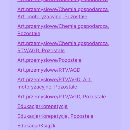
Art.przemysłowe/Chemia gospodarcza,
Art. motoryzacyjne, Pozostałe
Art.przemysłowe/Chemia gospodarcza,
Pozostałe
Art.przemysłowe/Chemia gospodarcza,
RTV/AGD, Pozostałe
Art.przemysłowe/Pozostałe
Art.przemysłowe/RTV/AGD
Art.przemysłowe/RTV/AGD, Art.
motoryzacyjne, Pozostałe
Art.przemysłowe/RTV/AGD, Pozostałe
Edukacja/Korepetycje
Edukacja/Korepetycje, Pozostałe
Edukacja/Książki