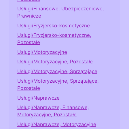
Usługi/Finansowe, Ubezpieczeniowe,
Prawnicze
Usługi/Fryzjersko-kosmetyczne
Usługi/Fryzjersko-kosmetyczne,
Pozostałe
Usługi/Motoryzacyjne
Usługi/Motoryzacyjne, Pozostałe
Usługi/Motoryzacyjne, Sprzątające
Usługi/Motoryzacyjne, Sprzątające,
Pozostałe
Usługi/Naprawcze
Usługi/Naprawcze, Finansowe,
Motoryzacyjne, Pozostałe
Usługi/Naprawcze, Motoryzacyjne