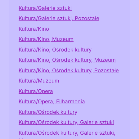
Kultura/Galerie sztuki
Kultura/Galerie sztuki, Pozostałe
Kultura/Kino
Kultura/Kino, Muzeum
Kultura/Kino, Ośrodek kultury
Kultura/Kino, Ośrodek kultury, Muzeum
Kultura/Kino, Ośrodek kultury, Pozostałe
Kultura/Muzeum
Kultura/Opera
Kultura/Opera, Filharmonia
Kultura/Ośrodek kultury
Kultura/Ośrodek kultury, Galerie sztuki
Kultura/Ośrodek kultury, Galerie sztuki,