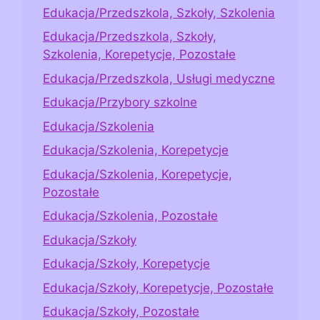
Edukacja/Przedszkola, Szkoły, Szkolenia
Edukacja/Przedszkola, Szkoły,
Szkolenia, Korepetycje, Pozostałe
Edukacja/Przedszkola, Usługi medyczne
Edukacja/Przybory szkolne
Edukacja/Szkolenia
Edukacja/Szkolenia, Korepetycje
Edukacja/Szkolenia, Korepetycje,
Pozostałe
Edukacja/Szkolenia, Pozostałe
Edukacja/Szkoły
Edukacja/Szkoły, Korepetycje
Edukacja/Szkoły, Korepetycje, Pozostałe
Edukacja/Szkoły, Pozostałe