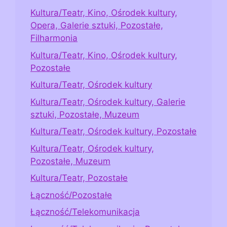
Kultura/Teatr, Kino, Ośrodek kultury,
Opera, Galerie sztuki, Pozostałe,
Filharmonia
Kultura/Teatr, Kino, Ośrodek kultury,
Pozostałe
Kultura/Teatr, Ośrodek kultury
Kultura/Teatr, Ośrodek kultury, Galerie
sztuki, Pozostałe, Muzeum
Kultura/Teatr, Ośrodek kultury, Pozostałe
Kultura/Teatr, Ośrodek kultury,
Pozostałe, Muzeum
Kultura/Teatr, Pozostałe
Łączność/Pozostałe
Łączność/Telekomunikacja