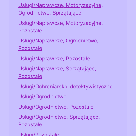
Usługi/Naprawcze, Motoryzacyjne,
Ogrodnictwo, Sprzątające
Usługi/Naprawcze, Motoryzacyjne,
Pozostałe
Usługi/Naprawcze, Ogrodnictwo,
Pozostałe
Usługi/Naprawcze, Pozostałe
Usługi/Naprawcze, Sprzątające,
Pozostałe
Usługi/Ochroniarsko-detektywistyczne
Usługi/Ogrodnictwo
Usługi/Ogrodnictwo, Pozostałe
Usługi/Ogrodnictwo, Sprzątające,
Pozostałe
Usługi/Pozostałe