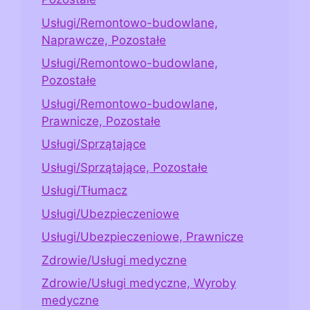
Usługi/Remontowo-budowlane,
Naprawcze, Pozostałe
Usługi/Remontowo-budowlane,
Pozostałe
Usługi/Remontowo-budowlane,
Prawnicze, Pozostałe
Usługi/Sprzątające
Usługi/Sprzątające, Pozostałe
Usługi/Tłumacz
Usługi/Ubezpieczeniowe
Usługi/Ubezpieczeniowe, Prawnicze
Zdrowie/Usługi medyczne
Zdrowie/Usługi medyczne, Wyroby
medyczne