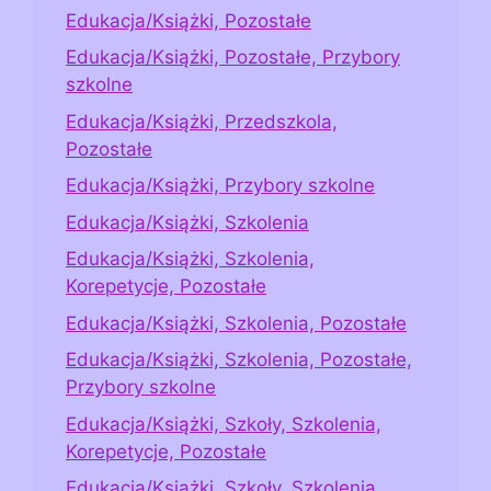
Edukacja/Książki, Pozostałe
Edukacja/Książki, Pozostałe, Przybory
szkolne
Edukacja/Książki, Przedszkola,
Pozostałe
Edukacja/Książki, Przybory szkolne
Edukacja/Książki, Szkolenia
Edukacja/Książki, Szkolenia,
Korepetycje, Pozostałe
Edukacja/Książki, Szkolenia, Pozostałe
Edukacja/Książki, Szkolenia, Pozostałe,
Przybory szkolne
Edukacja/Książki, Szkoły, Szkolenia,
Korepetycje, Pozostałe
Edukacja/Książki, Szkoły, Szkolenia,