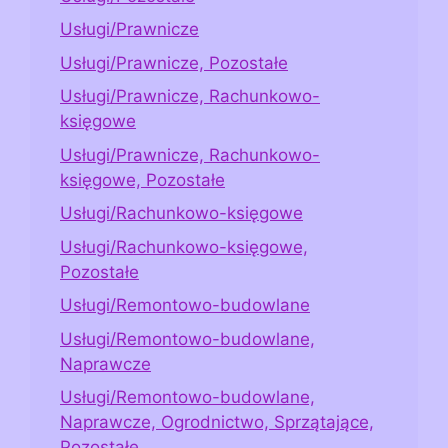
Usługi/Prawnicze
Usługi/Prawnicze, Pozostałe
Usługi/Prawnicze, Rachunkowo-
księgowe
Usługi/Prawnicze, Rachunkowo-
księgowe, Pozostałe
Usługi/Rachunkowo-księgowe
Usługi/Rachunkowo-księgowe,
Pozostałe
Usługi/Remontowo-budowlane
Usługi/Remontowo-budowlane,
Naprawcze
Usługi/Remontowo-budowlane,
Naprawcze, Ogrodnictwo, Sprzątające,
Pozostałe