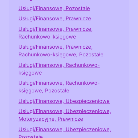
Usługi/Finansowe, Pozostałe
Usługi/Finansowe, Prawnicze
Usługi/Finansowe, Prawnicze,
Rachunkowo-księgowe
Usługi/Finansowe, Prawnicze,
Rachunkowo-księgowe, Pozostałe
Usługi/Finansowe, Rachunkowo-
księgowe
Usługi/Finansowe, Rachunkowo-
księgowe, Pozostałe
Usługi/Finansowe, Ubezpieczeniowe
Usługi/Finansowe, Ubezpieczeniowe,
Motoryzacyjne, Prawnicze
Usługi/Finansowe, Ubezpieczeniowe,
Pozostałe