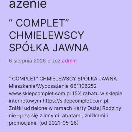
ażenie
” COMPLET”
CHMIELEWSCY
SPÓŁKA JAWNA
6 sierpnia 2026
przez
admin
” COMPLET” CHMIELEWSCY SPÓŁKA JAWNA
Mieszkanie/Wyposażenie 661106252
www.sklepcomplet.com.pl 15% rabatu w sklepie
internetowym https://sklepcomplet.com.pl.
Zniżki udzielone w ramach Karty Dużej Rodziny
nie łączą się z innymi rabatami, zniżkami i
promocjami. (od 2021-05-26)