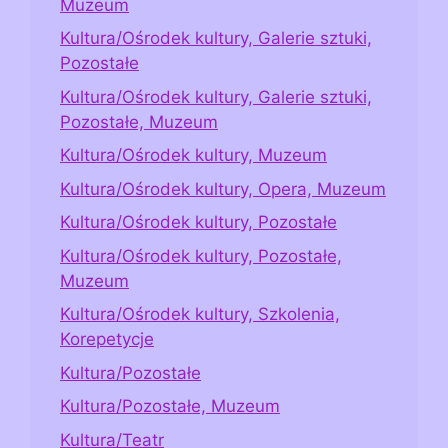
Muzeum
Kultura/Ośrodek kultury, Galerie sztuki,
Pozostałe
Kultura/Ośrodek kultury, Galerie sztuki,
Pozostałe, Muzeum
Kultura/Ośrodek kultury, Muzeum
Kultura/Ośrodek kultury, Opera, Muzeum
Kultura/Ośrodek kultury, Pozostałe
Kultura/Ośrodek kultury, Pozostałe,
Muzeum
Kultura/Ośrodek kultury, Szkolenia,
Korepetycje
Kultura/Pozostałe
Kultura/Pozostałe, Muzeum
Kultura/Teatr