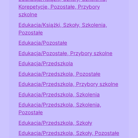
Korepetycje, Pozostałe, Przybory
szkolne
Edukacja/Książki, Szkoły, Szkolenia,
Pozostałe
Edukacja/Pozostałe
Edukacja/Pozostałe, Przybory szkolne
Edukacja/Przedszkola
Edukacja/Przedszkola, Pozostałe
Edukacja/Przedszkola, Przybory szkolne
Edukacja/Przedszkola, Szkolenia
Edukacja/Przedszkola, Szkolenia,
Pozostałe
Edukacja/Przedszkola, Szkoły
Edukacja/Przedszkola, Szkoły, Pozostałe