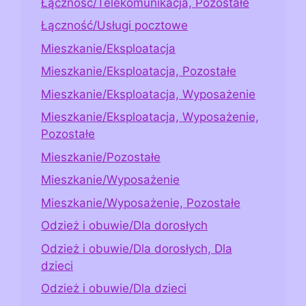
Łączność/Telekomunikacja, Pozostałe
Łączność/Usługi pocztowe
Mieszkanie/Eksploatacja
Mieszkanie/Eksploatacja, Pozostałe
Mieszkanie/Eksploatacja, Wyposażenie
Mieszkanie/Eksploatacja, Wyposażenie,
Pozostałe
Mieszkanie/Pozostałe
Mieszkanie/Wyposażenie
Mieszkanie/Wyposażenie, Pozostałe
Odzież i obuwie/Dla dorosłych
Odzież i obuwie/Dla dorosłych, Dla
dzieci
Odzież i obuwie/Dla dzieci