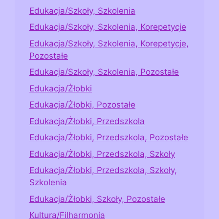
Edukacja/Szkoły, Szkolenia
Edukacja/Szkoły, Szkolenia, Korepetycje
Edukacja/Szkoły, Szkolenia, Korepetycje,
Pozostałe
Edukacja/Szkoły, Szkolenia, Pozostałe
Edukacja/Żłobki
Edukacja/Żłobki, Pozostałe
Edukacja/Żłobki, Przedszkola
Edukacja/Żłobki, Przedszkola, Pozostałe
Edukacja/Żłobki, Przedszkola, Szkoły
Edukacja/Żłobki, Przedszkola, Szkoły,
Szkolenia
Edukacja/Żłobki, Szkoły, Pozostałe
Kultura/Filharmonia