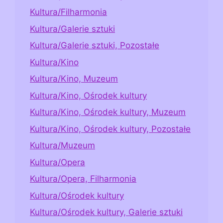
Kultura/Filharmonia
Kultura/Galerie sztuki
Kultura/Galerie sztuki, Pozostałe
Kultura/Kino
Kultura/Kino, Muzeum
Kultura/Kino, Ośrodek kultury
Kultura/Kino, Ośrodek kultury, Muzeum
Kultura/Kino, Ośrodek kultury, Pozostałe
Kultura/Muzeum
Kultura/Opera
Kultura/Opera, Filharmonia
Kultura/Ośrodek kultury
Kultura/Ośrodek kultury, Galerie sztuki