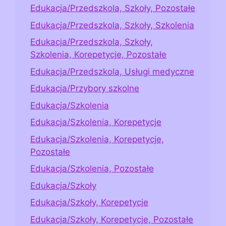
Edukacja/Przedszkola, Szkoły, Pozostałe
Edukacja/Przedszkola, Szkoły, Szkolenia
Edukacja/Przedszkola, Szkoły,
Szkolenia, Korepetycje, Pozostałe
Edukacja/Przedszkola, Usługi medyczne
Edukacja/Przybory szkolne
Edukacja/Szkolenia
Edukacja/Szkolenia, Korepetycje
Edukacja/Szkolenia, Korepetycje,
Pozostałe
Edukacja/Szkolenia, Pozostałe
Edukacja/Szkoły
Edukacja/Szkoły, Korepetycje
Edukacja/Szkoły, Korepetycje, Pozostałe