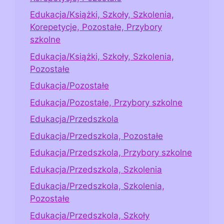
Edukacja/Książki, Szkoły, Szkolenia,
Korepetycje, Pozostałe, Przybory
szkolne
Edukacja/Książki, Szkoły, Szkolenia,
Pozostałe
Edukacja/Pozostałe
Edukacja/Pozostałe, Przybory szkolne
Edukacja/Przedszkola
Edukacja/Przedszkola, Pozostałe
Edukacja/Przedszkola, Przybory szkolne
Edukacja/Przedszkola, Szkolenia
Edukacja/Przedszkola, Szkolenia,
Pozostałe
Edukacja/Przedszkola, Szkoły