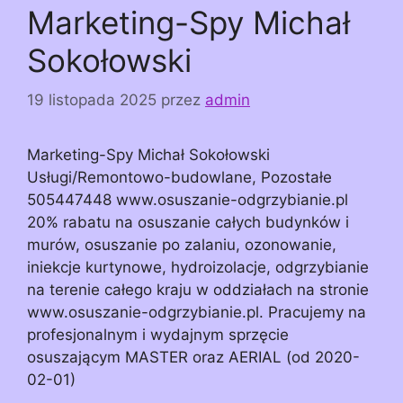
Marketing-Spy Michał
Sokołowski
19 listopada 2025
przez
admin
Marketing-Spy Michał Sokołowski
Usługi/Remontowo-budowlane, Pozostałe
505447448 www.osuszanie-odgrzybianie.pl
20% rabatu na osuszanie całych budynków i
murów, osuszanie po zalaniu, ozonowanie,
iniekcje kurtynowe, hydroizolacje, odgrzybianie
na terenie całego kraju w oddziałach na stronie
www.osuszanie-odgrzybianie.pl. Pracujemy na
profesjonalnym i wydajnym sprzęcie
osuszającym MASTER oraz AERIAL (od 2020-
02-01)