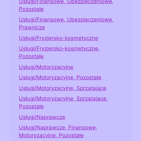
Usługi/Finansowe, Ubezpieczeniowe,
Pozostałe
Usługi/Finansowe, Ubezpieczeniowe,
Prawnicze
Usługi/Fryzjersko-kosmetyczne
Usługi/Fryzjersko-kosmetyczne,
Pozostałe
Usługi/Motoryzacyjne
Usługi/Motoryzacyjne, Pozostałe
Usługi/Motoryzacyjne, Sprzątające
Usługi/Motoryzacyjne, Sprzątające,
Pozostałe
Usługi/Naprawcze
Usługi/Naprawcze, Finansowe,
Motoryzacyjne, Pozostałe