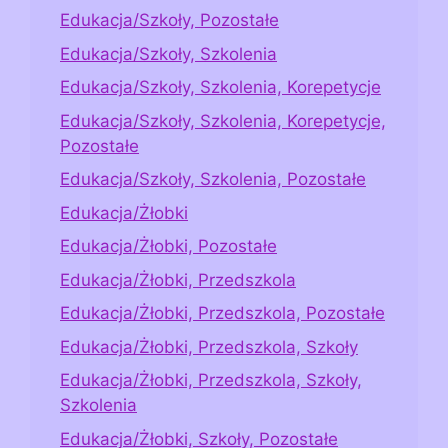
Edukacja/Szkoły, Pozostałe
Edukacja/Szkoły, Szkolenia
Edukacja/Szkoły, Szkolenia, Korepetycje
Edukacja/Szkoły, Szkolenia, Korepetycje,
Pozostałe
Edukacja/Szkoły, Szkolenia, Pozostałe
Edukacja/Żłobki
Edukacja/Żłobki, Pozostałe
Edukacja/Żłobki, Przedszkola
Edukacja/Żłobki, Przedszkola, Pozostałe
Edukacja/Żłobki, Przedszkola, Szkoły
Edukacja/Żłobki, Przedszkola, Szkoły,
Szkolenia
Edukacja/Żłobki, Szkoły, Pozostałe