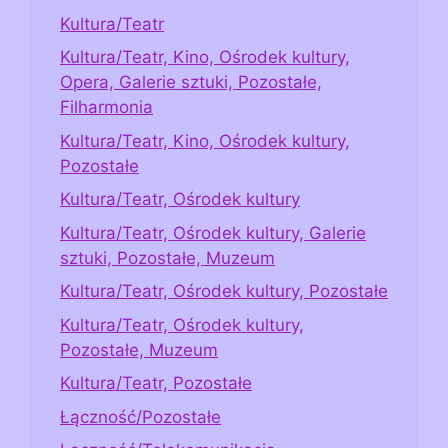
Kultura/Teatr
Kultura/Teatr, Kino, Ośrodek kultury,
Opera, Galerie sztuki, Pozostałe,
Filharmonia
Kultura/Teatr, Kino, Ośrodek kultury,
Pozostałe
Kultura/Teatr, Ośrodek kultury
Kultura/Teatr, Ośrodek kultury, Galerie
sztuki, Pozostałe, Muzeum
Kultura/Teatr, Ośrodek kultury, Pozostałe
Kultura/Teatr, Ośrodek kultury,
Pozostałe, Muzeum
Kultura/Teatr, Pozostałe
Łączność/Pozostałe