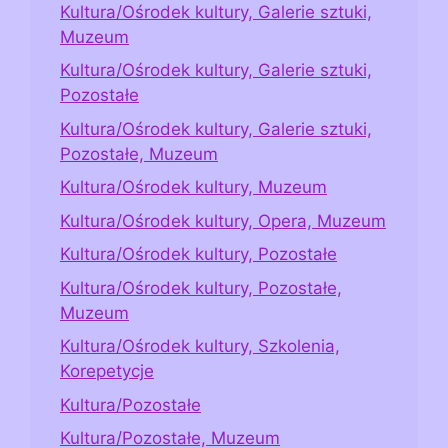
Kultura/Ośrodek kultury, Galerie sztuki,
Muzeum
Kultura/Ośrodek kultury, Galerie sztuki,
Pozostałe
Kultura/Ośrodek kultury, Galerie sztuki,
Pozostałe, Muzeum
Kultura/Ośrodek kultury, Muzeum
Kultura/Ośrodek kultury, Opera, Muzeum
Kultura/Ośrodek kultury, Pozostałe
Kultura/Ośrodek kultury, Pozostałe,
Muzeum
Kultura/Ośrodek kultury, Szkolenia,
Korepetycje
Kultura/Pozostałe
Kultura/Pozostałe, Muzeum