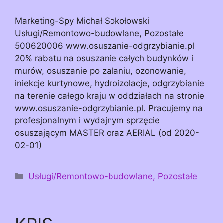
Marketing-Spy Michał Sokołowski
Usługi/Remontowo-budowlane, Pozostałe
500620006 www.osuszanie-odgrzybianie.pl
20% rabatu na osuszanie całych budynków i
murów, osuszanie po zalaniu, ozonowanie,
iniekcje kurtynowe, hydroizolacje, odgrzybianie
na terenie całego kraju w oddziałach na stronie
www.osuszanie-odgrzybianie.pl. Pracujemy na
profesjonalnym i wydajnym sprzęcie
osuszającym MASTER oraz AERIAL (od 2020-
02-01)
Kategorie
Usługi/Remontowo-budowlane, Pozostałe