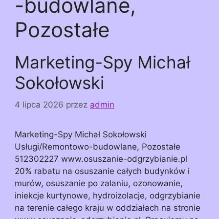
-budowlane,
Pozostałe
Marketing-Spy Michał
Sokołowski
4 lipca 2026
przez
admin
Marketing-Spy Michał Sokołowski
Usługi/Remontowo-budowlane, Pozostałe
512302227 www.osuszanie-odgrzybianie.pl
20% rabatu na osuszanie całych budynków i
murów, osuszanie po zalaniu, ozonowanie,
iniekcje kurtynowe, hydroizolacje, odgrzybianie
na terenie całego kraju w oddziałach na stronie