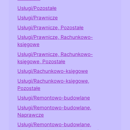
Usługi/Pozostałe
Usługi/Prawnicze
Usługi/Prawnicze, Pozostałe
Usługi/Prawnicze, Rachunkowo-
księgowe
Usługi/Prawnicze, Rachunkowo-
księgowe, Pozostałe
Usługi/Rachunkowo-księgowe
Usługi/Rachunkowo-księgowe,
Pozostałe
Usługi/Remontowo-budowlane
Usługi/Remontowo-budowlane,
Naprawcze
Usługi/Remontowo-budowlane,