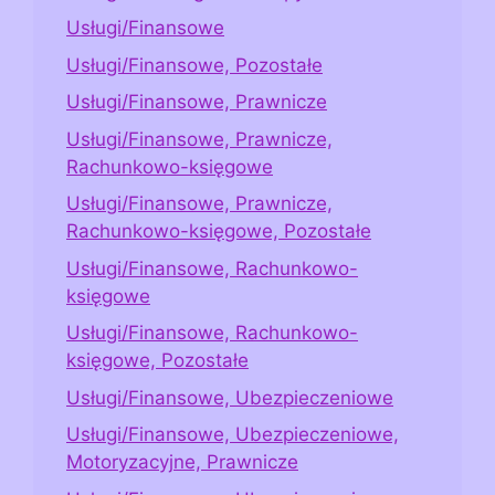
Usługi/Finansowe
Usługi/Finansowe, Pozostałe
Usługi/Finansowe, Prawnicze
Usługi/Finansowe, Prawnicze,
Rachunkowo-księgowe
Usługi/Finansowe, Prawnicze,
Rachunkowo-księgowe, Pozostałe
Usługi/Finansowe, Rachunkowo-
księgowe
Usługi/Finansowe, Rachunkowo-
księgowe, Pozostałe
Usługi/Finansowe, Ubezpieczeniowe
Usługi/Finansowe, Ubezpieczeniowe,
Motoryzacyjne, Prawnicze