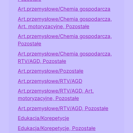
Art.przemysłowe/Chemia gospodarcza
Art.przemysłowe/Chemia gospodarcza,
Art. motoryzacyjne, Pozostałe
Art.przemysłowe/Chemia gospodarcza,
Pozostałe
Art.przemysłowe/Chemia gospodarcza,
RTV/AGD, Pozostałe
Art.przemysłowe/Pozostałe
Art.przemysłowe/RTV/AGD
Art.przemysłowe/RTV/AGD, Art.
motoryzacyjne, Pozostałe
Art.przemysłowe/RTV/AGD, Pozostałe
Edukacja/Korepetycje
Edukacja/Korepetycje, Pozostałe