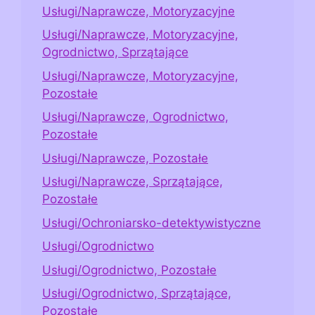
Usługi/Naprawcze, Motoryzacyjne
Usługi/Naprawcze, Motoryzacyjne,
Ogrodnictwo, Sprzątające
Usługi/Naprawcze, Motoryzacyjne,
Pozostałe
Usługi/Naprawcze, Ogrodnictwo,
Pozostałe
Usługi/Naprawcze, Pozostałe
Usługi/Naprawcze, Sprzątające,
Pozostałe
Usługi/Ochroniarsko-detektywistyczne
Usługi/Ogrodnictwo
Usługi/Ogrodnictwo, Pozostałe
Usługi/Ogrodnictwo, Sprzątające,
Pozostałe