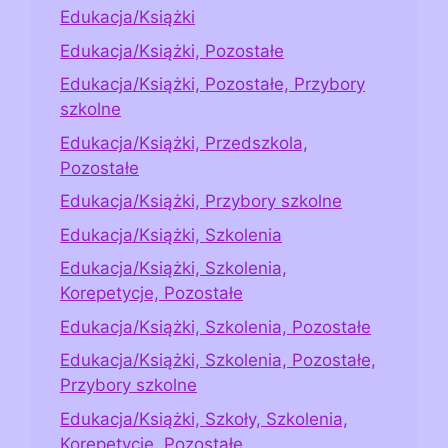
Edukacja/Książki
Edukacja/Książki, Pozostałe
Edukacja/Książki, Pozostałe, Przybory
szkolne
Edukacja/Książki, Przedszkola,
Pozostałe
Edukacja/Książki, Przybory szkolne
Edukacja/Książki, Szkolenia
Edukacja/Książki, Szkolenia,
Korepetycje, Pozostałe
Edukacja/Książki, Szkolenia, Pozostałe
Edukacja/Książki, Szkolenia, Pozostałe,
Przybory szkolne
Edukacja/Książki, Szkoły, Szkolenia,
Korepetycje, Pozostałe