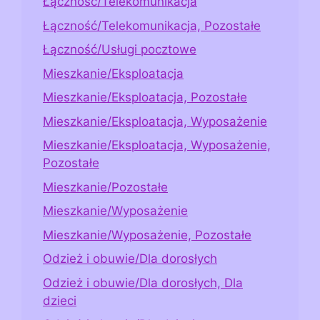
Łączność/Telekomunikacja
Łączność/Telekomunikacja, Pozostałe
Łączność/Usługi pocztowe
Mieszkanie/Eksploatacja
Mieszkanie/Eksploatacja, Pozostałe
Mieszkanie/Eksploatacja, Wyposażenie
Mieszkanie/Eksploatacja, Wyposażenie,
Pozostałe
Mieszkanie/Pozostałe
Mieszkanie/Wyposażenie
Mieszkanie/Wyposażenie, Pozostałe
Odzież i obuwie/Dla dorosłych
Odzież i obuwie/Dla dorosłych, Dla
dzieci