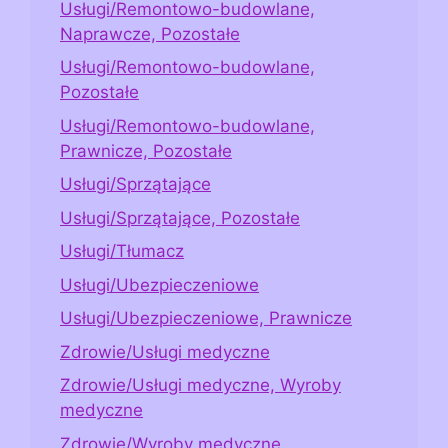
Usługi/Remontowo-budowlane,
Naprawcze, Pozostałe
Usługi/Remontowo-budowlane,
Pozostałe
Usługi/Remontowo-budowlane,
Prawnicze, Pozostałe
Usługi/Sprzątające
Usługi/Sprzątające, Pozostałe
Usługi/Tłumacz
Usługi/Ubezpieczeniowe
Usługi/Ubezpieczeniowe, Prawnicze
Zdrowie/Usługi medyczne
Zdrowie/Usługi medyczne, Wyroby
medyczne
Zdrowie/Wyroby medyczne