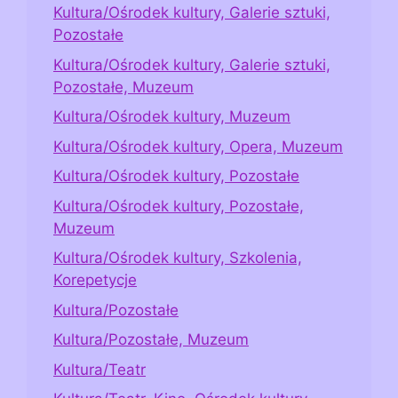
Kultura/Ośrodek kultury, Galerie sztuki,
Pozostałe
Kultura/Ośrodek kultury, Galerie sztuki,
Pozostałe, Muzeum
Kultura/Ośrodek kultury, Muzeum
Kultura/Ośrodek kultury, Opera, Muzeum
Kultura/Ośrodek kultury, Pozostałe
Kultura/Ośrodek kultury, Pozostałe,
Muzeum
Kultura/Ośrodek kultury, Szkolenia,
Korepetycje
Kultura/Pozostałe
Kultura/Pozostałe, Muzeum
Kultura/Teatr