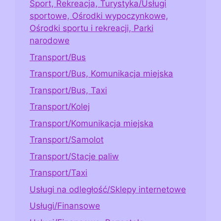
Sport, Rekreacja, Turystyka/Usługi
sportowe, Ośrodki wypoczynkowe,
Ośrodki sportu i rekreacji, Parki
narodowe
Transport/Bus
Transport/Bus, Komunikacja miejska
Transport/Bus, Taxi
Transport/Kolej
Transport/Komunikacja miejska
Transport/Samolot
Transport/Stacje paliw
Transport/Taxi
Usługi na odległość/Sklepy internetowe
Usługi/Finansowe