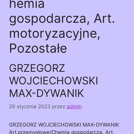
hemia
gospodarcza, Art.
motoryzacyjne,
Pozostałe
GRZEGORZ
WOJCIECHOWSKI
MAX-DYWANIK
29 stycznia 2023
przez
admin
GRZEGORZ WOJCIECHOWSKI MAX-DYWANIK
Art.przemysłowe/Chemia gospodarcza, Art.