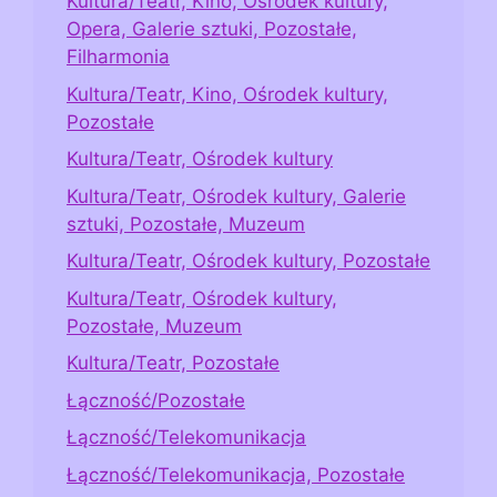
Kultura/Teatr, Kino, Ośrodek kultury,
Opera, Galerie sztuki, Pozostałe,
Filharmonia
Kultura/Teatr, Kino, Ośrodek kultury,
Pozostałe
Kultura/Teatr, Ośrodek kultury
Kultura/Teatr, Ośrodek kultury, Galerie
sztuki, Pozostałe, Muzeum
Kultura/Teatr, Ośrodek kultury, Pozostałe
Kultura/Teatr, Ośrodek kultury,
Pozostałe, Muzeum
Kultura/Teatr, Pozostałe
Łączność/Pozostałe
Łączność/Telekomunikacja
Łączność/Telekomunikacja, Pozostałe