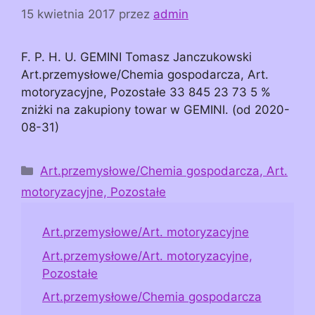
15 kwietnia 2017
przez
admin
F. P. H. U. GEMINI Tomasz Janczukowski
Art.przemysłowe/Chemia gospodarcza, Art.
motoryzacyjne, Pozostałe 33 845 23 73 5 %
zniżki na zakupiony towar w GEMINI. (od 2020-
08-31)
Kategorie
Art.przemysłowe/Chemia gospodarcza, Art.
motoryzacyjne, Pozostałe
Art.przemysłowe/Art. motoryzacyjne
Art.przemysłowe/Art. motoryzacyjne,
Pozostałe
Art.przemysłowe/Chemia gospodarcza