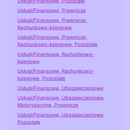
Usługi/Finansowe, Pozostałe
Usługi/Finansowe, Prawnicze
Usługi/Finansowe, Prawnicze,
Rachunkowo-księgowe
Usługi/Finansowe, Prawnicze,
Rachunkowo-księgowe, Pozostałe
Usługi/Finansowe, Rachunkowo-
księgowe
Usługi/Finansowe, Rachunkowo-
księgowe, Pozostałe
Usługi/Finansowe, Ubezpieczeniowe
Usługi/Finansowe, Ubezpieczeniowe,
Motoryzacyjne, Prawnicze
Usługi/Finansowe, Ubezpieczeniowe,
Pozostałe