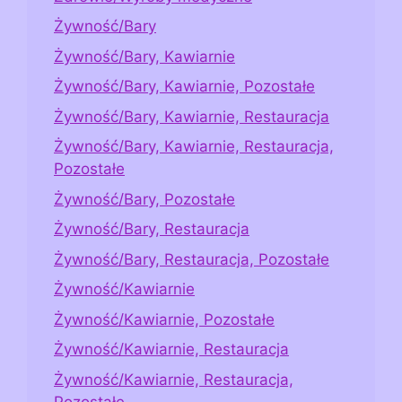
Żywność/Bary
Żywność/Bary, Kawiarnie
Żywność/Bary, Kawiarnie, Pozostałe
Żywność/Bary, Kawiarnie, Restauracja
Żywność/Bary, Kawiarnie, Restauracja,
Pozostałe
Żywność/Bary, Pozostałe
Żywność/Bary, Restauracja
Żywność/Bary, Restauracja, Pozostałe
Żywność/Kawiarnie
Żywność/Kawiarnie, Pozostałe
Żywność/Kawiarnie, Restauracja
Żywność/Kawiarnie, Restauracja,
Pozostałe