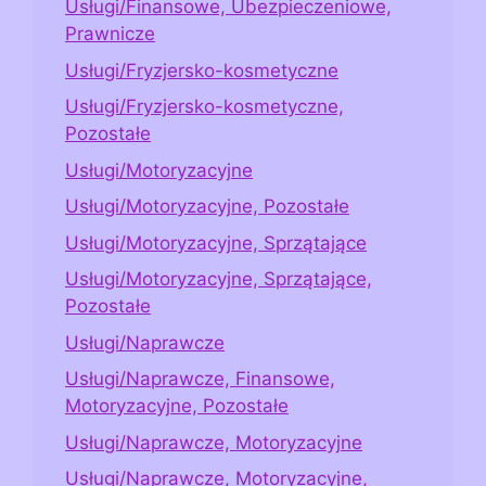
Usługi/Finansowe, Ubezpieczeniowe,
Prawnicze
Usługi/Fryzjersko-kosmetyczne
Usługi/Fryzjersko-kosmetyczne,
Pozostałe
Usługi/Motoryzacyjne
Usługi/Motoryzacyjne, Pozostałe
Usługi/Motoryzacyjne, Sprzątające
Usługi/Motoryzacyjne, Sprzątające,
Pozostałe
Usługi/Naprawcze
Usługi/Naprawcze, Finansowe,
Motoryzacyjne, Pozostałe
Usługi/Naprawcze, Motoryzacyjne
Usługi/Naprawcze, Motoryzacyjne,