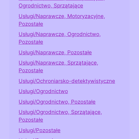
Ogrodnictwo, Sprzątające
Usługi/Naprawcze, Motoryzacyjne,
Pozostałe
Usługi/Naprawcze, Ogrodnictwo,
Pozostałe
Usługi/Naprawcze, Pozostałe
Usługi/Naprawcze, Sprzątające,
Pozostałe
Usługi/Ochroniarsko-detektywistyczne
Usługi/Ogrodnictwo
Usługi/Ogrodnictwo, Pozostałe
Usługi/Ogrodnictwo, Sprzątające,
Pozostałe
Usługi/Pozostałe