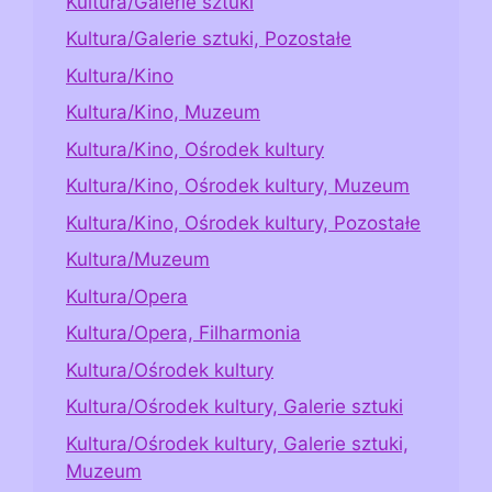
Kultura/Galerie sztuki
Kultura/Galerie sztuki, Pozostałe
Kultura/Kino
Kultura/Kino, Muzeum
Kultura/Kino, Ośrodek kultury
Kultura/Kino, Ośrodek kultury, Muzeum
Kultura/Kino, Ośrodek kultury, Pozostałe
Kultura/Muzeum
Kultura/Opera
Kultura/Opera, Filharmonia
Kultura/Ośrodek kultury
Kultura/Ośrodek kultury, Galerie sztuki
Kultura/Ośrodek kultury, Galerie sztuki,
Muzeum