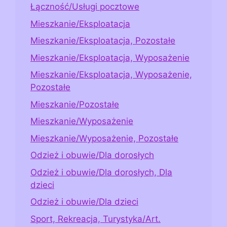
Łączność/Usługi pocztowe
Mieszkanie/Eksploatacja
Mieszkanie/Eksploatacja, Pozostałe
Mieszkanie/Eksploatacja, Wyposażenie
Mieszkanie/Eksploatacja, Wyposażenie,
Pozostałe
Mieszkanie/Pozostałe
Mieszkanie/Wyposażenie
Mieszkanie/Wyposażenie, Pozostałe
Odzież i obuwie/Dla dorosłych
Odzież i obuwie/Dla dorosłych, Dla
dzieci
Odzież i obuwie/Dla dzieci
Sport, Rekreacja, Turystyka/Art.