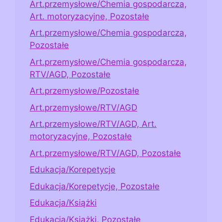
Art.przemysłowe/Chemia gospodarcza,
Art. motoryzacyjne, Pozostałe
Art.przemysłowe/Chemia gospodarcza,
Pozostałe
Art.przemysłowe/Chemia gospodarcza,
RTV/AGD, Pozostałe
Art.przemysłowe/Pozostałe
Art.przemysłowe/RTV/AGD
Art.przemysłowe/RTV/AGD, Art.
motoryzacyjne, Pozostałe
Art.przemysłowe/RTV/AGD, Pozostałe
Edukacja/Korepetycje
Edukacja/Korepetycje, Pozostałe
Edukacja/Książki
Edukacja/Książki, Pozostałe