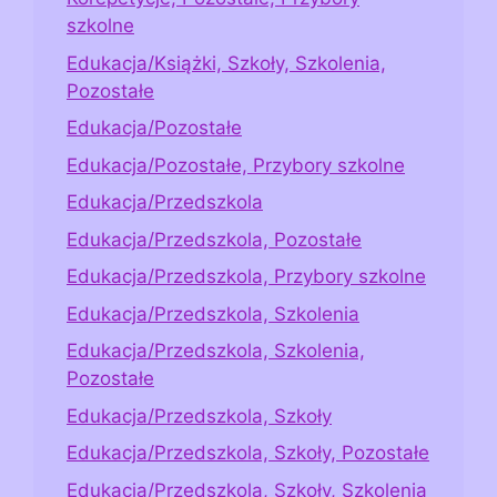
szkolne
Edukacja/Książki, Szkoły, Szkolenia,
Pozostałe
Edukacja/Pozostałe
Edukacja/Pozostałe, Przybory szkolne
Edukacja/Przedszkola
Edukacja/Przedszkola, Pozostałe
Edukacja/Przedszkola, Przybory szkolne
Edukacja/Przedszkola, Szkolenia
Edukacja/Przedszkola, Szkolenia,
Pozostałe
Edukacja/Przedszkola, Szkoły
Edukacja/Przedszkola, Szkoły, Pozostałe
Edukacja/Przedszkola, Szkoły, Szkolenia