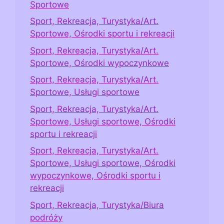
Sportowe
Sport, Rekreacja, Turystyka/Art.
Sportowe, Ośrodki sportu i rekreacji
Sport, Rekreacja, Turystyka/Art.
Sportowe, Ośrodki wypoczynkowe
Sport, Rekreacja, Turystyka/Art.
Sportowe, Usługi sportowe
Sport, Rekreacja, Turystyka/Art.
Sportowe, Usługi sportowe, Ośrodki
sportu i rekreacji
Sport, Rekreacja, Turystyka/Art.
Sportowe, Usługi sportowe, Ośrodki
wypoczynkowe, Ośrodki sportu i
rekreacji
Sport, Rekreacja, Turystyka/Biura
podróży