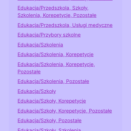
Edukacja/Przedszkola, Szkoły,
Szkolenia, Korepetycje, Pozostałe
Edukacja/Przedszkola, Usługi medyczne
Edukacja/Przybory szkolne
Edukacja/Szkolenia
Edukacja/Szkolenia, Korepetycje
Edukacja/Szkolenia, Korepetycje,
Pozostałe
Edukacja/Szkolenia, Pozostałe
Edukacja/Szkoły
Edukacja/Szkoły, Korepetycje
Edukacja/Szkoły, Korepetycje, Pozostałe
Edukacja/Szkoły, Pozostałe
Edukacja/Szkoły, Szkolenia