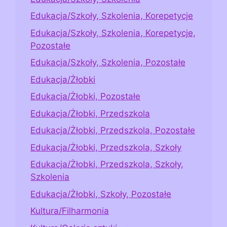
Edukacja/Szkoły, Szkolenia, Korepetycje
Edukacja/Szkoły, Szkolenia, Korepetycje,
Pozostałe
Edukacja/Szkoły, Szkolenia, Pozostałe
Edukacja/Żłobki
Edukacja/Żłobki, Pozostałe
Edukacja/Żłobki, Przedszkola
Edukacja/Żłobki, Przedszkola, Pozostałe
Edukacja/Żłobki, Przedszkola, Szkoły
Edukacja/Żłobki, Przedszkola, Szkoły,
Szkolenia
Edukacja/Żłobki, Szkoły, Pozostałe
Kultura/Filharmonia