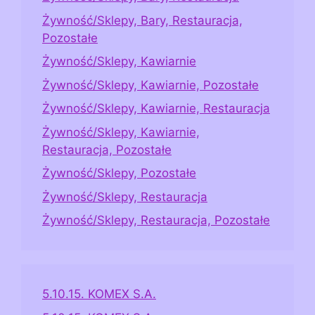
Żywność/Sklepy, Bary, Restauracja,
Pozostałe
Żywność/Sklepy, Kawiarnie
Żywność/Sklepy, Kawiarnie, Pozostałe
Żywność/Sklepy, Kawiarnie, Restauracja
Żywność/Sklepy, Kawiarnie,
Restauracja, Pozostałe
Żywność/Sklepy, Pozostałe
Żywność/Sklepy, Restauracja
Żywność/Sklepy, Restauracja, Pozostałe
5.10.15. KOMEX S.A.