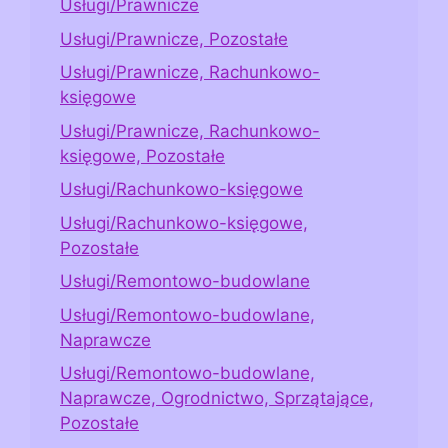
Usługi/Prawnicze
Usługi/Prawnicze, Pozostałe
Usługi/Prawnicze, Rachunkowo-
księgowe
Usługi/Prawnicze, Rachunkowo-
księgowe, Pozostałe
Usługi/Rachunkowo-księgowe
Usługi/Rachunkowo-księgowe,
Pozostałe
Usługi/Remontowo-budowlane
Usługi/Remontowo-budowlane,
Naprawcze
Usługi/Remontowo-budowlane,
Naprawcze, Ogrodnictwo, Sprzątające,
Pozostałe