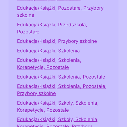
Edukacja/Książki, Pozostałe, Przybory
szkolne
Edukacja/Książki, Przedszkola,
Pozostałe
Edukacja/Książki, Przybory szkolne
Edukacja/Książki, Szkolenia
Edukacja/Książki, Szkolenia,
Korepetycje, Pozostałe
Edukacja/Książki, Szkolenia, Pozostałe
Edukacja/Książki, Szkolenia, Pozostałe,
Przybory szkolne
Edukacja/Książki, Szkoły, Szkolenia,
Korepetycje, Pozostałe
Edukacja/Książki, Szkoły, Szkolenia,
Korepetycje, Pozostałe, Przybory