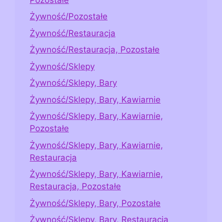
Żywność/Pozostałe
Żywność/Restauracja
Żywność/Restauracja, Pozostałe
Żywność/Sklepy
Żywność/Sklepy, Bary
Żywność/Sklepy, Bary, Kawiarnie
Żywność/Sklepy, Bary, Kawiarnie,
Pozostałe
Żywność/Sklepy, Bary, Kawiarnie,
Restauracja
Żywność/Sklepy, Bary, Kawiarnie,
Restauracja, Pozostałe
Żywność/Sklepy, Bary, Pozostałe
Żywność/Sklepy, Bary, Restauracja