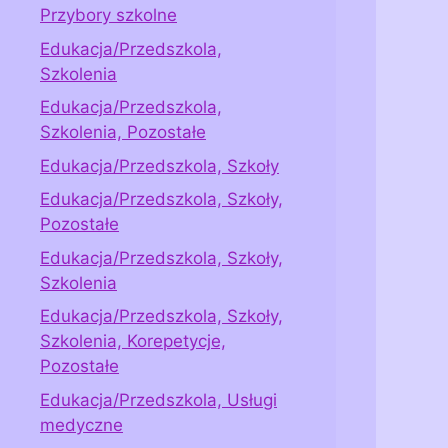
Przybory szkolne
Edukacja/Przedszkola,
Szkolenia
Edukacja/Przedszkola,
Szkolenia, Pozostałe
Edukacja/Przedszkola, Szkoły
Edukacja/Przedszkola, Szkoły,
Pozostałe
Edukacja/Przedszkola, Szkoły,
Szkolenia
Edukacja/Przedszkola, Szkoły,
Szkolenia, Korepetycje,
Pozostałe
Edukacja/Przedszkola, Usługi
medyczne