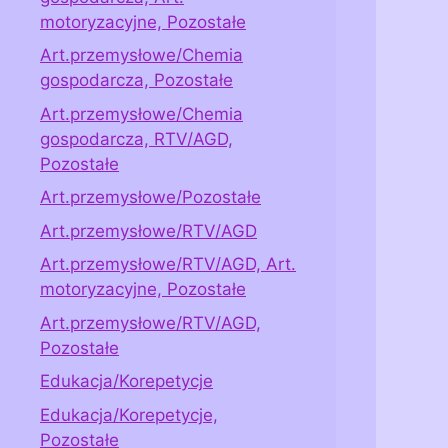
motoryzacyjne, Pozostałe
Art.przemysłowe/Chemia
gospodarcza, Pozostałe
Art.przemysłowe/Chemia
gospodarcza, RTV/AGD,
Pozostałe
Art.przemysłowe/Pozostałe
Art.przemysłowe/RTV/AGD
Art.przemysłowe/RTV/AGD, Art.
motoryzacyjne, Pozostałe
Art.przemysłowe/RTV/AGD,
Pozostałe
Edukacja/Korepetycje
Edukacja/Korepetycje,
Pozostałe