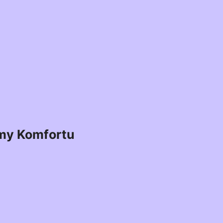
my Komfortu