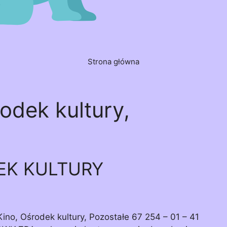
Strona główna
odek kultury,
EK KULTURY
, Ośrodek kultury, Pozostałe 67 254 – 01 – 41