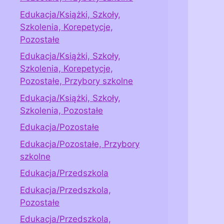
Edukacja/Książki, Szkoły,
Szkolenia, Korepetycje,
Pozostałe
Edukacja/Książki, Szkoły,
Szkolenia, Korepetycje,
Pozostałe, Przybory szkolne
Edukacja/Książki, Szkoły,
Szkolenia, Pozostałe
Edukacja/Pozostałe
Edukacja/Pozostałe, Przybory
szkolne
Edukacja/Przedszkola
Edukacja/Przedszkola,
Pozostałe
Edukacja/Przedszkola,