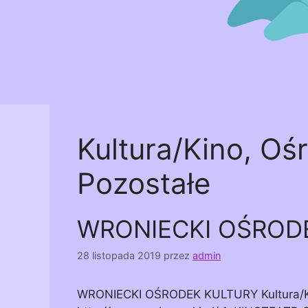
Kultura/Kino, Ośr
Pozostałe
WRONIECKI OŚROD
28 listopada 2019
przez
admin
WRONIECKI OŚRODEK KULTURY Kultura/Kino