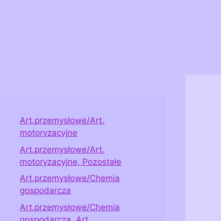
Art.przemysłowe/Art.
motoryzacyjne
Art.przemysłowe/Art.
motoryzacyjne, Pozostałe
Art.przemysłowe/Chemia
gospodarcza
Art.przemysłowe/Chemia
gospodarcza, Art.