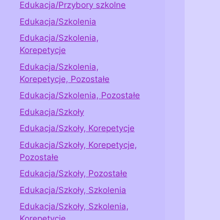
Edukacja/Przybory szkolne
Edukacja/Szkolenia
Edukacja/Szkolenia,
Korepetycje
Edukacja/Szkolenia,
Korepetycje, Pozostałe
Edukacja/Szkolenia, Pozostałe
Edukacja/Szkoły
Edukacja/Szkoły, Korepetycje
Edukacja/Szkoły, Korepetycje,
Pozostałe
Edukacja/Szkoły, Pozostałe
Edukacja/Szkoły, Szkolenia
Edukacja/Szkoły, Szkolenia,
Korepetycje