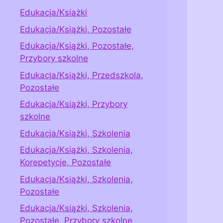
Edukacja/Książki
Edukacja/Książki, Pozostałe
Edukacja/Książki, Pozostałe,
Przybory szkolne
Edukacja/Książki, Przedszkola,
Pozostałe
Edukacja/Książki, Przybory
szkolne
Edukacja/Książki, Szkolenia
Edukacja/Książki, Szkolenia,
Korepetycje, Pozostałe
Edukacja/Książki, Szkolenia,
Pozostałe
Edukacja/Książki, Szkolenia,
Pozostałe, Przybory szkolne