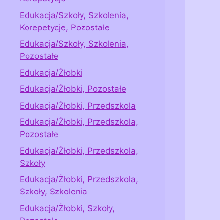
Edukacja/Szkoły, Szkolenia,
Korepetycje, Pozostałe
Edukacja/Szkoły, Szkolenia,
Pozostałe
Edukacja/Żłobki
Edukacja/Żłobki, Pozostałe
Edukacja/Żłobki, Przedszkola
Edukacja/Żłobki, Przedszkola,
Pozostałe
Edukacja/Żłobki, Przedszkola,
Szkoły
Edukacja/Żłobki, Przedszkola,
Szkoły, Szkolenia
Edukacja/Żłobki, Szkoły,