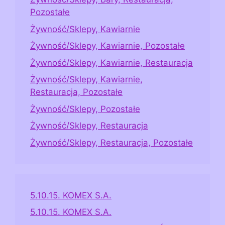
Pozostałe
Żywność/Sklepy, Kawiarnie
Żywność/Sklepy, Kawiarnie, Pozostałe
Żywność/Sklepy, Kawiarnie, Restauracja
Żywność/Sklepy, Kawiarnie,
Restauracja, Pozostałe
Żywność/Sklepy, Pozostałe
Żywność/Sklepy, Restauracja
Żywność/Sklepy, Restauracja, Pozostałe
5.10.15. KOMEX S.A.
5.10.15. KOMEX S.A.