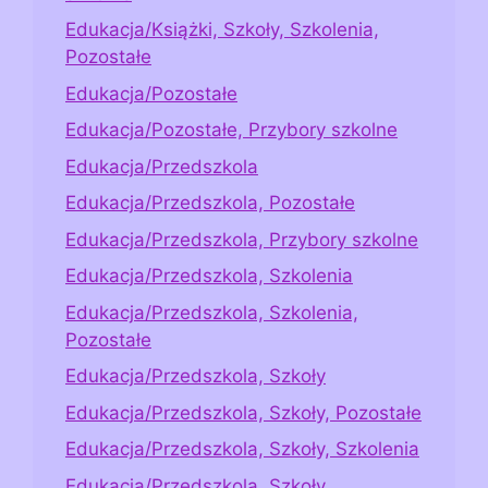
Edukacja/Książki, Szkoły, Szkolenia,
Pozostałe
Edukacja/Pozostałe
Edukacja/Pozostałe, Przybory szkolne
Edukacja/Przedszkola
Edukacja/Przedszkola, Pozostałe
Edukacja/Przedszkola, Przybory szkolne
Edukacja/Przedszkola, Szkolenia
Edukacja/Przedszkola, Szkolenia,
Pozostałe
Edukacja/Przedszkola, Szkoły
Edukacja/Przedszkola, Szkoły, Pozostałe
Edukacja/Przedszkola, Szkoły, Szkolenia
Edukacja/Przedszkola, Szkoły,