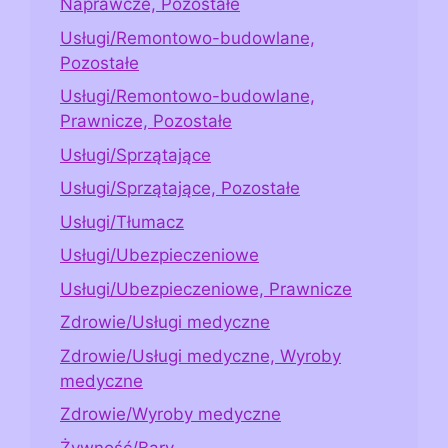
Naprawcze, Pozostałe
Usługi/Remontowo-budowlane,
Pozostałe
Usługi/Remontowo-budowlane,
Prawnicze, Pozostałe
Usługi/Sprzątające
Usługi/Sprzątające, Pozostałe
Usługi/Tłumacz
Usługi/Ubezpieczeniowe
Usługi/Ubezpieczeniowe, Prawnicze
Zdrowie/Usługi medyczne
Zdrowie/Usługi medyczne, Wyroby
medyczne
Zdrowie/Wyroby medyczne
Żywność/Bary