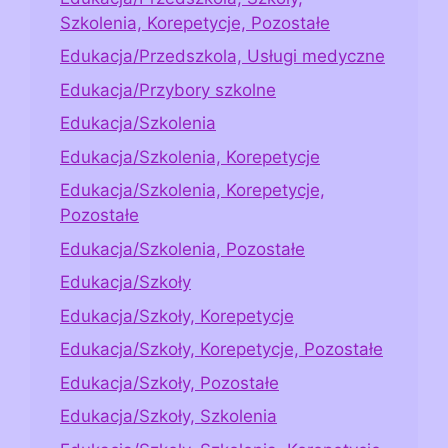
Szkolenia, Korepetycje, Pozostałe
Edukacja/Przedszkola, Usługi medyczne
Edukacja/Przybory szkolne
Edukacja/Szkolenia
Edukacja/Szkolenia, Korepetycje
Edukacja/Szkolenia, Korepetycje,
Pozostałe
Edukacja/Szkolenia, Pozostałe
Edukacja/Szkoły
Edukacja/Szkoły, Korepetycje
Edukacja/Szkoły, Korepetycje, Pozostałe
Edukacja/Szkoły, Pozostałe
Edukacja/Szkoły, Szkolenia