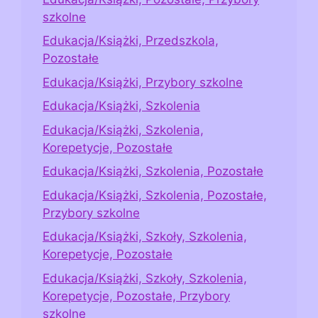
szkolne
Edukacja/Książki, Przedszkola,
Pozostałe
Edukacja/Książki, Przybory szkolne
Edukacja/Książki, Szkolenia
Edukacja/Książki, Szkolenia,
Korepetycje, Pozostałe
Edukacja/Książki, Szkolenia, Pozostałe
Edukacja/Książki, Szkolenia, Pozostałe,
Przybory szkolne
Edukacja/Książki, Szkoły, Szkolenia,
Korepetycje, Pozostałe
Edukacja/Książki, Szkoły, Szkolenia,
Korepetycje, Pozostałe, Przybory
szkolne