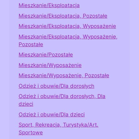
Mieszkanie/Eksploatacja
Mieszkanie/Eksploatacja, Pozostałe
Mieszkanie/Eksploatacja, Wyposażenie
Mieszkanie/Eksploatacja, Wyposażenie,
Pozostałe
Mieszkanie/Pozostałe
Mieszkanie/Wyposażenie
Mieszkanie/Wyposażenie, Pozostałe
Odzież i obuwie/Dla dorosłych
Odzież i obuwie/Dla dorosłych, Dla
dzieci
Odzież i obuwie/Dla dzieci
Sport, Rekreacja, Turystyka/Art.
Sportowe