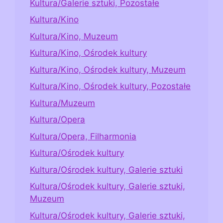
Kultura/Galerie sztuki, Pozostałe
Kultura/Kino
Kultura/Kino, Muzeum
Kultura/Kino, Ośrodek kultury
Kultura/Kino, Ośrodek kultury, Muzeum
Kultura/Kino, Ośrodek kultury, Pozostałe
Kultura/Muzeum
Kultura/Opera
Kultura/Opera, Filharmonia
Kultura/Ośrodek kultury
Kultura/Ośrodek kultury, Galerie sztuki
Kultura/Ośrodek kultury, Galerie sztuki,
Muzeum
Kultura/Ośrodek kultury, Galerie sztuki,