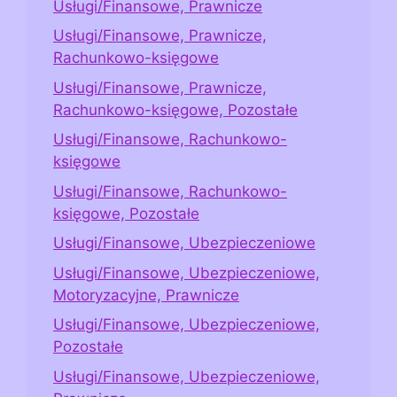
Usługi/Finansowe, Prawnicze
Usługi/Finansowe, Prawnicze,
Rachunkowo-księgowe
Usługi/Finansowe, Prawnicze,
Rachunkowo-księgowe, Pozostałe
Usługi/Finansowe, Rachunkowo-
księgowe
Usługi/Finansowe, Rachunkowo-
księgowe, Pozostałe
Usługi/Finansowe, Ubezpieczeniowe
Usługi/Finansowe, Ubezpieczeniowe,
Motoryzacyjne, Prawnicze
Usługi/Finansowe, Ubezpieczeniowe,
Pozostałe
Usługi/Finansowe, Ubezpieczeniowe,