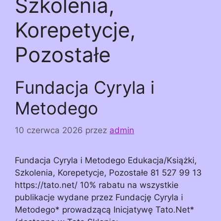
Szkolenia,
Korepetycje,
Pozostałe
Fundacja Cyryla i
Metodego
10 czerwca 2026
przez
admin
Fundacja Cyryla i Metodego Edukacja/Książki,
Szkolenia, Korepetycje, Pozostałe 81 527 99 13
https://tato.net/ 10% rabatu na wszystkie
publikacje wydane przez Fundację Cyryla i
Metodego* prowadzącą Inicjatywę Tato.Net*