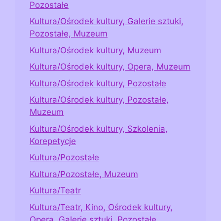
Pozostałe
Kultura/Ośrodek kultury, Galerie sztuki,
Pozostałe, Muzeum
Kultura/Ośrodek kultury, Muzeum
Kultura/Ośrodek kultury, Opera, Muzeum
Kultura/Ośrodek kultury, Pozostałe
Kultura/Ośrodek kultury, Pozostałe,
Muzeum
Kultura/Ośrodek kultury, Szkolenia,
Korepetycje
Kultura/Pozostałe
Kultura/Pozostałe, Muzeum
Kultura/Teatr
Kultura/Teatr, Kino, Ośrodek kultury,
Opera, Galerie sztuki, Pozostałe,