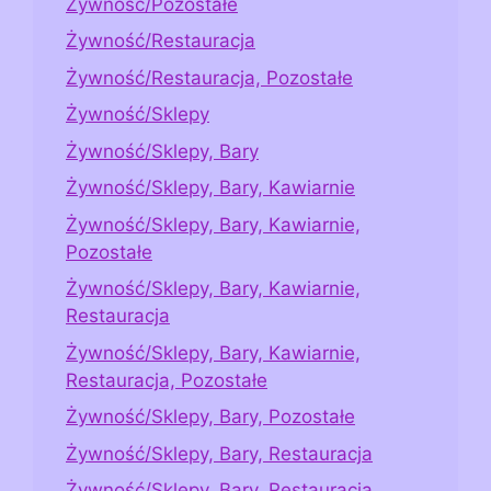
Żywność/Pozostałe
Żywność/Restauracja
Żywność/Restauracja, Pozostałe
Żywność/Sklepy
Żywność/Sklepy, Bary
Żywność/Sklepy, Bary, Kawiarnie
Żywność/Sklepy, Bary, Kawiarnie,
Pozostałe
Żywność/Sklepy, Bary, Kawiarnie,
Restauracja
Żywność/Sklepy, Bary, Kawiarnie,
Restauracja, Pozostałe
Żywność/Sklepy, Bary, Pozostałe
Żywność/Sklepy, Bary, Restauracja
Żywność/Sklepy, Bary, Restauracja,