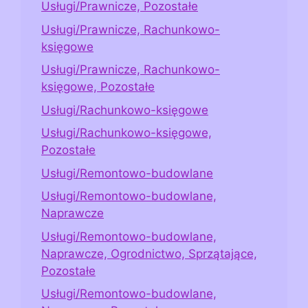
Usługi/Prawnicze, Pozostałe
Usługi/Prawnicze, Rachunkowo-
księgowe
Usługi/Prawnicze, Rachunkowo-
księgowe, Pozostałe
Usługi/Rachunkowo-księgowe
Usługi/Rachunkowo-księgowe,
Pozostałe
Usługi/Remontowo-budowlane
Usługi/Remontowo-budowlane,
Naprawcze
Usługi/Remontowo-budowlane,
Naprawcze, Ogrodnictwo, Sprzątające,
Pozostałe
Usługi/Remontowo-budowlane,