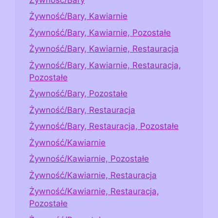
Żywność/Bary, Kawiarnie
Żywność/Bary, Kawiarnie, Pozostałe
Żywność/Bary, Kawiarnie, Restauracja
Żywność/Bary, Kawiarnie, Restauracja,
Pozostałe
Żywność/Bary, Pozostałe
Żywność/Bary, Restauracja
Żywność/Bary, Restauracja, Pozostałe
Żywność/Kawiarnie
Żywność/Kawiarnie, Pozostałe
Żywność/Kawiarnie, Restauracja
Żywność/Kawiarnie, Restauracja,
Pozostałe