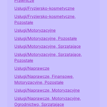
Prawnicze
Usługi/Fryzjersko-kosmetyczne
Usługi/Fryzjersko-kosmetyczne,
Pozostałe
Usługi/Motoryzacyjne
Usługi/Motoryzacyjne, Pozostałe
Usługi/Motoryzacyjne, Sprzątające
Usługi/Motoryzacyjne, Sprzątające,
Pozostałe
Usługi/Naprawcze
Usługi/Naprawcze, Finansowe,
Motoryzacyjne, Pozostałe
Usługi/Naprawcze, Motoryzacyjne
Usługi/Naprawcze, Motoryzacyjne,
Ogrodnictwo, Sprzątające