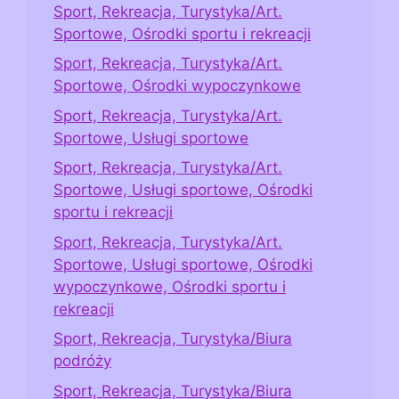
Sport, Rekreacja, Turystyka/Art.
Sportowe, Ośrodki sportu i rekreacji
Sport, Rekreacja, Turystyka/Art.
Sportowe, Ośrodki wypoczynkowe
Sport, Rekreacja, Turystyka/Art.
Sportowe, Usługi sportowe
Sport, Rekreacja, Turystyka/Art.
Sportowe, Usługi sportowe, Ośrodki
sportu i rekreacji
Sport, Rekreacja, Turystyka/Art.
Sportowe, Usługi sportowe, Ośrodki
wypoczynkowe, Ośrodki sportu i
rekreacji
Sport, Rekreacja, Turystyka/Biura
podróży
Sport, Rekreacja, Turystyka/Biura