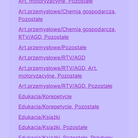
Art. motoryzacyjne, Pozostałe
Art.przemysłowe/Chemia gospodarcza,
Pozostałe
Art.przemysłowe/Chemia gospodarcza,
RTV/AGD, Pozostałe
Art.przemysłowe/Pozostałe
Art.przemysłowe/RTV/AGD
Art.przemysłowe/RTV/AGD, Art.
motoryzacyjne, Pozostałe
Art.przemysłowe/RTV/AGD, Pozostałe
Edukacja/Korepetycje
Edukacja/Korepetycje, Pozostałe
Edukacja/Książki
Edukacja/Książki, Pozostałe
Edukacja/Książki, Pozostałe, Przybory