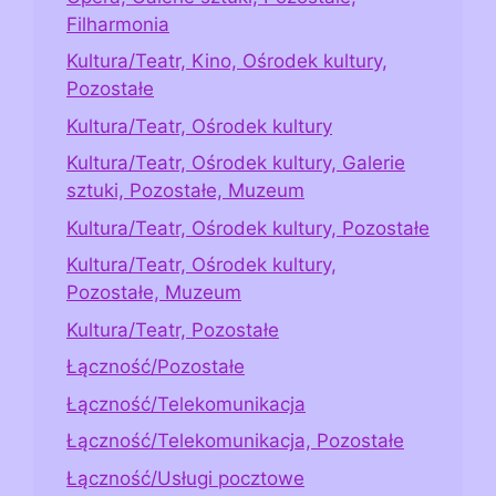
Filharmonia
Kultura/Teatr, Kino, Ośrodek kultury,
Pozostałe
Kultura/Teatr, Ośrodek kultury
Kultura/Teatr, Ośrodek kultury, Galerie
sztuki, Pozostałe, Muzeum
Kultura/Teatr, Ośrodek kultury, Pozostałe
Kultura/Teatr, Ośrodek kultury,
Pozostałe, Muzeum
Kultura/Teatr, Pozostałe
Łączność/Pozostałe
Łączność/Telekomunikacja
Łączność/Telekomunikacja, Pozostałe
Łączność/Usługi pocztowe