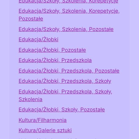
Edukacja/Szkoły, Szkolenia, Korepetycje
Edukacja/Szkoły, Szkolenia, Korepetycje,
Pozostałe
Edukacja/Szkoły, Szkolenia, Pozostałe
Edukacja/Żłobki
Edukacja/Żłobki, Pozostałe
Edukacja/Żłobki, Przedszkola
Edukacja/Żłobki, Przedszkola, Pozostałe
Edukacja/Żłobki, Przedszkola, Szkoły
Edukacja/Żłobki, Przedszkola, Szkoły,
Szkolenia
Edukacja/Żłobki, Szkoły, Pozostałe
Kultura/Filharmonia
Kultura/Galerie sztuki