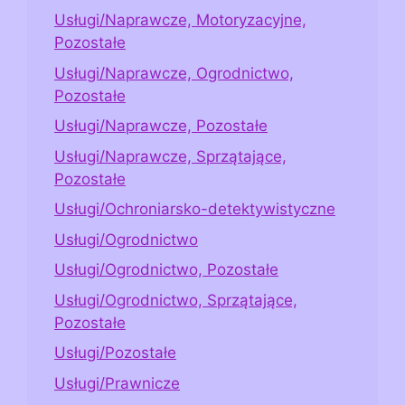
Usługi/Naprawcze, Motoryzacyjne,
Pozostałe
Usługi/Naprawcze, Ogrodnictwo,
Pozostałe
Usługi/Naprawcze, Pozostałe
Usługi/Naprawcze, Sprzątające,
Pozostałe
Usługi/Ochroniarsko-detektywistyczne
Usługi/Ogrodnictwo
Usługi/Ogrodnictwo, Pozostałe
Usługi/Ogrodnictwo, Sprzątające,
Pozostałe
Usługi/Pozostałe
Usługi/Prawnicze