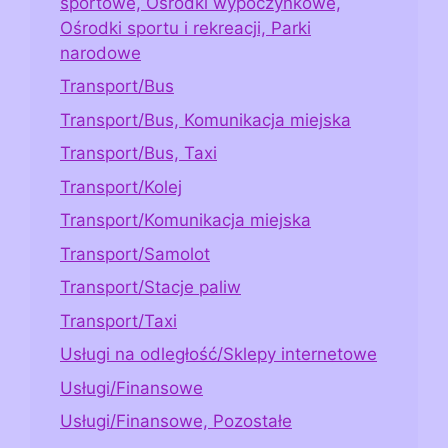
sportowe, Ośrodki wypoczynkowe,
Ośrodki sportu i rekreacji, Parki
narodowe
Transport/Bus
Transport/Bus, Komunikacja miejska
Transport/Bus, Taxi
Transport/Kolej
Transport/Komunikacja miejska
Transport/Samolot
Transport/Stacje paliw
Transport/Taxi
Usługi na odległość/Sklepy internetowe
Usługi/Finansowe
Usługi/Finansowe, Pozostałe