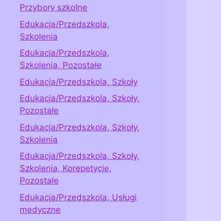
Przybory szkolne
Edukacja/Przedszkola,
Szkolenia
Edukacja/Przedszkola,
Szkolenia, Pozostałe
Edukacja/Przedszkola, Szkoły
Edukacja/Przedszkola, Szkoły,
Pozostałe
Edukacja/Przedszkola, Szkoły,
Szkolenia
Edukacja/Przedszkola, Szkoły,
Szkolenia, Korepetycje,
Pozostałe
Edukacja/Przedszkola, Usługi
medyczne