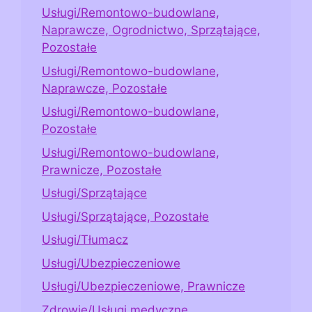
Usługi/Remontowo-budowlane,
Naprawcze, Ogrodnictwo, Sprzątające,
Pozostałe
Usługi/Remontowo-budowlane,
Naprawcze, Pozostałe
Usługi/Remontowo-budowlane,
Pozostałe
Usługi/Remontowo-budowlane,
Prawnicze, Pozostałe
Usługi/Sprzątające
Usługi/Sprzątające, Pozostałe
Usługi/Tłumacz
Usługi/Ubezpieczeniowe
Usługi/Ubezpieczeniowe, Prawnicze
Zdrowie/Usługi medyczne