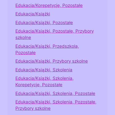
Edukacja/Korepetycje, Pozostałe
Edukacja/Książki
Edukacja/Książki, Pozostałe
Edukacja/Książki, Pozostałe, Przybory
szkolne
Edukacja/Książki, Przedszkola,
Pozostałe
Edukacja/Książki, Przybory szkolne
Edukacja/Książki, Szkolenia
Edukacja/Książki, Szkolenia,
Korepetycje, Pozostałe
Edukacja/Książki, Szkolenia, Pozostałe
Edukacja/Książki, Szkolenia, Pozostałe,
Przybory szkolne