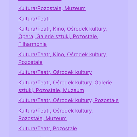
Kultura/Pozostałe, Muzeum
Kultura/Teatr
Kultura/Teatr, Kino, Ośrodek kultury,
Opera, Galerie sztuki, Pozostałe,
Filharmonia
Kultura/Teatr, Kino, Ośrodek kultury,
Pozostałe
Kultura/Teatr, Ośrodek kultury
Kultura/Teatr, Ośrodek kultury, Galerie
sztuki, Pozostałe, Muzeum
Kultura/Teatr, Ośrodek kultury, Pozostałe
Kultura/Teatr, Ośrodek kultury,
Pozostałe, Muzeum
Kultura/Teatr, Pozostałe