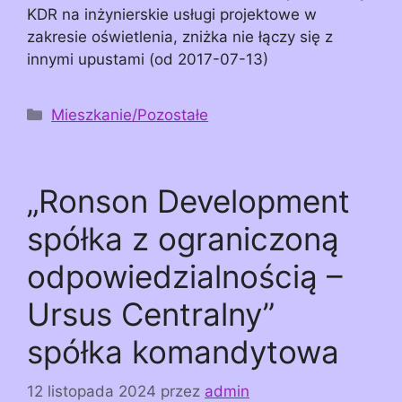
KDR na inżynierskie usługi projektowe w
zakresie oświetlenia, zniżka nie łączy się z
innymi upustami (od 2017-07-13)
Kategorie
Mieszkanie/Pozostałe
„Ronson Development
spółka z ograniczoną
odpowiedzialnością –
Ursus Centralny”
spółka komandytowa
12 listopada 2024
przez
admin