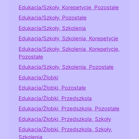
Edukacja/Szkoły, Korepetycje, Pozostałe
Edukacja/Szkoły, Pozostałe
Edukacja/Szkoły, Szkolenia
Edukacja/Szkoły, Szkolenia, Korepetycje
Edukacja/Szkoły, Szkolenia, Korepetycje,
Pozostałe
Edukacja/Szkoły, Szkolenia, Pozostałe
Edukacja/Żłobki
Edukacja/Żłobki, Pozostałe
Edukacja/Żłobki, Przedszkola
Edukacja/Żłobki, Przedszkola, Pozostałe
Edukacja/Żłobki, Przedszkola, Szkoły
Edukacja/Żłobki, Przedszkola, Szkoły,
Szkolenia