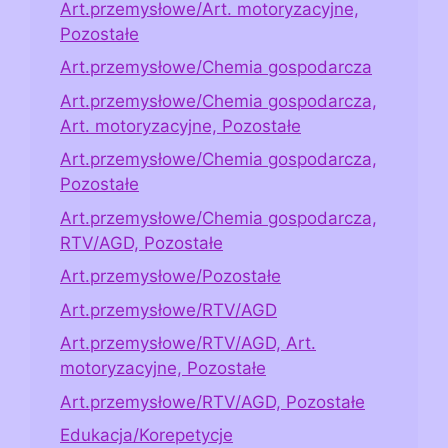
Art.przemysłowe/Art. motoryzacyjne,
Pozostałe
Art.przemysłowe/Chemia gospodarcza
Art.przemysłowe/Chemia gospodarcza,
Art. motoryzacyjne, Pozostałe
Art.przemysłowe/Chemia gospodarcza,
Pozostałe
Art.przemysłowe/Chemia gospodarcza,
RTV/AGD, Pozostałe
Art.przemysłowe/Pozostałe
Art.przemysłowe/RTV/AGD
Art.przemysłowe/RTV/AGD, Art.
motoryzacyjne, Pozostałe
Art.przemysłowe/RTV/AGD, Pozostałe
Edukacja/Korepetycje