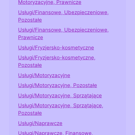
Motoryzacyjne, Prawnicze
Usługi/Finansowe, Ubezpieczeniowe,
Pozostałe
Usługi/Finansowe, Ubezpieczeniowe,
Prawnicze
Usługi/Fryzjersko-kosmetyczne
Usługi/Fryzjersko-kosmetyczne,
Pozostałe
Usługi/Motoryzacyjne
Usługi/Motoryzacyjne, Pozostałe
Usługi/Motoryzacyjne, Sprzątające
Usługi/Motoryzacyjne, Sprzątające,
Pozostałe
Usługi/Naprawcze
Usługi/Naprawcze, Finansowe,