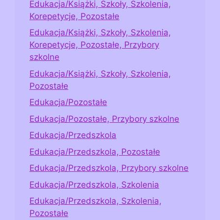
Edukacja/Książki, Szkoły, Szkolenia,
Korepetycje, Pozostałe
Edukacja/Książki, Szkoły, Szkolenia,
Korepetycje, Pozostałe, Przybory
szkolne
Edukacja/Książki, Szkoły, Szkolenia,
Pozostałe
Edukacja/Pozostałe
Edukacja/Pozostałe, Przybory szkolne
Edukacja/Przedszkola
Edukacja/Przedszkola, Pozostałe
Edukacja/Przedszkola, Przybory szkolne
Edukacja/Przedszkola, Szkolenia
Edukacja/Przedszkola, Szkolenia,
Pozostałe