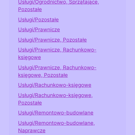
Usługi/Ogrodnictwo, Sprzątające,
Pozostałe
Usługi/Pozostałe
Usługi/Prawnicze
Usługi/Prawnicze, Pozostałe
Usługi/Prawnicze, Rachunkowo-
księgowe
Usługi/Prawnicze, Rachunkowo-
księgowe, Pozostałe
Usługi/Rachunkowo-księgowe
Usługi/Rachunkowo-księgowe,
Pozostałe
Usługi/Remontowo-budowlane
Usługi/Remontowo-budowlane,
Naprawcze