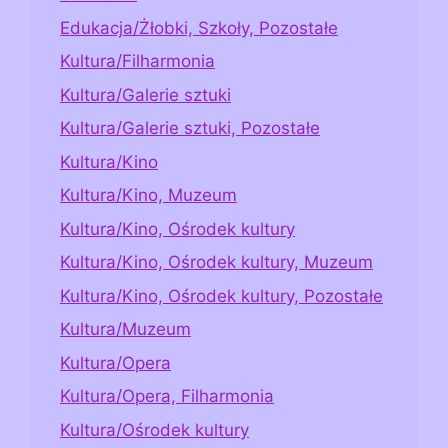
Edukacja/Żłobki, Szkoły, Pozostałe
Kultura/Filharmonia
Kultura/Galerie sztuki
Kultura/Galerie sztuki, Pozostałe
Kultura/Kino
Kultura/Kino, Muzeum
Kultura/Kino, Ośrodek kultury
Kultura/Kino, Ośrodek kultury, Muzeum
Kultura/Kino, Ośrodek kultury, Pozostałe
Kultura/Muzeum
Kultura/Opera
Kultura/Opera, Filharmonia
Kultura/Ośrodek kultury