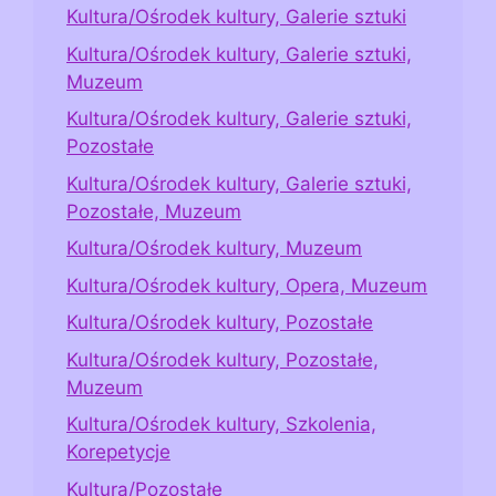
Kultura/Ośrodek kultury, Galerie sztuki
Kultura/Ośrodek kultury, Galerie sztuki,
Muzeum
Kultura/Ośrodek kultury, Galerie sztuki,
Pozostałe
Kultura/Ośrodek kultury, Galerie sztuki,
Pozostałe, Muzeum
Kultura/Ośrodek kultury, Muzeum
Kultura/Ośrodek kultury, Opera, Muzeum
Kultura/Ośrodek kultury, Pozostałe
Kultura/Ośrodek kultury, Pozostałe,
Muzeum
Kultura/Ośrodek kultury, Szkolenia,
Korepetycje
Kultura/Pozostałe