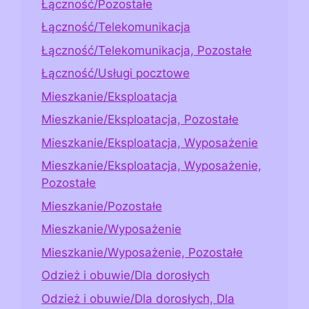
Łączność/Pozostałe
Łączność/Telekomunikacja
Łączność/Telekomunikacja, Pozostałe
Łączność/Usługi pocztowe
Mieszkanie/Eksploatacja
Mieszkanie/Eksploatacja, Pozostałe
Mieszkanie/Eksploatacja, Wyposażenie
Mieszkanie/Eksploatacja, Wyposażenie,
Pozostałe
Mieszkanie/Pozostałe
Mieszkanie/Wyposażenie
Mieszkanie/Wyposażenie, Pozostałe
Odzież i obuwie/Dla dorosłych
Odzież i obuwie/Dla dorosłych, Dla