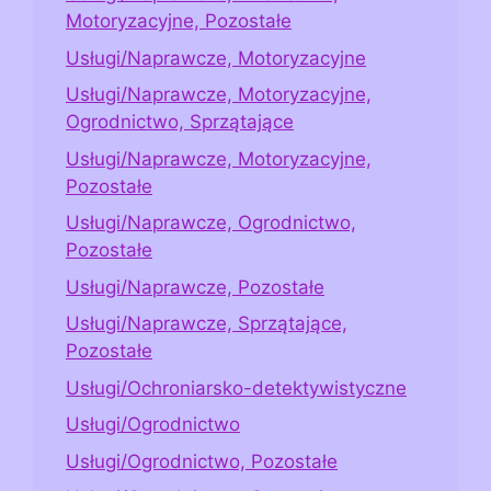
Motoryzacyjne, Pozostałe
Usługi/Naprawcze, Motoryzacyjne
Usługi/Naprawcze, Motoryzacyjne,
Ogrodnictwo, Sprzątające
Usługi/Naprawcze, Motoryzacyjne,
Pozostałe
Usługi/Naprawcze, Ogrodnictwo,
Pozostałe
Usługi/Naprawcze, Pozostałe
Usługi/Naprawcze, Sprzątające,
Pozostałe
Usługi/Ochroniarsko-detektywistyczne
Usługi/Ogrodnictwo
Usługi/Ogrodnictwo, Pozostałe