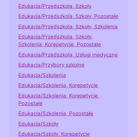
Edukacja/Przedszkola, Szkoły
Edukacja/Przedszkola, Szkoły, Pozostałe
Edukacja/Przedszkola, Szkoły, Szkolenia
Edukacja/Przedszkola, Szkoły,
Szkolenia, Korepetycje, Pozostałe
Edukacja/Przedszkola, Usługi medyczne
Edukacja/Przybory szkolne
Edukacja/Szkolenia
Edukacja/Szkolenia, Korepetycje
Edukacja/Szkolenia, Korepetycje,
Pozostałe
Edukacja/Szkolenia, Pozostałe
Edukacja/Szkoły
Edukacja/Szkoły, Korepetycje