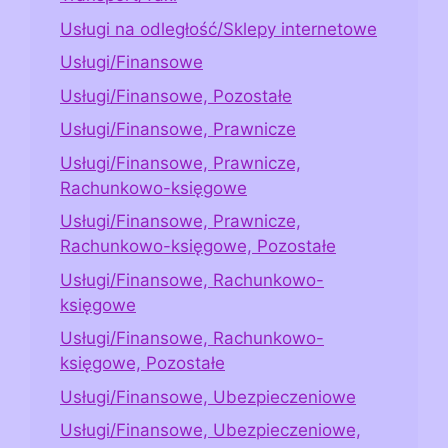
Usługi na odległość/Sklepy internetowe
Usługi/Finansowe
Usługi/Finansowe, Pozostałe
Usługi/Finansowe, Prawnicze
Usługi/Finansowe, Prawnicze,
Rachunkowo-księgowe
Usługi/Finansowe, Prawnicze,
Rachunkowo-księgowe, Pozostałe
Usługi/Finansowe, Rachunkowo-
księgowe
Usługi/Finansowe, Rachunkowo-
księgowe, Pozostałe
Usługi/Finansowe, Ubezpieczeniowe
Usługi/Finansowe, Ubezpieczeniowe,