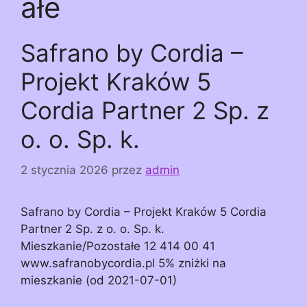
ałe
Safrano by Cordia –
Projekt Kraków 5
Cordia Partner 2 Sp. z
o. o. Sp. k.
2 stycznia 2026
przez
admin
Safrano by Cordia – Projekt Kraków 5 Cordia
Partner 2 Sp. z o. o. Sp. k.
Mieszkanie/Pozostałe 12 414 00 41
www.safranobycordia.pl 5% zniżki na
mieszkanie (od 2021-07-01)