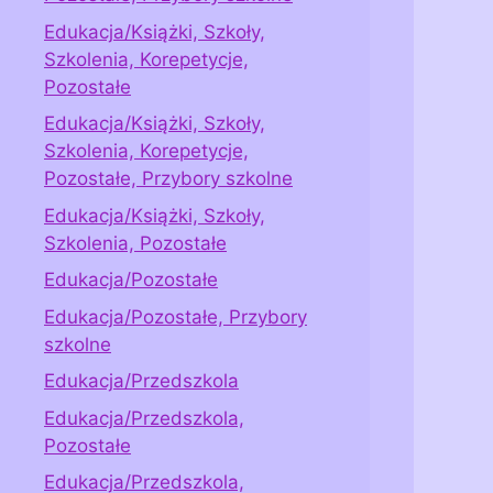
Edukacja/Książki, Szkoły,
Szkolenia, Korepetycje,
Pozostałe
Edukacja/Książki, Szkoły,
Szkolenia, Korepetycje,
Pozostałe, Przybory szkolne
Edukacja/Książki, Szkoły,
Szkolenia, Pozostałe
Edukacja/Pozostałe
Edukacja/Pozostałe, Przybory
szkolne
Edukacja/Przedszkola
Edukacja/Przedszkola,
Pozostałe
Edukacja/Przedszkola,