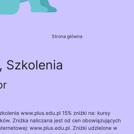
Strona główna
, Szkolenia
or
zkolenia www.plus.edu.pl 15% zniżki na: kursy
ków. Zniżka naliczana jest od cen obowiązujących
ternetowej: www.plus.edu.pl. Zniżki udzielone w