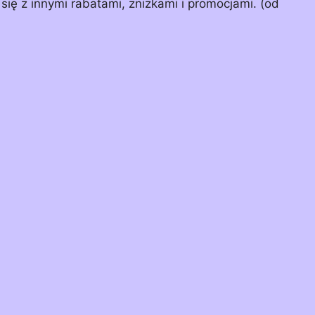
się z innymi rabatami, zniżkami i promocjami. (od