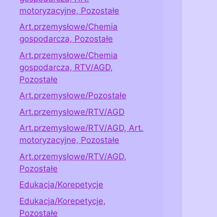
motoryzacyjne, Pozostałe
Art.przemysłowe/Chemia
gospodarcza, Pozostałe
Art.przemysłowe/Chemia
gospodarcza, RTV/AGD,
Pozostałe
Art.przemysłowe/Pozostałe
Art.przemysłowe/RTV/AGD
Art.przemysłowe/RTV/AGD, Art.
motoryzacyjne, Pozostałe
Art.przemysłowe/RTV/AGD,
Pozostałe
Edukacja/Korepetycje
Edukacja/Korepetycje,
Pozostałe