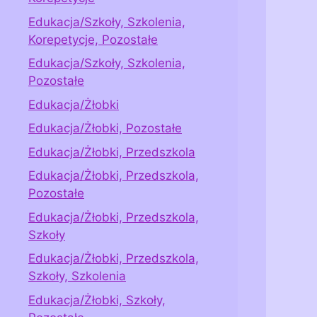
Edukacja/Szkoły, Szkolenia,
Korepetycje, Pozostałe
Edukacja/Szkoły, Szkolenia,
Pozostałe
Edukacja/Żłobki
Edukacja/Żłobki, Pozostałe
Edukacja/Żłobki, Przedszkola
Edukacja/Żłobki, Przedszkola,
Pozostałe
Edukacja/Żłobki, Przedszkola,
Szkoły
Edukacja/Żłobki, Przedszkola,
Szkoły, Szkolenia
Edukacja/Żłobki, Szkoły,