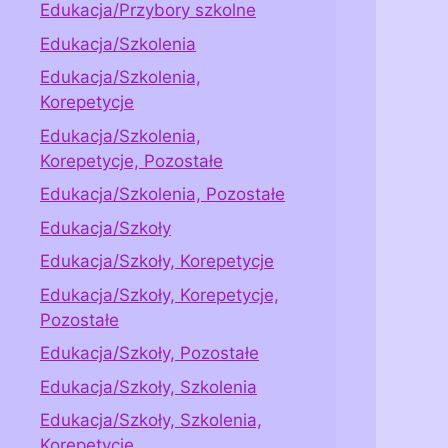
Edukacja/Przybory szkolne
Edukacja/Szkolenia
Edukacja/Szkolenia,
Korepetycje
Edukacja/Szkolenia,
Korepetycje, Pozostałe
Edukacja/Szkolenia, Pozostałe
Edukacja/Szkoły
Edukacja/Szkoły, Korepetycje
Edukacja/Szkoły, Korepetycje,
Pozostałe
Edukacja/Szkoły, Pozostałe
Edukacja/Szkoły, Szkolenia
Edukacja/Szkoły, Szkolenia,
Korepetycje