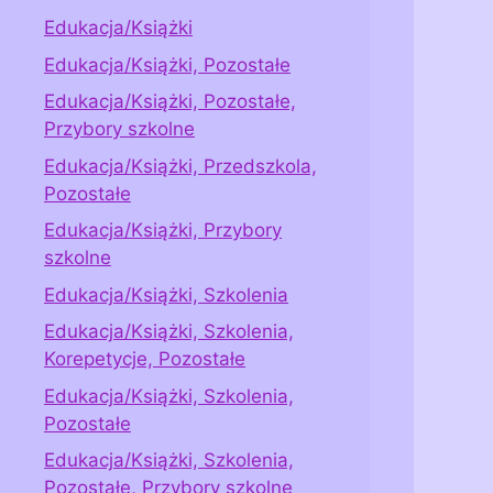
Edukacja/Książki
Edukacja/Książki, Pozostałe
Edukacja/Książki, Pozostałe,
Przybory szkolne
Edukacja/Książki, Przedszkola,
Pozostałe
Edukacja/Książki, Przybory
szkolne
Edukacja/Książki, Szkolenia
Edukacja/Książki, Szkolenia,
Korepetycje, Pozostałe
Edukacja/Książki, Szkolenia,
Pozostałe
Edukacja/Książki, Szkolenia,
Pozostałe, Przybory szkolne