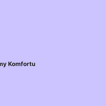
my Komfortu