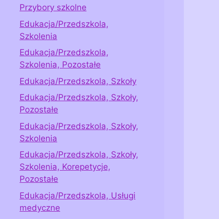
Przybory szkolne
Edukacja/Przedszkola,
Szkolenia
Edukacja/Przedszkola,
Szkolenia, Pozostałe
Edukacja/Przedszkola, Szkoły
Edukacja/Przedszkola, Szkoły,
Pozostałe
Edukacja/Przedszkola, Szkoły,
Szkolenia
Edukacja/Przedszkola, Szkoły,
Szkolenia, Korepetycje,
Pozostałe
Edukacja/Przedszkola, Usługi
medyczne