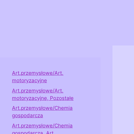
Art.przemysłowe/Art.
motoryzacyjne
Art.przemysłowe/Art.
motoryzacyjne, Pozostałe
Art.przemysłowe/Chemia
gospodarcza
Art.przemysłowe/Chemia
gospodarcza, Art.