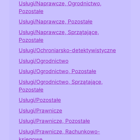
Usługi/Naprawcze, Ogrodnictwo,
Pozostałe
Usługi/Naprawcze, Pozostałe
Usługi/Naprawcze, Sprzątające,
Pozostałe
Usługi/Ochroniarsko-detektywistyczne
Usługi/Ogrodnictwo
Usługi/Ogrodnictwo, Pozostałe
Usługi/Ogrodnictwo, Sprzątające,
Pozostałe
Usługi/Pozostałe
Usługi/Prawnicze
Usługi/Prawnicze, Pozostałe
Usługi/Prawnicze, Rachunkowo-
księgowe