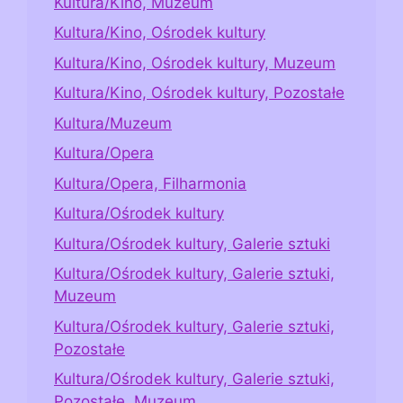
Kultura/Kino, Muzeum
Kultura/Kino, Ośrodek kultury
Kultura/Kino, Ośrodek kultury, Muzeum
Kultura/Kino, Ośrodek kultury, Pozostałe
Kultura/Muzeum
Kultura/Opera
Kultura/Opera, Filharmonia
Kultura/Ośrodek kultury
Kultura/Ośrodek kultury, Galerie sztuki
Kultura/Ośrodek kultury, Galerie sztuki,
Muzeum
Kultura/Ośrodek kultury, Galerie sztuki,
Pozostałe
Kultura/Ośrodek kultury, Galerie sztuki,
Pozostałe, Muzeum