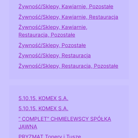
Żywność/Sklepy, Kawiarnie, Pozostałe
Żywność/Sklepy, Kawiarnie, Restauracja
Żywność/Sklepy, Kawiarnie,
Restauracja, Pozostałe
Żywność/Sklepy, Pozostałe
Żywność/Sklepy, Restauracja
Żywność/Sklepy, Restauracja, Pozostałe
5.10.15. KOMEX S.A.
5.10.15. KOMEX S.A.
” COMPLET” CHMIELEWSCY SPÓŁKA
JAWNA
PRYZMAT Tonery i Tusze