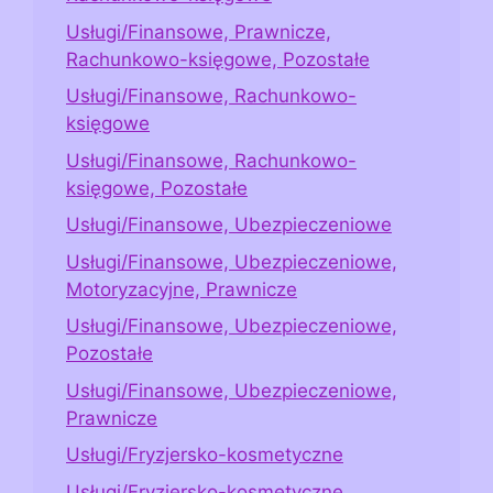
Usługi/Finansowe, Prawnicze,
Rachunkowo-księgowe, Pozostałe
Usługi/Finansowe, Rachunkowo-
księgowe
Usługi/Finansowe, Rachunkowo-
księgowe, Pozostałe
Usługi/Finansowe, Ubezpieczeniowe
Usługi/Finansowe, Ubezpieczeniowe,
Motoryzacyjne, Prawnicze
Usługi/Finansowe, Ubezpieczeniowe,
Pozostałe
Usługi/Finansowe, Ubezpieczeniowe,
Prawnicze
Usługi/Fryzjersko-kosmetyczne
Usługi/Fryzjersko-kosmetyczne,