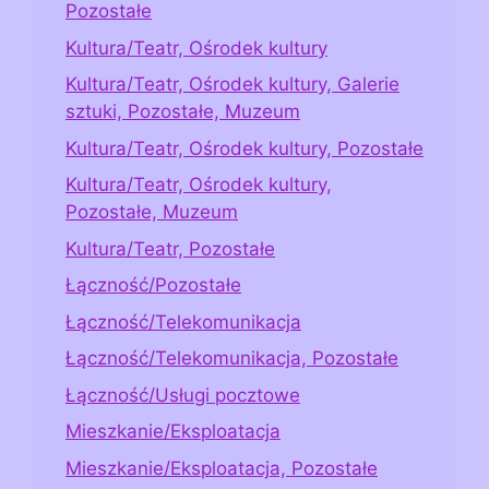
Pozostałe
Kultura/Teatr, Ośrodek kultury
Kultura/Teatr, Ośrodek kultury, Galerie
sztuki, Pozostałe, Muzeum
Kultura/Teatr, Ośrodek kultury, Pozostałe
Kultura/Teatr, Ośrodek kultury,
Pozostałe, Muzeum
Kultura/Teatr, Pozostałe
Łączność/Pozostałe
Łączność/Telekomunikacja
Łączność/Telekomunikacja, Pozostałe
Łączność/Usługi pocztowe
Mieszkanie/Eksploatacja
Mieszkanie/Eksploatacja, Pozostałe