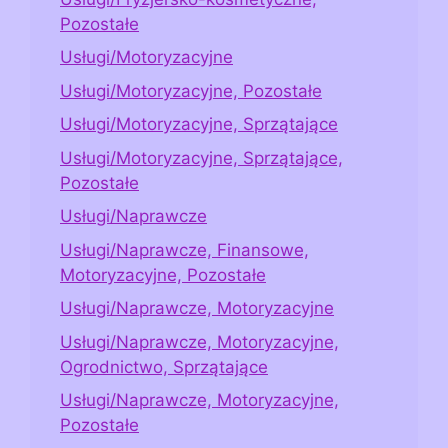
Pozostałe
Usługi/Motoryzacyjne
Usługi/Motoryzacyjne, Pozostałe
Usługi/Motoryzacyjne, Sprzątające
Usługi/Motoryzacyjne, Sprzątające,
Pozostałe
Usługi/Naprawcze
Usługi/Naprawcze, Finansowe,
Motoryzacyjne, Pozostałe
Usługi/Naprawcze, Motoryzacyjne
Usługi/Naprawcze, Motoryzacyjne,
Ogrodnictwo, Sprzątające
Usługi/Naprawcze, Motoryzacyjne,
Pozostałe