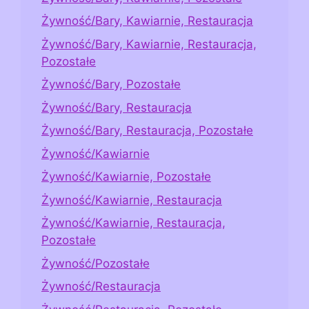
Żywność/Bary, Kawiarnie, Restauracja
Żywność/Bary, Kawiarnie, Restauracja,
Pozostałe
Żywność/Bary, Pozostałe
Żywność/Bary, Restauracja
Żywność/Bary, Restauracja, Pozostałe
Żywność/Kawiarnie
Żywność/Kawiarnie, Pozostałe
Żywność/Kawiarnie, Restauracja
Żywność/Kawiarnie, Restauracja,
Pozostałe
Żywność/Pozostałe
Żywność/Restauracja