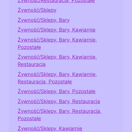
Żywność/Restauracja, Pozostałe
Żywność/Sklepy
Żywność/Sklepy, Bary
Żywność/Sklepy, Bary, Kawiarnie
Żywność/Sklepy, Bary, Kawiarnie,
Pozostałe
Żywność/Sklepy, Bary, Kawiarnie,
Restauracja
Żywność/Sklepy, Bary, Kawiarnie,
Restauracja, Pozostałe
Żywność/Sklepy, Bary, Pozostałe
Żywność/Sklepy, Bary, Restauracja
Żywność/Sklepy, Bary, Restauracja,
Pozostałe
Żywność/Sklepy, Kawiarnie