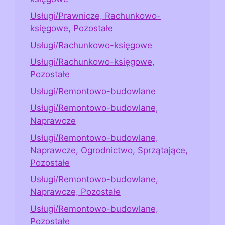
Usługi/Prawnicze, Rachunkowo-
księgowe, Pozostałe
Usługi/Rachunkowo-księgowe
Usługi/Rachunkowo-księgowe,
Pozostałe
Usługi/Remontowo-budowlane
Usługi/Remontowo-budowlane,
Naprawcze
Usługi/Remontowo-budowlane,
Naprawcze, Ogrodnictwo, Sprzątające,
Pozostałe
Usługi/Remontowo-budowlane,
Naprawcze, Pozostałe
Usługi/Remontowo-budowlane,
Pozostałe