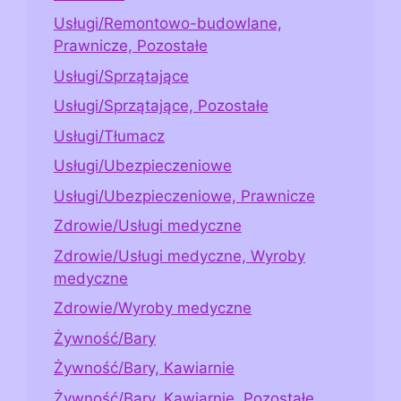
Usługi/Remontowo-budowlane,
Prawnicze, Pozostałe
Usługi/Sprzątające
Usługi/Sprzątające, Pozostałe
Usługi/Tłumacz
Usługi/Ubezpieczeniowe
Usługi/Ubezpieczeniowe, Prawnicze
Zdrowie/Usługi medyczne
Zdrowie/Usługi medyczne, Wyroby
medyczne
Zdrowie/Wyroby medyczne
Żywność/Bary
Żywność/Bary, Kawiarnie
Żywność/Bary, Kawiarnie, Pozostałe