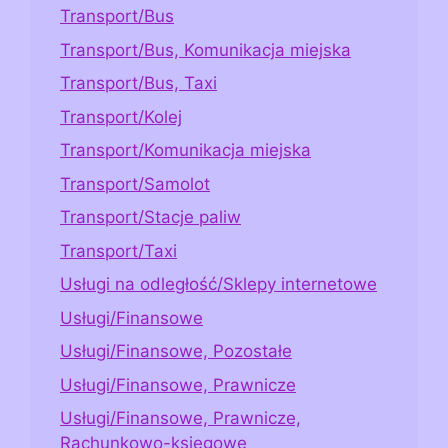
Transport/Bus
Transport/Bus, Komunikacja miejska
Transport/Bus, Taxi
Transport/Kolej
Transport/Komunikacja miejska
Transport/Samolot
Transport/Stacje paliw
Transport/Taxi
Usługi na odległość/Sklepy internetowe
Usługi/Finansowe
Usługi/Finansowe, Pozostałe
Usługi/Finansowe, Prawnicze
Usługi/Finansowe, Prawnicze,
Rachunkowo-księgowe