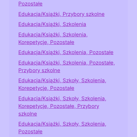
Pozostałe
Edukacja/Książki, Przybory szkolne
Edukacja/Książki, Szkolenia
Edukacja/Książki, Szkolenia,
Korepetycje, Pozostałe
Edukacja/Książki, Szkolenia, Pozostałe
Edukacja/Książki, Szkolenia, Pozostałe,
Przybory szkolne
Edukacja/Książki, Szkoły, Szkolenia,
Korepetycje, Pozostałe
Edukacja/Książki, Szkoły, Szkolenia,
Korepetycje, Pozostałe, Przybory
szkolne
Edukacja/Książki, Szkoły, Szkolenia,
Pozostałe