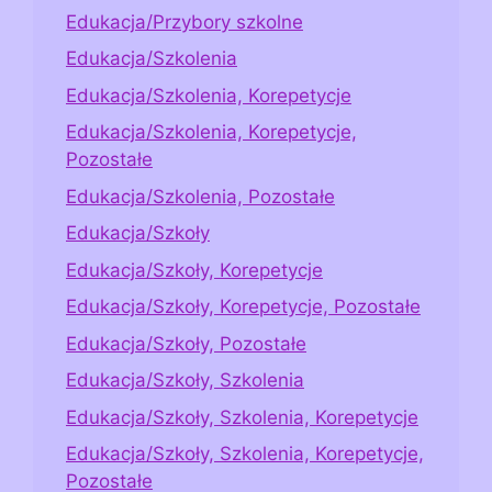
Edukacja/Przybory szkolne
Edukacja/Szkolenia
Edukacja/Szkolenia, Korepetycje
Edukacja/Szkolenia, Korepetycje,
Pozostałe
Edukacja/Szkolenia, Pozostałe
Edukacja/Szkoły
Edukacja/Szkoły, Korepetycje
Edukacja/Szkoły, Korepetycje, Pozostałe
Edukacja/Szkoły, Pozostałe
Edukacja/Szkoły, Szkolenia
Edukacja/Szkoły, Szkolenia, Korepetycje
Edukacja/Szkoły, Szkolenia, Korepetycje,
Pozostałe