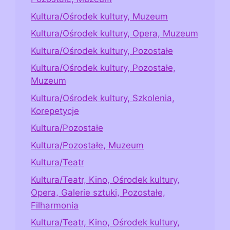
Kultura/Ośrodek kultury, Muzeum
Kultura/Ośrodek kultury, Opera, Muzeum
Kultura/Ośrodek kultury, Pozostałe
Kultura/Ośrodek kultury, Pozostałe,
Muzeum
Kultura/Ośrodek kultury, Szkolenia,
Korepetycje
Kultura/Pozostałe
Kultura/Pozostałe, Muzeum
Kultura/Teatr
Kultura/Teatr, Kino, Ośrodek kultury,
Opera, Galerie sztuki, Pozostałe,
Filharmonia
Kultura/Teatr, Kino, Ośrodek kultury,