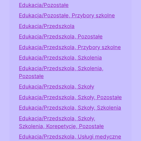
Edukacja/Pozostałe
Edukacja/Pozostałe, Przybory szkolne
Edukacja/Przedszkola
Edukacja/Przedszkola, Pozostałe
Edukacja/Przedszkola, Przybory szkolne
Edukacja/Przedszkola, Szkolenia
Edukacja/Przedszkola, Szkolenia,
Pozostałe
Edukacja/Przedszkola, Szkoły
Edukacja/Przedszkola, Szkoły, Pozostałe
Edukacja/Przedszkola, Szkoły, Szkolenia
Edukacja/Przedszkola, Szkoły,
Szkolenia, Korepetycje, Pozostałe
Edukacja/Przedszkola, Usługi medyczne