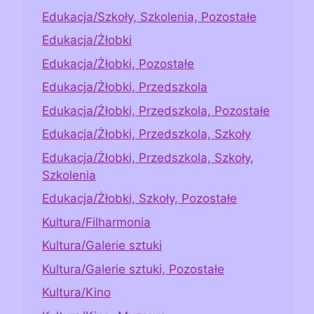
Edukacja/Szkoły, Szkolenia, Pozostałe
Edukacja/Żłobki
Edukacja/Żłobki, Pozostałe
Edukacja/Żłobki, Przedszkola
Edukacja/Żłobki, Przedszkola, Pozostałe
Edukacja/Żłobki, Przedszkola, Szkoły
Edukacja/Żłobki, Przedszkola, Szkoły,
Szkolenia
Edukacja/Żłobki, Szkoły, Pozostałe
Kultura/Filharmonia
Kultura/Galerie sztuki
Kultura/Galerie sztuki, Pozostałe
Kultura/Kino