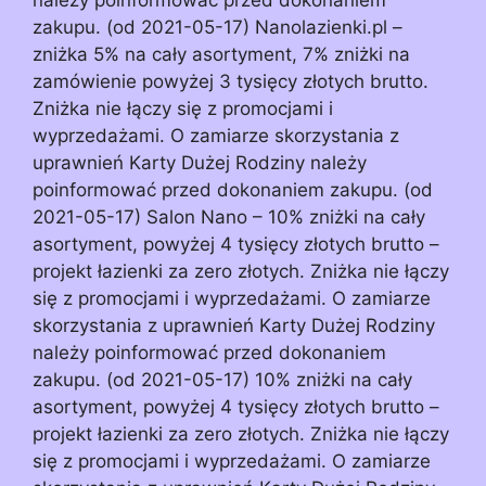
zakupu. (od 2021-05-17) Nanolazienki.pl –
zniżka 5% na cały asortyment, 7% zniżki na
zamówienie powyżej 3 tysięcy złotych brutto.
Zniżka nie łączy się z promocjami i
wyprzedażami. O zamiarze skorzystania z
uprawnień Karty Dużej Rodziny należy
poinformować przed dokonaniem zakupu. (od
2021-05-17) Salon Nano – 10% zniżki na cały
asortyment, powyżej 4 tysięcy złotych brutto –
projekt łazienki za zero złotych. Zniżka nie łączy
się z promocjami i wyprzedażami. O zamiarze
skorzystania z uprawnień Karty Dużej Rodziny
należy poinformować przed dokonaniem
zakupu. (od 2021-05-17) 10% zniżki na cały
asortyment, powyżej 4 tysięcy złotych brutto –
projekt łazienki za zero złotych. Zniżka nie łączy
się z promocjami i wyprzedażami. O zamiarze