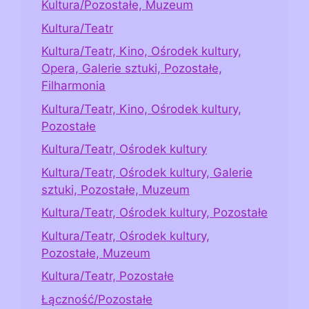
Kultura/Pozostałe, Muzeum
Kultura/Teatr
Kultura/Teatr, Kino, Ośrodek kultury,
Opera, Galerie sztuki, Pozostałe,
Filharmonia
Kultura/Teatr, Kino, Ośrodek kultury,
Pozostałe
Kultura/Teatr, Ośrodek kultury
Kultura/Teatr, Ośrodek kultury, Galerie
sztuki, Pozostałe, Muzeum
Kultura/Teatr, Ośrodek kultury, Pozostałe
Kultura/Teatr, Ośrodek kultury,
Pozostałe, Muzeum
Kultura/Teatr, Pozostałe
Łączność/Pozostałe