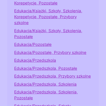
Korepetycje, Pozostałe
Edukacja/Książki, Szkoły, Szkolenia,
Korepetycje, Pozostałe, Przybory
szkolne
Edukacja/Książki, Szkoły, Szkolenia,
Pozostałe
Edukacja/Pozostałe
Edukacja/Pozostałe, Przybory szkolne
Edukacja/Przedszkola
Edukacja/Przedszkola, Pozostałe
Edukacja/Przedszkola, Przybory szkolne
Edukacja/Przedszkola, Szkolenia
Edukacja/Przedszkola, Szkolenia,
Pozostałe
Edukacja/Przedszkola, Szkoły