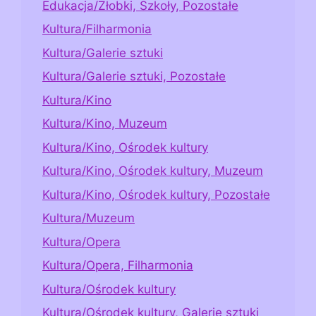
Edukacja/Żłobki, Szkoły, Pozostałe
Kultura/Filharmonia
Kultura/Galerie sztuki
Kultura/Galerie sztuki, Pozostałe
Kultura/Kino
Kultura/Kino, Muzeum
Kultura/Kino, Ośrodek kultury
Kultura/Kino, Ośrodek kultury, Muzeum
Kultura/Kino, Ośrodek kultury, Pozostałe
Kultura/Muzeum
Kultura/Opera
Kultura/Opera, Filharmonia
Kultura/Ośrodek kultury
Kultura/Ośrodek kultury, Galerie sztuki