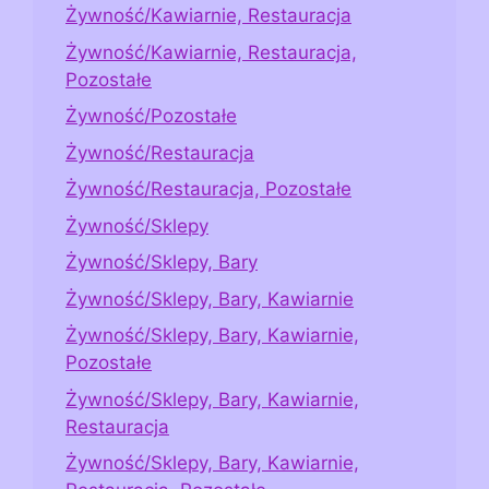
Żywność/Kawiarnie, Restauracja
Żywność/Kawiarnie, Restauracja,
Pozostałe
Żywność/Pozostałe
Żywność/Restauracja
Żywność/Restauracja, Pozostałe
Żywność/Sklepy
Żywność/Sklepy, Bary
Żywność/Sklepy, Bary, Kawiarnie
Żywność/Sklepy, Bary, Kawiarnie,
Pozostałe
Żywność/Sklepy, Bary, Kawiarnie,
Restauracja
Żywność/Sklepy, Bary, Kawiarnie,