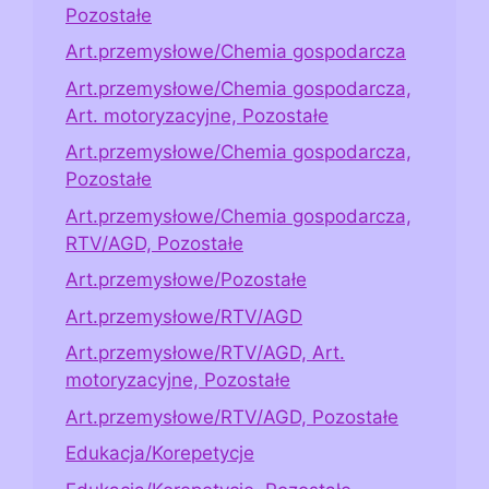
Pozostałe
Art.przemysłowe/Chemia gospodarcza
Art.przemysłowe/Chemia gospodarcza,
Art. motoryzacyjne, Pozostałe
Art.przemysłowe/Chemia gospodarcza,
Pozostałe
Art.przemysłowe/Chemia gospodarcza,
RTV/AGD, Pozostałe
Art.przemysłowe/Pozostałe
Art.przemysłowe/RTV/AGD
Art.przemysłowe/RTV/AGD, Art.
motoryzacyjne, Pozostałe
Art.przemysłowe/RTV/AGD, Pozostałe
Edukacja/Korepetycje