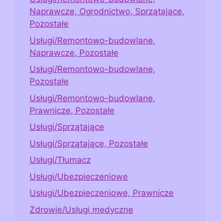
Naprawcze, Ogrodnictwo, Sprzątające,
Pozostałe
Usługi/Remontowo-budowlane,
Naprawcze, Pozostałe
Usługi/Remontowo-budowlane,
Pozostałe
Usługi/Remontowo-budowlane,
Prawnicze, Pozostałe
Usługi/Sprzątające
Usługi/Sprzątające, Pozostałe
Usługi/Tłumacz
Usługi/Ubezpieczeniowe
Usługi/Ubezpieczeniowe, Prawnicze
Zdrowie/Usługi medyczne