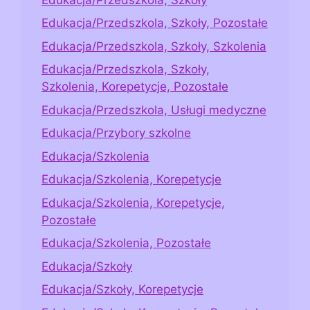
Edukacja/Przedszkola, Szkoły, Pozostałe
Edukacja/Przedszkola, Szkoły, Szkolenia
Edukacja/Przedszkola, Szkoły,
Szkolenia, Korepetycje, Pozostałe
Edukacja/Przedszkola, Usługi medyczne
Edukacja/Przybory szkolne
Edukacja/Szkolenia
Edukacja/Szkolenia, Korepetycje
Edukacja/Szkolenia, Korepetycje,
Pozostałe
Edukacja/Szkolenia, Pozostałe
Edukacja/Szkoły
Edukacja/Szkoły, Korepetycje