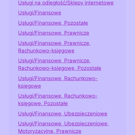
Usługi na odległość/Sklepy internetowe
Usługi/Finansowe
Usługi/Finansowe, Pozostałe
Usługi/Finansowe, Prawnicze
Usługi/Finansowe, Prawnicze,
Rachunkowo-księgowe
Usługi/Finansowe, Prawnicze,
Rachunkowo-księgowe, Pozostałe
Usługi/Finansowe, Rachunkowo-
księgowe
Usługi/Finansowe, Rachunkowo-
księgowe, Pozostałe
Usługi/Finansowe, Ubezpieczeniowe
Usługi/Finansowe, Ubezpieczeniowe,
Motoryzacyjne, Prawnicze