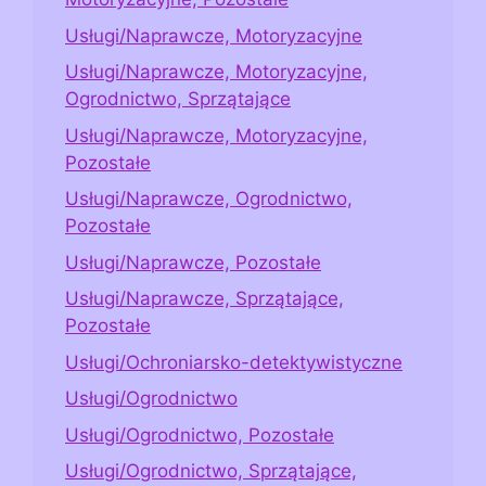
Usługi/Naprawcze, Motoryzacyjne
Usługi/Naprawcze, Motoryzacyjne,
Ogrodnictwo, Sprzątające
Usługi/Naprawcze, Motoryzacyjne,
Pozostałe
Usługi/Naprawcze, Ogrodnictwo,
Pozostałe
Usługi/Naprawcze, Pozostałe
Usługi/Naprawcze, Sprzątające,
Pozostałe
Usługi/Ochroniarsko-detektywistyczne
Usługi/Ogrodnictwo
Usługi/Ogrodnictwo, Pozostałe
Usługi/Ogrodnictwo, Sprzątające,