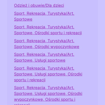
Odzież i obuwie/Dla dzieci
Sport, Rekreacja, Turystyka/Art.
Sportowe
Sport, Rekreacja, Turystyka/Art.
Sportowe, Ośrodki sportu i rekreacji
Sport, Rekreacja, Turystyka/Art.
Sportowe, Ośrodki wypoczynkowe
Sport, Rekreacja, Turystyka/Art.
Sportowe, Usługi sportowe
Sport, Rekreacja, Turystyka/Art.
Sportowe, Usługi sportowe, Ośrodki
sportu i rekreacji
Sport, Rekreacja, Turystyka/Art.
Sportowe, Usługi sportowe, Ośrodki
wypoczynkowe, Ośrodki sportu i