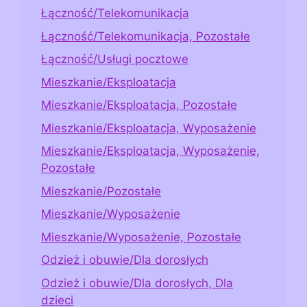
Łączność/Telekomunikacja
Łączność/Telekomunikacja, Pozostałe
Łączność/Usługi pocztowe
Mieszkanie/Eksploatacja
Mieszkanie/Eksploatacja, Pozostałe
Mieszkanie/Eksploatacja, Wyposażenie
Mieszkanie/Eksploatacja, Wyposażenie,
Pozostałe
Mieszkanie/Pozostałe
Mieszkanie/Wyposażenie
Mieszkanie/Wyposażenie, Pozostałe
Odzież i obuwie/Dla dorosłych
Odzież i obuwie/Dla dorosłych, Dla
dzieci