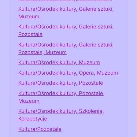
Kultura/Ośrodek kultury, Galerie sztuki,
Muzeum
Kultura/Ośrodek kultury, Galerie sztuki,
Pozostałe
Kultura/Ośrodek kultury, Galerie sztuki,
Pozostałe, Muzeum
Kultura/Ośrodek kultury, Muzeum
Kultura/Ośrodek kultury, Opera, Muzeum
Kultura/Ośrodek kultury, Pozostałe
Kultura/Ośrodek kultury, Pozostałe,
Muzeum
Kultura/Ośrodek kultury, Szkolenia,
Korepetycje
Kultura/Pozostałe