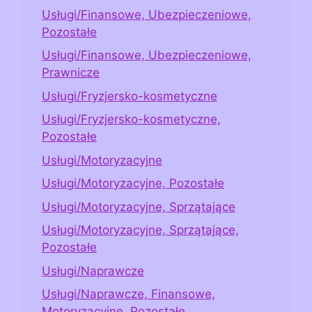
Usługi/Finansowe, Ubezpieczeniowe,
Pozostałe
Usługi/Finansowe, Ubezpieczeniowe,
Prawnicze
Usługi/Fryzjersko-kosmetyczne
Usługi/Fryzjersko-kosmetyczne,
Pozostałe
Usługi/Motoryzacyjne
Usługi/Motoryzacyjne, Pozostałe
Usługi/Motoryzacyjne, Sprzątające
Usługi/Motoryzacyjne, Sprzątające,
Pozostałe
Usługi/Naprawcze
Usługi/Naprawcze, Finansowe,
Motoryzacyjne, Pozostałe