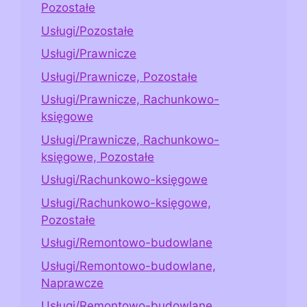
Pozostałe
Usługi/Pozostałe
Usługi/Prawnicze
Usługi/Prawnicze, Pozostałe
Usługi/Prawnicze, Rachunkowo-
księgowe
Usługi/Prawnicze, Rachunkowo-
księgowe, Pozostałe
Usługi/Rachunkowo-księgowe
Usługi/Rachunkowo-księgowe,
Pozostałe
Usługi/Remontowo-budowlane
Usługi/Remontowo-budowlane,
Naprawcze
Usługi/Remontowo-budowlane,