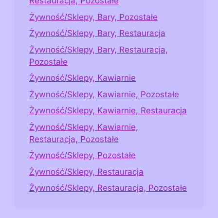
Restauracja, Pozostałe
Żywność/Sklepy, Bary, Pozostałe
Żywność/Sklepy, Bary, Restauracja
Żywność/Sklepy, Bary, Restauracja,
Pozostałe
Żywność/Sklepy, Kawiarnie
Żywność/Sklepy, Kawiarnie, Pozostałe
Żywność/Sklepy, Kawiarnie, Restauracja
Żywność/Sklepy, Kawiarnie,
Restauracja, Pozostałe
Żywność/Sklepy, Pozostałe
Żywność/Sklepy, Restauracja
Żywność/Sklepy, Restauracja, Pozostałe