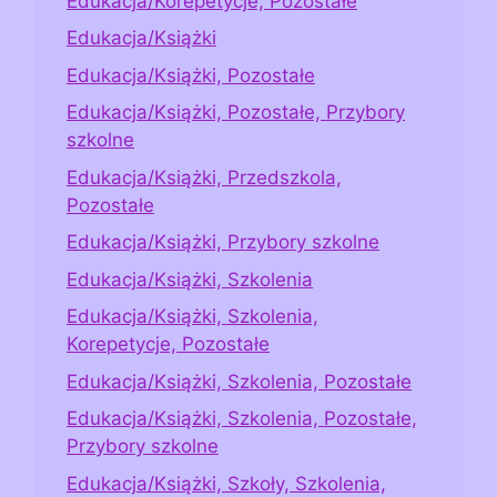
Edukacja/Korepetycje, Pozostałe
Edukacja/Książki
Edukacja/Książki, Pozostałe
Edukacja/Książki, Pozostałe, Przybory
szkolne
Edukacja/Książki, Przedszkola,
Pozostałe
Edukacja/Książki, Przybory szkolne
Edukacja/Książki, Szkolenia
Edukacja/Książki, Szkolenia,
Korepetycje, Pozostałe
Edukacja/Książki, Szkolenia, Pozostałe
Edukacja/Książki, Szkolenia, Pozostałe,
Przybory szkolne
Edukacja/Książki, Szkoły, Szkolenia,