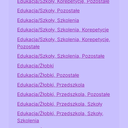
Edukacja/Szkoły, Korepetycje, Pozostałe
Edukacja/Szkoły, Pozostałe
Edukacja/Szkoły, Szkolenia
Edukacja/Szkoły, Szkolenia, Korepetycje
Edukacja/Szkoły, Szkolenia, Korepetycje,
Pozostałe
Edukacja/Szkoły, Szkolenia, Pozostałe
Edukacja/Żłobki
Edukacja/Żłobki, Pozostałe
Edukacja/Żłobki, Przedszkola
Edukacja/Żłobki, Przedszkola, Pozostałe
Edukacja/Żłobki, Przedszkola, Szkoły
Edukacja/Żłobki, Przedszkola, Szkoły,
Szkolenia