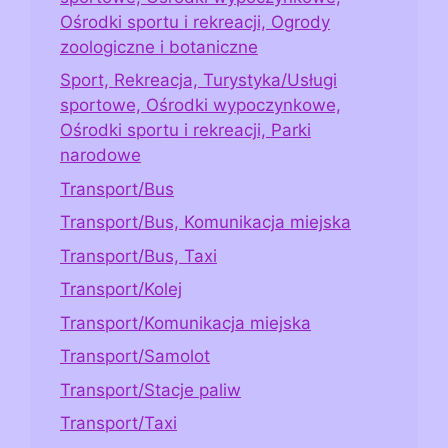
Ośrodki sportu i rekreacji, Ogrody
zoologiczne i botaniczne
Sport, Rekreacja, Turystyka/Usługi
sportowe, Ośrodki wypoczynkowe,
Ośrodki sportu i rekreacji, Parki
narodowe
Transport/Bus
Transport/Bus, Komunikacja miejska
Transport/Bus, Taxi
Transport/Kolej
Transport/Komunikacja miejska
Transport/Samolot
Transport/Stacje paliw
Transport/Taxi