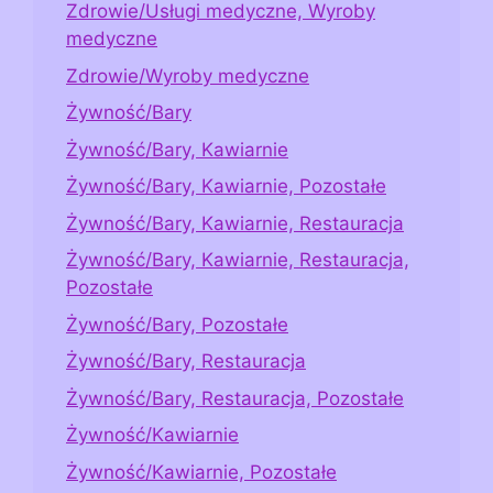
Zdrowie/Usługi medyczne, Wyroby
medyczne
Zdrowie/Wyroby medyczne
Żywność/Bary
Żywność/Bary, Kawiarnie
Żywność/Bary, Kawiarnie, Pozostałe
Żywność/Bary, Kawiarnie, Restauracja
Żywność/Bary, Kawiarnie, Restauracja,
Pozostałe
Żywność/Bary, Pozostałe
Żywność/Bary, Restauracja
Żywność/Bary, Restauracja, Pozostałe
Żywność/Kawiarnie
Żywność/Kawiarnie, Pozostałe