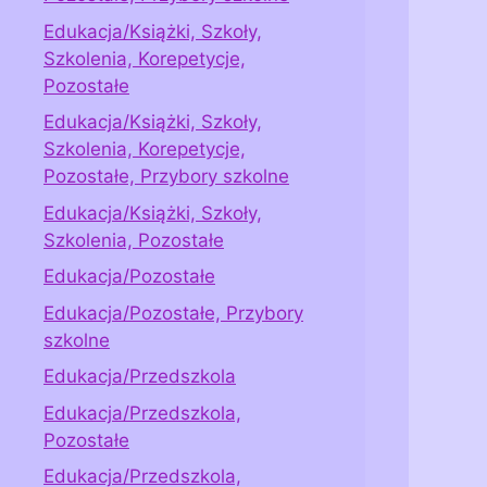
Edukacja/Książki, Szkoły,
Szkolenia, Korepetycje,
Pozostałe
Edukacja/Książki, Szkoły,
Szkolenia, Korepetycje,
Pozostałe, Przybory szkolne
Edukacja/Książki, Szkoły,
Szkolenia, Pozostałe
Edukacja/Pozostałe
Edukacja/Pozostałe, Przybory
szkolne
Edukacja/Przedszkola
Edukacja/Przedszkola,
Pozostałe
Edukacja/Przedszkola,