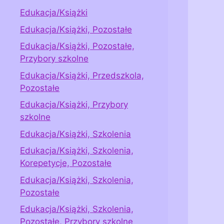
Edukacja/Książki
Edukacja/Książki, Pozostałe
Edukacja/Książki, Pozostałe,
Przybory szkolne
Edukacja/Książki, Przedszkola,
Pozostałe
Edukacja/Książki, Przybory
szkolne
Edukacja/Książki, Szkolenia
Edukacja/Książki, Szkolenia,
Korepetycje, Pozostałe
Edukacja/Książki, Szkolenia,
Pozostałe
Edukacja/Książki, Szkolenia,
Pozostałe, Przybory szkolne