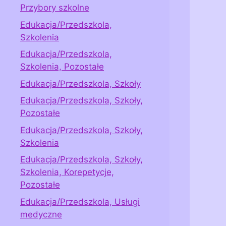
Przybory szkolne
Edukacja/Przedszkola,
Szkolenia
Edukacja/Przedszkola,
Szkolenia, Pozostałe
Edukacja/Przedszkola, Szkoły
Edukacja/Przedszkola, Szkoły,
Pozostałe
Edukacja/Przedszkola, Szkoły,
Szkolenia
Edukacja/Przedszkola, Szkoły,
Szkolenia, Korepetycje,
Pozostałe
Edukacja/Przedszkola, Usługi
medyczne