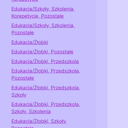
Edukacja/Szkoły, Szkolenia,
Korepetycje, Pozostałe
Edukacja/Szkoły, Szkolenia,
Pozostałe
Edukacja/Żłobki
Edukacja/Żłobki, Pozostałe
Edukacja/Żłobki, Przedszkola
Edukacja/Żłobki, Przedszkola,
Pozostałe
Edukacja/Żłobki, Przedszkola,
Szkoły
Edukacja/Żłobki, Przedszkola,
Szkoły, Szkolenia
Edukacja/Żłobki, Szkoły,