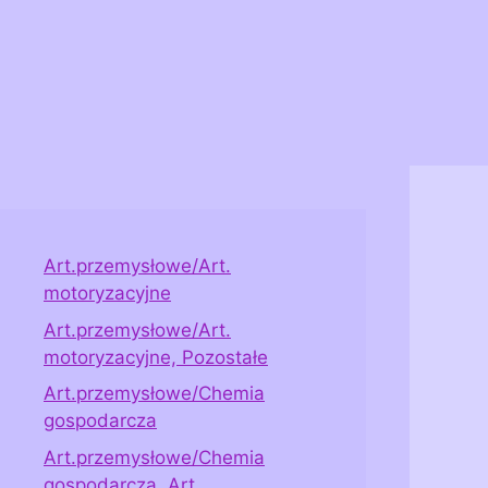
Art.przemysłowe/Art.
motoryzacyjne
Art.przemysłowe/Art.
motoryzacyjne, Pozostałe
Art.przemysłowe/Chemia
gospodarcza
Art.przemysłowe/Chemia
gospodarcza, Art.