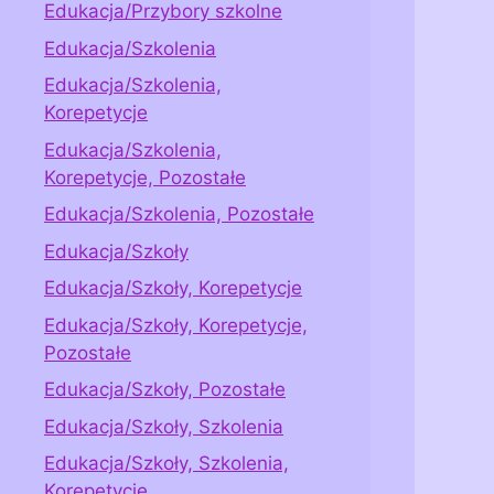
Edukacja/Przybory szkolne
Edukacja/Szkolenia
Edukacja/Szkolenia,
Korepetycje
Edukacja/Szkolenia,
Korepetycje, Pozostałe
Edukacja/Szkolenia, Pozostałe
Edukacja/Szkoły
Edukacja/Szkoły, Korepetycje
Edukacja/Szkoły, Korepetycje,
Pozostałe
Edukacja/Szkoły, Pozostałe
Edukacja/Szkoły, Szkolenia
Edukacja/Szkoły, Szkolenia,
Korepetycje