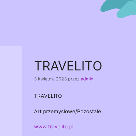
TRAVELITO
3 kwietnia 2023
przez
admin
TRAVELITO
Art.przemysłowe/Pozostałe
www.travelito.pl