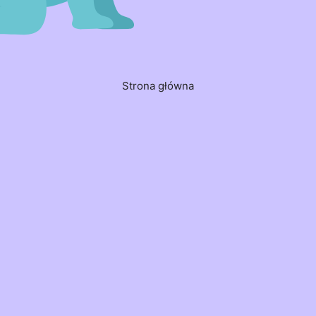
Strona główna