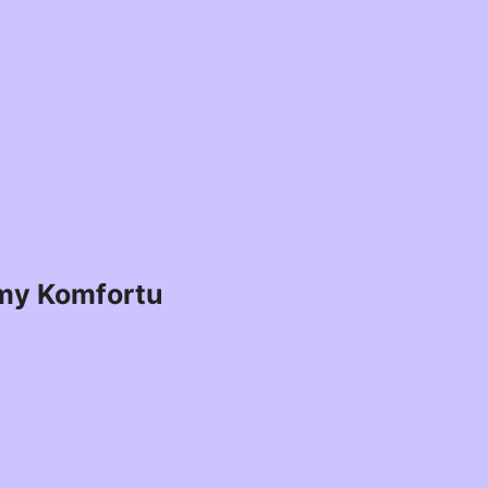
my Komfortu