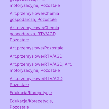
motoryzacyjne, Pozostałe
Art.przemysłowe/Chemia
gospodarcza, Pozostałe
Art.przemysłowe/Chemia
gospodarcza, RTV/AGD,
Pozostałe
Art.przemysłowe/Pozostałe
Art.przemysłowe/RTV/AGD
Art.przemysłowe/RTV/AGD, Art.
motoryzacyjne, Pozostałe
Art.przemysłowe/RTV/AGD,
Pozostałe
Edukacja/Korepetycje
Edukacja/Korepetycje,
Pozostałe