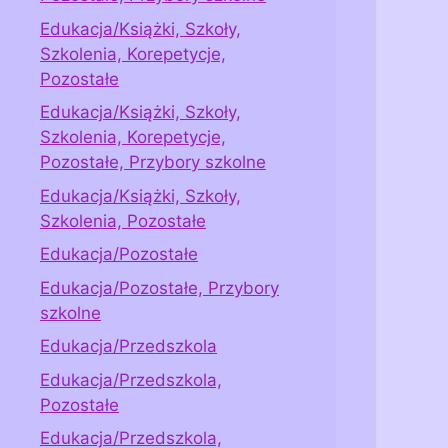
Edukacja/Książki, Szkoły,
Szkolenia, Korepetycje,
Pozostałe
Edukacja/Książki, Szkoły,
Szkolenia, Korepetycje,
Pozostałe, Przybory szkolne
Edukacja/Książki, Szkoły,
Szkolenia, Pozostałe
Edukacja/Pozostałe
Edukacja/Pozostałe, Przybory
szkolne
Edukacja/Przedszkola
Edukacja/Przedszkola,
Pozostałe
Edukacja/Przedszkola,