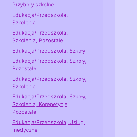
Przybory szkolne
Edukacja/Przedszkola,
Szkolenia
Edukacja/Przedszkola,
Szkolenia, Pozostałe
Edukacja/Przedszkola, Szkoły
Edukacja/Przedszkola, Szkoły,
Pozostałe
Edukacja/Przedszkola, Szkoły,
Szkolenia
Edukacja/Przedszkola, Szkoły,
Szkolenia, Korepetycje,
Pozostałe
Edukacja/Przedszkola, Usługi
medyczne