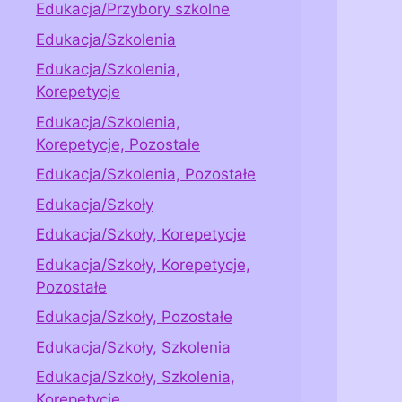
Edukacja/Przybory szkolne
Edukacja/Szkolenia
Edukacja/Szkolenia,
Korepetycje
Edukacja/Szkolenia,
Korepetycje, Pozostałe
Edukacja/Szkolenia, Pozostałe
Edukacja/Szkoły
Edukacja/Szkoły, Korepetycje
Edukacja/Szkoły, Korepetycje,
Pozostałe
Edukacja/Szkoły, Pozostałe
Edukacja/Szkoły, Szkolenia
Edukacja/Szkoły, Szkolenia,
Korepetycje