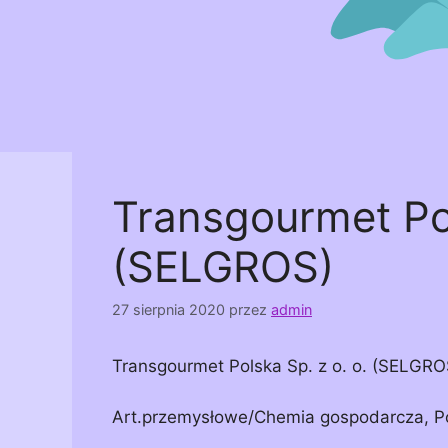
Transgourmet Pol
(SELGROS)
27 sierpnia 2020
przez
admin
Transgourmet Polska Sp. z o. o. (SELGRO
Art.przemysłowe/Chemia gospodarcza, P