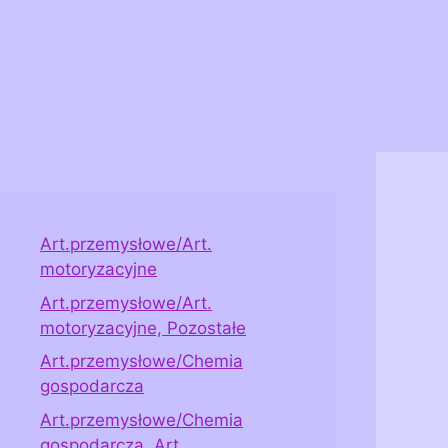
Art.przemysłowe/Art.
motoryzacyjne
Art.przemysłowe/Art.
motoryzacyjne, Pozostałe
Art.przemysłowe/Chemia
gospodarcza
Art.przemysłowe/Chemia
gospodarcza, Art.