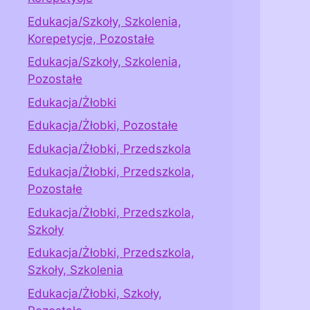
Edukacja/Szkoły, Szkolenia,
Korepetycje, Pozostałe
Edukacja/Szkoły, Szkolenia,
Pozostałe
Edukacja/Żłobki
Edukacja/Żłobki, Pozostałe
Edukacja/Żłobki, Przedszkola
Edukacja/Żłobki, Przedszkola,
Pozostałe
Edukacja/Żłobki, Przedszkola,
Szkoły
Edukacja/Żłobki, Przedszkola,
Szkoły, Szkolenia
Edukacja/Żłobki, Szkoły,