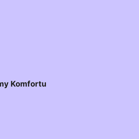
my Komfortu