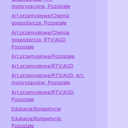
motoryzacyjne, Pozostałe
Art.przemysłowe/Chemia
gospodarcza, Pozostałe
Art.przemysłowe/Chemia
gospodarcza, RTV/AGD,
Pozostałe
Art.przemysłowe/Pozostałe
Art.przemysłowe/RTV/AGD
Art.przemysłowe/RTV/AGD, Art.
motoryzacyjne, Pozostałe
Art.przemysłowe/RTV/AGD,
Pozostałe
Edukacja/Korepetycje
Edukacja/Korepetycje,
Pozostałe