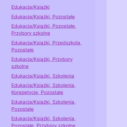
Edukacja/Książki
Edukacja/Książki, Pozostałe
Edukacja/Książki, Pozostałe,
Przybory szkolne
Edukacja/Książki, Przedszkola,
Pozostałe
Edukacja/Książki, Przybory
szkolne
Edukacja/Książki, Szkolenia
Edukacja/Książki, Szkolenia,
Korepetycje, Pozostałe
Edukacja/Książki, Szkolenia,
Pozostałe
Edukacja/Książki, Szkolenia,
Pozostałe, Przybory szkolne