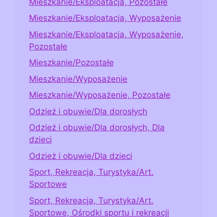
Mieszkanie/Eksploatacja, Pozostałe
Mieszkanie/Eksploatacja, Wyposażenie
Mieszkanie/Eksploatacja, Wyposażenie,
Pozostałe
Mieszkanie/Pozostałe
Mieszkanie/Wyposażenie
Mieszkanie/Wyposażenie, Pozostałe
Odzież i obuwie/Dla dorosłych
Odzież i obuwie/Dla dorosłych, Dla
dzieci
Odzież i obuwie/Dla dzieci
Sport, Rekreacja, Turystyka/Art.
Sportowe
Sport, Rekreacja, Turystyka/Art.
Sportowe, Ośrodki sportu i rekreacji