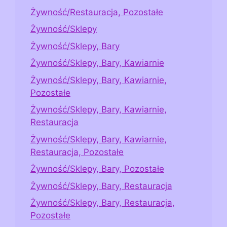
Żywność/Restauracja, Pozostałe
Żywność/Sklepy
Żywność/Sklepy, Bary
Żywność/Sklepy, Bary, Kawiarnie
Żywność/Sklepy, Bary, Kawiarnie,
Pozostałe
Żywność/Sklepy, Bary, Kawiarnie,
Restauracja
Żywność/Sklepy, Bary, Kawiarnie,
Restauracja, Pozostałe
Żywność/Sklepy, Bary, Pozostałe
Żywność/Sklepy, Bary, Restauracja
Żywność/Sklepy, Bary, Restauracja,
Pozostałe