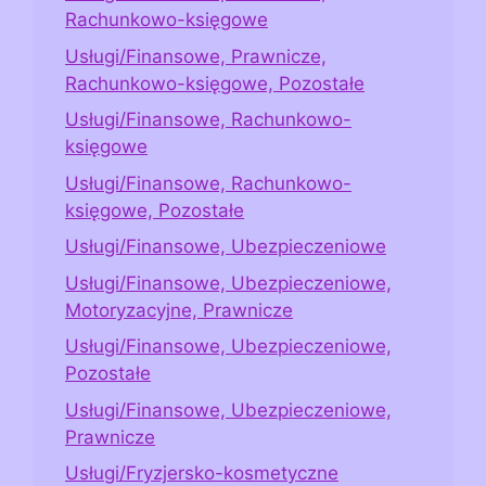
Rachunkowo-księgowe
Usługi/Finansowe, Prawnicze,
Rachunkowo-księgowe, Pozostałe
Usługi/Finansowe, Rachunkowo-
księgowe
Usługi/Finansowe, Rachunkowo-
księgowe, Pozostałe
Usługi/Finansowe, Ubezpieczeniowe
Usługi/Finansowe, Ubezpieczeniowe,
Motoryzacyjne, Prawnicze
Usługi/Finansowe, Ubezpieczeniowe,
Pozostałe
Usługi/Finansowe, Ubezpieczeniowe,
Prawnicze
Usługi/Fryzjersko-kosmetyczne