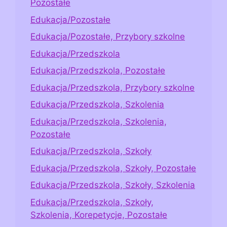
Pozostałe
Edukacja/Pozostałe
Edukacja/Pozostałe, Przybory szkolne
Edukacja/Przedszkola
Edukacja/Przedszkola, Pozostałe
Edukacja/Przedszkola, Przybory szkolne
Edukacja/Przedszkola, Szkolenia
Edukacja/Przedszkola, Szkolenia,
Pozostałe
Edukacja/Przedszkola, Szkoły
Edukacja/Przedszkola, Szkoły, Pozostałe
Edukacja/Przedszkola, Szkoły, Szkolenia
Edukacja/Przedszkola, Szkoły,
Szkolenia, Korepetycje, Pozostałe