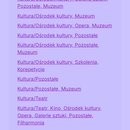
Pozostałe, Muzeum
Kultura/Ośrodek kultury, Muzeum
Kultura/Ośrodek kultury, Opera, Muzeum
Kultura/Ośrodek kultury, Pozostałe
Kultura/Ośrodek kultury, Pozostałe,
Muzeum
Kultura/Ośrodek kultury, Szkolenia,
Korepetycje
Kultura/Pozostałe
Kultura/Pozostałe, Muzeum
Kultura/Teatr
Kultura/Teatr, Kino, Ośrodek kultury,
Opera, Galerie sztuki, Pozostałe,
Filharmonia