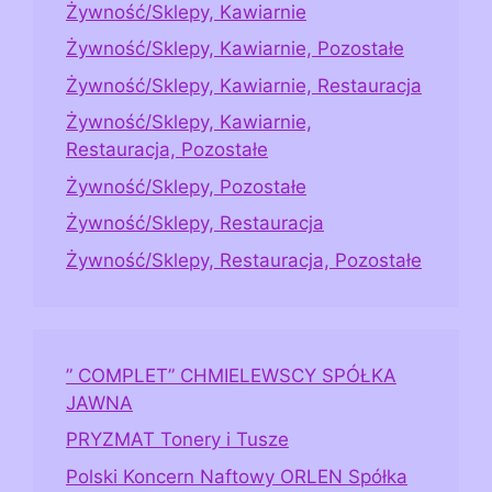
Żywność/Sklepy, Kawiarnie
Żywność/Sklepy, Kawiarnie, Pozostałe
Żywność/Sklepy, Kawiarnie, Restauracja
Żywność/Sklepy, Kawiarnie,
Restauracja, Pozostałe
Żywność/Sklepy, Pozostałe
Żywność/Sklepy, Restauracja
Żywność/Sklepy, Restauracja, Pozostałe
” COMPLET” CHMIELEWSCY SPÓŁKA
JAWNA
PRYZMAT Tonery i Tusze
Polski Koncern Naftowy ORLEN Spółka