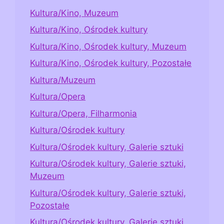
Kultura/Kino, Muzeum
Kultura/Kino, Ośrodek kultury
Kultura/Kino, Ośrodek kultury, Muzeum
Kultura/Kino, Ośrodek kultury, Pozostałe
Kultura/Muzeum
Kultura/Opera
Kultura/Opera, Filharmonia
Kultura/Ośrodek kultury
Kultura/Ośrodek kultury, Galerie sztuki
Kultura/Ośrodek kultury, Galerie sztuki,
Muzeum
Kultura/Ośrodek kultury, Galerie sztuki,
Pozostałe
Kultura/Ośrodek kultury, Galerie sztuki,