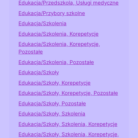
Edukacja/Przedszkola, Usługi medyczne
Edukacja/Przybory szkolne
Edukacja/Szkolenia
Edukacja/Szkolenia, Korepetycje
Edukacja/Szkolenia, Korepetycje,
Pozostałe
Edukacja/Szkolenia, Pozostałe
Edukacja/Szkoły
Edukacja/Szkoły, Korepetycje
Edukacja/Szkoły, Korepetycje, Pozostałe
Edukacja/Szkoły, Pozostałe
Edukacja/Szkoły, Szkolenia
Edukacja/Szkoły, Szkolenia, Korepetycje
Edukacja/Szkoły, Szkolenia, Korepetycje,