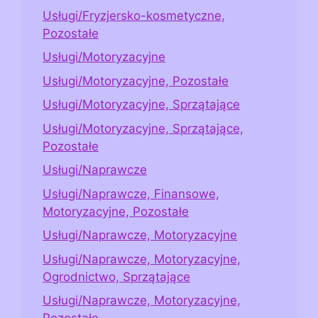
Usługi/Fryzjersko-kosmetyczne,
Pozostałe
Usługi/Motoryzacyjne
Usługi/Motoryzacyjne, Pozostałe
Usługi/Motoryzacyjne, Sprzątające
Usługi/Motoryzacyjne, Sprzątające,
Pozostałe
Usługi/Naprawcze
Usługi/Naprawcze, Finansowe,
Motoryzacyjne, Pozostałe
Usługi/Naprawcze, Motoryzacyjne
Usługi/Naprawcze, Motoryzacyjne,
Ogrodnictwo, Sprzątające
Usługi/Naprawcze, Motoryzacyjne,