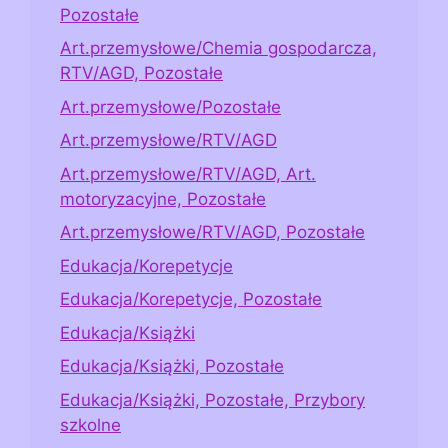
Pozostałe
Art.przemysłowe/Chemia gospodarcza,
RTV/AGD, Pozostałe
Art.przemysłowe/Pozostałe
Art.przemysłowe/RTV/AGD
Art.przemysłowe/RTV/AGD, Art.
motoryzacyjne, Pozostałe
Art.przemysłowe/RTV/AGD, Pozostałe
Edukacja/Korepetycje
Edukacja/Korepetycje, Pozostałe
Edukacja/Książki
Edukacja/Książki, Pozostałe
Edukacja/Książki, Pozostałe, Przybory
szkolne