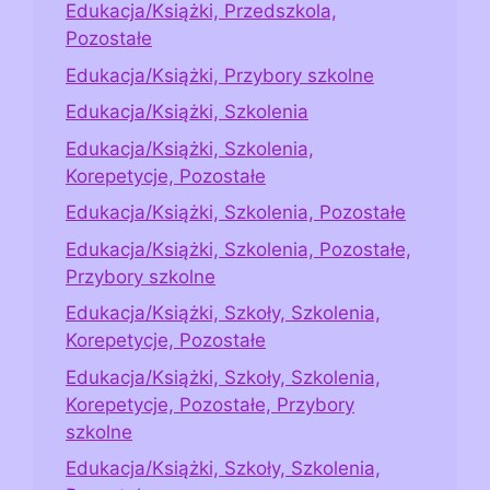
Edukacja/Książki, Przedszkola,
Pozostałe
Edukacja/Książki, Przybory szkolne
Edukacja/Książki, Szkolenia
Edukacja/Książki, Szkolenia,
Korepetycje, Pozostałe
Edukacja/Książki, Szkolenia, Pozostałe
Edukacja/Książki, Szkolenia, Pozostałe,
Przybory szkolne
Edukacja/Książki, Szkoły, Szkolenia,
Korepetycje, Pozostałe
Edukacja/Książki, Szkoły, Szkolenia,
Korepetycje, Pozostałe, Przybory
szkolne
Edukacja/Książki, Szkoły, Szkolenia,