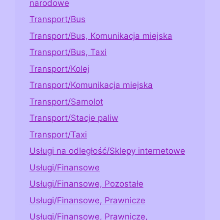
narodowe
Transport/Bus
Transport/Bus, Komunikacja miejska
Transport/Bus, Taxi
Transport/Kolej
Transport/Komunikacja miejska
Transport/Samolot
Transport/Stacje paliw
Transport/Taxi
Usługi na odległość/Sklepy internetowe
Usługi/Finansowe
Usługi/Finansowe, Pozostałe
Usługi/Finansowe, Prawnicze
Usługi/Finansowe, Prawnicze,