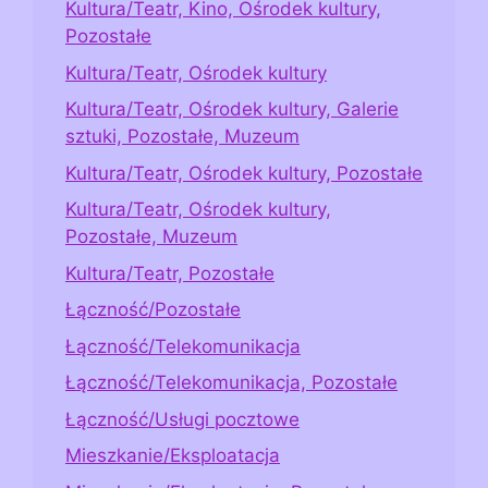
Kultura/Teatr, Kino, Ośrodek kultury,
Pozostałe
Kultura/Teatr, Ośrodek kultury
Kultura/Teatr, Ośrodek kultury, Galerie
sztuki, Pozostałe, Muzeum
Kultura/Teatr, Ośrodek kultury, Pozostałe
Kultura/Teatr, Ośrodek kultury,
Pozostałe, Muzeum
Kultura/Teatr, Pozostałe
Łączność/Pozostałe
Łączność/Telekomunikacja
Łączność/Telekomunikacja, Pozostałe
Łączność/Usługi pocztowe
Mieszkanie/Eksploatacja