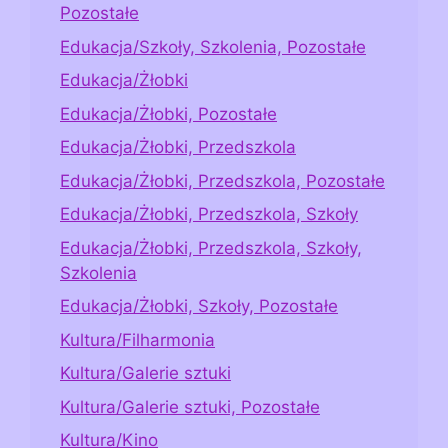
Pozostałe
Edukacja/Szkoły, Szkolenia, Pozostałe
Edukacja/Żłobki
Edukacja/Żłobki, Pozostałe
Edukacja/Żłobki, Przedszkola
Edukacja/Żłobki, Przedszkola, Pozostałe
Edukacja/Żłobki, Przedszkola, Szkoły
Edukacja/Żłobki, Przedszkola, Szkoły,
Szkolenia
Edukacja/Żłobki, Szkoły, Pozostałe
Kultura/Filharmonia
Kultura/Galerie sztuki
Kultura/Galerie sztuki, Pozostałe
Kultura/Kino