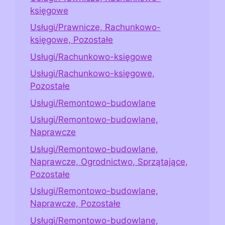
księgowe
Usługi/Prawnicze, Rachunkowo-
księgowe, Pozostałe
Usługi/Rachunkowo-księgowe
Usługi/Rachunkowo-księgowe,
Pozostałe
Usługi/Remontowo-budowlane
Usługi/Remontowo-budowlane,
Naprawcze
Usługi/Remontowo-budowlane,
Naprawcze, Ogrodnictwo, Sprzątające,
Pozostałe
Usługi/Remontowo-budowlane,
Naprawcze, Pozostałe
Usługi/Remontowo-budowlane,