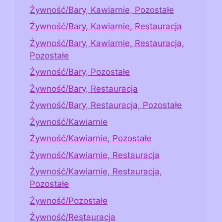
Żywność/Bary, Kawiarnie, Pozostałe
Żywność/Bary, Kawiarnie, Restauracja
Żywność/Bary, Kawiarnie, Restauracja,
Pozostałe
Żywność/Bary, Pozostałe
Żywność/Bary, Restauracja
Żywność/Bary, Restauracja, Pozostałe
Żywność/Kawiarnie
Żywność/Kawiarnie, Pozostałe
Żywność/Kawiarnie, Restauracja
Żywność/Kawiarnie, Restauracja,
Pozostałe
Żywność/Pozostałe
Żywność/Restauracja