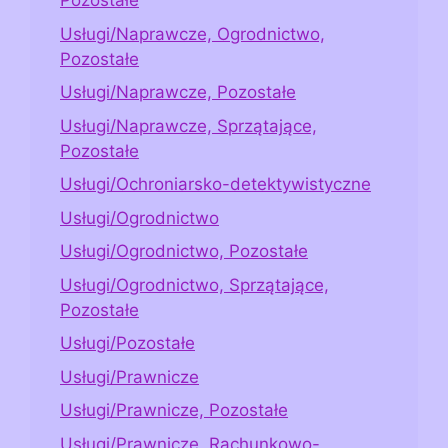
Pozostałe
Usługi/Naprawcze, Ogrodnictwo,
Pozostałe
Usługi/Naprawcze, Pozostałe
Usługi/Naprawcze, Sprzątające,
Pozostałe
Usługi/Ochroniarsko-detektywistyczne
Usługi/Ogrodnictwo
Usługi/Ogrodnictwo, Pozostałe
Usługi/Ogrodnictwo, Sprzątające,
Pozostałe
Usługi/Pozostałe
Usługi/Prawnicze
Usługi/Prawnicze, Pozostałe
Usługi/Prawnicze, Rachunkowo-