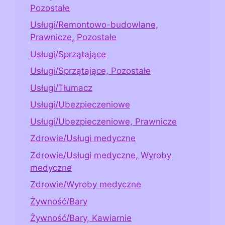
Pozostałe
Usługi/Remontowo-budowlane,
Prawnicze, Pozostałe
Usługi/Sprzątające
Usługi/Sprzątające, Pozostałe
Usługi/Tłumacz
Usługi/Ubezpieczeniowe
Usługi/Ubezpieczeniowe, Prawnicze
Zdrowie/Usługi medyczne
Zdrowie/Usługi medyczne, Wyroby
medyczne
Zdrowie/Wyroby medyczne
Żywność/Bary
Żywność/Bary, Kawiarnie