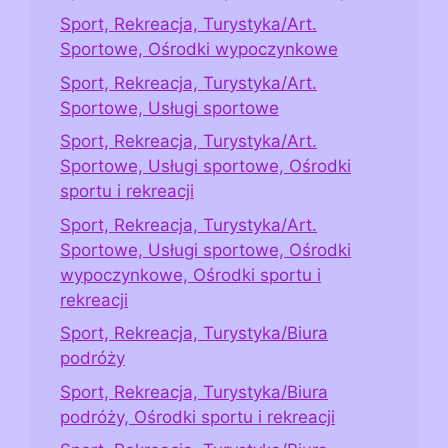
Sport, Rekreacja, Turystyka/Art.
Sportowe, Ośrodki wypoczynkowe
Sport, Rekreacja, Turystyka/Art.
Sportowe, Usługi sportowe
Sport, Rekreacja, Turystyka/Art.
Sportowe, Usługi sportowe, Ośrodki
sportu i rekreacji
Sport, Rekreacja, Turystyka/Art.
Sportowe, Usługi sportowe, Ośrodki
wypoczynkowe, Ośrodki sportu i
rekreacji
Sport, Rekreacja, Turystyka/Biura
podróży
Sport, Rekreacja, Turystyka/Biura
podróży, Ośrodki sportu i rekreacji