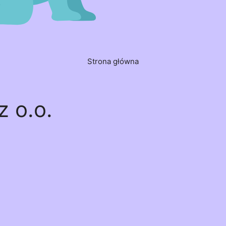
Strona główna
z o.o.