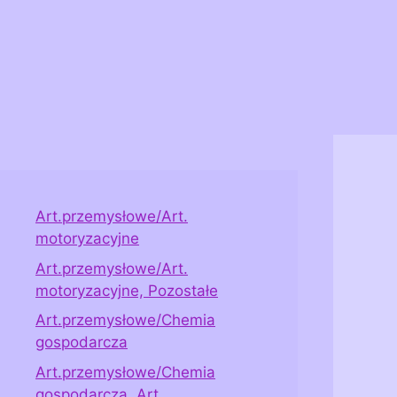
Art.przemysłowe/Art.
motoryzacyjne
Art.przemysłowe/Art.
motoryzacyjne, Pozostałe
Art.przemysłowe/Chemia
gospodarcza
Art.przemysłowe/Chemia
gospodarcza, Art.