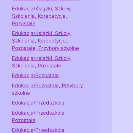
Edukacja/Książki, Szkoły,
Szkolenia, Korepetycje,
Pozostałe
Edukacja/Książki, Szkoły,
Szkolenia, Korepetycje,
Pozostałe, Przybory szkolne
Edukacja/Książki, Szkoły,
Szkolenia, Pozostałe
Edukacja/Pozostałe
Edukacja/Pozostałe, Przybory
szkolne
Edukacja/Przedszkola
Edukacja/Przedszkola,
Pozostałe
Edukacja/Przedszkola,