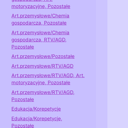
motoryzacyjne, Pozostałe
Art.przemysłowe/Chemia
gospodarcza, Pozostałe
Art.przemysłowe/Chemia
gospodarcza, RTV/AGD,
Pozostałe
Art.przemysłowe/Pozostałe
Art.przemysłowe/RTV/AGD
Art.przemysłowe/RTV/AGD, Art.
motoryzacyjne, Pozostałe
Art.przemysłowe/RTV/AGD,
Pozostałe
Edukacja/Korepetycje
Edukacja/Korepetycje,
Pozostałe