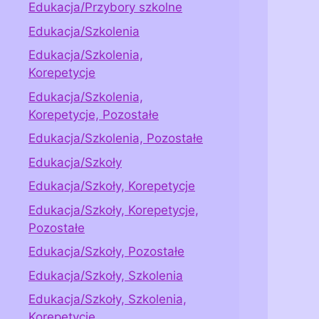
Edukacja/Przybory szkolne
Edukacja/Szkolenia
Edukacja/Szkolenia,
Korepetycje
Edukacja/Szkolenia,
Korepetycje, Pozostałe
Edukacja/Szkolenia, Pozostałe
Edukacja/Szkoły
Edukacja/Szkoły, Korepetycje
Edukacja/Szkoły, Korepetycje,
Pozostałe
Edukacja/Szkoły, Pozostałe
Edukacja/Szkoły, Szkolenia
Edukacja/Szkoły, Szkolenia,
Korepetycje