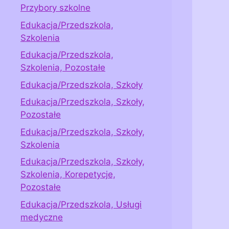
Przybory szkolne
Edukacja/Przedszkola,
Szkolenia
Edukacja/Przedszkola,
Szkolenia, Pozostałe
Edukacja/Przedszkola, Szkoły
Edukacja/Przedszkola, Szkoły,
Pozostałe
Edukacja/Przedszkola, Szkoły,
Szkolenia
Edukacja/Przedszkola, Szkoły,
Szkolenia, Korepetycje,
Pozostałe
Edukacja/Przedszkola, Usługi
medyczne