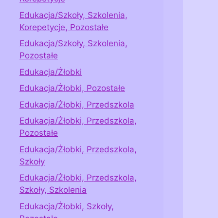
Edukacja/Szkoły, Szkolenia,
Korepetycje, Pozostałe
Edukacja/Szkoły, Szkolenia,
Pozostałe
Edukacja/Żłobki
Edukacja/Żłobki, Pozostałe
Edukacja/Żłobki, Przedszkola
Edukacja/Żłobki, Przedszkola,
Pozostałe
Edukacja/Żłobki, Przedszkola,
Szkoły
Edukacja/Żłobki, Przedszkola,
Szkoły, Szkolenia
Edukacja/Żłobki, Szkoły,