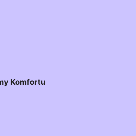
my Komfortu