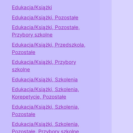
Edukacja/Książki
Edukacja/Książki, Pozostałe
Edukacja/Książki, Pozostałe,
Przybory szkolne
Edukacja/Książki, Przedszkola,
Pozostałe
Edukacja/Książki, Przybory
szkolne
Edukacja/Książki, Szkolenia
Edukacja/Książki, Szkolenia,
Korepetycje, Pozostałe
Edukacja/Książki, Szkolenia,
Pozostałe
Edukacja/Książki, Szkolenia,
Pozostałe, Przybory szkolne