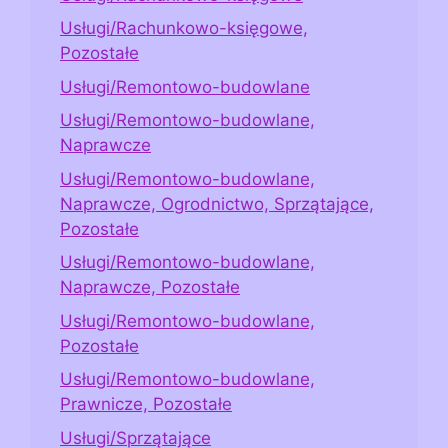
Usługi/Rachunkowo-księgowe,
Pozostałe
Usługi/Remontowo-budowlane
Usługi/Remontowo-budowlane,
Naprawcze
Usługi/Remontowo-budowlane,
Naprawcze, Ogrodnictwo, Sprzątające,
Pozostałe
Usługi/Remontowo-budowlane,
Naprawcze, Pozostałe
Usługi/Remontowo-budowlane,
Pozostałe
Usługi/Remontowo-budowlane,
Prawnicze, Pozostałe
Usługi/Sprzątające