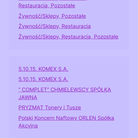
Restauracja, Pozostałe
Żywność/Sklepy, Pozostałe
Żywność/Sklepy, Restauracja
Żywność/Sklepy, Restauracja, Pozostałe
5.10.15. KOMEX S.A.
5.10.15. KOMEX S.A.
” COMPLET” CHMIELEWSCY SPÓŁKA
JAWNA
PRYZMAT Tonery i Tusze
Polski Koncern Naftowy ORLEN Spółka
Akcyjna