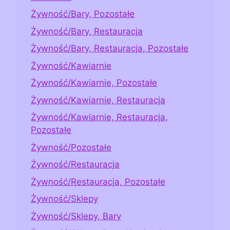
Żywność/Bary, Pozostałe
Żywność/Bary, Restauracja
Żywność/Bary, Restauracja, Pozostałe
Żywność/Kawiarnie
Żywność/Kawiarnie, Pozostałe
Żywność/Kawiarnie, Restauracja
Żywność/Kawiarnie, Restauracja,
Pozostałe
Żywność/Pozostałe
Żywność/Restauracja
Żywność/Restauracja, Pozostałe
Żywność/Sklepy
Żywność/Sklepy, Bary