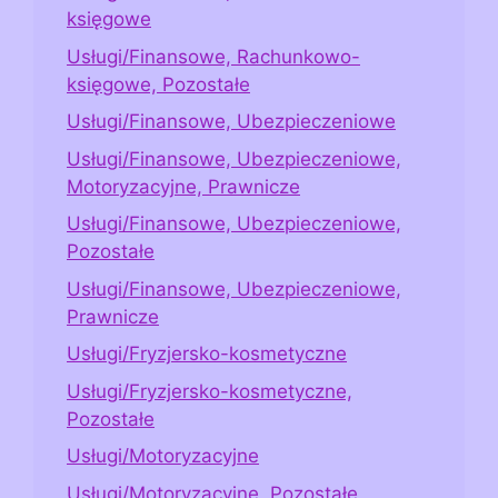
księgowe
Usługi/Finansowe, Rachunkowo-
księgowe, Pozostałe
Usługi/Finansowe, Ubezpieczeniowe
Usługi/Finansowe, Ubezpieczeniowe,
Motoryzacyjne, Prawnicze
Usługi/Finansowe, Ubezpieczeniowe,
Pozostałe
Usługi/Finansowe, Ubezpieczeniowe,
Prawnicze
Usługi/Fryzjersko-kosmetyczne
Usługi/Fryzjersko-kosmetyczne,
Pozostałe
Usługi/Motoryzacyjne
Usługi/Motoryzacyjne, Pozostałe