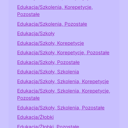
Edukacja/Szkolenia, Korepetycje,
Pozostałe
Edukacja/Szkolenia, Pozostałe
Edukacja/Szkoły
Edukacja/Szkoły, Korepetycje
Edukacja/Szkoły, Korepetycje, Pozostałe
Edukacja/Szkoły, Pozostałe
Edukacja/Szkoły, Szkolenia
Edukacja/Szkoły, Szkolenia, Korepetycje
Edukacja/Szkoły, Szkolenia, Korepetycje,
Pozostałe
Edukacja/Szkoły, Szkolenia, Pozostałe
Edukacja/Żłobki
Edukacja/Żłobki, Pozostałe