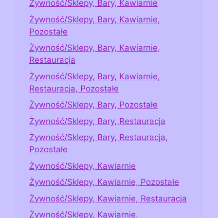
Żywność/Sklepy, Bary, Kawiarnie
Żywność/Sklepy, Bary, Kawiarnie,
Pozostałe
Żywność/Sklepy, Bary, Kawiarnie,
Restauracja
Żywność/Sklepy, Bary, Kawiarnie,
Restauracja, Pozostałe
Żywność/Sklepy, Bary, Pozostałe
Żywność/Sklepy, Bary, Restauracja
Żywność/Sklepy, Bary, Restauracja,
Pozostałe
Żywność/Sklepy, Kawiarnie
Żywność/Sklepy, Kawiarnie, Pozostałe
Żywność/Sklepy, Kawiarnie, Restauracja
Żywność/Sklepy, Kawiarnie,