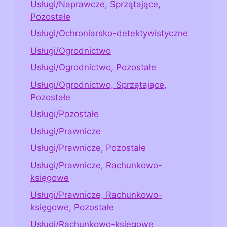
Usługi/Naprawcze, Sprzątające,
Pozostałe
Usługi/Ochroniarsko-detektywistyczne
Usługi/Ogrodnictwo
Usługi/Ogrodnictwo, Pozostałe
Usługi/Ogrodnictwo, Sprzątające,
Pozostałe
Usługi/Pozostałe
Usługi/Prawnicze
Usługi/Prawnicze, Pozostałe
Usługi/Prawnicze, Rachunkowo-
księgowe
Usługi/Prawnicze, Rachunkowo-
księgowe, Pozostałe
Usługi/Rachunkowo-księgowe