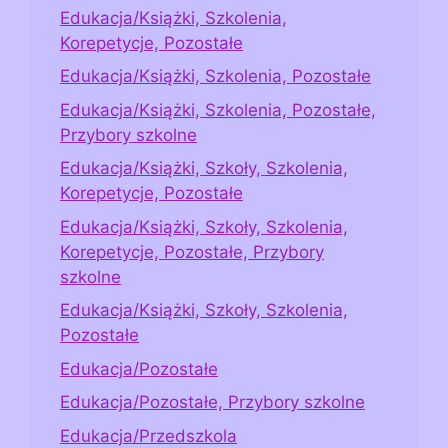
Edukacja/Książki, Szkolenia,
Korepetycje, Pozostałe
Edukacja/Książki, Szkolenia, Pozostałe
Edukacja/Książki, Szkolenia, Pozostałe,
Przybory szkolne
Edukacja/Książki, Szkoły, Szkolenia,
Korepetycje, Pozostałe
Edukacja/Książki, Szkoły, Szkolenia,
Korepetycje, Pozostałe, Przybory
szkolne
Edukacja/Książki, Szkoły, Szkolenia,
Pozostałe
Edukacja/Pozostałe
Edukacja/Pozostałe, Przybory szkolne
Edukacja/Przedszkola