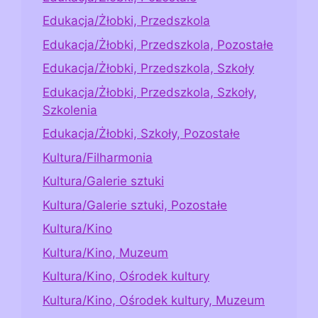
Edukacja/Żłobki, Przedszkola
Edukacja/Żłobki, Przedszkola, Pozostałe
Edukacja/Żłobki, Przedszkola, Szkoły
Edukacja/Żłobki, Przedszkola, Szkoły,
Szkolenia
Edukacja/Żłobki, Szkoły, Pozostałe
Kultura/Filharmonia
Kultura/Galerie sztuki
Kultura/Galerie sztuki, Pozostałe
Kultura/Kino
Kultura/Kino, Muzeum
Kultura/Kino, Ośrodek kultury
Kultura/Kino, Ośrodek kultury, Muzeum