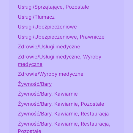
Usługi/Sprzątające, Pozostałe
Usługi/Tłumacz
Usługi/Ubezpieczeniowe
Usługi/Ubezpieczeniowe, Prawnicze
Zdrowie/Usługi medyczne
Zdrowie/Usługi medyczne, Wyroby
medyczne
Zdrowie/Wyroby medyczne
Żywność/Bary
Żywność/Bary, Kawiarnie
Żywność/Bary, Kawiarnie, Pozostałe
Żywność/Bary, Kawiarnie, Restauracja
Żywność/Bary, Kawiarnie, Restauracja,
Pozostałe