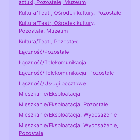
sztuki, Pozostałe, Muzeum
Kultura/Teatr, Ośrodek kultury, Pozostałe
Kultura/Teatr, Ośrodek kultury,
Pozostałe, Muzeum
Kultura/Teatr, Pozostałe
Łączność/Pozostałe
Łączność/Telekomunikacja
Łączność/Telekomunikacja, Pozostałe
Łączność/Usługi pocztowe
Mieszkanie/Eksploatacja
Mieszkanie/Eksploatacja, Pozostałe
Mieszkanie/Eksploatacja, Wyposażenie
Mieszkanie/Eksploatacja, Wyposażenie,
Pozostałe