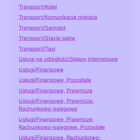
Transport/Kolej
Transport/Komunikacja miejska
Transport/Samolot
Transport/Stacje paliw
Transport/Taxi
Usługi na odległość/Sklepy internetowe
Usługi/Finansowe
Usługi/Finansowe, Pozostałe
Usługi/Finansowe, Prawnicze
Usługi/Finansowe, Prawnicze,
Rachunkowo-księgowe
Usługi/Finansowe, Prawnicze,
Rachunkowo-księgowe, Pozostałe
Usługi/Finansowe, Rachunkowo-