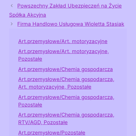
Powszechny Zakład Ubezpieczeń na Życie
Spółka Akcyjna
Firma Handlowo Usługowa Wioletta Stasiak
Art.przemysłowe/Art. motoryzacyjne
Art.przemysłowe/Art. motoryzacyjne,
Pozostałe
Art.przemysłowe/Chemia gospodarcza
Art.przemysłowe/Chemia gospodarcza,
Art. motoryzacyjne, Pozostałe
Art.przemysłowe/Chemia gospodarcza,
Pozostałe
Art.przemysłowe/Chemia gospodarcza,
RTV/AGD, Pozostałe
Art.przemysłowe/Pozostałe