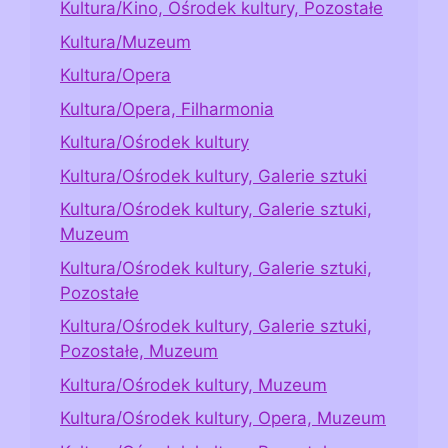
Kultura/Kino, Ośrodek kultury, Pozostałe
Kultura/Muzeum
Kultura/Opera
Kultura/Opera, Filharmonia
Kultura/Ośrodek kultury
Kultura/Ośrodek kultury, Galerie sztuki
Kultura/Ośrodek kultury, Galerie sztuki,
Muzeum
Kultura/Ośrodek kultury, Galerie sztuki,
Pozostałe
Kultura/Ośrodek kultury, Galerie sztuki,
Pozostałe, Muzeum
Kultura/Ośrodek kultury, Muzeum
Kultura/Ośrodek kultury, Opera, Muzeum