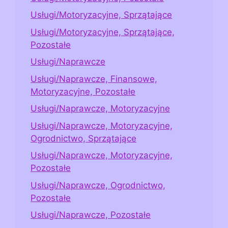
Usługi/Motoryzacyjne, Sprzątające
Usługi/Motoryzacyjne, Sprzątające,
Pozostałe
Usługi/Naprawcze
Usługi/Naprawcze, Finansowe,
Motoryzacyjne, Pozostałe
Usługi/Naprawcze, Motoryzacyjne
Usługi/Naprawcze, Motoryzacyjne,
Ogrodnictwo, Sprzątające
Usługi/Naprawcze, Motoryzacyjne,
Pozostałe
Usługi/Naprawcze, Ogrodnictwo,
Pozostałe
Usługi/Naprawcze, Pozostałe