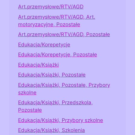
Art.przemysłowe/RTV/AGD
Art.przemysłowe/RTV/AGD, Art.
motoryzacyjne, Pozostałe
Art.przemysłowe/RTV/AGD, Pozostałe
Edukacja/Korepetycje
Edukacja/Korepetycje, Pozostałe
Edukacja/Książki
Edukacja/Książki, Pozostałe
Edukacja/Książki, Pozostałe, Przybory
szkolne
Edukacja/Książki, Przedszkola,
Pozostałe
Edukacja/Książki, Przybory szkolne
Edukacja/Książki, Szkolenia