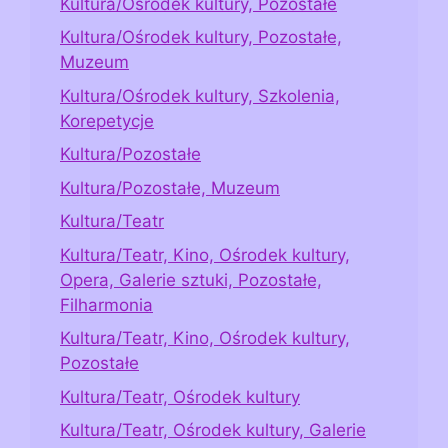
Kultura/Ośrodek kultury, Pozostałe
Kultura/Ośrodek kultury, Pozostałe,
Muzeum
Kultura/Ośrodek kultury, Szkolenia,
Korepetycje
Kultura/Pozostałe
Kultura/Pozostałe, Muzeum
Kultura/Teatr
Kultura/Teatr, Kino, Ośrodek kultury,
Opera, Galerie sztuki, Pozostałe,
Filharmonia
Kultura/Teatr, Kino, Ośrodek kultury,
Pozostałe
Kultura/Teatr, Ośrodek kultury
Kultura/Teatr, Ośrodek kultury, Galerie