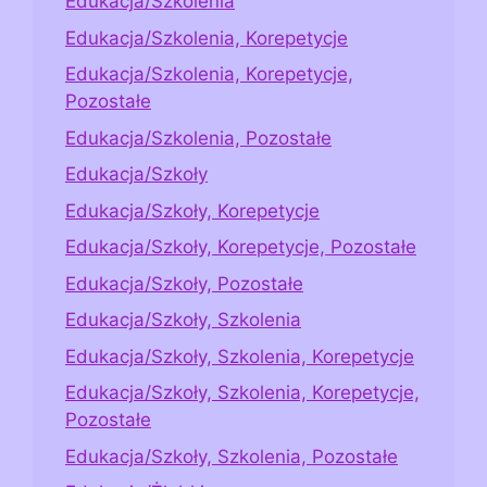
Edukacja/Szkolenia
Edukacja/Szkolenia, Korepetycje
Edukacja/Szkolenia, Korepetycje,
Pozostałe
Edukacja/Szkolenia, Pozostałe
Edukacja/Szkoły
Edukacja/Szkoły, Korepetycje
Edukacja/Szkoły, Korepetycje, Pozostałe
Edukacja/Szkoły, Pozostałe
Edukacja/Szkoły, Szkolenia
Edukacja/Szkoły, Szkolenia, Korepetycje
Edukacja/Szkoły, Szkolenia, Korepetycje,
Pozostałe
Edukacja/Szkoły, Szkolenia, Pozostałe