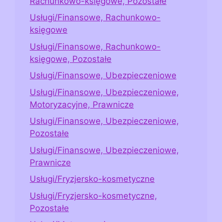
Rachunkowo-księgowe, Pozostałe
Usługi/Finansowe, Rachunkowo-
księgowe
Usługi/Finansowe, Rachunkowo-
księgowe, Pozostałe
Usługi/Finansowe, Ubezpieczeniowe
Usługi/Finansowe, Ubezpieczeniowe,
Motoryzacyjne, Prawnicze
Usługi/Finansowe, Ubezpieczeniowe,
Pozostałe
Usługi/Finansowe, Ubezpieczeniowe,
Prawnicze
Usługi/Fryzjersko-kosmetyczne
Usługi/Fryzjersko-kosmetyczne,
Pozostałe