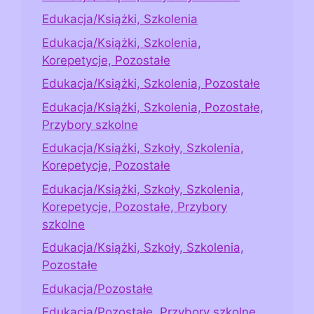
Edukacja/Książki, Szkolenia
Edukacja/Książki, Szkolenia,
Korepetycje, Pozostałe
Edukacja/Książki, Szkolenia, Pozostałe
Edukacja/Książki, Szkolenia, Pozostałe,
Przybory szkolne
Edukacja/Książki, Szkoły, Szkolenia,
Korepetycje, Pozostałe
Edukacja/Książki, Szkoły, Szkolenia,
Korepetycje, Pozostałe, Przybory
szkolne
Edukacja/Książki, Szkoły, Szkolenia,
Pozostałe
Edukacja/Pozostałe
Edukacja/Pozostałe, Przybory szkolne