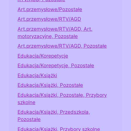
Art.przemysłowe/Pozostałe
Art.przemysłowe/RTV/AGD
Art.przemysłowe/RTV/AGD, Art.
motoryzacyjne, Pozostałe
Art.przemysłowe/RTV/AGD, Pozostałe
Edukacja/Korepetycje
Edukacja/Korepetycje, Pozostałe
Edukacja/Książki
Edukacja/Książki, Pozostałe
Edukacja/Książki, Pozostałe, Przybory
szkolne
Edukacja/Książki, Przedszkola,
Pozostałe
Edukacja/Książki, Przybory szkolne