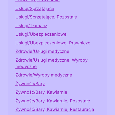
Usługi/Sprzątające
Usługi/Sprzątające, Pozostałe
Usługi/Tłumacz
Usługi/Ubezpieczeniowe
Usługi/Ubezpieczeniowe, Prawnicze
Zdrowie/Usługi medyczne
Zdrowie/Usługi medyczne, Wyroby
medyczne
Zdrowie/Wyroby medyczne
Żywność/Bary
Żywność/Bary, Kawiarnie
Żywność/Bary, Kawiarnie, Pozostałe
Żywność/Bary, Kawiarnie, Restauracja