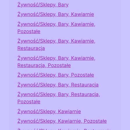
Żywność/Sklepy, Bary
Żywność/Sklepy, Bary, Kawiarnie
Żywność/Sklepy, Bary, Kawiarnie,
Pozostałe
Żywność/Sklepy, Bary, Kawiarnie,
Restauracja
Żywność/Sklepy, Bary, Kawiarnie,
Restauracja, Pozostałe
Żywność/Sklepy, Bary, Pozostałe
Żywność/Sklepy, Bary, Restauracja
Żywność/Sklepy, Bary, Restauracja,
Pozostałe
Żywność/Sklepy, Kawiarnie
Żywność/Sklepy, Kawiarnie, Pozostałe