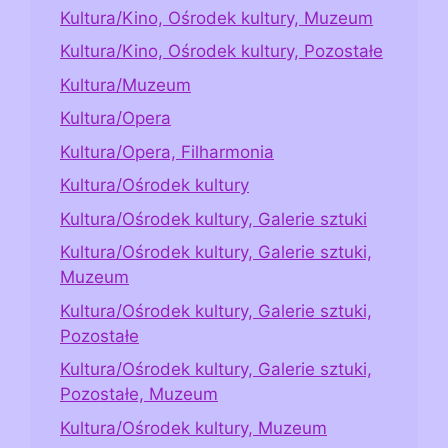
Kultura/Kino, Ośrodek kultury, Muzeum
Kultura/Kino, Ośrodek kultury, Pozostałe
Kultura/Muzeum
Kultura/Opera
Kultura/Opera, Filharmonia
Kultura/Ośrodek kultury
Kultura/Ośrodek kultury, Galerie sztuki
Kultura/Ośrodek kultury, Galerie sztuki,
Muzeum
Kultura/Ośrodek kultury, Galerie sztuki,
Pozostałe
Kultura/Ośrodek kultury, Galerie sztuki,
Pozostałe, Muzeum
Kultura/Ośrodek kultury, Muzeum