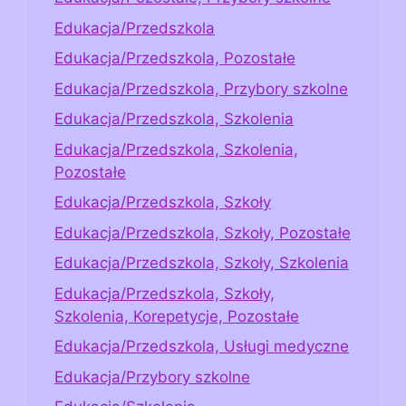
Edukacja/Przedszkola
Edukacja/Przedszkola, Pozostałe
Edukacja/Przedszkola, Przybory szkolne
Edukacja/Przedszkola, Szkolenia
Edukacja/Przedszkola, Szkolenia,
Pozostałe
Edukacja/Przedszkola, Szkoły
Edukacja/Przedszkola, Szkoły, Pozostałe
Edukacja/Przedszkola, Szkoły, Szkolenia
Edukacja/Przedszkola, Szkoły,
Szkolenia, Korepetycje, Pozostałe
Edukacja/Przedszkola, Usługi medyczne
Edukacja/Przybory szkolne