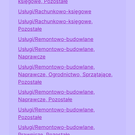
księgowe, Pozostałe
Usługi/Rachunkowo-księgowe
Usługi/Rachunkowo-księgowe,
Pozostałe
Usługi/Remontowo-budowlane
Usługi/Remontowo-budowlane,
Naprawcze
Usługi/Remontowo-budowlane,
Naprawcze, Ogrodnictwo, Sprzątające,
Pozostałe
Usługi/Remontowo-budowlane,
Naprawcze, Pozostałe
Usługi/Remontowo-budowlane,
Pozostałe
Usługi/Remontowo-budowlane,
Prawnicze, Pozostałe