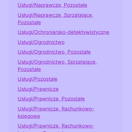
Usługi/Naprawcze, Pozostałe
Usługi/Naprawcze, Sprzątające,
Pozostałe
Usługi/Ochroniarsko-detektywistyczne
Usługi/Ogrodnictwo
Usługi/Ogrodnictwo, Pozostałe
Usługi/Ogrodnictwo, Sprzątające,
Pozostałe
Usługi/Pozostałe
Usługi/Prawnicze
Usługi/Prawnicze, Pozostałe
Usługi/Prawnicze, Rachunkowo-
księgowe
Usługi/Prawnicze, Rachunkowo-