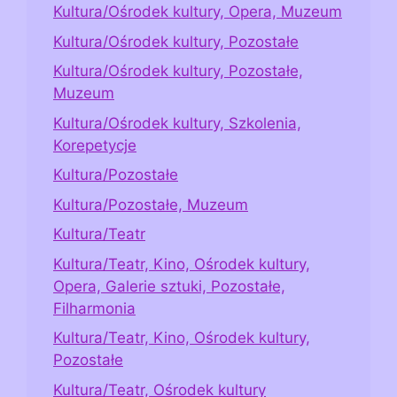
Kultura/Ośrodek kultury, Opera, Muzeum
Kultura/Ośrodek kultury, Pozostałe
Kultura/Ośrodek kultury, Pozostałe,
Muzeum
Kultura/Ośrodek kultury, Szkolenia,
Korepetycje
Kultura/Pozostałe
Kultura/Pozostałe, Muzeum
Kultura/Teatr
Kultura/Teatr, Kino, Ośrodek kultury,
Opera, Galerie sztuki, Pozostałe,
Filharmonia
Kultura/Teatr, Kino, Ośrodek kultury,
Pozostałe
Kultura/Teatr, Ośrodek kultury