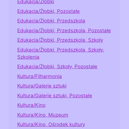
Edukacja/Żłobki
Edukacja/Żłobki, Pozostałe
Edukacja/Żłobki, Przedszkola
Edukacja/Żłobki, Przedszkola, Pozostałe
Edukacja/Żłobki, Przedszkola, Szkoły
Edukacja/Żłobki, Przedszkola, Szkoły,
Szkolenia
Edukacja/Żłobki, Szkoły, Pozostałe
Kultura/Filharmonia
Kultura/Galerie sztuki
Kultura/Galerie sztuki, Pozostałe
Kultura/Kino
Kultura/Kino, Muzeum
Kultura/Kino, Ośrodek kultury