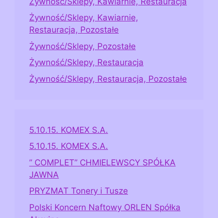
Żywność/Sklepy, Kawiarnie, Restauracja
Żywność/Sklepy, Kawiarnie,
Restauracja, Pozostałe
Żywność/Sklepy, Pozostałe
Żywność/Sklepy, Restauracja
Żywność/Sklepy, Restauracja, Pozostałe
5.10.15. KOMEX S.A.
5.10.15. KOMEX S.A.
” COMPLET” CHMIELEWSCY SPÓŁKA
JAWNA
PRYZMAT Tonery i Tusze
Polski Koncern Naftowy ORLEN Spółka