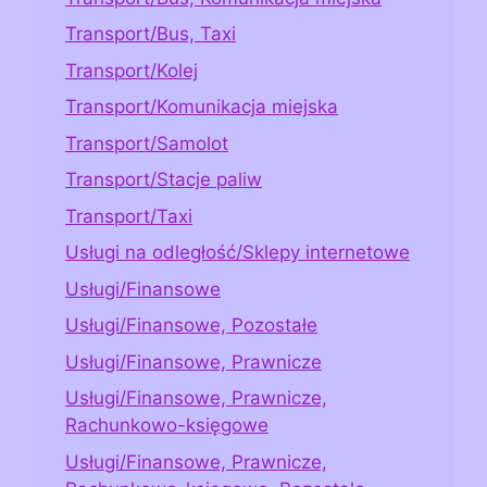
Transport/Bus, Taxi
Transport/Kolej
Transport/Komunikacja miejska
Transport/Samolot
Transport/Stacje paliw
Transport/Taxi
Usługi na odległość/Sklepy internetowe
Usługi/Finansowe
Usługi/Finansowe, Pozostałe
Usługi/Finansowe, Prawnicze
Usługi/Finansowe, Prawnicze,
Rachunkowo-księgowe
Usługi/Finansowe, Prawnicze,