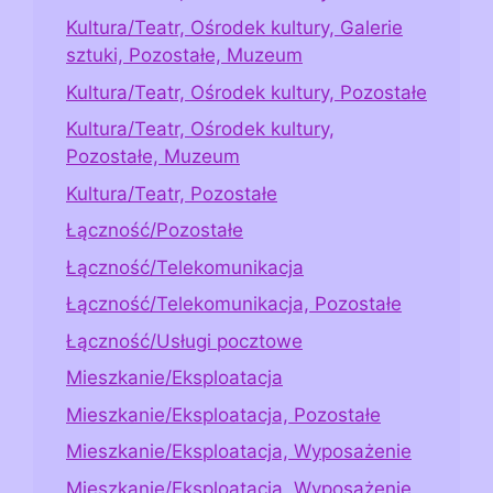
Kultura/Teatr, Ośrodek kultury, Galerie
sztuki, Pozostałe, Muzeum
Kultura/Teatr, Ośrodek kultury, Pozostałe
Kultura/Teatr, Ośrodek kultury,
Pozostałe, Muzeum
Kultura/Teatr, Pozostałe
Łączność/Pozostałe
Łączność/Telekomunikacja
Łączność/Telekomunikacja, Pozostałe
Łączność/Usługi pocztowe
Mieszkanie/Eksploatacja
Mieszkanie/Eksploatacja, Pozostałe
Mieszkanie/Eksploatacja, Wyposażenie
Mieszkanie/Eksploatacja, Wyposażenie,