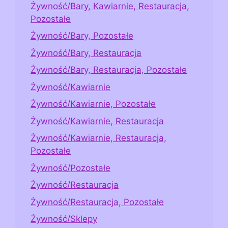
Żywność/Bary, Kawiarnie, Restauracja,
Pozostałe
Żywność/Bary, Pozostałe
Żywność/Bary, Restauracja
Żywność/Bary, Restauracja, Pozostałe
Żywność/Kawiarnie
Żywność/Kawiarnie, Pozostałe
Żywność/Kawiarnie, Restauracja
Żywność/Kawiarnie, Restauracja,
Pozostałe
Żywność/Pozostałe
Żywność/Restauracja
Żywność/Restauracja, Pozostałe
Żywność/Sklepy