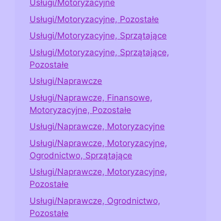
Usługi/Motoryzacyjne
Usługi/Motoryzacyjne, Pozostałe
Usługi/Motoryzacyjne, Sprzątające
Usługi/Motoryzacyjne, Sprzątające,
Pozostałe
Usługi/Naprawcze
Usługi/Naprawcze, Finansowe,
Motoryzacyjne, Pozostałe
Usługi/Naprawcze, Motoryzacyjne
Usługi/Naprawcze, Motoryzacyjne,
Ogrodnictwo, Sprzątające
Usługi/Naprawcze, Motoryzacyjne,
Pozostałe
Usługi/Naprawcze, Ogrodnictwo,
Pozostałe