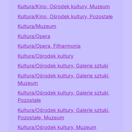
Kultura/Kino, Ośrodek kultury, Muzeum
Kultura/Kino, Ośrodek kultury, Pozostałe
Kultura/Muzeum
Kultura/Opera
Kultura/Opera, Filharmonia
Kultura/Ośrodek kultury
Kultura/Ośrodek kultury, Galerie sztuki
Kultura/Ośrodek kultury, Galerie sztuki,
Muzeum
Kultura/Ośrodek kultury, Galerie sztuki,
Pozostałe
Kultura/Ośrodek kultury, Galerie sztuki,
Pozostałe, Muzeum
Kultura/Ośrodek kultury, Muzeum