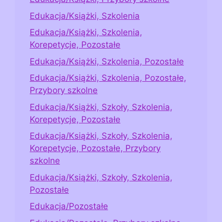
Edukacja/Książki, Szkolenia
Edukacja/Książki, Szkolenia,
Korepetycje, Pozostałe
Edukacja/Książki, Szkolenia, Pozostałe
Edukacja/Książki, Szkolenia, Pozostałe,
Przybory szkolne
Edukacja/Książki, Szkoły, Szkolenia,
Korepetycje, Pozostałe
Edukacja/Książki, Szkoły, Szkolenia,
Korepetycje, Pozostałe, Przybory
szkolne
Edukacja/Książki, Szkoły, Szkolenia,
Pozostałe
Edukacja/Pozostałe