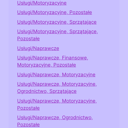
Usługi/Motoryzacyjne
Usługi/Motoryzacyjne, Pozostałe
Usługi/Motoryzacyjne, Sprzątające
Usługi/Motoryzacyjne, Sprzątające,
Pozostałe
Usługi/Naprawcze
Usługi/Naprawcze, Finansowe,
Motoryzacyjne, Pozostałe
Usługi/Naprawcze, Motoryzacyjne
Usługi/Naprawcze, Motoryzacyjne,
Ogrodnictwo, Sprzątające
Usługi/Naprawcze, Motoryzacyjne,
Pozostałe
Usługi/Naprawcze, Ogrodnictwo,
Pozostałe