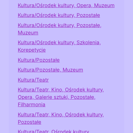
Kultura/Ośrodek kultury, Opera, Muzeum
Kultura/Ośrodek kultury, Pozostałe
Kultura/Ośrodek kultury, Pozostałe,
Muzeum
Kultura/Ośrodek kultury, Szkolenia,
Korepetycje
Kultura/Pozostałe
Kultura/Pozostałe, Muzeum
Kultura/Teatr
Kultura/Teatr, Kino, Ośrodek kultury,
Opera, Galerie sztuki, Pozostałe,
Filharmonia
Kultura/Teatr, Kino, Ośrodek kultury,
Pozostałe
Kultura/Teatr, Ośrodek kultury