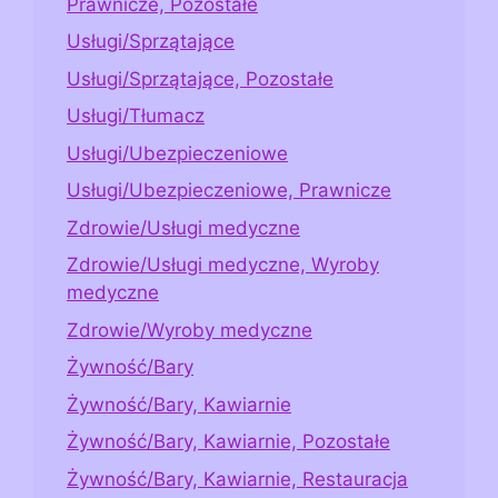
Prawnicze, Pozostałe
Usługi/Sprzątające
Usługi/Sprzątające, Pozostałe
Usługi/Tłumacz
Usługi/Ubezpieczeniowe
Usługi/Ubezpieczeniowe, Prawnicze
Zdrowie/Usługi medyczne
Zdrowie/Usługi medyczne, Wyroby
medyczne
Zdrowie/Wyroby medyczne
Żywność/Bary
Żywność/Bary, Kawiarnie
Żywność/Bary, Kawiarnie, Pozostałe
Żywność/Bary, Kawiarnie, Restauracja