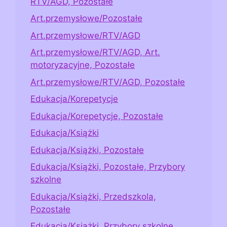
RTV/AGD, Pozostałe
Art.przemysłowe/Pozostałe
Art.przemysłowe/RTV/AGD
Art.przemysłowe/RTV/AGD, Art.
motoryzacyjne, Pozostałe
Art.przemysłowe/RTV/AGD, Pozostałe
Edukacja/Korepetycje
Edukacja/Korepetycje, Pozostałe
Edukacja/Książki
Edukacja/Książki, Pozostałe
Edukacja/Książki, Pozostałe, Przybory
szkolne
Edukacja/Książki, Przedszkola,
Pozostałe
Edukacja/Książki, Przybory szkolne