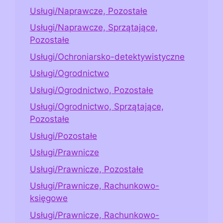
Usługi/Naprawcze, Pozostałe
Usługi/Naprawcze, Sprzątające,
Pozostałe
Usługi/Ochroniarsko-detektywistyczne
Usługi/Ogrodnictwo
Usługi/Ogrodnictwo, Pozostałe
Usługi/Ogrodnictwo, Sprzątające,
Pozostałe
Usługi/Pozostałe
Usługi/Prawnicze
Usługi/Prawnicze, Pozostałe
Usługi/Prawnicze, Rachunkowo-
księgowe
Usługi/Prawnicze, Rachunkowo-