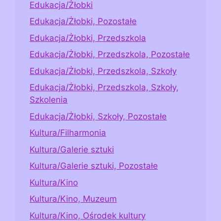
Edukacja/Żłobki
Edukacja/Żłobki, Pozostałe
Edukacja/Żłobki, Przedszkola
Edukacja/Żłobki, Przedszkola, Pozostałe
Edukacja/Żłobki, Przedszkola, Szkoły
Edukacja/Żłobki, Przedszkola, Szkoły,
Szkolenia
Edukacja/Żłobki, Szkoły, Pozostałe
Kultura/Filharmonia
Kultura/Galerie sztuki
Kultura/Galerie sztuki, Pozostałe
Kultura/Kino
Kultura/Kino, Muzeum
Kultura/Kino, Ośrodek kultury