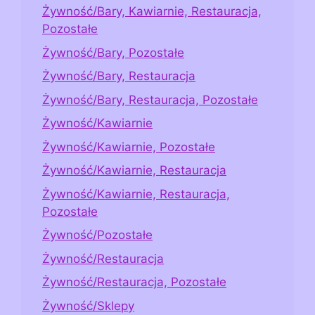
Żywność/Bary, Kawiarnie, Restauracja,
Pozostałe
Żywność/Bary, Pozostałe
Żywność/Bary, Restauracja
Żywność/Bary, Restauracja, Pozostałe
Żywność/Kawiarnie
Żywność/Kawiarnie, Pozostałe
Żywność/Kawiarnie, Restauracja
Żywność/Kawiarnie, Restauracja,
Pozostałe
Żywność/Pozostałe
Żywność/Restauracja
Żywność/Restauracja, Pozostałe
Żywność/Sklepy