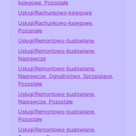
księgowe, Pozostałe
Usługi/Rachunkowo-księgowe
Usługi/Rachunkowo-księgowe,
Pozostałe
Usługi/Remontowo-budowlane
Usługi/Remontowo-budowlane,
Naprawcze
Usługi/Remontowo-budowlane,
Naprawcze, Ogrodnictwo, Sprzątające,
Pozostałe
Usługi/Remontowo-budowlane,
Naprawcze, Pozostałe
Usługi/Remontowo-budowlane,
Pozostałe
Usługi/Remontowo-budowlane,