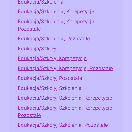
Edukacja/Szkolenia
Edukacja/Szkolenia, Korepetycje
Edukacja/Szkolenia, Korepetycje,
Pozostałe
Edukacja/Szkolenia, Pozostałe
Edukacja/Szkoły
Edukacja/Szkoły, Korepetycje
Edukacja/Szkoły, Korepetycje, Pozostałe
Edukacja/Szkoły, Pozostałe
Edukacja/Szkoły, Szkolenia
Edukacja/Szkoły, Szkolenia, Korepetycje
Edukacja/Szkoły, Szkolenia, Korepetycje,
Pozostałe
Edukacja/Szkoły, Szkolenia, Pozostałe