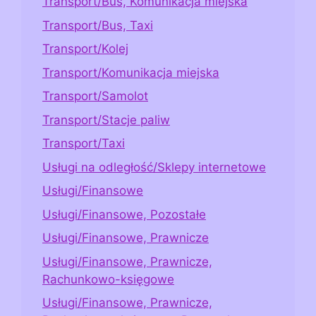
Transport/Bus, Komunikacja miejska
Transport/Bus, Taxi
Transport/Kolej
Transport/Komunikacja miejska
Transport/Samolot
Transport/Stacje paliw
Transport/Taxi
Usługi na odległość/Sklepy internetowe
Usługi/Finansowe
Usługi/Finansowe, Pozostałe
Usługi/Finansowe, Prawnicze
Usługi/Finansowe, Prawnicze,
Rachunkowo-księgowe
Usługi/Finansowe, Prawnicze,