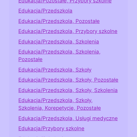
Edukacja/Pozostałe, Przybory szkolne
Edukacja/Przedszkola
Edukacja/Przedszkola, Pozostałe
Edukacja/Przedszkola, Przybory szkolne
Edukacja/Przedszkola, Szkolenia
Edukacja/Przedszkola, Szkolenia,
Pozostałe
Edukacja/Przedszkola, Szkoły
Edukacja/Przedszkola, Szkoły, Pozostałe
Edukacja/Przedszkola, Szkoły, Szkolenia
Edukacja/Przedszkola, Szkoły,
Szkolenia, Korepetycje, Pozostałe
Edukacja/Przedszkola, Usługi medyczne
Edukacja/Przybory szkolne