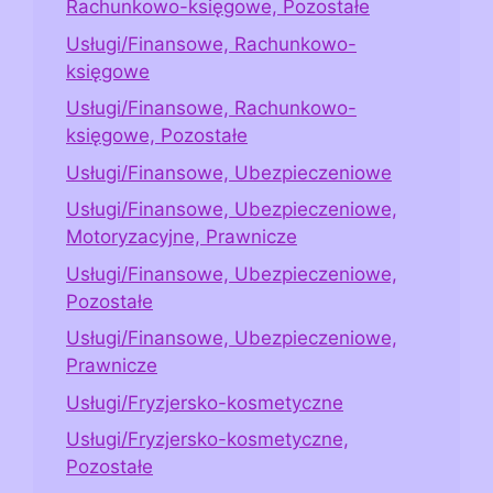
Rachunkowo-księgowe, Pozostałe
Usługi/Finansowe, Rachunkowo-
księgowe
Usługi/Finansowe, Rachunkowo-
księgowe, Pozostałe
Usługi/Finansowe, Ubezpieczeniowe
Usługi/Finansowe, Ubezpieczeniowe,
Motoryzacyjne, Prawnicze
Usługi/Finansowe, Ubezpieczeniowe,
Pozostałe
Usługi/Finansowe, Ubezpieczeniowe,
Prawnicze
Usługi/Fryzjersko-kosmetyczne
Usługi/Fryzjersko-kosmetyczne,
Pozostałe