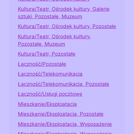
Kultura/Teatr, Ośrodek kultury, Galerie
sztuki, Pozostałe, Muzeum
Kultura/Teatr, Ośrodek kultury, Pozostałe
Kultura/Teatr, Ośrodek kultury,
Pozostałe, Muzeum
Kultura/Teatr, Pozostałe
Łączność/Pozostałe
Łączność/Telekomunikacja
Łączność/Telekomunikacja, Pozostałe
Łączność/Usługi pocztowe
Mieszkanie/Eksploatacja
Mieszkanie/Eksploatacja, Pozostałe
Mieszkanie/Eksploatacja, Wyposażenie