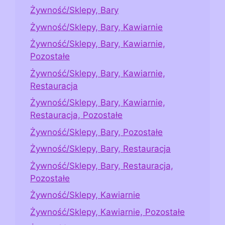
Żywność/Sklepy, Bary
Żywność/Sklepy, Bary, Kawiarnie
Żywność/Sklepy, Bary, Kawiarnie,
Pozostałe
Żywność/Sklepy, Bary, Kawiarnie,
Restauracja
Żywność/Sklepy, Bary, Kawiarnie,
Restauracja, Pozostałe
Żywność/Sklepy, Bary, Pozostałe
Żywność/Sklepy, Bary, Restauracja
Żywność/Sklepy, Bary, Restauracja,
Pozostałe
Żywność/Sklepy, Kawiarnie
Żywność/Sklepy, Kawiarnie, Pozostałe