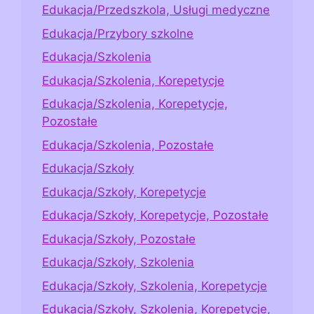
Edukacja/Przedszkola, Usługi medyczne
Edukacja/Przybory szkolne
Edukacja/Szkolenia
Edukacja/Szkolenia, Korepetycje
Edukacja/Szkolenia, Korepetycje,
Pozostałe
Edukacja/Szkolenia, Pozostałe
Edukacja/Szkoły
Edukacja/Szkoły, Korepetycje
Edukacja/Szkoły, Korepetycje, Pozostałe
Edukacja/Szkoły, Pozostałe
Edukacja/Szkoły, Szkolenia
Edukacja/Szkoły, Szkolenia, Korepetycje
Edukacja/Szkoły, Szkolenia, Korepetycje,