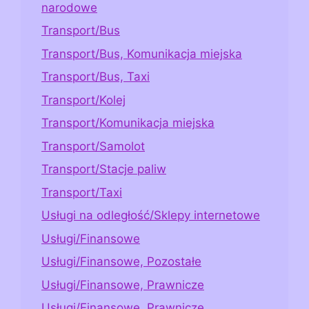
narodowe
Transport/Bus
Transport/Bus, Komunikacja miejska
Transport/Bus, Taxi
Transport/Kolej
Transport/Komunikacja miejska
Transport/Samolot
Transport/Stacje paliw
Transport/Taxi
Usługi na odległość/Sklepy internetowe
Usługi/Finansowe
Usługi/Finansowe, Pozostałe
Usługi/Finansowe, Prawnicze
Usługi/Finansowe, Prawnicze,