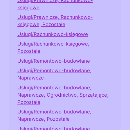
Usługi/Prawnicze, Rachunkowo-
księgowe
Usługi/Prawnicze, Rachunkowo-
księgowe, Pozostałe
Usługi/Rachunkowo-księgowe
Usługi/Rachunkowo-księgowe,
Pozostałe
Usługi/Remontowo-budowlane
Usługi/Remontowo-budowlane,
Naprawcze
Usługi/Remontowo-budowlane,
Naprawcze, Ogrodnictwo, Sprzątające,
Pozostałe
Usługi/Remontowo-budowlane,
Naprawcze, Pozostałe
Usługi/Remontowo-budowlane,