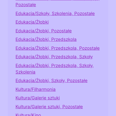
Pozostałe
Edukacja/Szkoły, Szkolenia, Pozostałe
Edukacja/Żłobki
Edukacja/Żłobki, Pozostałe
Edukacja/Żłobki, Przedszkola
Edukacja/Żłobki, Przedszkola, Pozostałe
Edukacja/Żłobki, Przedszkola, Szkoły
Edukacja/Żłobki, Przedszkola, Szkoły,
Szkolenia
Edukacja/Żłobki, Szkoły, Pozostałe
Kultura/Filharmonia
Kultura/Galerie sztuki
Kultura/Galerie sztuki, Pozostałe
Kultura/Kino