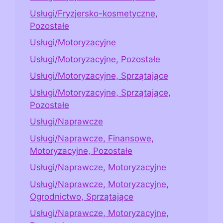
Usługi/Fryzjersko-kosmetyczne,
Pozostałe
Usługi/Motoryzacyjne
Usługi/Motoryzacyjne, Pozostałe
Usługi/Motoryzacyjne, Sprzątające
Usługi/Motoryzacyjne, Sprzątające,
Pozostałe
Usługi/Naprawcze
Usługi/Naprawcze, Finansowe,
Motoryzacyjne, Pozostałe
Usługi/Naprawcze, Motoryzacyjne
Usługi/Naprawcze, Motoryzacyjne,
Ogrodnictwo, Sprzątające
Usługi/Naprawcze, Motoryzacyjne,