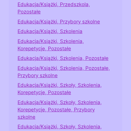
Edukacja/Książki, Przedszkola,
Pozostałe
Edukacja/Książki, Przybory szkolne
Edukacja/Książki, Szkolenia
Edukacja/Książki, Szkolenia,
Korepetycje, Pozostałe
Edukacja/Książki, Szkolenia, Pozostałe
Edukacja/Książki, Szkolenia, Pozostałe,
Przybory szkolne
Edukacja/Książki, Szkoły, Szkolenia,
Korepetycje, Pozostałe
Edukacja/Książki, Szkoły, Szkolenia,
Korepetycje, Pozostałe, Przybory
szkolne
Edukacja/Książki, Szkoły, Szkolenia,