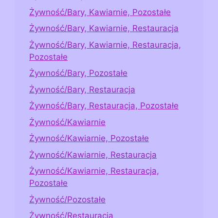
Żywność/Bary, Kawiarnie, Pozostałe
Żywność/Bary, Kawiarnie, Restauracja
Żywność/Bary, Kawiarnie, Restauracja,
Pozostałe
Żywność/Bary, Pozostałe
Żywność/Bary, Restauracja
Żywność/Bary, Restauracja, Pozostałe
Żywność/Kawiarnie
Żywność/Kawiarnie, Pozostałe
Żywność/Kawiarnie, Restauracja
Żywność/Kawiarnie, Restauracja,
Pozostałe
Żywność/Pozostałe
Żywność/Restauracja