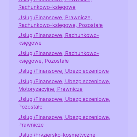
Rachunkowo-księgowe
Usługi/Finansowe, Prawnicze,
Rachunkowo-księgowe, Pozostałe
Usługi/Finansowe, Rachunkowo-
księgowe
Usługi/Finansowe, Rachunkowo-
księgowe, Pozostałe
Usługi/Finansowe, Ubezpieczeniowe
Usługi/Finansowe, Ubezpieczeniowe,
Motoryzacyjne, Prawnicze
Usługi/Finansowe, Ubezpieczeniowe,
Pozostałe
Usługi/Finansowe, Ubezpieczeniowe,
Prawnicze
Usługi/Fryzjersko-kosmetyczne