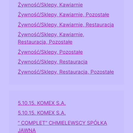
Żywność/Sklepy, Kawiarnie
Żywność/Sklepy, Kawiarnie, Pozostałe
Żywność/Sklepy, Kawiarnie, Restauracja
Żywność/Sklepy, Kawiarnie,
Restauracja, Pozostałe
Żywność/Sklepy, Pozostałe
Żywność/Sklepy, Restauracja
Żywność/Sklepy, Restauracja, Pozostałe
5.10.15. KOMEX S.A.
5.10.15. KOMEX S.A.
” COMPLET” CHMIELEWSCY SPÓŁKA
JAWNA