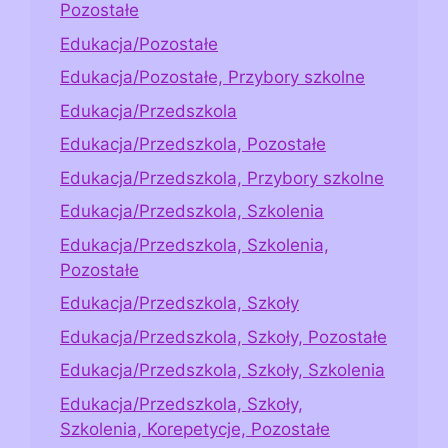
Pozostałe
Edukacja/Pozostałe
Edukacja/Pozostałe, Przybory szkolne
Edukacja/Przedszkola
Edukacja/Przedszkola, Pozostałe
Edukacja/Przedszkola, Przybory szkolne
Edukacja/Przedszkola, Szkolenia
Edukacja/Przedszkola, Szkolenia,
Pozostałe
Edukacja/Przedszkola, Szkoły
Edukacja/Przedszkola, Szkoły, Pozostałe
Edukacja/Przedszkola, Szkoły, Szkolenia
Edukacja/Przedszkola, Szkoły,
Szkolenia, Korepetycje, Pozostałe