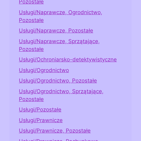
Pozostałe
Usługi/Naprawcze, Ogrodnictwo,
Pozostałe
Usługi/Naprawcze, Pozostałe
Usługi/Naprawcze, Sprzątające,
Pozostałe
Usługi/Ochroniarsko-detektywistyczne
Usługi/Ogrodnictwo
Usługi/Ogrodnictwo, Pozostałe
Usługi/Ogrodnictwo, Sprzątające,
Pozostałe
Usługi/Pozostałe
Usługi/Prawnicze
Usługi/Prawnicze, Pozostałe