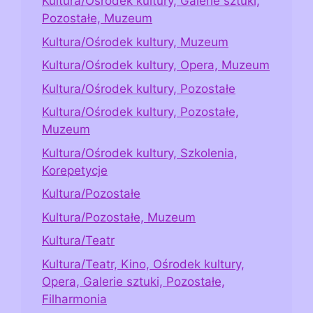
Kultura/Ośrodek kultury, Galerie sztuki,
Pozostałe, Muzeum
Kultura/Ośrodek kultury, Muzeum
Kultura/Ośrodek kultury, Opera, Muzeum
Kultura/Ośrodek kultury, Pozostałe
Kultura/Ośrodek kultury, Pozostałe,
Muzeum
Kultura/Ośrodek kultury, Szkolenia,
Korepetycje
Kultura/Pozostałe
Kultura/Pozostałe, Muzeum
Kultura/Teatr
Kultura/Teatr, Kino, Ośrodek kultury,
Opera, Galerie sztuki, Pozostałe,
Filharmonia