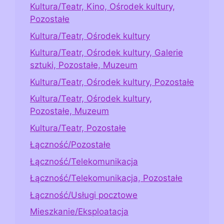
Kultura/Teatr, Kino, Ośrodek kultury,
Pozostałe
Kultura/Teatr, Ośrodek kultury
Kultura/Teatr, Ośrodek kultury, Galerie
sztuki, Pozostałe, Muzeum
Kultura/Teatr, Ośrodek kultury, Pozostałe
Kultura/Teatr, Ośrodek kultury,
Pozostałe, Muzeum
Kultura/Teatr, Pozostałe
Łączność/Pozostałe
Łączność/Telekomunikacja
Łączność/Telekomunikacja, Pozostałe
Łączność/Usługi pocztowe
Mieszkanie/Eksploatacja