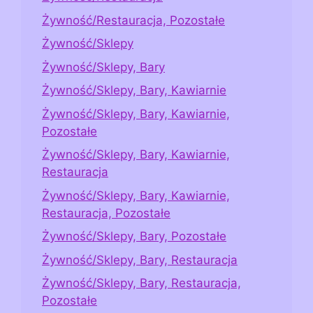
Żywność/Restauracja, Pozostałe
Żywność/Sklepy
Żywność/Sklepy, Bary
Żywność/Sklepy, Bary, Kawiarnie
Żywność/Sklepy, Bary, Kawiarnie,
Pozostałe
Żywność/Sklepy, Bary, Kawiarnie,
Restauracja
Żywność/Sklepy, Bary, Kawiarnie,
Restauracja, Pozostałe
Żywność/Sklepy, Bary, Pozostałe
Żywność/Sklepy, Bary, Restauracja
Żywność/Sklepy, Bary, Restauracja,
Pozostałe