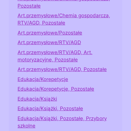
Pozostałe
Art.przemysłowe/Chemia gospodarcza,
RTV/AGD, Pozostałe
Art.przemysłowe/Pozostałe
Art.przemysłowe/RTV/AGD
Art.przemysłowe/RTV/AGD, Art.
motoryzacyjne, Pozostałe
Art.przemysłowe/RTV/AGD, Pozostałe
Edukacja/Korepetycje
Edukacja/Korepetycje, Pozostałe
Edukacja/Książki
Edukacja/Książki, Pozostałe
Edukacja/Książki, Pozostałe, Przybory
szkolne