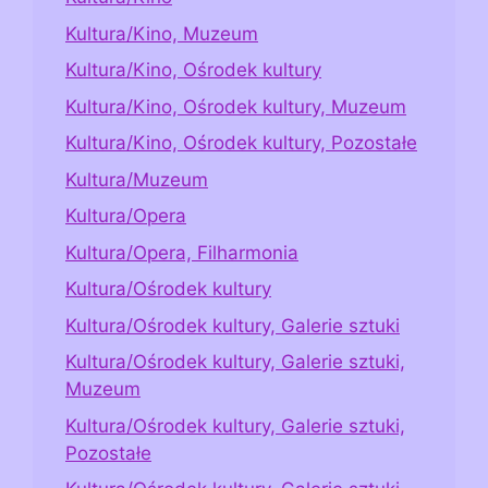
Kultura/Kino, Muzeum
Kultura/Kino, Ośrodek kultury
Kultura/Kino, Ośrodek kultury, Muzeum
Kultura/Kino, Ośrodek kultury, Pozostałe
Kultura/Muzeum
Kultura/Opera
Kultura/Opera, Filharmonia
Kultura/Ośrodek kultury
Kultura/Ośrodek kultury, Galerie sztuki
Kultura/Ośrodek kultury, Galerie sztuki,
Muzeum
Kultura/Ośrodek kultury, Galerie sztuki,
Pozostałe