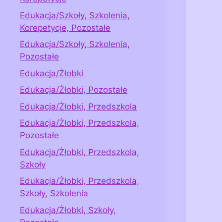
Edukacja/Szkoły, Szkolenia,
Korepetycje, Pozostałe
Edukacja/Szkoły, Szkolenia,
Pozostałe
Edukacja/Żłobki
Edukacja/Żłobki, Pozostałe
Edukacja/Żłobki, Przedszkola
Edukacja/Żłobki, Przedszkola,
Pozostałe
Edukacja/Żłobki, Przedszkola,
Szkoły
Edukacja/Żłobki, Przedszkola,
Szkoły, Szkolenia
Edukacja/Żłobki, Szkoły,