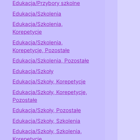
Edukacja/Przybory szkolne
Edukacja/Szkolenia
Edukacja/Szkolenia,
Korepetycje
Edukacja/Szkolenia,
Korepetycje, Pozostałe
Edukacja/Szkolenia, Pozostałe
Edukacja/Szkoły
Edukacja/Szkoły, Korepetycje
Edukacja/Szkoły, Korepetycje,
Pozostałe
Edukacja/Szkoły, Pozostałe
Edukacja/Szkoły, Szkolenia
Edukacja/Szkoły, Szkolenia,
Korepetycje