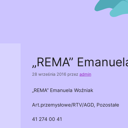
„REMA” Emanuel
28 września 2016
przez
admin
„REMA” Emanuela Woźniak
Art.przemysłowe/RTV/AGD, Pozostałe
41 274 00 41