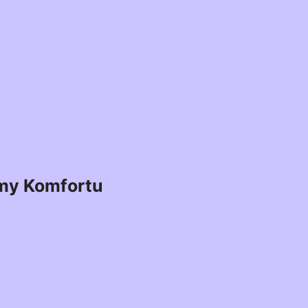
my Komfortu