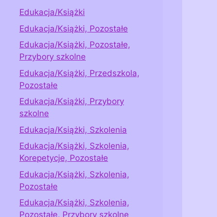
Edukacja/Książki
Edukacja/Książki, Pozostałe
Edukacja/Książki, Pozostałe,
Przybory szkolne
Edukacja/Książki, Przedszkola,
Pozostałe
Edukacja/Książki, Przybory
szkolne
Edukacja/Książki, Szkolenia
Edukacja/Książki, Szkolenia,
Korepetycje, Pozostałe
Edukacja/Książki, Szkolenia,
Pozostałe
Edukacja/Książki, Szkolenia,
Pozostałe, Przybory szkolne