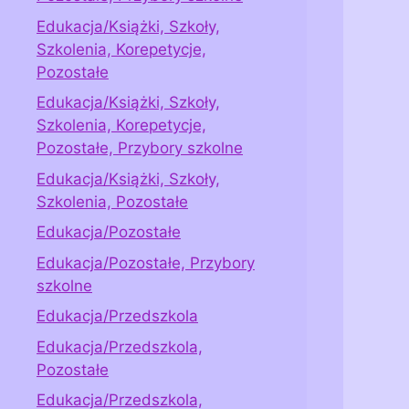
Edukacja/Książki, Szkoły,
Szkolenia, Korepetycje,
Pozostałe
Edukacja/Książki, Szkoły,
Szkolenia, Korepetycje,
Pozostałe, Przybory szkolne
Edukacja/Książki, Szkoły,
Szkolenia, Pozostałe
Edukacja/Pozostałe
Edukacja/Pozostałe, Przybory
szkolne
Edukacja/Przedszkola
Edukacja/Przedszkola,
Pozostałe
Edukacja/Przedszkola,