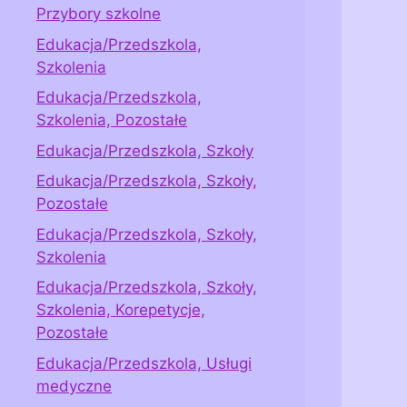
Przybory szkolne
Edukacja/Przedszkola,
Szkolenia
Edukacja/Przedszkola,
Szkolenia, Pozostałe
Edukacja/Przedszkola, Szkoły
Edukacja/Przedszkola, Szkoły,
Pozostałe
Edukacja/Przedszkola, Szkoły,
Szkolenia
Edukacja/Przedszkola, Szkoły,
Szkolenia, Korepetycje,
Pozostałe
Edukacja/Przedszkola, Usługi
medyczne