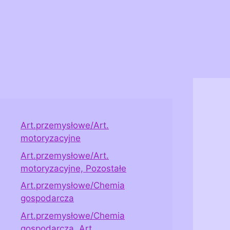
Art.przemysłowe/Art.
motoryzacyjne
Art.przemysłowe/Art.
motoryzacyjne, Pozostałe
Art.przemysłowe/Chemia
gospodarcza
Art.przemysłowe/Chemia
gospodarcza, Art.