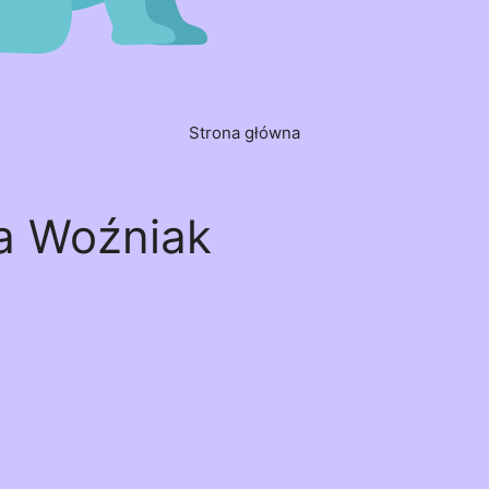
Strona główna
a Woźniak