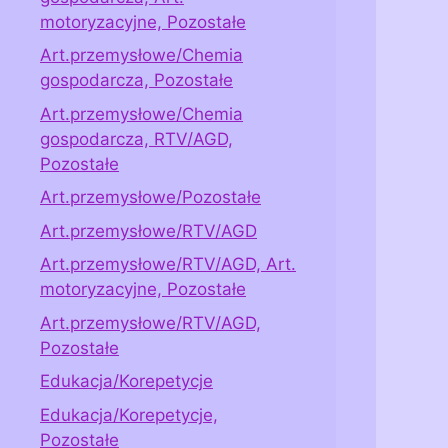
motoryzacyjne, Pozostałe
Art.przemysłowe/Chemia
gospodarcza, Pozostałe
Art.przemysłowe/Chemia
gospodarcza, RTV/AGD,
Pozostałe
Art.przemysłowe/Pozostałe
Art.przemysłowe/RTV/AGD
Art.przemysłowe/RTV/AGD, Art.
motoryzacyjne, Pozostałe
Art.przemysłowe/RTV/AGD,
Pozostałe
Edukacja/Korepetycje
Edukacja/Korepetycje,
Pozostałe