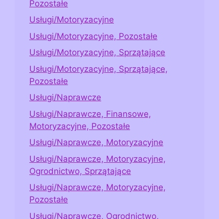
Pozostałe
Usługi/Motoryzacyjne
Usługi/Motoryzacyjne, Pozostałe
Usługi/Motoryzacyjne, Sprzątające
Usługi/Motoryzacyjne, Sprzątające,
Pozostałe
Usługi/Naprawcze
Usługi/Naprawcze, Finansowe,
Motoryzacyjne, Pozostałe
Usługi/Naprawcze, Motoryzacyjne
Usługi/Naprawcze, Motoryzacyjne,
Ogrodnictwo, Sprzątające
Usługi/Naprawcze, Motoryzacyjne,
Pozostałe
Usługi/Naprawcze, Ogrodnictwo,