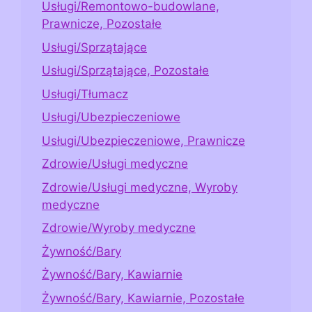
Usługi/Remontowo-budowlane,
Prawnicze, Pozostałe
Usługi/Sprzątające
Usługi/Sprzątające, Pozostałe
Usługi/Tłumacz
Usługi/Ubezpieczeniowe
Usługi/Ubezpieczeniowe, Prawnicze
Zdrowie/Usługi medyczne
Zdrowie/Usługi medyczne, Wyroby
medyczne
Zdrowie/Wyroby medyczne
Żywność/Bary
Żywność/Bary, Kawiarnie
Żywność/Bary, Kawiarnie, Pozostałe