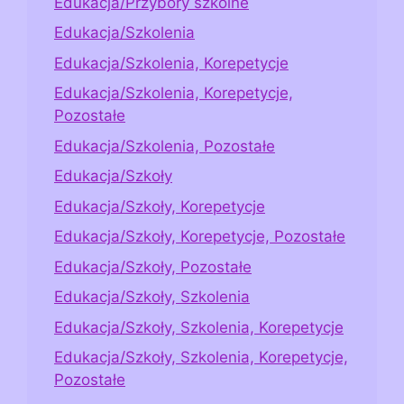
Edukacja/Przybory szkolne
Edukacja/Szkolenia
Edukacja/Szkolenia, Korepetycje
Edukacja/Szkolenia, Korepetycje,
Pozostałe
Edukacja/Szkolenia, Pozostałe
Edukacja/Szkoły
Edukacja/Szkoły, Korepetycje
Edukacja/Szkoły, Korepetycje, Pozostałe
Edukacja/Szkoły, Pozostałe
Edukacja/Szkoły, Szkolenia
Edukacja/Szkoły, Szkolenia, Korepetycje
Edukacja/Szkoły, Szkolenia, Korepetycje,
Pozostałe