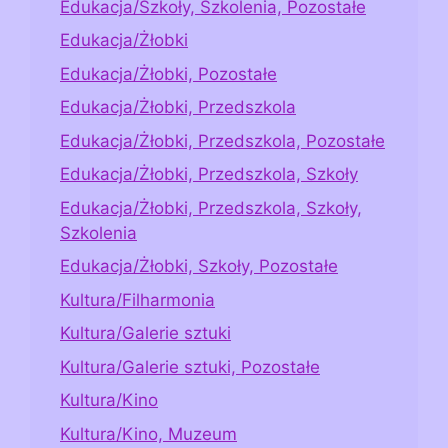
Edukacja/Szkoły, Szkolenia, Pozostałe
Edukacja/Żłobki
Edukacja/Żłobki, Pozostałe
Edukacja/Żłobki, Przedszkola
Edukacja/Żłobki, Przedszkola, Pozostałe
Edukacja/Żłobki, Przedszkola, Szkoły
Edukacja/Żłobki, Przedszkola, Szkoły,
Szkolenia
Edukacja/Żłobki, Szkoły, Pozostałe
Kultura/Filharmonia
Kultura/Galerie sztuki
Kultura/Galerie sztuki, Pozostałe
Kultura/Kino
Kultura/Kino, Muzeum