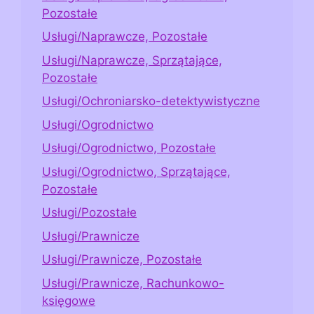
Pozostałe
Usługi/Naprawcze, Pozostałe
Usługi/Naprawcze, Sprzątające,
Pozostałe
Usługi/Ochroniarsko-detektywistyczne
Usługi/Ogrodnictwo
Usługi/Ogrodnictwo, Pozostałe
Usługi/Ogrodnictwo, Sprzątające,
Pozostałe
Usługi/Pozostałe
Usługi/Prawnicze
Usługi/Prawnicze, Pozostałe
Usługi/Prawnicze, Rachunkowo-
księgowe