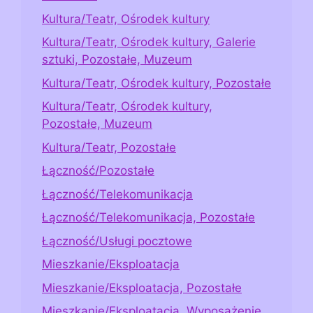
Kultura/Teatr, Ośrodek kultury
Kultura/Teatr, Ośrodek kultury, Galerie
sztuki, Pozostałe, Muzeum
Kultura/Teatr, Ośrodek kultury, Pozostałe
Kultura/Teatr, Ośrodek kultury,
Pozostałe, Muzeum
Kultura/Teatr, Pozostałe
Łączność/Pozostałe
Łączność/Telekomunikacja
Łączność/Telekomunikacja, Pozostałe
Łączność/Usługi pocztowe
Mieszkanie/Eksploatacja
Mieszkanie/Eksploatacja, Pozostałe
Mieszkanie/Eksploatacja, Wyposażenie