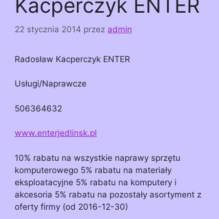
Kacperczyk ENTER
22 stycznia 2014
przez
admin
Radosław Kacperczyk ENTER
Usługi/Naprawcze
506364632
www.enterjedlinsk.pl
10% rabatu na wszystkie naprawy sprzętu
komputerowego 5% rabatu na materiały
eksploatacyjne 5% rabatu na komputery i
akcesoria 5% rabatu na pozostały asortyment z
oferty firmy (od 2016-12-30)