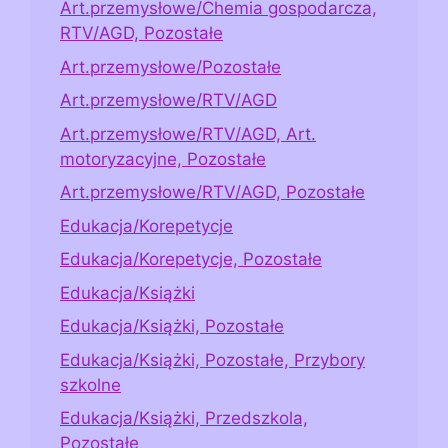
Art.przemysłowe/Chemia gospodarcza,
RTV/AGD, Pozostałe
Art.przemysłowe/Pozostałe
Art.przemysłowe/RTV/AGD
Art.przemysłowe/RTV/AGD, Art.
motoryzacyjne, Pozostałe
Art.przemysłowe/RTV/AGD, Pozostałe
Edukacja/Korepetycje
Edukacja/Korepetycje, Pozostałe
Edukacja/Książki
Edukacja/Książki, Pozostałe
Edukacja/Książki, Pozostałe, Przybory
szkolne
Edukacja/Książki, Przedszkola,
Pozostałe