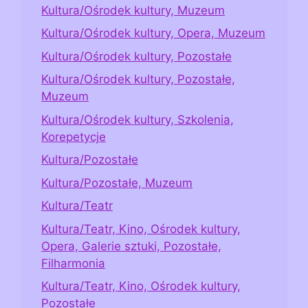
Kultura/Ośrodek kultury, Muzeum
Kultura/Ośrodek kultury, Opera, Muzeum
Kultura/Ośrodek kultury, Pozostałe
Kultura/Ośrodek kultury, Pozostałe,
Muzeum
Kultura/Ośrodek kultury, Szkolenia,
Korepetycje
Kultura/Pozostałe
Kultura/Pozostałe, Muzeum
Kultura/Teatr
Kultura/Teatr, Kino, Ośrodek kultury,
Opera, Galerie sztuki, Pozostałe,
Filharmonia
Kultura/Teatr, Kino, Ośrodek kultury,
Pozostałe