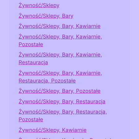
Żywność/Sklepy
Żywność/Sklepy, Bary
Żywność/Sklepy, Bary, Kawiarnie
Żywność/Sklepy, Bary, Kawiarnie,
Pozostałe
Żywność/Sklepy, Bary, Kawiarnie,
Restauracja
Żywność/Sklepy, Bary, Kawiarnie,
Restauracja, Pozostałe
Żywność/Sklepy, Bary, Pozostałe
Żywność/Sklepy, Bary, Restauracja
Żywność/Sklepy, Bary, Restauracja,
Pozostałe
Żywność/Sklepy, Kawiarnie