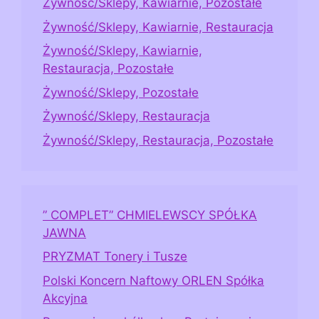
Żywność/Sklepy, Kawiarnie, Pozostałe
Żywność/Sklepy, Kawiarnie, Restauracja
Żywność/Sklepy, Kawiarnie,
Restauracja, Pozostałe
Żywność/Sklepy, Pozostałe
Żywność/Sklepy, Restauracja
Żywność/Sklepy, Restauracja, Pozostałe
” COMPLET” CHMIELEWSCY SPÓŁKA
JAWNA
PRYZMAT Tonery i Tusze
Polski Koncern Naftowy ORLEN Spółka
Akcyjna