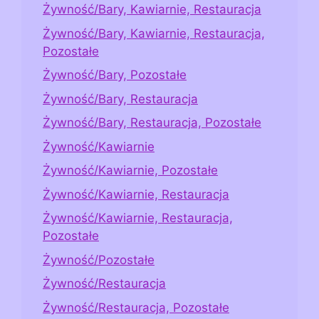
Żywność/Bary, Kawiarnie, Restauracja
Żywność/Bary, Kawiarnie, Restauracja,
Pozostałe
Żywność/Bary, Pozostałe
Żywność/Bary, Restauracja
Żywność/Bary, Restauracja, Pozostałe
Żywność/Kawiarnie
Żywność/Kawiarnie, Pozostałe
Żywność/Kawiarnie, Restauracja
Żywność/Kawiarnie, Restauracja,
Pozostałe
Żywność/Pozostałe
Żywność/Restauracja
Żywność/Restauracja, Pozostałe