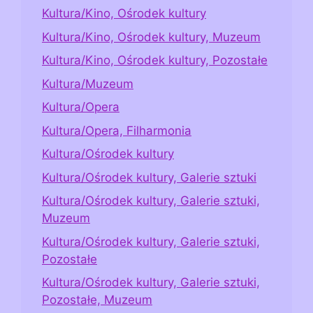
Kultura/Kino, Ośrodek kultury
Kultura/Kino, Ośrodek kultury, Muzeum
Kultura/Kino, Ośrodek kultury, Pozostałe
Kultura/Muzeum
Kultura/Opera
Kultura/Opera, Filharmonia
Kultura/Ośrodek kultury
Kultura/Ośrodek kultury, Galerie sztuki
Kultura/Ośrodek kultury, Galerie sztuki,
Muzeum
Kultura/Ośrodek kultury, Galerie sztuki,
Pozostałe
Kultura/Ośrodek kultury, Galerie sztuki,
Pozostałe, Muzeum