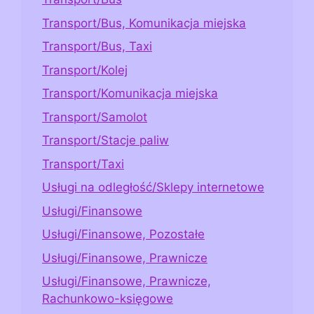
Transport/Bus, Komunikacja miejska
Transport/Bus, Taxi
Transport/Kolej
Transport/Komunikacja miejska
Transport/Samolot
Transport/Stacje paliw
Transport/Taxi
Usługi na odległość/Sklepy internetowe
Usługi/Finansowe
Usługi/Finansowe, Pozostałe
Usługi/Finansowe, Prawnicze
Usługi/Finansowe, Prawnicze,
Rachunkowo-księgowe