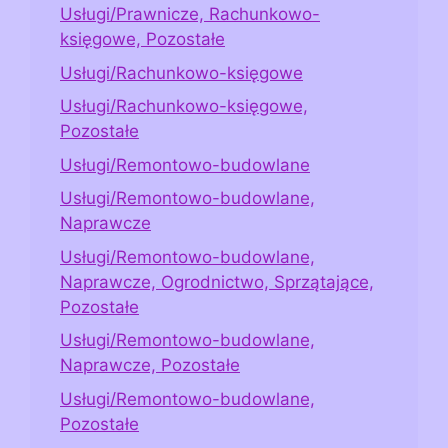
Usługi/Prawnicze, Rachunkowo-
księgowe, Pozostałe
Usługi/Rachunkowo-księgowe
Usługi/Rachunkowo-księgowe,
Pozostałe
Usługi/Remontowo-budowlane
Usługi/Remontowo-budowlane,
Naprawcze
Usługi/Remontowo-budowlane,
Naprawcze, Ogrodnictwo, Sprzątające,
Pozostałe
Usługi/Remontowo-budowlane,
Naprawcze, Pozostałe
Usługi/Remontowo-budowlane,
Pozostałe