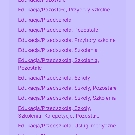
Edukacja/Pozostałe, Przybory szkolne
Edukacja/Przedszkola
Edukacja/Przedszkola, Pozostałe
Edukacja/Przedszkola, Przybory szkolne
Edukacja/Przedszkola, Szkolenia
Edukacja/Przedszkola, Szkolenia,
Pozostałe
Edukacja/Przedszkola, Szkoły
Edukacja/Przedszkola, Szkoły, Pozostałe
Edukacja/Przedszkola, Szkoły, Szkolenia
Edukacja/Przedszkola, Szkoły,
Szkolenia, Korepetycje, Pozostałe
Edukacja/Przedszkola, Usługi medyczne