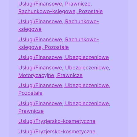
Usługi/Finansowe, Prawnicze,
Rachunkowo-księgowe, Pozostałe
Usługi/Finansowe, Rachunkowo-
księgowe
Usługi/Finansowe, Rachunkowo-
księgowe, Pozostałe
Usługi/Finansowe, Ubezpieczeniowe
Usługi/Finansowe, Ubezpieczeniowe,
Motoryzacyjne, Prawnicze
Usługi/Finansowe, Ubezpieczeniowe,
Pozostałe
Usługi/Finansowe, Ubezpieczeniowe,
Prawnicze
Usługi/Fryzjersko-kosmetyczne
Usługi/Fryzjersko-kosmetyczne,