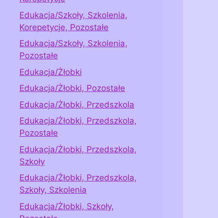
Edukacja/Szkoły, Szkolenia,
Korepetycje, Pozostałe
Edukacja/Szkoły, Szkolenia,
Pozostałe
Edukacja/Żłobki
Edukacja/Żłobki, Pozostałe
Edukacja/Żłobki, Przedszkola
Edukacja/Żłobki, Przedszkola,
Pozostałe
Edukacja/Żłobki, Przedszkola,
Szkoły
Edukacja/Żłobki, Przedszkola,
Szkoły, Szkolenia
Edukacja/Żłobki, Szkoły,