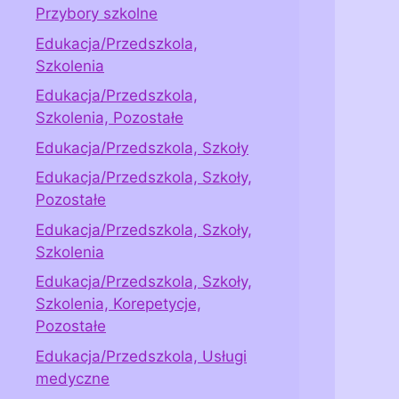
Przybory szkolne
Edukacja/Przedszkola,
Szkolenia
Edukacja/Przedszkola,
Szkolenia, Pozostałe
Edukacja/Przedszkola, Szkoły
Edukacja/Przedszkola, Szkoły,
Pozostałe
Edukacja/Przedszkola, Szkoły,
Szkolenia
Edukacja/Przedszkola, Szkoły,
Szkolenia, Korepetycje,
Pozostałe
Edukacja/Przedszkola, Usługi
medyczne