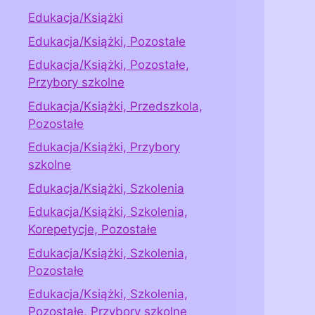
Edukacja/Książki
Edukacja/Książki, Pozostałe
Edukacja/Książki, Pozostałe,
Przybory szkolne
Edukacja/Książki, Przedszkola,
Pozostałe
Edukacja/Książki, Przybory
szkolne
Edukacja/Książki, Szkolenia
Edukacja/Książki, Szkolenia,
Korepetycje, Pozostałe
Edukacja/Książki, Szkolenia,
Pozostałe
Edukacja/Książki, Szkolenia,
Pozostałe, Przybory szkolne