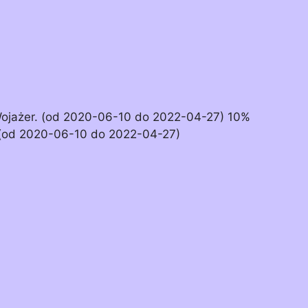
Wojażer. (od 2020-06-10 do 2022-04-27) 10%
 (od 2020-06-10 do 2022-04-27)