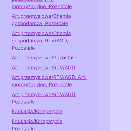
motoryzacyjne, Pozostałe
Art.przemysłowe/Chemia
gospodarcza, Pozostałe
Art.przemysłowe/Chemia
gospodarcza, RTV/AGD,
Pozostałe
Art.przemysłowe/Pozostałe
Art.przemysłowe/RTV/AGD
Art.przemysłowe/RTV/AGD, Art.
motoryzacyjne, Pozostałe
Art.przemysłowe/RTV/AGD,
Pozostałe
Edukacja/Korepetycje
Edukacja/Korepetycje,
Pozostałe