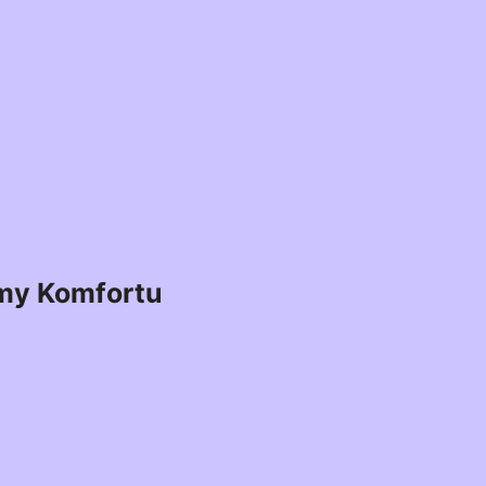
my Komfortu