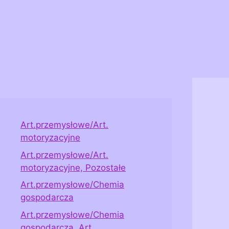
Art.przemysłowe/Art.
motoryzacyjne
Art.przemysłowe/Art.
motoryzacyjne, Pozostałe
Art.przemysłowe/Chemia
gospodarcza
Art.przemysłowe/Chemia
gospodarcza, Art.