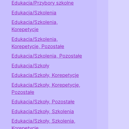
Edukacja/Przybory szkolne
Edukacja/Szkolenia
Edukacja/Szkolenia,
Korepetycje
Edukacja/Szkolenia,
Korepetycje, Pozostałe
Edukacja/Szkolenia, Pozostałe
Edukacja/Szkoły
Edukacja/Szkoły, Korepetycje
Edukacja/Szkoły, Korepetycje,
Pozostałe
Edukacja/Szkoły, Pozostałe
Edukacja/Szkoły, Szkolenia
Edukacja/Szkoły, Szkolenia,
Korepetycje