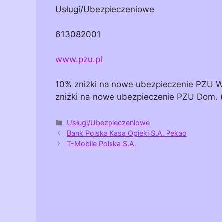
Usługi/Ubezpieczeniowe
613082001
www.pzu.pl
10% zniżki na nowe ubezpieczenie PZU 
zniżki na nowe ubezpieczenie PZU Dom.
Kategorie
Usługi/Ubezpieczeniowe
Bank Polska Kasa Opieki S.A. Pekao
T-Mobile Polska S.A.