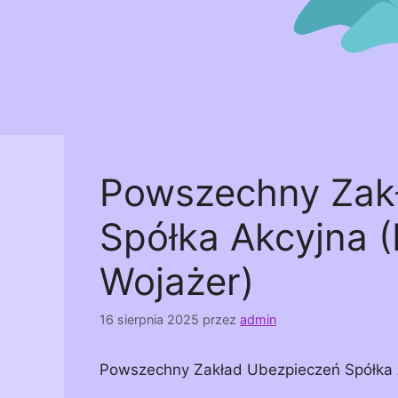
Powszechny Zak
Spółka Akcyjna 
Wojażer)
16 sierpnia 2025
przez
admin
Powszechny Zakład Ubezpieczeń Spółka 