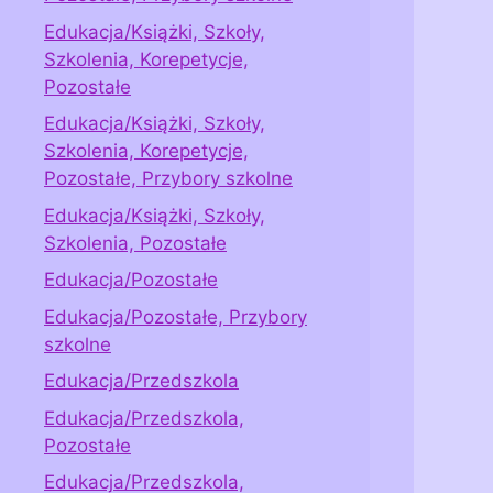
Edukacja/Książki, Szkoły,
Szkolenia, Korepetycje,
Pozostałe
Edukacja/Książki, Szkoły,
Szkolenia, Korepetycje,
Pozostałe, Przybory szkolne
Edukacja/Książki, Szkoły,
Szkolenia, Pozostałe
Edukacja/Pozostałe
Edukacja/Pozostałe, Przybory
szkolne
Edukacja/Przedszkola
Edukacja/Przedszkola,
Pozostałe
Edukacja/Przedszkola,