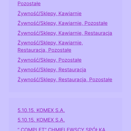
Pozostałe
Żywność/Sklepy, Kawiarnie
Żywność/Sklepy, Kawiarnie, Pozostałe
Żywność/Sklepy, Kawiarnie, Restauracja
Żywność/Sklepy, Kawiarnie,
Restauracja, Pozostałe
Żywność/Sklepy, Pozostałe
Żywność/Sklepy, Restauracja
Żywność/Sklepy, Restauracja, Pozostałe
5.10.15. KOMEX S.A.
5.10.15. KOMEX S.A.
” COMPLET” CHMIELEWSCY SPÓŁKA