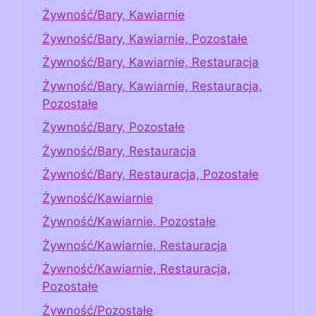
Żywność/Bary, Kawiarnie
Żywność/Bary, Kawiarnie, Pozostałe
Żywność/Bary, Kawiarnie, Restauracja
Żywność/Bary, Kawiarnie, Restauracja,
Pozostałe
Żywność/Bary, Pozostałe
Żywność/Bary, Restauracja
Żywność/Bary, Restauracja, Pozostałe
Żywność/Kawiarnie
Żywność/Kawiarnie, Pozostałe
Żywność/Kawiarnie, Restauracja
Żywność/Kawiarnie, Restauracja,
Pozostałe
Żywność/Pozostałe