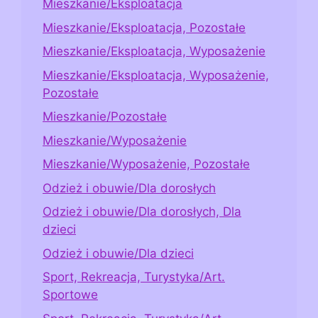
Mieszkanie/Eksploatacja
Mieszkanie/Eksploatacja, Pozostałe
Mieszkanie/Eksploatacja, Wyposażenie
Mieszkanie/Eksploatacja, Wyposażenie,
Pozostałe
Mieszkanie/Pozostałe
Mieszkanie/Wyposażenie
Mieszkanie/Wyposażenie, Pozostałe
Odzież i obuwie/Dla dorosłych
Odzież i obuwie/Dla dorosłych, Dla
dzieci
Odzież i obuwie/Dla dzieci
Sport, Rekreacja, Turystyka/Art.
Sportowe