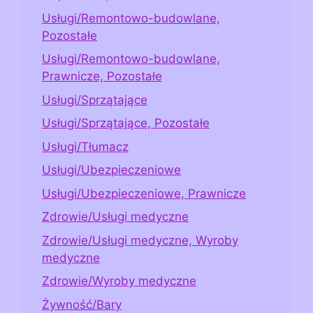
Usługi/Remontowo-budowlane,
Pozostałe
Usługi/Remontowo-budowlane,
Prawnicze, Pozostałe
Usługi/Sprzątające
Usługi/Sprzątające, Pozostałe
Usługi/Tłumacz
Usługi/Ubezpieczeniowe
Usługi/Ubezpieczeniowe, Prawnicze
Zdrowie/Usługi medyczne
Zdrowie/Usługi medyczne, Wyroby
medyczne
Zdrowie/Wyroby medyczne
Żywność/Bary