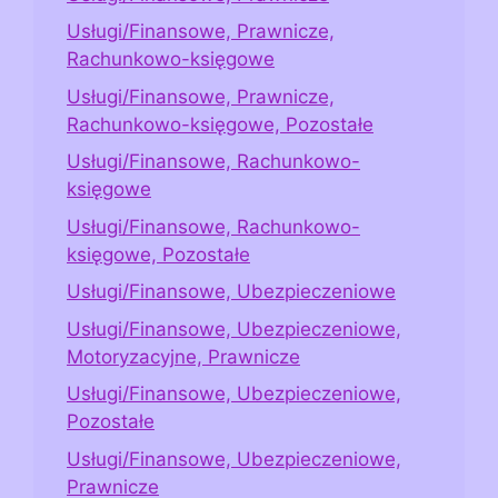
Usługi/Finansowe, Prawnicze,
Rachunkowo-księgowe
Usługi/Finansowe, Prawnicze,
Rachunkowo-księgowe, Pozostałe
Usługi/Finansowe, Rachunkowo-
księgowe
Usługi/Finansowe, Rachunkowo-
księgowe, Pozostałe
Usługi/Finansowe, Ubezpieczeniowe
Usługi/Finansowe, Ubezpieczeniowe,
Motoryzacyjne, Prawnicze
Usługi/Finansowe, Ubezpieczeniowe,
Pozostałe
Usługi/Finansowe, Ubezpieczeniowe,
Prawnicze