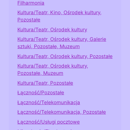
Filharmonia
Kultura/Teatr, Kino, Ośrodek kultury,
Pozostałe
Kultura/Teatr, Ośrodek kultury
Kultura/Teatr, Ośrodek kultury, Galerie
sztuki, Pozostałe, Muzeum
Kultura/Teatr, Ośrodek kultury, Pozostałe
Kultura/Teatr, Ośrodek kultury,
Pozostałe, Muzeum
Kultura/Teatr, Pozostałe
Łączność/Pozostałe
Łączność/Telekomunikacja
Łączność/Telekomunikacja, Pozostałe
Łączność/Usługi pocztowe