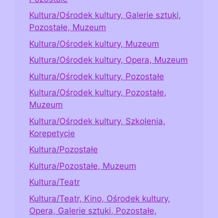
Kultura/Ośrodek kultury, Galerie sztuki,
Pozostałe, Muzeum
Kultura/Ośrodek kultury, Muzeum
Kultura/Ośrodek kultury, Opera, Muzeum
Kultura/Ośrodek kultury, Pozostałe
Kultura/Ośrodek kultury, Pozostałe,
Muzeum
Kultura/Ośrodek kultury, Szkolenia,
Korepetycje
Kultura/Pozostałe
Kultura/Pozostałe, Muzeum
Kultura/Teatr
Kultura/Teatr, Kino, Ośrodek kultury,
Opera, Galerie sztuki, Pozostałe,