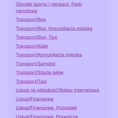
Ośrodki sportu i rekreacji, Parki
narodowe
Transport/Bus
Transport/Bus, Komunikacja miejska
Transport/Bus, Taxi
Transport/Kolej
Transport/Komunikacja miejska
Transport/Samolot
Transport/Stacje paliw
Transport/Taxi
Usługi na odległość/Sklepy internetowe
Usługi/Finansowe
Usługi/Finansowe, Pozostałe
Usługi/Finansowe, Prawnicze