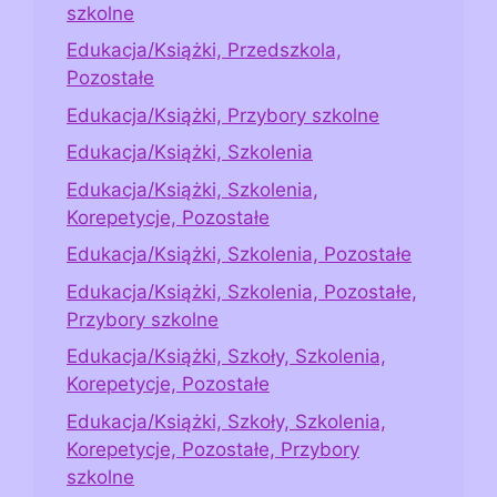
szkolne
Edukacja/Książki, Przedszkola,
Pozostałe
Edukacja/Książki, Przybory szkolne
Edukacja/Książki, Szkolenia
Edukacja/Książki, Szkolenia,
Korepetycje, Pozostałe
Edukacja/Książki, Szkolenia, Pozostałe
Edukacja/Książki, Szkolenia, Pozostałe,
Przybory szkolne
Edukacja/Książki, Szkoły, Szkolenia,
Korepetycje, Pozostałe
Edukacja/Książki, Szkoły, Szkolenia,
Korepetycje, Pozostałe, Przybory
szkolne