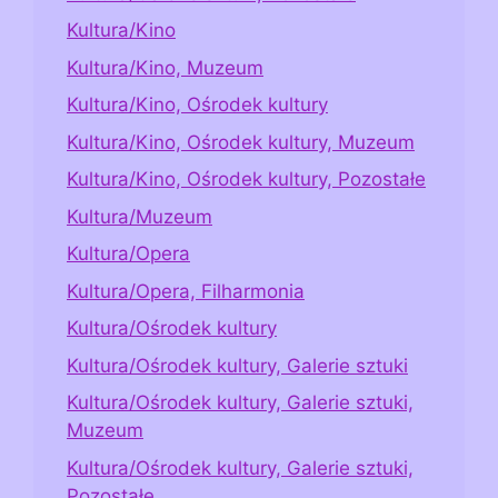
Kultura/Kino
Kultura/Kino, Muzeum
Kultura/Kino, Ośrodek kultury
Kultura/Kino, Ośrodek kultury, Muzeum
Kultura/Kino, Ośrodek kultury, Pozostałe
Kultura/Muzeum
Kultura/Opera
Kultura/Opera, Filharmonia
Kultura/Ośrodek kultury
Kultura/Ośrodek kultury, Galerie sztuki
Kultura/Ośrodek kultury, Galerie sztuki,
Muzeum
Kultura/Ośrodek kultury, Galerie sztuki,
Pozostałe