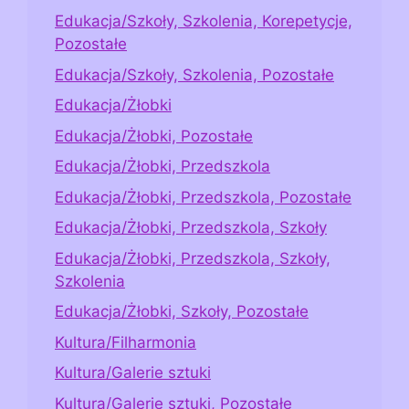
Edukacja/Szkoły, Szkolenia, Korepetycje,
Pozostałe
Edukacja/Szkoły, Szkolenia, Pozostałe
Edukacja/Żłobki
Edukacja/Żłobki, Pozostałe
Edukacja/Żłobki, Przedszkola
Edukacja/Żłobki, Przedszkola, Pozostałe
Edukacja/Żłobki, Przedszkola, Szkoły
Edukacja/Żłobki, Przedszkola, Szkoły,
Szkolenia
Edukacja/Żłobki, Szkoły, Pozostałe
Kultura/Filharmonia
Kultura/Galerie sztuki
Kultura/Galerie sztuki, Pozostałe