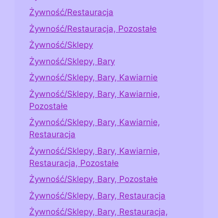
Żywność/Restauracja
Żywność/Restauracja, Pozostałe
Żywność/Sklepy
Żywność/Sklepy, Bary
Żywność/Sklepy, Bary, Kawiarnie
Żywność/Sklepy, Bary, Kawiarnie,
Pozostałe
Żywność/Sklepy, Bary, Kawiarnie,
Restauracja
Żywność/Sklepy, Bary, Kawiarnie,
Restauracja, Pozostałe
Żywność/Sklepy, Bary, Pozostałe
Żywność/Sklepy, Bary, Restauracja
Żywność/Sklepy, Bary, Restauracja,