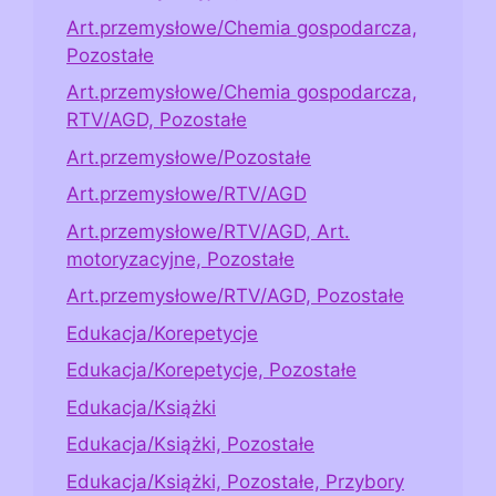
Art.przemysłowe/Chemia gospodarcza,
Pozostałe
Art.przemysłowe/Chemia gospodarcza,
RTV/AGD, Pozostałe
Art.przemysłowe/Pozostałe
Art.przemysłowe/RTV/AGD
Art.przemysłowe/RTV/AGD, Art.
motoryzacyjne, Pozostałe
Art.przemysłowe/RTV/AGD, Pozostałe
Edukacja/Korepetycje
Edukacja/Korepetycje, Pozostałe
Edukacja/Książki
Edukacja/Książki, Pozostałe
Edukacja/Książki, Pozostałe, Przybory