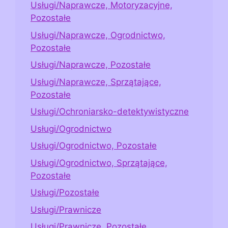
Usługi/Naprawcze, Motoryzacyjne,
Pozostałe
Usługi/Naprawcze, Ogrodnictwo,
Pozostałe
Usługi/Naprawcze, Pozostałe
Usługi/Naprawcze, Sprzątające,
Pozostałe
Usługi/Ochroniarsko-detektywistyczne
Usługi/Ogrodnictwo
Usługi/Ogrodnictwo, Pozostałe
Usługi/Ogrodnictwo, Sprzątające,
Pozostałe
Usługi/Pozostałe
Usługi/Prawnicze
Usługi/Prawnicze, Pozostałe