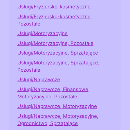
Usługi/Fryzjersko-kosmetyczne
Usługi/Fryzjersko-kosmetyczne,
Pozostałe
Usługi/Motoryzacyjne
Usługi/Motoryzacyjne, Pozostałe
Usługi/Motoryzacyjne, Sprzątające
Usługi/Motoryzacyjne, Sprzątające,
Pozostałe
Usługi/Naprawcze
Usługi/Naprawcze, Finansowe,
Motoryzacyjne, Pozostałe
Usługi/Naprawcze, Motoryzacyjne
Usługi/Naprawcze, Motoryzacyjne,
Ogrodnictwo, Sprzątające