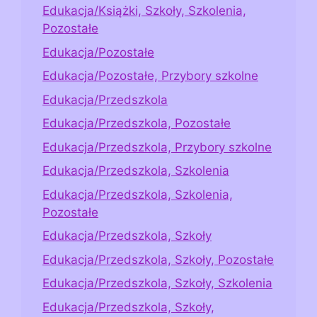
Edukacja/Książki, Szkoły, Szkolenia,
Pozostałe
Edukacja/Pozostałe
Edukacja/Pozostałe, Przybory szkolne
Edukacja/Przedszkola
Edukacja/Przedszkola, Pozostałe
Edukacja/Przedszkola, Przybory szkolne
Edukacja/Przedszkola, Szkolenia
Edukacja/Przedszkola, Szkolenia,
Pozostałe
Edukacja/Przedszkola, Szkoły
Edukacja/Przedszkola, Szkoły, Pozostałe
Edukacja/Przedszkola, Szkoły, Szkolenia
Edukacja/Przedszkola, Szkoły,