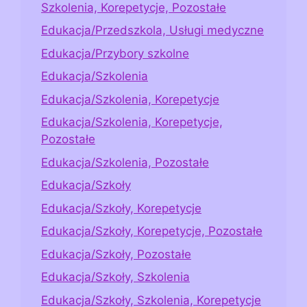
Szkolenia, Korepetycje, Pozostałe
Edukacja/Przedszkola, Usługi medyczne
Edukacja/Przybory szkolne
Edukacja/Szkolenia
Edukacja/Szkolenia, Korepetycje
Edukacja/Szkolenia, Korepetycje,
Pozostałe
Edukacja/Szkolenia, Pozostałe
Edukacja/Szkoły
Edukacja/Szkoły, Korepetycje
Edukacja/Szkoły, Korepetycje, Pozostałe
Edukacja/Szkoły, Pozostałe
Edukacja/Szkoły, Szkolenia
Edukacja/Szkoły, Szkolenia, Korepetycje