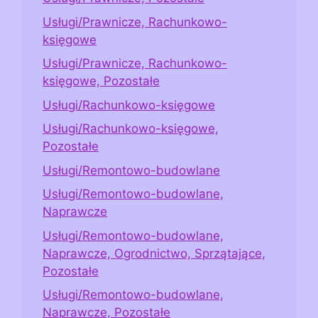
Usługi/Prawnicze, Rachunkowo-
księgowe
Usługi/Prawnicze, Rachunkowo-
księgowe, Pozostałe
Usługi/Rachunkowo-księgowe
Usługi/Rachunkowo-księgowe,
Pozostałe
Usługi/Remontowo-budowlane
Usługi/Remontowo-budowlane,
Naprawcze
Usługi/Remontowo-budowlane,
Naprawcze, Ogrodnictwo, Sprzątające,
Pozostałe
Usługi/Remontowo-budowlane,
Naprawcze, Pozostałe