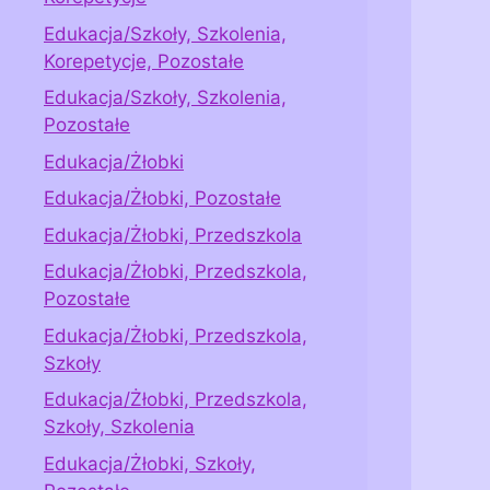
Edukacja/Szkoły, Szkolenia,
Korepetycje, Pozostałe
Edukacja/Szkoły, Szkolenia,
Pozostałe
Edukacja/Żłobki
Edukacja/Żłobki, Pozostałe
Edukacja/Żłobki, Przedszkola
Edukacja/Żłobki, Przedszkola,
Pozostałe
Edukacja/Żłobki, Przedszkola,
Szkoły
Edukacja/Żłobki, Przedszkola,
Szkoły, Szkolenia
Edukacja/Żłobki, Szkoły,