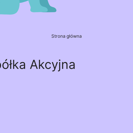
Strona główna
półka Akcyjna