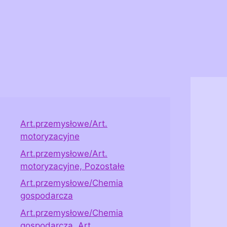
Art.przemysłowe/Art.
motoryzacyjne
Art.przemysłowe/Art.
motoryzacyjne, Pozostałe
Art.przemysłowe/Chemia
gospodarcza
Art.przemysłowe/Chemia
gospodarcza, Art.