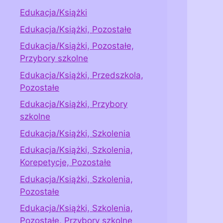
Edukacja/Książki
Edukacja/Książki, Pozostałe
Edukacja/Książki, Pozostałe,
Przybory szkolne
Edukacja/Książki, Przedszkola,
Pozostałe
Edukacja/Książki, Przybory
szkolne
Edukacja/Książki, Szkolenia
Edukacja/Książki, Szkolenia,
Korepetycje, Pozostałe
Edukacja/Książki, Szkolenia,
Pozostałe
Edukacja/Książki, Szkolenia,
Pozostałe, Przybory szkolne