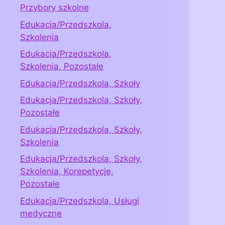
Przybory szkolne
Edukacja/Przedszkola,
Szkolenia
Edukacja/Przedszkola,
Szkolenia, Pozostałe
Edukacja/Przedszkola, Szkoły
Edukacja/Przedszkola, Szkoły,
Pozostałe
Edukacja/Przedszkola, Szkoły,
Szkolenia
Edukacja/Przedszkola, Szkoły,
Szkolenia, Korepetycje,
Pozostałe
Edukacja/Przedszkola, Usługi
medyczne