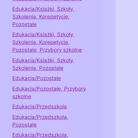
Edukacja/Książki, Szkoły,
Szkolenia, Korepetycje,
Pozostałe
Edukacja/Książki, Szkoły,
Szkolenia, Korepetycje,
Pozostałe, Przybory szkolne
Edukacja/Książki, Szkoły,
Szkolenia, Pozostałe
Edukacja/Pozostałe
Edukacja/Pozostałe, Przybory
szkolne
Edukacja/Przedszkola
Edukacja/Przedszkola,
Pozostałe
Edukacja/Przedszkola,