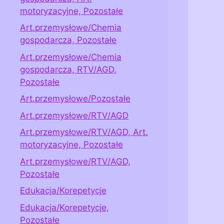
motoryzacyjne, Pozostałe
Art.przemysłowe/Chemia
gospodarcza, Pozostałe
Art.przemysłowe/Chemia
gospodarcza, RTV/AGD,
Pozostałe
Art.przemysłowe/Pozostałe
Art.przemysłowe/RTV/AGD
Art.przemysłowe/RTV/AGD, Art.
motoryzacyjne, Pozostałe
Art.przemysłowe/RTV/AGD,
Pozostałe
Edukacja/Korepetycje
Edukacja/Korepetycje,
Pozostałe