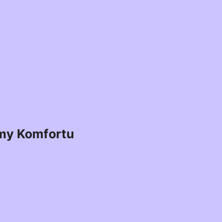
my Komfortu