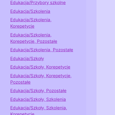
Edukacja/Przybory szkolne
Edukacja/Szkolenia
Edukacja/Szkolenia,
Korepetycje
Edukacja/Szkolenia,
Korepetycje, Pozostałe
Edukacja/Szkolenia, Pozostałe
Edukacja/Szkoły
Edukacja/Szkoły, Korepetycje
Edukacja/Szkoły, Korepetycje,
Pozostałe
Edukacja/Szkoły, Pozostałe
Edukacja/Szkoły, Szkolenia
Edukacja/Szkoły, Szkolenia,
Korepetycje