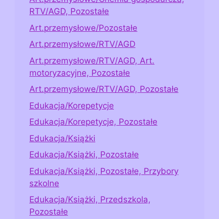
RTV/AGD, Pozostałe
Art.przemysłowe/Pozostałe
Art.przemysłowe/RTV/AGD
Art.przemysłowe/RTV/AGD, Art.
motoryzacyjne, Pozostałe
Art.przemysłowe/RTV/AGD, Pozostałe
Edukacja/Korepetycje
Edukacja/Korepetycje, Pozostałe
Edukacja/Książki
Edukacja/Książki, Pozostałe
Edukacja/Książki, Pozostałe, Przybory
szkolne
Edukacja/Książki, Przedszkola,
Pozostałe