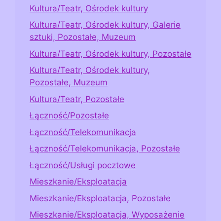
Kultura/Teatr, Ośrodek kultury
Kultura/Teatr, Ośrodek kultury, Galerie
sztuki, Pozostałe, Muzeum
Kultura/Teatr, Ośrodek kultury, Pozostałe
Kultura/Teatr, Ośrodek kultury,
Pozostałe, Muzeum
Kultura/Teatr, Pozostałe
Łączność/Pozostałe
Łączność/Telekomunikacja
Łączność/Telekomunikacja, Pozostałe
Łączność/Usługi pocztowe
Mieszkanie/Eksploatacja
Mieszkanie/Eksploatacja, Pozostałe
Mieszkanie/Eksploatacja, Wyposażenie