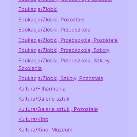
Edukacja/Żłobki
Edukacja/Żłobki, Pozostałe
Edukacja/Żłobki, Przedszkola
Edukacja/Żłobki, Przedszkola, Pozostałe
Edukacja/Żłobki, Przedszkola, Szkoły
Edukacja/Żłobki, Przedszkola, Szkoły,
Szkolenia
Edukacja/Żłobki, Szkoły, Pozostałe
Kultura/Filharmonia
Kultura/Galerie sztuki
Kultura/Galerie sztuki, Pozostałe
Kultura/Kino
Kultura/Kino, Muzeum