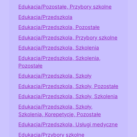
Edukacja/Pozostałe, Przybory szkolne
Edukacja/Przedszkola
Edukacja/Przedszkola, Pozostałe
Edukacja/Przedszkola, Przybory szkolne
Edukacja/Przedszkola, Szkolenia
Edukacja/Przedszkola, Szkolenia,
Pozostałe
Edukacja/Przedszkola, Szkoły
Edukacja/Przedszkola, Szkoły, Pozostałe
Edukacja/Przedszkola, Szkoły, Szkolenia
Edukacja/Przedszkola, Szkoły,
Szkolenia, Korepetycje, Pozostałe
Edukacja/Przedszkola, Usługi medyczne
Edukacja/Przybory szkolne