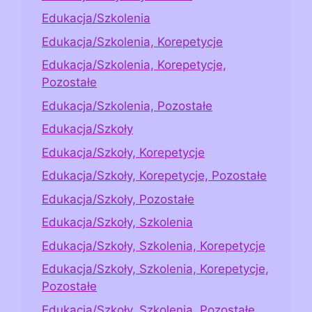
Edukacja/Szkolenia
Edukacja/Szkolenia, Korepetycje
Edukacja/Szkolenia, Korepetycje,
Pozostałe
Edukacja/Szkolenia, Pozostałe
Edukacja/Szkoły
Edukacja/Szkoły, Korepetycje
Edukacja/Szkoły, Korepetycje, Pozostałe
Edukacja/Szkoły, Pozostałe
Edukacja/Szkoły, Szkolenia
Edukacja/Szkoły, Szkolenia, Korepetycje
Edukacja/Szkoły, Szkolenia, Korepetycje,
Pozostałe
Edukacja/Szkoły, Szkolenia, Pozostałe