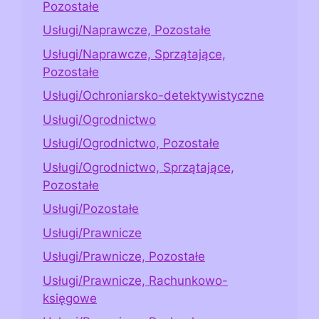
Pozostałe
Usługi/Naprawcze, Pozostałe
Usługi/Naprawcze, Sprzątające,
Pozostałe
Usługi/Ochroniarsko-detektywistyczne
Usługi/Ogrodnictwo
Usługi/Ogrodnictwo, Pozostałe
Usługi/Ogrodnictwo, Sprzątające,
Pozostałe
Usługi/Pozostałe
Usługi/Prawnicze
Usługi/Prawnicze, Pozostałe
Usługi/Prawnicze, Rachunkowo-
księgowe