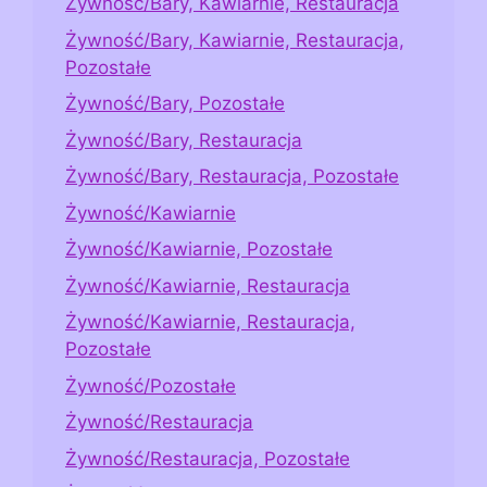
Żywność/Bary, Kawiarnie, Restauracja
Żywność/Bary, Kawiarnie, Restauracja,
Pozostałe
Żywność/Bary, Pozostałe
Żywność/Bary, Restauracja
Żywność/Bary, Restauracja, Pozostałe
Żywność/Kawiarnie
Żywność/Kawiarnie, Pozostałe
Żywność/Kawiarnie, Restauracja
Żywność/Kawiarnie, Restauracja,
Pozostałe
Żywność/Pozostałe
Żywność/Restauracja
Żywność/Restauracja, Pozostałe