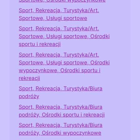
Sport, Rekreacja, Turystyka/Art.
Sportowe, Usługi sportowe
Sport, Rekreacja, Turystyka/Art.
Sportowe, Usługi sportowe, Ośrodki
sportu i rekreacji
Sport, Rekreacja, Turystyka/Art.
Sportowe, Usługi sportowe, Ośrodki
wypoczynkowe, Ośrodki sportu i
rekreacji
Sport, Rekreacja, Turystyka/Biura
podróży
Sport, Rekreacja, Turystyka/Biura
podróży, Ośrodki sportu i rekreacji
Sport, Rekreacja, Turystyka/Biura
podróży, Ośrodki wypoczynkowe