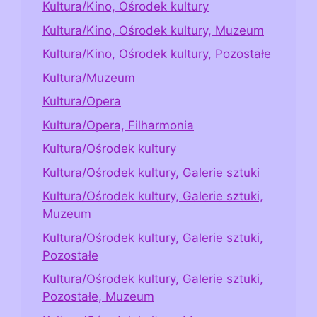
Kultura/Kino, Ośrodek kultury
Kultura/Kino, Ośrodek kultury, Muzeum
Kultura/Kino, Ośrodek kultury, Pozostałe
Kultura/Muzeum
Kultura/Opera
Kultura/Opera, Filharmonia
Kultura/Ośrodek kultury
Kultura/Ośrodek kultury, Galerie sztuki
Kultura/Ośrodek kultury, Galerie sztuki,
Muzeum
Kultura/Ośrodek kultury, Galerie sztuki,
Pozostałe
Kultura/Ośrodek kultury, Galerie sztuki,
Pozostałe, Muzeum