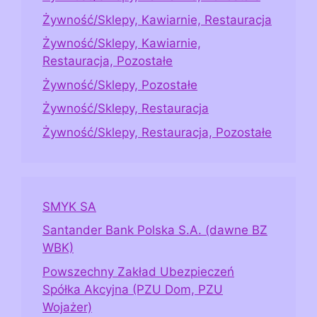
Żywność/Sklepy, Kawiarnie, Restauracja
Żywność/Sklepy, Kawiarnie,
Restauracja, Pozostałe
Żywność/Sklepy, Pozostałe
Żywność/Sklepy, Restauracja
Żywność/Sklepy, Restauracja, Pozostałe
SMYK SA
Santander Bank Polska S.A. (dawne BZ
WBK)
Powszechny Zakład Ubezpieczeń
Spółka Akcyjna (PZU Dom, PZU
Wojażer)