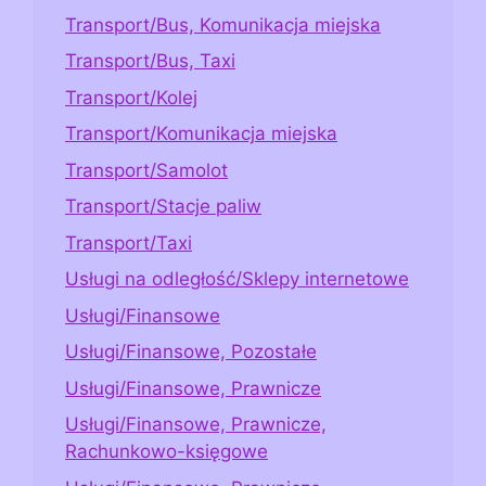
Transport/Bus, Komunikacja miejska
Transport/Bus, Taxi
Transport/Kolej
Transport/Komunikacja miejska
Transport/Samolot
Transport/Stacje paliw
Transport/Taxi
Usługi na odległość/Sklepy internetowe
Usługi/Finansowe
Usługi/Finansowe, Pozostałe
Usługi/Finansowe, Prawnicze
Usługi/Finansowe, Prawnicze,
Rachunkowo-księgowe