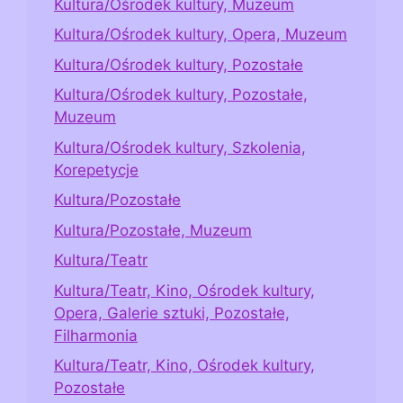
Kultura/Ośrodek kultury, Muzeum
Kultura/Ośrodek kultury, Opera, Muzeum
Kultura/Ośrodek kultury, Pozostałe
Kultura/Ośrodek kultury, Pozostałe,
Muzeum
Kultura/Ośrodek kultury, Szkolenia,
Korepetycje
Kultura/Pozostałe
Kultura/Pozostałe, Muzeum
Kultura/Teatr
Kultura/Teatr, Kino, Ośrodek kultury,
Opera, Galerie sztuki, Pozostałe,
Filharmonia
Kultura/Teatr, Kino, Ośrodek kultury,
Pozostałe