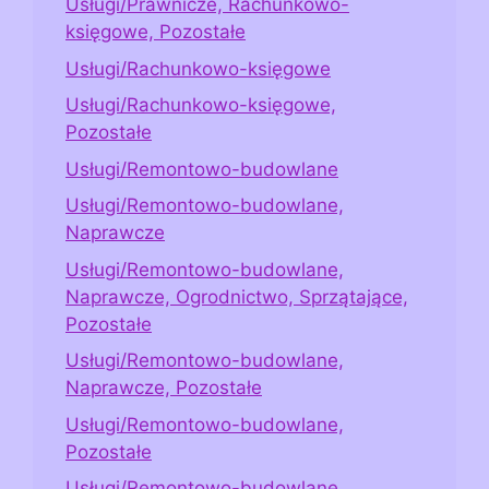
Usługi/Prawnicze, Rachunkowo-
księgowe, Pozostałe
Usługi/Rachunkowo-księgowe
Usługi/Rachunkowo-księgowe,
Pozostałe
Usługi/Remontowo-budowlane
Usługi/Remontowo-budowlane,
Naprawcze
Usługi/Remontowo-budowlane,
Naprawcze, Ogrodnictwo, Sprzątające,
Pozostałe
Usługi/Remontowo-budowlane,
Naprawcze, Pozostałe
Usługi/Remontowo-budowlane,
Pozostałe
Usługi/Remontowo-budowlane,