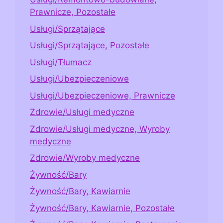
Prawnicze, Pozostałe
Usługi/Sprzątające
Usługi/Sprzątające, Pozostałe
Usługi/Tłumacz
Usługi/Ubezpieczeniowe
Usługi/Ubezpieczeniowe, Prawnicze
Zdrowie/Usługi medyczne
Zdrowie/Usługi medyczne, Wyroby
medyczne
Zdrowie/Wyroby medyczne
Żywność/Bary
Żywność/Bary, Kawiarnie
Żywność/Bary, Kawiarnie, Pozostałe