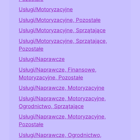
Usługi/Motoryzacyjne
Usługi/Motoryzacyjne, Pozostałe
Usługi/Motoryzacyjne, Sprzątające
Usługi/Motoryzacyjne, Sprzątające,
Pozostałe
Usługi/Naprawcze
Usługi/Naprawcze, Finansowe,
Motoryzacyjne, Pozostałe
Usługi/Naprawcze, Motoryzacyjne
Usługi/Naprawcze, Motoryzacyjne,
Ogrodnictwo, Sprzątające
Usługi/Naprawcze, Motoryzacyjne,
Pozostałe
Usługi/Naprawcze, Ogrodnictwo,