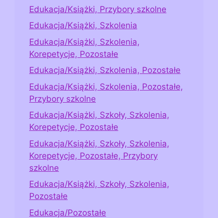
Edukacja/Książki, Przybory szkolne
Edukacja/Książki, Szkolenia
Edukacja/Książki, Szkolenia,
Korepetycje, Pozostałe
Edukacja/Książki, Szkolenia, Pozostałe
Edukacja/Książki, Szkolenia, Pozostałe,
Przybory szkolne
Edukacja/Książki, Szkoły, Szkolenia,
Korepetycje, Pozostałe
Edukacja/Książki, Szkoły, Szkolenia,
Korepetycje, Pozostałe, Przybory
szkolne
Edukacja/Książki, Szkoły, Szkolenia,
Pozostałe
Edukacja/Pozostałe