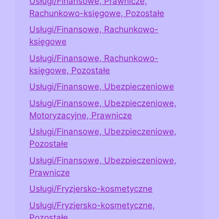
Usługi/Finansowe, Prawnicze,
Rachunkowo-księgowe, Pozostałe
Usługi/Finansowe, Rachunkowo-
księgowe
Usługi/Finansowe, Rachunkowo-
księgowe, Pozostałe
Usługi/Finansowe, Ubezpieczeniowe
Usługi/Finansowe, Ubezpieczeniowe,
Motoryzacyjne, Prawnicze
Usługi/Finansowe, Ubezpieczeniowe,
Pozostałe
Usługi/Finansowe, Ubezpieczeniowe,
Prawnicze
Usługi/Fryzjersko-kosmetyczne
Usługi/Fryzjersko-kosmetyczne,
Pozostałe