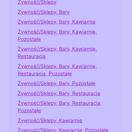
Żywność/Sklepy
Żywność/Sklepy, Bary
Żywność/Sklepy, Bary, Kawiarnie
Żywność/Sklepy, Bary, Kawiarnie,
Pozostałe
Żywność/Sklepy, Bary, Kawiarnie,
Restauracja
Żywność/Sklepy, Bary, Kawiarnie,
Restauracja, Pozostałe
Żywność/Sklepy, Bary, Pozostałe
Żywność/Sklepy, Bary, Restauracja
Żywność/Sklepy, Bary, Restauracja,
Pozostałe
Żywność/Sklepy, Kawiarnie
Żywność/Sklepy, Kawiarnie, Pozostałe