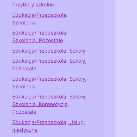
Przybory szkolne
Edukacja/Przedszkola,
Szkolenia
Edukacja/Przedszkola,
Szkolenia, Pozostałe
Edukacja/Przedszkola, Szkoły
Edukacja/Przedszkola, Szkoły,
Pozostałe
Edukacja/Przedszkola, Szkoły,
Szkolenia
Edukacja/Przedszkola, Szkoły,
Szkolenia, Korepetycje,
Pozostałe
Edukacja/Przedszkola, Usługi
medyczne