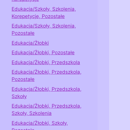
Edukacja/Szkoły, Szkolenia,
Korepetycje, Pozostałe
Edukacja/Szkoły, Szkolenia,
Pozostałe
Edukacja/Żłobki
Edukacja/Żłobki, Pozostałe
Edukacja/Żłobki, Przedszkola
Edukacja/Żłobki, Przedszkola,
Pozostałe
Edukacja/Żłobki, Przedszkola,
Szkoły
Edukacja/Żłobki, Przedszkola,
Szkoły, Szkolenia
Edukacja/Żłobki, Szkoły,