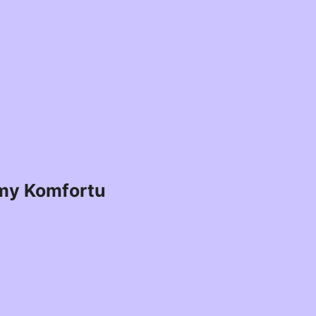
my Komfortu