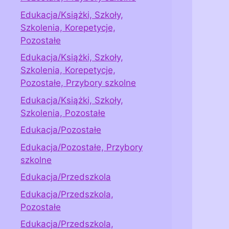
Edukacja/Książki, Szkoły,
Szkolenia, Korepetycje,
Pozostałe
Edukacja/Książki, Szkoły,
Szkolenia, Korepetycje,
Pozostałe, Przybory szkolne
Edukacja/Książki, Szkoły,
Szkolenia, Pozostałe
Edukacja/Pozostałe
Edukacja/Pozostałe, Przybory
szkolne
Edukacja/Przedszkola
Edukacja/Przedszkola,
Pozostałe
Edukacja/Przedszkola,