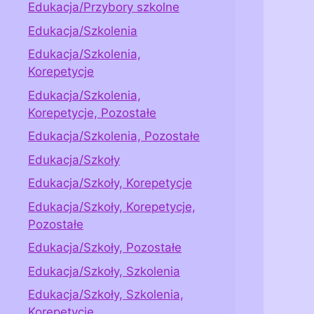
Edukacja/Przybory szkolne
Edukacja/Szkolenia
Edukacja/Szkolenia,
Korepetycje
Edukacja/Szkolenia,
Korepetycje, Pozostałe
Edukacja/Szkolenia, Pozostałe
Edukacja/Szkoły
Edukacja/Szkoły, Korepetycje
Edukacja/Szkoły, Korepetycje,
Pozostałe
Edukacja/Szkoły, Pozostałe
Edukacja/Szkoły, Szkolenia
Edukacja/Szkoły, Szkolenia,
Korepetycje