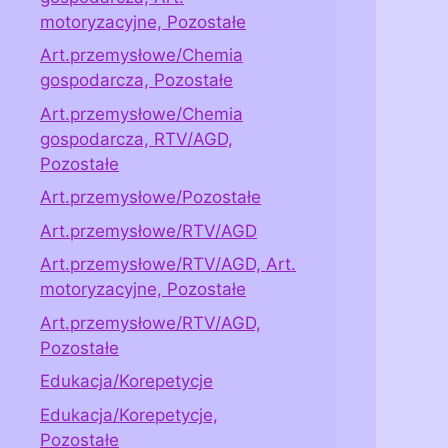
motoryzacyjne, Pozostałe
Art.przemysłowe/Chemia
gospodarcza, Pozostałe
Art.przemysłowe/Chemia
gospodarcza, RTV/AGD,
Pozostałe
Art.przemysłowe/Pozostałe
Art.przemysłowe/RTV/AGD
Art.przemysłowe/RTV/AGD, Art.
motoryzacyjne, Pozostałe
Art.przemysłowe/RTV/AGD,
Pozostałe
Edukacja/Korepetycje
Edukacja/Korepetycje,
Pozostałe