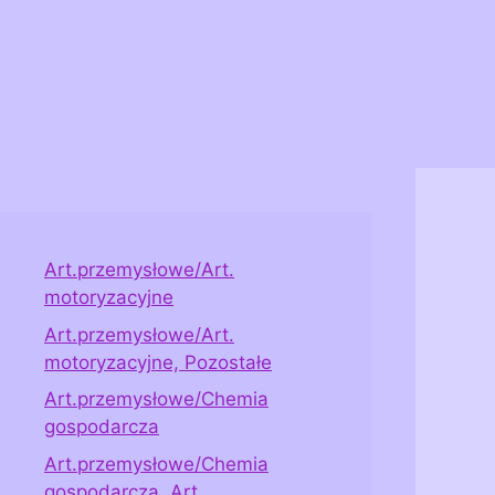
Art.przemysłowe/Art.
motoryzacyjne
Art.przemysłowe/Art.
motoryzacyjne, Pozostałe
Art.przemysłowe/Chemia
gospodarcza
Art.przemysłowe/Chemia
gospodarcza, Art.