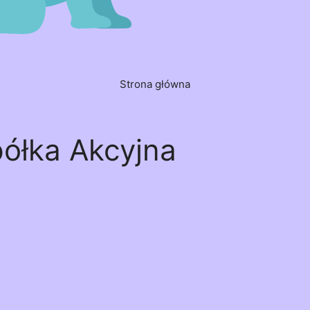
Strona główna
półka Akcyjna