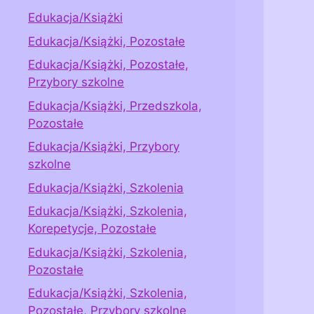
Edukacja/Książki
Edukacja/Książki, Pozostałe
Edukacja/Książki, Pozostałe,
Przybory szkolne
Edukacja/Książki, Przedszkola,
Pozostałe
Edukacja/Książki, Przybory
szkolne
Edukacja/Książki, Szkolenia
Edukacja/Książki, Szkolenia,
Korepetycje, Pozostałe
Edukacja/Książki, Szkolenia,
Pozostałe
Edukacja/Książki, Szkolenia,
Pozostałe, Przybory szkolne