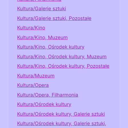
Kultura/Galerie sztuki
Kultura/Galerie sztuki, Pozostałe
Kultura/Kino
Kultura/Kino, Muzeum
Kultura/Kino, Ośrodek kultury
Kultura/Kino, Ośrodek kultury, Muzeum
Kultura/Kino, Ośrodek kultury, Pozostałe
Kultura/Muzeum
Kultura/Opera
Kultura/Opera, Filharmonia
Kultura/Ośrodek kultury
Kultura/Ośrodek kultury, Galerie sztuki
Kultura/Ośrodek kultury, Galerie sztuki,