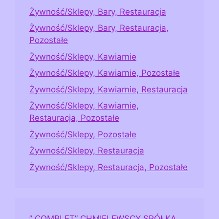
Żywność/Sklepy, Bary, Restauracja
Żywność/Sklepy, Bary, Restauracja,
Pozostałe
Żywność/Sklepy, Kawiarnie
Żywność/Sklepy, Kawiarnie, Pozostałe
Żywność/Sklepy, Kawiarnie, Restauracja
Żywność/Sklepy, Kawiarnie,
Restauracja, Pozostałe
Żywność/Sklepy, Pozostałe
Żywność/Sklepy, Restauracja
Żywność/Sklepy, Restauracja, Pozostałe
” COMPLET” CHMIELEWSCY SPÓŁKA