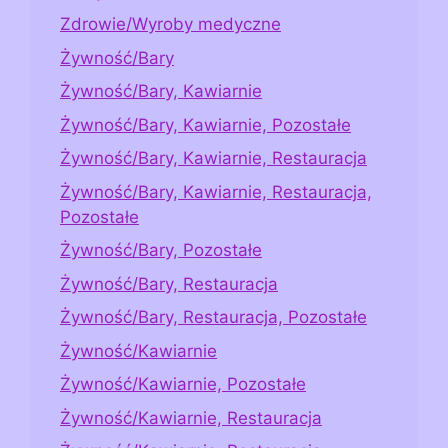
Zdrowie/Wyroby medyczne
Żywność/Bary
Żywność/Bary, Kawiarnie
Żywność/Bary, Kawiarnie, Pozostałe
Żywność/Bary, Kawiarnie, Restauracja
Żywność/Bary, Kawiarnie, Restauracja,
Pozostałe
Żywność/Bary, Pozostałe
Żywność/Bary, Restauracja
Żywność/Bary, Restauracja, Pozostałe
Żywność/Kawiarnie
Żywność/Kawiarnie, Pozostałe
Żywność/Kawiarnie, Restauracja