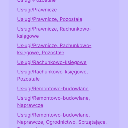
Usługi/Pozostałe
Usługi/Prawnicze
Usługi/Prawnicze, Pozostałe
Usługi/Prawnicze, Rachunkowo-
księgowe
Usługi/Prawnicze, Rachunkowo-
księgowe, Pozostałe
Usługi/Rachunkowo-księgowe
Usługi/Rachunkowo-księgowe,
Pozostałe
Usługi/Remontowo-budowlane
Usługi/Remontowo-budowlane,
Naprawcze
Usługi/Remontowo-budowlane,
Naprawcze, Ogrodnictwo, Sprzątające,