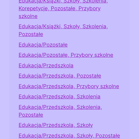
Edukacja/Książki, Szkoły, Szkolenia,
Korepetycje, Pozostałe, Przybory
szkolne
Edukacja/Książki, Szkoły, Szkolenia,
Pozostałe
Edukacja/Pozostałe
Edukacja/Pozostałe, Przybory szkolne
Edukacja/Przedszkola
Edukacja/Przedszkola, Pozostałe
Edukacja/Przedszkola, Przybory szkolne
Edukacja/Przedszkola, Szkolenia
Edukacja/Przedszkola, Szkolenia,
Pozostałe
Edukacja/Przedszkola, Szkoły
Edukacja/Przedszkola, Szkoły, Pozostałe