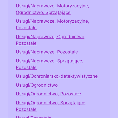
Usługi/Naprawcze, Motoryzacyjne,
Ogrodnictwo, Sprzątające
Usługi/Naprawcze, Motoryzacyjne,
Pozostałe
Usługi/Naprawcze, Ogrodnictwo,
Pozostałe
Usługi/Naprawcze, Pozostałe
Usługi/Naprawcze, Sprzątające,
Pozostałe
Usługi/Ochroniarsko-detektywistyczne
Usługi/Ogrodnictwo
Usługi/Ogrodnictwo, Pozostałe
Usługi/Ogrodnictwo, Sprzątające,
Pozostałe