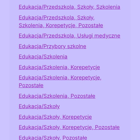
Edukacja/Przedszkola, Szkoły, Szkolenia
Edukacja/Przedszkola, Szkoły,
Szkolenia, Korepetycje, Pozostałe
Edukacja/Przedszkola, Usługi medyczne
Edukacja/Przybory szkolne
Edukacja/Szkolenia
Edukacja/Szkolenia, Korepetycje
Edukacja/Szkolenia, Korepetycje,
Pozostałe
Edukacja/Szkolenia, Pozostałe
Edukacja/Szkoły
Edukacja/Szkoły, Korepetycje
Edukacja/Szkoły, Korepetycje, Pozostałe
Edukacja/Szkoły, Pozostałe