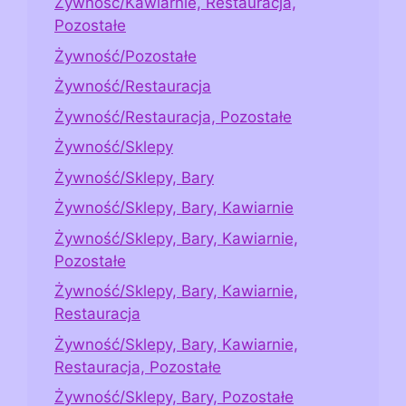
Żywność/Kawiarnie, Restauracja,
Pozostałe
Żywność/Pozostałe
Żywność/Restauracja
Żywność/Restauracja, Pozostałe
Żywność/Sklepy
Żywność/Sklepy, Bary
Żywność/Sklepy, Bary, Kawiarnie
Żywność/Sklepy, Bary, Kawiarnie,
Pozostałe
Żywność/Sklepy, Bary, Kawiarnie,
Restauracja
Żywność/Sklepy, Bary, Kawiarnie,
Restauracja, Pozostałe
Żywność/Sklepy, Bary, Pozostałe