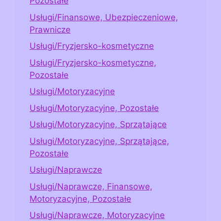
Pozostałe
Usługi/Finansowe, Ubezpieczeniowe,
Prawnicze
Usługi/Fryzjersko-kosmetyczne
Usługi/Fryzjersko-kosmetyczne,
Pozostałe
Usługi/Motoryzacyjne
Usługi/Motoryzacyjne, Pozostałe
Usługi/Motoryzacyjne, Sprzątające
Usługi/Motoryzacyjne, Sprzątające,
Pozostałe
Usługi/Naprawcze
Usługi/Naprawcze, Finansowe,
Motoryzacyjne, Pozostałe
Usługi/Naprawcze, Motoryzacyjne