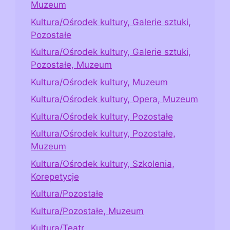
Muzeum
Kultura/Ośrodek kultury, Galerie sztuki,
Pozostałe
Kultura/Ośrodek kultury, Galerie sztuki,
Pozostałe, Muzeum
Kultura/Ośrodek kultury, Muzeum
Kultura/Ośrodek kultury, Opera, Muzeum
Kultura/Ośrodek kultury, Pozostałe
Kultura/Ośrodek kultury, Pozostałe,
Muzeum
Kultura/Ośrodek kultury, Szkolenia,
Korepetycje
Kultura/Pozostałe
Kultura/Pozostałe, Muzeum
Kultura/Teatr