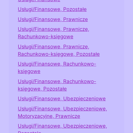
Usługi/Finansowe, Pozostałe
Usługi/Finansowe, Prawnicze
Usługi/Finansowe, Prawnicze,
Rachunkowo-księgowe
Usługi/Finansowe, Prawnicze,
Rachunkowo-księgowe, Pozostałe
Usługi/Finansowe, Rachunkowo-
księgowe
Usługi/Finansowe, Rachunkowo-
księgowe, Pozostałe
Usługi/Finansowe, Ubezpieczeniowe
Usługi/Finansowe, Ubezpieczeniowe,
Motoryzacyjne, Prawnicze
Usługi/Finansowe, Ubezpieczeniowe,