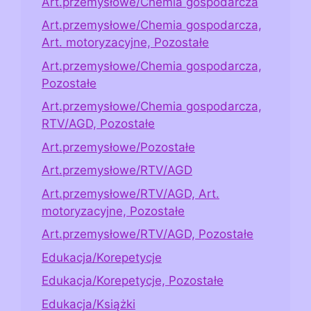
Art.przemysłowe/Chemia gospodarcza
Art.przemysłowe/Chemia gospodarcza,
Art. motoryzacyjne, Pozostałe
Art.przemysłowe/Chemia gospodarcza,
Pozostałe
Art.przemysłowe/Chemia gospodarcza,
RTV/AGD, Pozostałe
Art.przemysłowe/Pozostałe
Art.przemysłowe/RTV/AGD
Art.przemysłowe/RTV/AGD, Art.
motoryzacyjne, Pozostałe
Art.przemysłowe/RTV/AGD, Pozostałe
Edukacja/Korepetycje
Edukacja/Korepetycje, Pozostałe
Edukacja/Książki