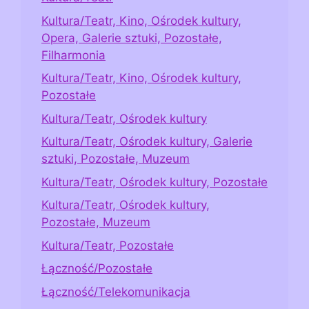
Kultura/Teatr, Kino, Ośrodek kultury,
Opera, Galerie sztuki, Pozostałe,
Filharmonia
Kultura/Teatr, Kino, Ośrodek kultury,
Pozostałe
Kultura/Teatr, Ośrodek kultury
Kultura/Teatr, Ośrodek kultury, Galerie
sztuki, Pozostałe, Muzeum
Kultura/Teatr, Ośrodek kultury, Pozostałe
Kultura/Teatr, Ośrodek kultury,
Pozostałe, Muzeum
Kultura/Teatr, Pozostałe
Łączność/Pozostałe
Łączność/Telekomunikacja