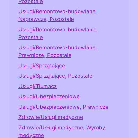
Pozostałe
Usługi/Remontowo-budowlane,
Naprawcze, Pozostałe
Usługi/Remontowo-budowlane,
Pozostałe
Usługi/Remontowo-budowlane,
Prawnicze, Pozostałe
Usługi/Sprzątające
Usługi/Sprzątające, Pozostałe
Usługi/Tłumacz
Usługi/Ubezpieczeniowe
Usługi/Ubezpieczeniowe, Prawnicze
Zdrowie/Usługi medyczne
Zdrowie/Usługi medyczne, Wyroby
medyczne