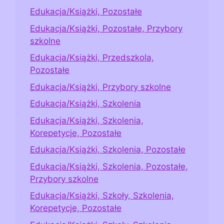
Edukacja/Książki, Pozostałe
Edukacja/Książki, Pozostałe, Przybory
szkolne
Edukacja/Książki, Przedszkola,
Pozostałe
Edukacja/Książki, Przybory szkolne
Edukacja/Książki, Szkolenia
Edukacja/Książki, Szkolenia,
Korepetycje, Pozostałe
Edukacja/Książki, Szkolenia, Pozostałe
Edukacja/Książki, Szkolenia, Pozostałe,
Przybory szkolne
Edukacja/Książki, Szkoły, Szkolenia,
Korepetycje, Pozostałe