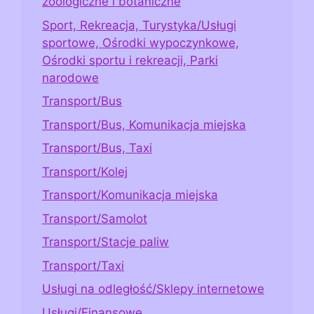
zoologiczne i botaniczne
Sport, Rekreacja, Turystyka/Usługi
sportowe, Ośrodki wypoczynkowe,
Ośrodki sportu i rekreacji, Parki
narodowe
Transport/Bus
Transport/Bus, Komunikacja miejska
Transport/Bus, Taxi
Transport/Kolej
Transport/Komunikacja miejska
Transport/Samolot
Transport/Stacje paliw
Transport/Taxi
Usługi na odległość/Sklepy internetowe
Usługi/Finansowe