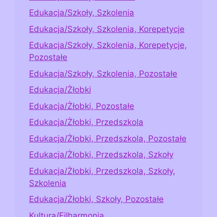
Edukacja/Szkoły, Szkolenia
Edukacja/Szkoły, Szkolenia, Korepetycje
Edukacja/Szkoły, Szkolenia, Korepetycje,
Pozostałe
Edukacja/Szkoły, Szkolenia, Pozostałe
Edukacja/Żłobki
Edukacja/Żłobki, Pozostałe
Edukacja/Żłobki, Przedszkola
Edukacja/Żłobki, Przedszkola, Pozostałe
Edukacja/Żłobki, Przedszkola, Szkoły
Edukacja/Żłobki, Przedszkola, Szkoły,
Szkolenia
Edukacja/Żłobki, Szkoły, Pozostałe
Kultura/Filharmonia