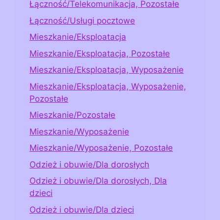
Łączność/Telekomunikacja, Pozostałe
Łączność/Usługi pocztowe
Mieszkanie/Eksploatacja
Mieszkanie/Eksploatacja, Pozostałe
Mieszkanie/Eksploatacja, Wyposażenie
Mieszkanie/Eksploatacja, Wyposażenie,
Pozostałe
Mieszkanie/Pozostałe
Mieszkanie/Wyposażenie
Mieszkanie/Wyposażenie, Pozostałe
Odzież i obuwie/Dla dorosłych
Odzież i obuwie/Dla dorosłych, Dla
dzieci
Odzież i obuwie/Dla dzieci