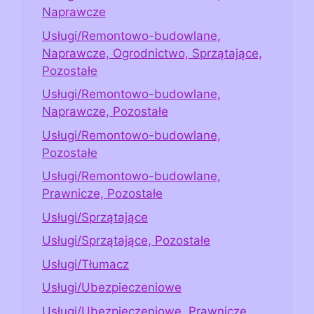
Naprawcze
Usługi/Remontowo-budowlane,
Naprawcze, Ogrodnictwo, Sprzątające,
Pozostałe
Usługi/Remontowo-budowlane,
Naprawcze, Pozostałe
Usługi/Remontowo-budowlane,
Pozostałe
Usługi/Remontowo-budowlane,
Prawnicze, Pozostałe
Usługi/Sprzątające
Usługi/Sprzątające, Pozostałe
Usługi/Tłumacz
Usługi/Ubezpieczeniowe
Usługi/Ubezpieczeniowe, Prawnicze