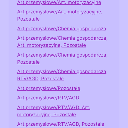
Art.przemysłowe/Art. motoryzacyjne
Art.przemysłowe/Art. motoryzacyjne,
Pozostałe
Art.przemysłowe/Chemia gospodarcza
Art.przemysłowe/Chemia gospodarcza,
Art. motoryzacyjne, Pozostałe
Art.przemysłowe/Chemia gospodarcza,
Pozostałe
Art.przemysłowe/Chemia gospodarcza,
RTV/AGD, Pozostałe
Art.przemysłowe/Pozostałe
Art.przemysłowe/RTV/AGD
Art.przemysłowe/RTV/AGD, Art.
motoryzacyjne, Pozostałe
Art.przemysłowe/RTV/AGD, Pozostałe