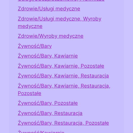
Zdrowie/Usługi medyczne
Zdrowie/Usługi medyczne, Wyroby
medyczne
Zdrowie/Wyroby medyczne
Żywność/Bary
Żywność/Bary, Kawiarnie
Żywność/Bary, Kawiarnie, Pozostałe
Żywność/Bary, Kawiarnie, Restauracja
Żywność/Bary, Kawiarnie, Restauracja,
Pozostałe
Żywność/Bary, Pozostałe
Żywność/Bary, Restauracja
Żywność/Bary, Restauracja, Pozostałe
Żywność/Kawiarnie