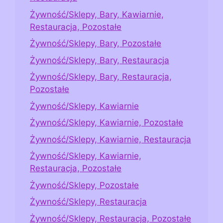
Żywność/Sklepy, Bary, Kawiarnie,
Restauracja, Pozostałe
Żywność/Sklepy, Bary, Pozostałe
Żywność/Sklepy, Bary, Restauracja
Żywność/Sklepy, Bary, Restauracja,
Pozostałe
Żywność/Sklepy, Kawiarnie
Żywność/Sklepy, Kawiarnie, Pozostałe
Żywność/Sklepy, Kawiarnie, Restauracja
Żywność/Sklepy, Kawiarnie,
Restauracja, Pozostałe
Żywność/Sklepy, Pozostałe
Żywność/Sklepy, Restauracja
Żywność/Sklepy, Restauracja, Pozostałe