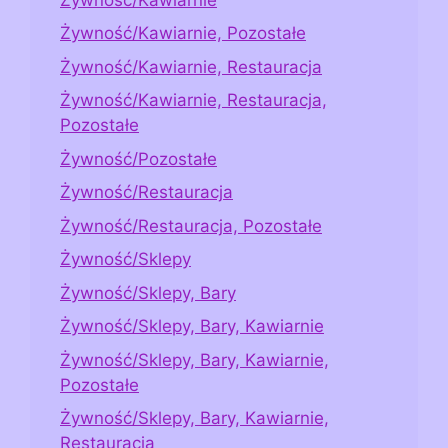
Żywność/Kawiarnie, Pozostałe
Żywność/Kawiarnie, Restauracja
Żywność/Kawiarnie, Restauracja,
Pozostałe
Żywność/Pozostałe
Żywność/Restauracja
Żywność/Restauracja, Pozostałe
Żywność/Sklepy
Żywność/Sklepy, Bary
Żywność/Sklepy, Bary, Kawiarnie
Żywność/Sklepy, Bary, Kawiarnie,
Pozostałe
Żywność/Sklepy, Bary, Kawiarnie,
Restauracja