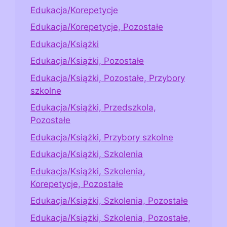
Edukacja/Korepetycje
Edukacja/Korepetycje, Pozostałe
Edukacja/Książki
Edukacja/Książki, Pozostałe
Edukacja/Książki, Pozostałe, Przybory
szkolne
Edukacja/Książki, Przedszkola,
Pozostałe
Edukacja/Książki, Przybory szkolne
Edukacja/Książki, Szkolenia
Edukacja/Książki, Szkolenia,
Korepetycje, Pozostałe
Edukacja/Książki, Szkolenia, Pozostałe
Edukacja/Książki, Szkolenia, Pozostałe,