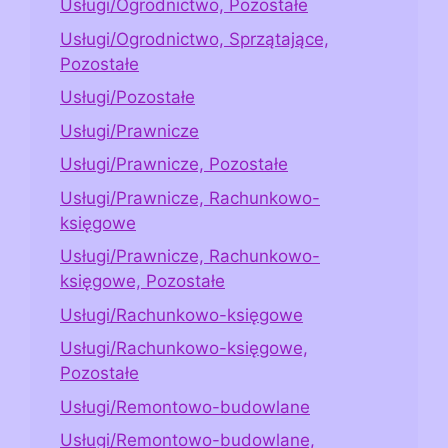
Usługi/Ogrodnictwo, Pozostałe
Usługi/Ogrodnictwo, Sprzątające,
Pozostałe
Usługi/Pozostałe
Usługi/Prawnicze
Usługi/Prawnicze, Pozostałe
Usługi/Prawnicze, Rachunkowo-
księgowe
Usługi/Prawnicze, Rachunkowo-
księgowe, Pozostałe
Usługi/Rachunkowo-księgowe
Usługi/Rachunkowo-księgowe,
Pozostałe
Usługi/Remontowo-budowlane
Usługi/Remontowo-budowlane,