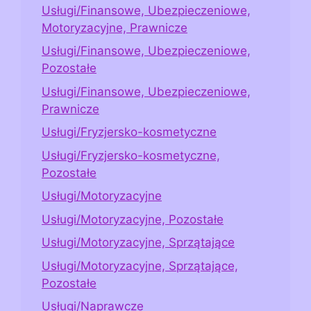
Usługi/Finansowe, Ubezpieczeniowe,
Motoryzacyjne, Prawnicze
Usługi/Finansowe, Ubezpieczeniowe,
Pozostałe
Usługi/Finansowe, Ubezpieczeniowe,
Prawnicze
Usługi/Fryzjersko-kosmetyczne
Usługi/Fryzjersko-kosmetyczne,
Pozostałe
Usługi/Motoryzacyjne
Usługi/Motoryzacyjne, Pozostałe
Usługi/Motoryzacyjne, Sprzątające
Usługi/Motoryzacyjne, Sprzątające,
Pozostałe
Usługi/Naprawcze