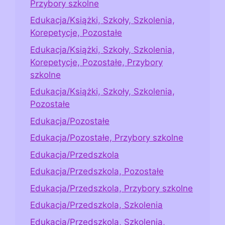
Przybory szkolne
Edukacja/Książki, Szkoły, Szkolenia,
Korepetycje, Pozostałe
Edukacja/Książki, Szkoły, Szkolenia,
Korepetycje, Pozostałe, Przybory
szkolne
Edukacja/Książki, Szkoły, Szkolenia,
Pozostałe
Edukacja/Pozostałe
Edukacja/Pozostałe, Przybory szkolne
Edukacja/Przedszkola
Edukacja/Przedszkola, Pozostałe
Edukacja/Przedszkola, Przybory szkolne
Edukacja/Przedszkola, Szkolenia
Edukacja/Przedszkola, Szkolenia,