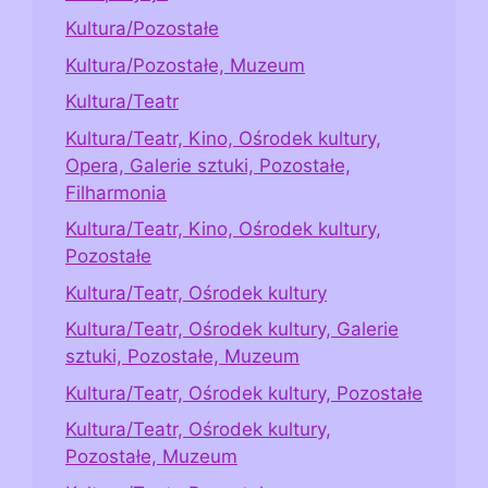
Kultura/Pozostałe
Kultura/Pozostałe, Muzeum
Kultura/Teatr
Kultura/Teatr, Kino, Ośrodek kultury,
Opera, Galerie sztuki, Pozostałe,
Filharmonia
Kultura/Teatr, Kino, Ośrodek kultury,
Pozostałe
Kultura/Teatr, Ośrodek kultury
Kultura/Teatr, Ośrodek kultury, Galerie
sztuki, Pozostałe, Muzeum
Kultura/Teatr, Ośrodek kultury, Pozostałe
Kultura/Teatr, Ośrodek kultury,
Pozostałe, Muzeum