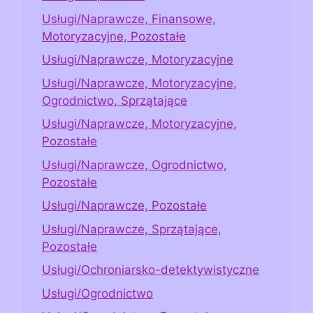
Usługi/Naprawcze, Finansowe,
Motoryzacyjne, Pozostałe
Usługi/Naprawcze, Motoryzacyjne
Usługi/Naprawcze, Motoryzacyjne,
Ogrodnictwo, Sprzątające
Usługi/Naprawcze, Motoryzacyjne,
Pozostałe
Usługi/Naprawcze, Ogrodnictwo,
Pozostałe
Usługi/Naprawcze, Pozostałe
Usługi/Naprawcze, Sprzątające,
Pozostałe
Usługi/Ochroniarsko-detektywistyczne
Usługi/Ogrodnictwo