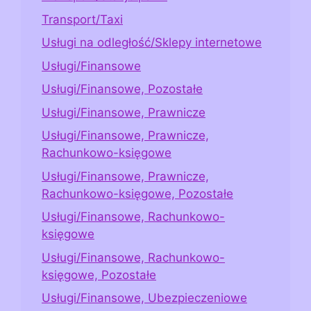
Transport/Taxi
Usługi na odległość/Sklepy internetowe
Usługi/Finansowe
Usługi/Finansowe, Pozostałe
Usługi/Finansowe, Prawnicze
Usługi/Finansowe, Prawnicze,
Rachunkowo-księgowe
Usługi/Finansowe, Prawnicze,
Rachunkowo-księgowe, Pozostałe
Usługi/Finansowe, Rachunkowo-
księgowe
Usługi/Finansowe, Rachunkowo-
księgowe, Pozostałe
Usługi/Finansowe, Ubezpieczeniowe