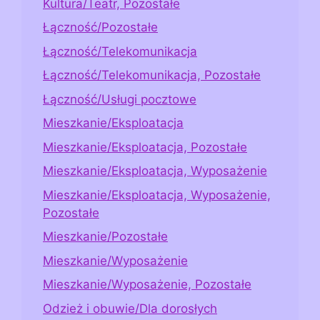
Kultura/Teatr, Pozostałe
Łączność/Pozostałe
Łączność/Telekomunikacja
Łączność/Telekomunikacja, Pozostałe
Łączność/Usługi pocztowe
Mieszkanie/Eksploatacja
Mieszkanie/Eksploatacja, Pozostałe
Mieszkanie/Eksploatacja, Wyposażenie
Mieszkanie/Eksploatacja, Wyposażenie,
Pozostałe
Mieszkanie/Pozostałe
Mieszkanie/Wyposażenie
Mieszkanie/Wyposażenie, Pozostałe
Odzież i obuwie/Dla dorosłych