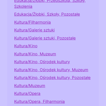
Edukacja/Żłobki, Przedszkola, Szkoły,
Szkolenia
Edukacja/Żłobki, Szkoły, Pozostałe
Kultura/Filharmonia
Kultura/Galerie sztuki
Kultura/Galerie sztuki, Pozostałe
Kultura/Kino
Kultura/Kino, Muzeum
Kultura/Kino, Ośrodek kultury
Kultura/Kino, Ośrodek kultury, Muzeum
Kultura/Kino, Ośrodek kultury, Pozostałe
Kultura/Muzeum
Kultura/Opera
Kultura/Opera, Filharmonia