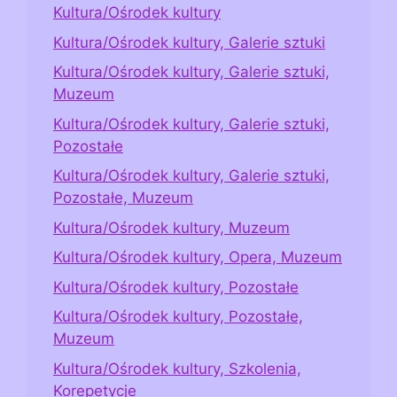
Kultura/Ośrodek kultury
Kultura/Ośrodek kultury, Galerie sztuki
Kultura/Ośrodek kultury, Galerie sztuki,
Muzeum
Kultura/Ośrodek kultury, Galerie sztuki,
Pozostałe
Kultura/Ośrodek kultury, Galerie sztuki,
Pozostałe, Muzeum
Kultura/Ośrodek kultury, Muzeum
Kultura/Ośrodek kultury, Opera, Muzeum
Kultura/Ośrodek kultury, Pozostałe
Kultura/Ośrodek kultury, Pozostałe,
Muzeum
Kultura/Ośrodek kultury, Szkolenia,
Korepetycje