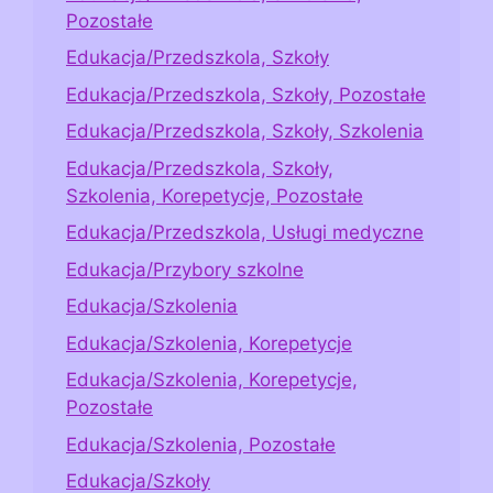
Pozostałe
Edukacja/Przedszkola, Szkoły
Edukacja/Przedszkola, Szkoły, Pozostałe
Edukacja/Przedszkola, Szkoły, Szkolenia
Edukacja/Przedszkola, Szkoły,
Szkolenia, Korepetycje, Pozostałe
Edukacja/Przedszkola, Usługi medyczne
Edukacja/Przybory szkolne
Edukacja/Szkolenia
Edukacja/Szkolenia, Korepetycje
Edukacja/Szkolenia, Korepetycje,
Pozostałe
Edukacja/Szkolenia, Pozostałe
Edukacja/Szkoły