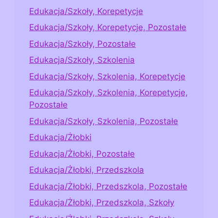
Edukacja/Szkoły, Korepetycje
Edukacja/Szkoły, Korepetycje, Pozostałe
Edukacja/Szkoły, Pozostałe
Edukacja/Szkoły, Szkolenia
Edukacja/Szkoły, Szkolenia, Korepetycje
Edukacja/Szkoły, Szkolenia, Korepetycje,
Pozostałe
Edukacja/Szkoły, Szkolenia, Pozostałe
Edukacja/Żłobki
Edukacja/Żłobki, Pozostałe
Edukacja/Żłobki, Przedszkola
Edukacja/Żłobki, Przedszkola, Pozostałe
Edukacja/Żłobki, Przedszkola, Szkoły