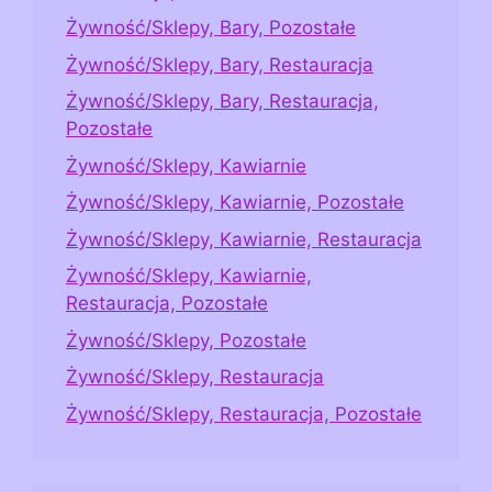
Żywność/Sklepy, Bary, Pozostałe
Żywność/Sklepy, Bary, Restauracja
Żywność/Sklepy, Bary, Restauracja,
Pozostałe
Żywność/Sklepy, Kawiarnie
Żywność/Sklepy, Kawiarnie, Pozostałe
Żywność/Sklepy, Kawiarnie, Restauracja
Żywność/Sklepy, Kawiarnie,
Restauracja, Pozostałe
Żywność/Sklepy, Pozostałe
Żywność/Sklepy, Restauracja
Żywność/Sklepy, Restauracja, Pozostałe