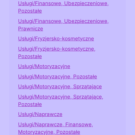
Usługi/Finansowe, Ubezpieczeniowe,
Pozostałe
Usługi/Finansowe, Ubezpieczeniowe,
Prawnicze
Usługi/Fryzjersko-kosmetyczne
Usługi/Fryzjersko-kosmetyczne,
Pozostałe
Usługi/Motoryzacyjne
Usługi/Motoryzacyjne, Pozostałe
Usługi/Motoryzacyjne, Sprzątające
Usługi/Motoryzacyjne, Sprzątające,
Pozostałe
Usługi/Naprawcze
Usługi/Naprawcze, Finansowe,
Motoryzacyjne, Pozostałe