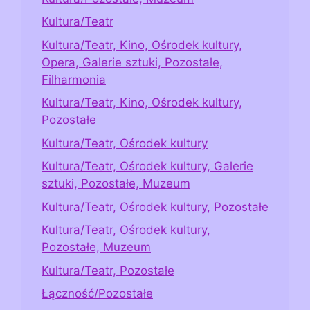
Kultura/Teatr
Kultura/Teatr, Kino, Ośrodek kultury,
Opera, Galerie sztuki, Pozostałe,
Filharmonia
Kultura/Teatr, Kino, Ośrodek kultury,
Pozostałe
Kultura/Teatr, Ośrodek kultury
Kultura/Teatr, Ośrodek kultury, Galerie
sztuki, Pozostałe, Muzeum
Kultura/Teatr, Ośrodek kultury, Pozostałe
Kultura/Teatr, Ośrodek kultury,
Pozostałe, Muzeum
Kultura/Teatr, Pozostałe
Łączność/Pozostałe