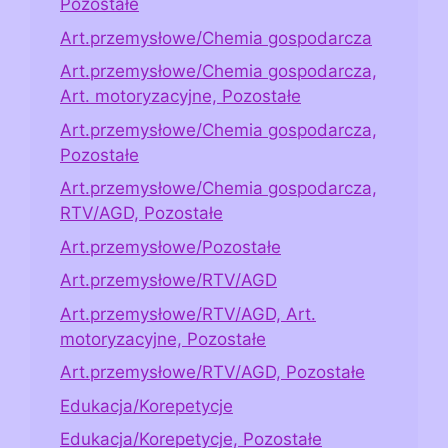
Pozostałe
Art.przemysłowe/Chemia gospodarcza
Art.przemysłowe/Chemia gospodarcza,
Art. motoryzacyjne, Pozostałe
Art.przemysłowe/Chemia gospodarcza,
Pozostałe
Art.przemysłowe/Chemia gospodarcza,
RTV/AGD, Pozostałe
Art.przemysłowe/Pozostałe
Art.przemysłowe/RTV/AGD
Art.przemysłowe/RTV/AGD, Art.
motoryzacyjne, Pozostałe
Art.przemysłowe/RTV/AGD, Pozostałe
Edukacja/Korepetycje
Edukacja/Korepetycje, Pozostałe