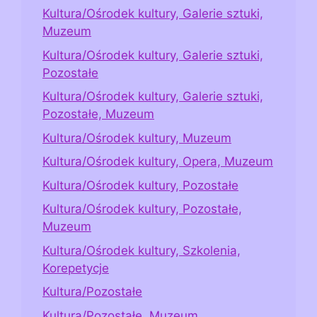
Kultura/Ośrodek kultury, Galerie sztuki,
Muzeum
Kultura/Ośrodek kultury, Galerie sztuki,
Pozostałe
Kultura/Ośrodek kultury, Galerie sztuki,
Pozostałe, Muzeum
Kultura/Ośrodek kultury, Muzeum
Kultura/Ośrodek kultury, Opera, Muzeum
Kultura/Ośrodek kultury, Pozostałe
Kultura/Ośrodek kultury, Pozostałe,
Muzeum
Kultura/Ośrodek kultury, Szkolenia,
Korepetycje
Kultura/Pozostałe
Kultura/Pozostałe, Muzeum