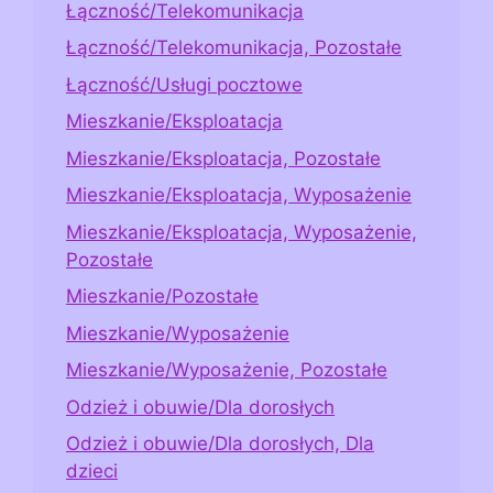
Łączność/Telekomunikacja
Łączność/Telekomunikacja, Pozostałe
Łączność/Usługi pocztowe
Mieszkanie/Eksploatacja
Mieszkanie/Eksploatacja, Pozostałe
Mieszkanie/Eksploatacja, Wyposażenie
Mieszkanie/Eksploatacja, Wyposażenie,
Pozostałe
Mieszkanie/Pozostałe
Mieszkanie/Wyposażenie
Mieszkanie/Wyposażenie, Pozostałe
Odzież i obuwie/Dla dorosłych
Odzież i obuwie/Dla dorosłych, Dla
dzieci