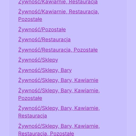
Żywność/Kawiarnie, Restauracja
Żywność/Kawiarnie, Restauracja,
Pozostałe
Żywność/Pozostałe
Żywność/Restauracja
Żywność/Restauracja, Pozostałe
Żywność/Sklepy
Żywność/Sklepy, Bary
Żywność/Sklepy, Bary, Kawiarnie
Żywność/Sklepy, Bary, Kawiarnie,
Pozostałe
Żywność/Sklepy, Bary, Kawiarnie,
Restauracja
Żywność/Sklepy, Bary, Kawiarnie,
Restauracja, Pozostałe