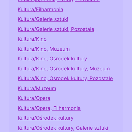
Kultura/Filharmonia
Kultura/Galerie sztuki
Kultura/Galerie sztuki, Pozostałe
Kultura/Kino
Kultura/Kino, Muzeum
Kultura/Kino, Ośrodek kultury
Kultura/Kino, Ośrodek kultury, Muzeum
Kultura/Kino, Ośrodek kultury, Pozostałe
Kultura/Muzeum
Kultura/Opera
Kultura/Opera, Filharmonia
Kultura/Ośrodek kultury
Kultura/Ośrodek kultury, Galerie sztuki