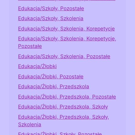
Edukacja/Szkoły, Pozostałe
Edukacja/Szkoły, Szkolenia
Edukacja/Szkoły, Szkolenia, Korepetycje
Edukacja/Szkoły, Szkolenia, Korepetycje,
Pozostałe
Edukacja/Szkoły, Szkolenia, Pozostałe
Edukacja/Żłobki
Edukacja/Żłobki, Pozostałe
Edukacja/Żłobki, Przedszkola
Edukacja/Żłobki, Przedszkola, Pozostałe
Edukacja/Żłobki, Przedszkola, Szkoły
Edukacja/Żłobki, Przedszkola, Szkoły,
Szkolenia
Edukacja/Żłobki, Szkoły, Pozostałe