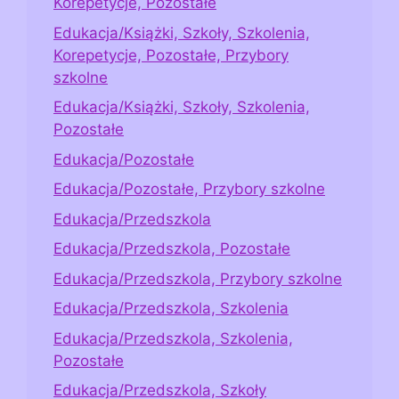
Korepetycje, Pozostałe
Edukacja/Książki, Szkoły, Szkolenia,
Korepetycje, Pozostałe, Przybory
szkolne
Edukacja/Książki, Szkoły, Szkolenia,
Pozostałe
Edukacja/Pozostałe
Edukacja/Pozostałe, Przybory szkolne
Edukacja/Przedszkola
Edukacja/Przedszkola, Pozostałe
Edukacja/Przedszkola, Przybory szkolne
Edukacja/Przedszkola, Szkolenia
Edukacja/Przedszkola, Szkolenia,
Pozostałe
Edukacja/Przedszkola, Szkoły