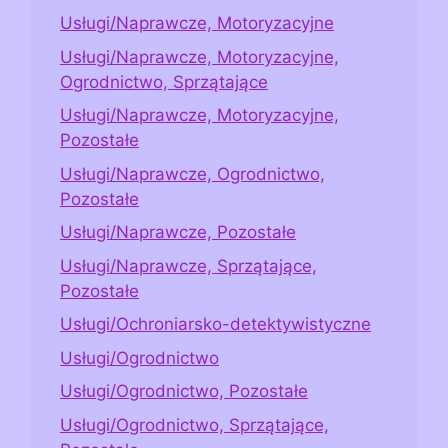
Usługi/Naprawcze, Motoryzacyjne
Usługi/Naprawcze, Motoryzacyjne,
Ogrodnictwo, Sprzątające
Usługi/Naprawcze, Motoryzacyjne,
Pozostałe
Usługi/Naprawcze, Ogrodnictwo,
Pozostałe
Usługi/Naprawcze, Pozostałe
Usługi/Naprawcze, Sprzątające,
Pozostałe
Usługi/Ochroniarsko-detektywistyczne
Usługi/Ogrodnictwo
Usługi/Ogrodnictwo, Pozostałe
Usługi/Ogrodnictwo, Sprzątające,