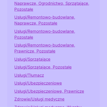
Naprawcze, Ogrodnictwo, Sprzątające,
Pozostałe
Usługi/Remontowo-budowlane,
Naprawcze, Pozostałe
Usługi/Remontowo-budowlane,
Pozostałe
Usługi/Remontowo-budowlane,
Prawnicze, Pozostałe
Usługi/Sprzątające
Usługi/Sprzątające, Pozostałe
Usługi/Tłumacz
Usługi/Ubezpieczeniowe
Usługi/Ubezpieczeniowe, Prawnicze
Zdrowie/Usługi medyczne