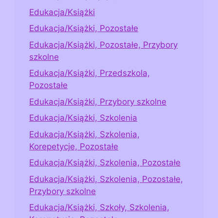
Edukacja/Książki
Edukacja/Książki, Pozostałe
Edukacja/Książki, Pozostałe, Przybory
szkolne
Edukacja/Książki, Przedszkola,
Pozostałe
Edukacja/Książki, Przybory szkolne
Edukacja/Książki, Szkolenia
Edukacja/Książki, Szkolenia,
Korepetycje, Pozostałe
Edukacja/Książki, Szkolenia, Pozostałe
Edukacja/Książki, Szkolenia, Pozostałe,
Przybory szkolne
Edukacja/Książki, Szkoły, Szkolenia,