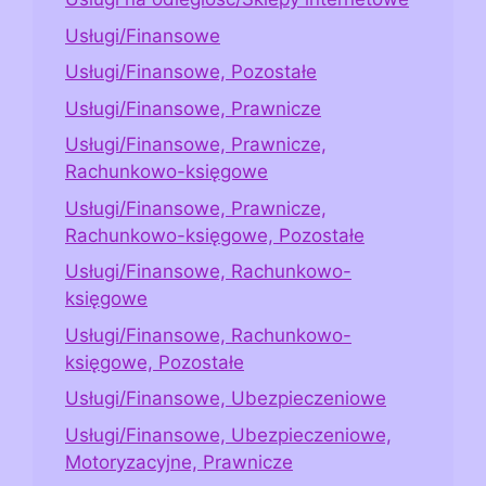
Usługi/Finansowe
Usługi/Finansowe, Pozostałe
Usługi/Finansowe, Prawnicze
Usługi/Finansowe, Prawnicze,
Rachunkowo-księgowe
Usługi/Finansowe, Prawnicze,
Rachunkowo-księgowe, Pozostałe
Usługi/Finansowe, Rachunkowo-
księgowe
Usługi/Finansowe, Rachunkowo-
księgowe, Pozostałe
Usługi/Finansowe, Ubezpieczeniowe
Usługi/Finansowe, Ubezpieczeniowe,
Motoryzacyjne, Prawnicze