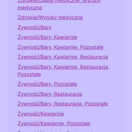
Zdrowie/Usługi medyczne, Wyroby
medyczne
Zdrowie/Wyroby medyczne
Żywność/Bary
Żywność/Bary, Kawiarnie
Żywność/Bary, Kawiarnie, Pozostałe
Żywność/Bary, Kawiarnie, Restauracja
Żywność/Bary, Kawiarnie, Restauracja,
Pozostałe
Żywność/Bary, Pozostałe
Żywność/Bary, Restauracja
Żywność/Bary, Restauracja, Pozostałe
Żywność/Kawiarnie
Żywność/Kawiarnie, Pozostałe