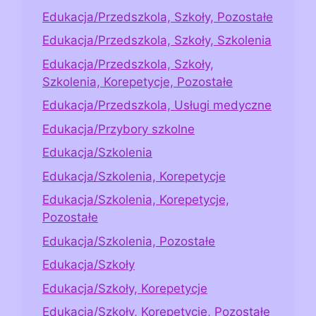
Edukacja/Przedszkola, Szkoły, Pozostałe
Edukacja/Przedszkola, Szkoły, Szkolenia
Edukacja/Przedszkola, Szkoły,
Szkolenia, Korepetycje, Pozostałe
Edukacja/Przedszkola, Usługi medyczne
Edukacja/Przybory szkolne
Edukacja/Szkolenia
Edukacja/Szkolenia, Korepetycje
Edukacja/Szkolenia, Korepetycje,
Pozostałe
Edukacja/Szkolenia, Pozostałe
Edukacja/Szkoły
Edukacja/Szkoły, Korepetycje
Edukacja/Szkoły, Korepetycje, Pozostałe