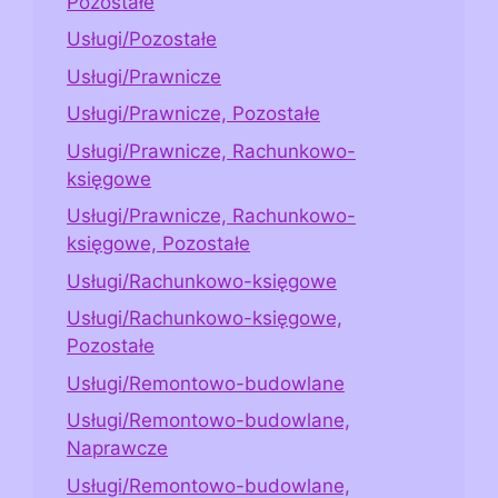
Pozostałe
Usługi/Pozostałe
Usługi/Prawnicze
Usługi/Prawnicze, Pozostałe
Usługi/Prawnicze, Rachunkowo-
księgowe
Usługi/Prawnicze, Rachunkowo-
księgowe, Pozostałe
Usługi/Rachunkowo-księgowe
Usługi/Rachunkowo-księgowe,
Pozostałe
Usługi/Remontowo-budowlane
Usługi/Remontowo-budowlane,
Naprawcze
Usługi/Remontowo-budowlane,