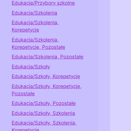
Edukacja/Przybory szkolne
Edukacja/Szkolenia
Edukacja/Szkolenia,
Korepetycje
Edukacja/Szkolenia,
Korepetycje, Pozostałe
Edukacja/Szkolenia, Pozostałe
Edukacja/Szkoły
Edukacja/Szkoły, Korepetycje
Edukacja/Szkoły, Korepetycje,
Pozostałe
Edukacja/Szkoły, Pozostałe
Edukacja/Szkoły, Szkolenia
Edukacja/Szkoły, Szkolenia,
Korepetycje