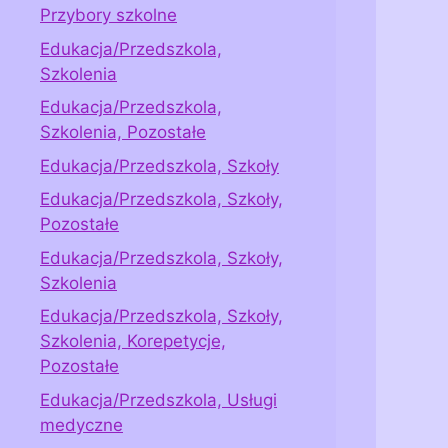
Przybory szkolne
Edukacja/Przedszkola,
Szkolenia
Edukacja/Przedszkola,
Szkolenia, Pozostałe
Edukacja/Przedszkola, Szkoły
Edukacja/Przedszkola, Szkoły,
Pozostałe
Edukacja/Przedszkola, Szkoły,
Szkolenia
Edukacja/Przedszkola, Szkoły,
Szkolenia, Korepetycje,
Pozostałe
Edukacja/Przedszkola, Usługi
medyczne