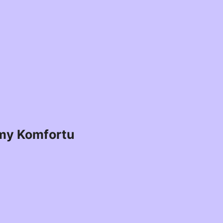
my Komfortu