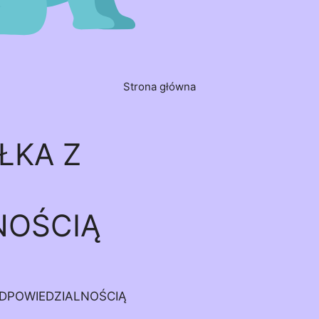
Strona główna
ŁKA Z
NOŚCIĄ
DPOWIEDZIALNOŚCIĄ