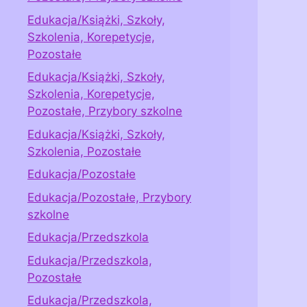
Edukacja/Książki, Szkoły,
Szkolenia, Korepetycje,
Pozostałe
Edukacja/Książki, Szkoły,
Szkolenia, Korepetycje,
Pozostałe, Przybory szkolne
Edukacja/Książki, Szkoły,
Szkolenia, Pozostałe
Edukacja/Pozostałe
Edukacja/Pozostałe, Przybory
szkolne
Edukacja/Przedszkola
Edukacja/Przedszkola,
Pozostałe
Edukacja/Przedszkola,