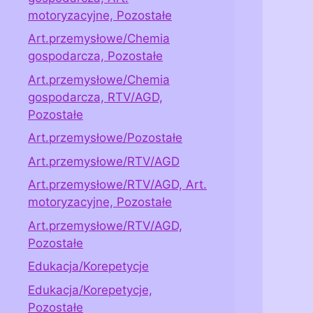
motoryzacyjne, Pozostałe
Art.przemysłowe/Chemia
gospodarcza, Pozostałe
Art.przemysłowe/Chemia
gospodarcza, RTV/AGD,
Pozostałe
Art.przemysłowe/Pozostałe
Art.przemysłowe/RTV/AGD
Art.przemysłowe/RTV/AGD, Art.
motoryzacyjne, Pozostałe
Art.przemysłowe/RTV/AGD,
Pozostałe
Edukacja/Korepetycje
Edukacja/Korepetycje,
Pozostałe