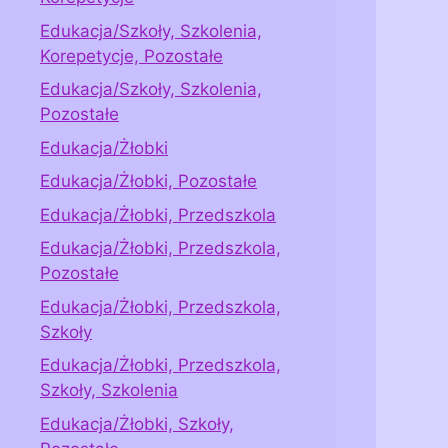
Edukacja/Szkoły, Szkolenia,
Korepetycje, Pozostałe
Edukacja/Szkoły, Szkolenia,
Pozostałe
Edukacja/Żłobki
Edukacja/Żłobki, Pozostałe
Edukacja/Żłobki, Przedszkola
Edukacja/Żłobki, Przedszkola,
Pozostałe
Edukacja/Żłobki, Przedszkola,
Szkoły
Edukacja/Żłobki, Przedszkola,
Szkoły, Szkolenia
Edukacja/Żłobki, Szkoły,