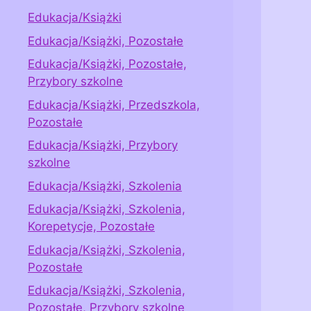
Edukacja/Książki
Edukacja/Książki, Pozostałe
Edukacja/Książki, Pozostałe,
Przybory szkolne
Edukacja/Książki, Przedszkola,
Pozostałe
Edukacja/Książki, Przybory
szkolne
Edukacja/Książki, Szkolenia
Edukacja/Książki, Szkolenia,
Korepetycje, Pozostałe
Edukacja/Książki, Szkolenia,
Pozostałe
Edukacja/Książki, Szkolenia,
Pozostałe, Przybory szkolne