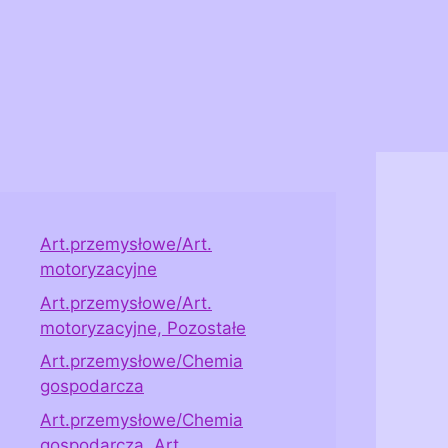
Art.przemysłowe/Art.
motoryzacyjne
Art.przemysłowe/Art.
motoryzacyjne, Pozostałe
Art.przemysłowe/Chemia
gospodarcza
Art.przemysłowe/Chemia
gospodarcza, Art.