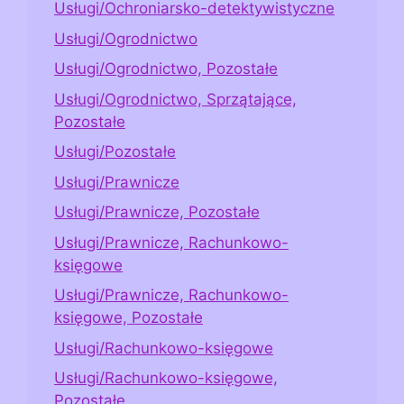
Usługi/Ochroniarsko-detektywistyczne
Usługi/Ogrodnictwo
Usługi/Ogrodnictwo, Pozostałe
Usługi/Ogrodnictwo, Sprzątające,
Pozostałe
Usługi/Pozostałe
Usługi/Prawnicze
Usługi/Prawnicze, Pozostałe
Usługi/Prawnicze, Rachunkowo-
księgowe
Usługi/Prawnicze, Rachunkowo-
księgowe, Pozostałe
Usługi/Rachunkowo-księgowe
Usługi/Rachunkowo-księgowe,
Pozostałe