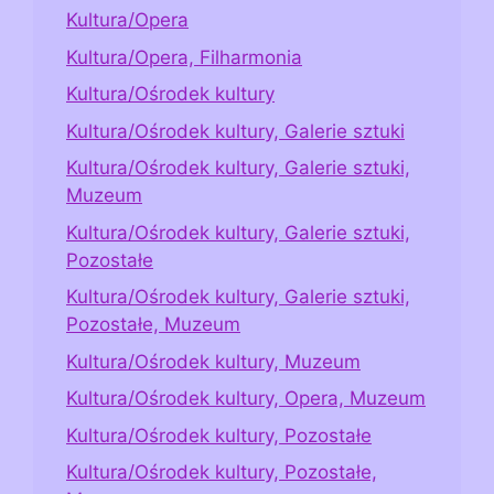
Kultura/Opera
Kultura/Opera, Filharmonia
Kultura/Ośrodek kultury
Kultura/Ośrodek kultury, Galerie sztuki
Kultura/Ośrodek kultury, Galerie sztuki,
Muzeum
Kultura/Ośrodek kultury, Galerie sztuki,
Pozostałe
Kultura/Ośrodek kultury, Galerie sztuki,
Pozostałe, Muzeum
Kultura/Ośrodek kultury, Muzeum
Kultura/Ośrodek kultury, Opera, Muzeum
Kultura/Ośrodek kultury, Pozostałe
Kultura/Ośrodek kultury, Pozostałe,