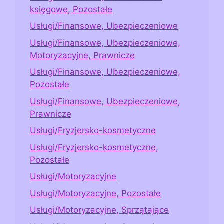
księgowe, Pozostałe
Usługi/Finansowe, Ubezpieczeniowe
Usługi/Finansowe, Ubezpieczeniowe,
Motoryzacyjne, Prawnicze
Usługi/Finansowe, Ubezpieczeniowe,
Pozostałe
Usługi/Finansowe, Ubezpieczeniowe,
Prawnicze
Usługi/Fryzjersko-kosmetyczne
Usługi/Fryzjersko-kosmetyczne,
Pozostałe
Usługi/Motoryzacyjne
Usługi/Motoryzacyjne, Pozostałe
Usługi/Motoryzacyjne, Sprzątające