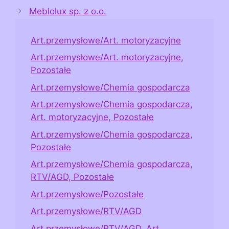
Meblolux sp. z o.o.
Art.przemysłowe/Art. motoryzacyjne
Art.przemysłowe/Art. motoryzacyjne,
Pozostałe
Art.przemysłowe/Chemia gospodarcza
Art.przemysłowe/Chemia gospodarcza,
Art. motoryzacyjne, Pozostałe
Art.przemysłowe/Chemia gospodarcza,
Pozostałe
Art.przemysłowe/Chemia gospodarcza,
RTV/AGD, Pozostałe
Art.przemysłowe/Pozostałe
Art.przemysłowe/RTV/AGD
Art.przemysłowe/RTV/AGD, Art.