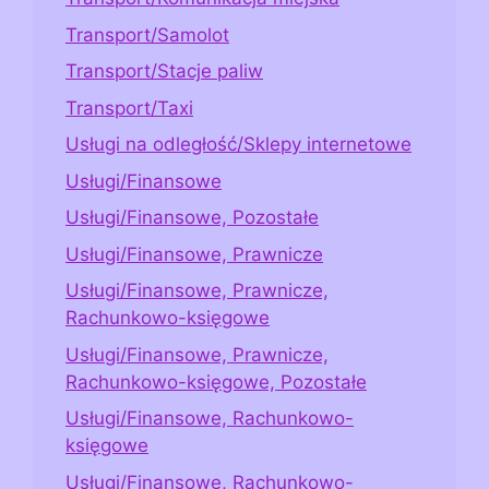
Transport/Samolot
Transport/Stacje paliw
Transport/Taxi
Usługi na odległość/Sklepy internetowe
Usługi/Finansowe
Usługi/Finansowe, Pozostałe
Usługi/Finansowe, Prawnicze
Usługi/Finansowe, Prawnicze,
Rachunkowo-księgowe
Usługi/Finansowe, Prawnicze,
Rachunkowo-księgowe, Pozostałe
Usługi/Finansowe, Rachunkowo-
księgowe
Usługi/Finansowe, Rachunkowo-