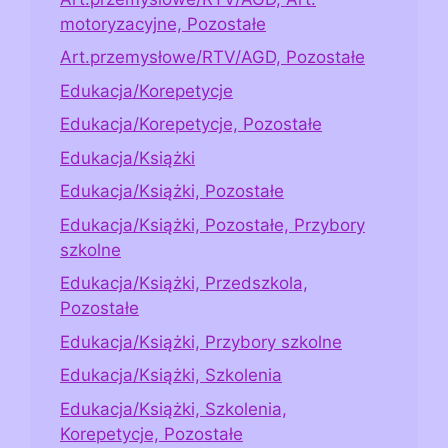
motoryzacyjne, Pozostałe
Art.przemysłowe/RTV/AGD, Pozostałe
Edukacja/Korepetycje
Edukacja/Korepetycje, Pozostałe
Edukacja/Książki
Edukacja/Książki, Pozostałe
Edukacja/Książki, Pozostałe, Przybory
szkolne
Edukacja/Książki, Przedszkola,
Pozostałe
Edukacja/Książki, Przybory szkolne
Edukacja/Książki, Szkolenia
Edukacja/Książki, Szkolenia,
Korepetycje, Pozostałe