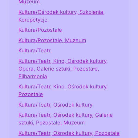
Muzeum
Kultura/Ośrodek kultury, Szkolenia,
Korepetycje
Kultura/Pozostałe
Kultura/Pozostałe, Muzeum
Kultura/Teatr
Kultura/Teatr, Kino, Ośrodek kultury,
Opera, Galerie sztuki, Pozostałe,
Filharmonia
Kultura/Teatr, Kino, Ośrodek kultury,
Pozostałe
Kultura/Teatr, Ośrodek kultury
Kultura/Teatr, Ośrodek kultury, Galerie
sztuki, Pozostałe, Muzeum
Kultura/Teatr, Ośrodek kultury, Pozostałe