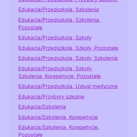
Edukacja/Przedszkola, Szkolenia
Edukacja/Przedszkola, Szkolenia,
Pozostałe
Edukacja/Przedszkola, Szkoły
Edukacja/Przedszkola, Szkoły, Pozostałe
Edukacja/Przedszkola, Szkoły, Szkolenia
Edukacja/Przedszkola, Szkoły,
Szkolenia, Korepetycje, Pozostałe
Edukacja/Przedszkola, Usługi medyczne
Edukacja/Przybory szkolne
Edukacja/Szkolenia
Edukacja/Szkolenia, Korepetycje
Edukacja/Szkolenia, Korepetycje,
Pozostałe