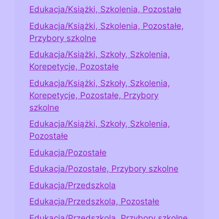
Edukacja/Książki, Szkolenia, Pozostałe
Edukacja/Książki, Szkolenia, Pozostałe,
Przybory szkolne
Edukacja/Książki, Szkoły, Szkolenia,
Korepetycje, Pozostałe
Edukacja/Książki, Szkoły, Szkolenia,
Korepetycje, Pozostałe, Przybory
szkolne
Edukacja/Książki, Szkoły, Szkolenia,
Pozostałe
Edukacja/Pozostałe
Edukacja/Pozostałe, Przybory szkolne
Edukacja/Przedszkola
Edukacja/Przedszkola, Pozostałe
Edukacja/Przedszkola, Przybory szkolne