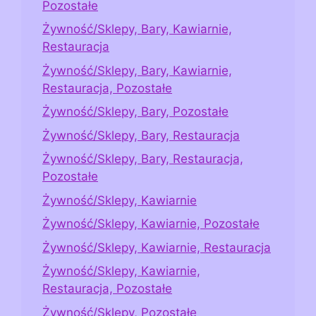
Pozostałe
Żywność/Sklepy, Bary, Kawiarnie,
Restauracja
Żywność/Sklepy, Bary, Kawiarnie,
Restauracja, Pozostałe
Żywność/Sklepy, Bary, Pozostałe
Żywność/Sklepy, Bary, Restauracja
Żywność/Sklepy, Bary, Restauracja,
Pozostałe
Żywność/Sklepy, Kawiarnie
Żywność/Sklepy, Kawiarnie, Pozostałe
Żywność/Sklepy, Kawiarnie, Restauracja
Żywność/Sklepy, Kawiarnie,
Restauracja, Pozostałe
Żywność/Sklepy, Pozostałe