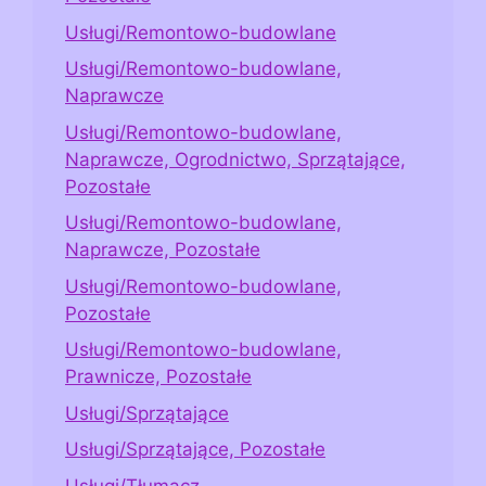
Usługi/Remontowo-budowlane
Usługi/Remontowo-budowlane,
Naprawcze
Usługi/Remontowo-budowlane,
Naprawcze, Ogrodnictwo, Sprzątające,
Pozostałe
Usługi/Remontowo-budowlane,
Naprawcze, Pozostałe
Usługi/Remontowo-budowlane,
Pozostałe
Usługi/Remontowo-budowlane,
Prawnicze, Pozostałe
Usługi/Sprzątające
Usługi/Sprzątające, Pozostałe
Usługi/Tłumacz