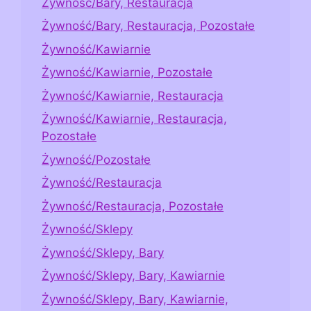
Żywność/Bary, Restauracja
Żywność/Bary, Restauracja, Pozostałe
Żywność/Kawiarnie
Żywność/Kawiarnie, Pozostałe
Żywność/Kawiarnie, Restauracja
Żywność/Kawiarnie, Restauracja,
Pozostałe
Żywność/Pozostałe
Żywność/Restauracja
Żywność/Restauracja, Pozostałe
Żywność/Sklepy
Żywność/Sklepy, Bary
Żywność/Sklepy, Bary, Kawiarnie
Żywność/Sklepy, Bary, Kawiarnie,