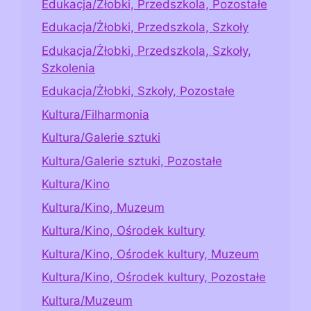
Edukacja/Żłobki, Przedszkola, Pozostałe
Edukacja/Żłobki, Przedszkola, Szkoły
Edukacja/Żłobki, Przedszkola, Szkoły,
Szkolenia
Edukacja/Żłobki, Szkoły, Pozostałe
Kultura/Filharmonia
Kultura/Galerie sztuki
Kultura/Galerie sztuki, Pozostałe
Kultura/Kino
Kultura/Kino, Muzeum
Kultura/Kino, Ośrodek kultury
Kultura/Kino, Ośrodek kultury, Muzeum
Kultura/Kino, Ośrodek kultury, Pozostałe
Kultura/Muzeum