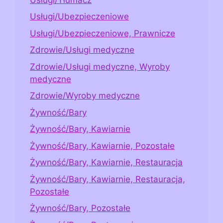
Usługi/Ubezpieczeniowe
Usługi/Ubezpieczeniowe, Prawnicze
Zdrowie/Usługi medyczne
Zdrowie/Usługi medyczne, Wyroby
medyczne
Zdrowie/Wyroby medyczne
Żywność/Bary
Żywność/Bary, Kawiarnie
Żywność/Bary, Kawiarnie, Pozostałe
Żywność/Bary, Kawiarnie, Restauracja
Żywność/Bary, Kawiarnie, Restauracja,
Pozostałe
Żywność/Bary, Pozostałe