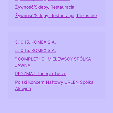
Żywność/Sklepy, Restauracja
Żywność/Sklepy, Restauracja, Pozostałe
5.10.15. KOMEX S.A.
5.10.15. KOMEX S.A.
” COMPLET” CHMIELEWSCY SPÓŁKA
JAWNA
PRYZMAT Tonery i Tusze
Polski Koncern Naftowy ORLEN Spółka
Akcyjna