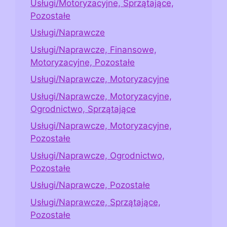
Usługi/Motoryzacyjne, Sprzątające,
Pozostałe
Usługi/Naprawcze
Usługi/Naprawcze, Finansowe,
Motoryzacyjne, Pozostałe
Usługi/Naprawcze, Motoryzacyjne
Usługi/Naprawcze, Motoryzacyjne,
Ogrodnictwo, Sprzątające
Usługi/Naprawcze, Motoryzacyjne,
Pozostałe
Usługi/Naprawcze, Ogrodnictwo,
Pozostałe
Usługi/Naprawcze, Pozostałe
Usługi/Naprawcze, Sprzątające,
Pozostałe