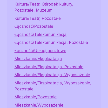
Kultura/Teatr, Ośrodek kultury,
Pozostałe, Muzeum
Kultura/Teatr, Pozostałe
Łączność/Pozostałe
Łączność/Telekomunikacja
Łączność/Telekomunikacja, Pozostałe
Łączność/Usługi pocztowe
Mieszkanie/Eksploatacja
Mieszkanie/Eksploatacja, Pozostałe
Mieszkanie/Eksploatacja, Wyposażenie
Mieszkanie/Eksploatacja, Wyposażenie,
Pozostałe
Mieszkanie/Pozostałe
Mieszkanie/Wyposażenie