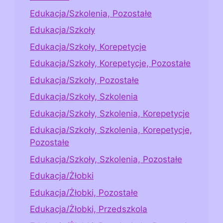
Edukacja/Szkolenia, Pozostałe
Edukacja/Szkoły
Edukacja/Szkoły, Korepetycje
Edukacja/Szkoły, Korepetycje, Pozostałe
Edukacja/Szkoły, Pozostałe
Edukacja/Szkoły, Szkolenia
Edukacja/Szkoły, Szkolenia, Korepetycje
Edukacja/Szkoły, Szkolenia, Korepetycje,
Pozostałe
Edukacja/Szkoły, Szkolenia, Pozostałe
Edukacja/Żłobki
Edukacja/Żłobki, Pozostałe
Edukacja/Żłobki, Przedszkola