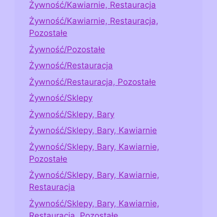
Żywność/Kawiarnie, Restauracja
Żywność/Kawiarnie, Restauracja,
Pozostałe
Żywność/Pozostałe
Żywność/Restauracja
Żywność/Restauracja, Pozostałe
Żywność/Sklepy
Żywność/Sklepy, Bary
Żywność/Sklepy, Bary, Kawiarnie
Żywność/Sklepy, Bary, Kawiarnie,
Pozostałe
Żywność/Sklepy, Bary, Kawiarnie,
Restauracja
Żywność/Sklepy, Bary, Kawiarnie,
Restauracja, Pozostałe