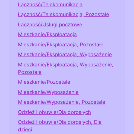
Łączność/Telekomunikacja
Łączność/Telekomunikacja, Pozostałe
Łączność/Usługi pocztowe
Mieszkanie/Eksploatacja
Mieszkanie/Eksploatacja, Pozostałe
Mieszkanie/Eksploatacja, Wyposażenie
Mieszkanie/Eksploatacja, Wyposażenie,
Pozostałe
Mieszkanie/Pozostałe
Mieszkanie/Wyposażenie
Mieszkanie/Wyposażenie, Pozostałe
Odzież i obuwie/Dla dorosłych
Odzież i obuwie/Dla dorosłych, Dla
dzieci