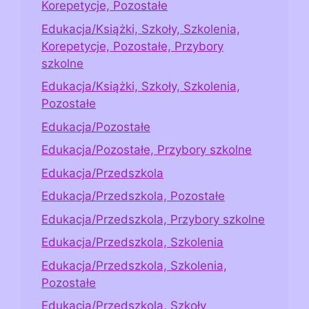
Korepetycje, Pozostałe
Edukacja/Książki, Szkoły, Szkolenia,
Korepetycje, Pozostałe, Przybory
szkolne
Edukacja/Książki, Szkoły, Szkolenia,
Pozostałe
Edukacja/Pozostałe
Edukacja/Pozostałe, Przybory szkolne
Edukacja/Przedszkola
Edukacja/Przedszkola, Pozostałe
Edukacja/Przedszkola, Przybory szkolne
Edukacja/Przedszkola, Szkolenia
Edukacja/Przedszkola, Szkolenia,
Pozostałe
Edukacja/Przedszkola, Szkoły