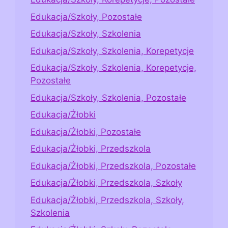
Edukacja/Szkoły, Pozostałe
Edukacja/Szkoły, Szkolenia
Edukacja/Szkoły, Szkolenia, Korepetycje
Edukacja/Szkoły, Szkolenia, Korepetycje,
Pozostałe
Edukacja/Szkoły, Szkolenia, Pozostałe
Edukacja/Żłobki
Edukacja/Żłobki, Pozostałe
Edukacja/Żłobki, Przedszkola
Edukacja/Żłobki, Przedszkola, Pozostałe
Edukacja/Żłobki, Przedszkola, Szkoły
Edukacja/Żłobki, Przedszkola, Szkoły,
Szkolenia