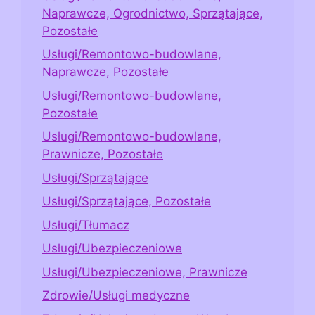
Naprawcze, Ogrodnictwo, Sprzątające,
Pozostałe
Usługi/Remontowo-budowlane,
Naprawcze, Pozostałe
Usługi/Remontowo-budowlane,
Pozostałe
Usługi/Remontowo-budowlane,
Prawnicze, Pozostałe
Usługi/Sprzątające
Usługi/Sprzątające, Pozostałe
Usługi/Tłumacz
Usługi/Ubezpieczeniowe
Usługi/Ubezpieczeniowe, Prawnicze
Zdrowie/Usługi medyczne