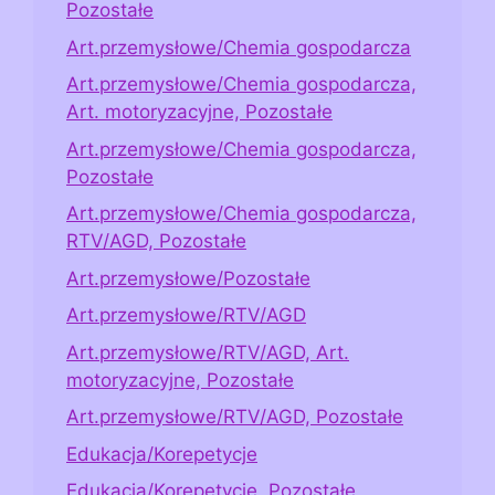
Pozostałe
Art.przemysłowe/Chemia gospodarcza
Art.przemysłowe/Chemia gospodarcza,
Art. motoryzacyjne, Pozostałe
Art.przemysłowe/Chemia gospodarcza,
Pozostałe
Art.przemysłowe/Chemia gospodarcza,
RTV/AGD, Pozostałe
Art.przemysłowe/Pozostałe
Art.przemysłowe/RTV/AGD
Art.przemysłowe/RTV/AGD, Art.
motoryzacyjne, Pozostałe
Art.przemysłowe/RTV/AGD, Pozostałe
Edukacja/Korepetycje
Edukacja/Korepetycje, Pozostałe