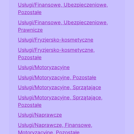
Usługi/Finansowe, Ubezpieczeniowe,
Pozostałe
Usługi/Finansowe, Ubezpieczeniowe,
Prawnicze
Usługi/Fryzjersko-kosmetyczne
Usługi/Fryzjersko-kosmetyczne,
Pozostałe
Usługi/Motoryzacyjne
Usługi/Motoryzacyjne, Pozostałe
Usługi/Motoryzacyjne, Sprzątające
Usługi/Motoryzacyjne, Sprzątające,
Pozostałe
Usługi/Naprawcze
Usługi/Naprawcze, Finansowe,
Motoryzacyjne, Pozostałe