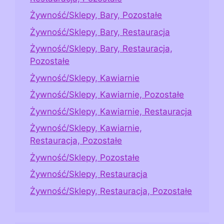
Żywność/Sklepy, Bary, Pozostałe
Żywność/Sklepy, Bary, Restauracja
Żywność/Sklepy, Bary, Restauracja,
Pozostałe
Żywność/Sklepy, Kawiarnie
Żywność/Sklepy, Kawiarnie, Pozostałe
Żywność/Sklepy, Kawiarnie, Restauracja
Żywność/Sklepy, Kawiarnie,
Restauracja, Pozostałe
Żywność/Sklepy, Pozostałe
Żywność/Sklepy, Restauracja
Żywność/Sklepy, Restauracja, Pozostałe