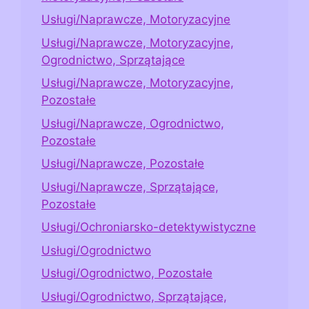
Usługi/Naprawcze, Motoryzacyjne
Usługi/Naprawcze, Motoryzacyjne,
Ogrodnictwo, Sprzątające
Usługi/Naprawcze, Motoryzacyjne,
Pozostałe
Usługi/Naprawcze, Ogrodnictwo,
Pozostałe
Usługi/Naprawcze, Pozostałe
Usługi/Naprawcze, Sprzątające,
Pozostałe
Usługi/Ochroniarsko-detektywistyczne
Usługi/Ogrodnictwo
Usługi/Ogrodnictwo, Pozostałe
Usługi/Ogrodnictwo, Sprzątające,