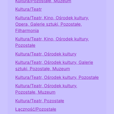
Kultura/Pozostałe, Muzeum
Kultura/Teatr
Kultura/Teatr, Kino, Ośrodek kultury,
Opera, Galerie sztuki, Pozostałe,
Filharmonia
Kultura/Teatr, Kino, Ośrodek kultury,
Pozostałe
Kultura/Teatr, Ośrodek kultury
Kultura/Teatr, Ośrodek kultury, Galerie
sztuki, Pozostałe, Muzeum
Kultura/Teatr, Ośrodek kultury, Pozostałe
Kultura/Teatr, Ośrodek kultury,
Pozostałe, Muzeum
Kultura/Teatr, Pozostałe
Łączność/Pozostałe