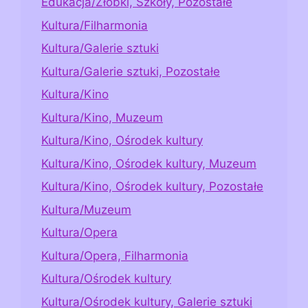
Edukacja/Żłobki, Szkoły, Pozostałe
Kultura/Filharmonia
Kultura/Galerie sztuki
Kultura/Galerie sztuki, Pozostałe
Kultura/Kino
Kultura/Kino, Muzeum
Kultura/Kino, Ośrodek kultury
Kultura/Kino, Ośrodek kultury, Muzeum
Kultura/Kino, Ośrodek kultury, Pozostałe
Kultura/Muzeum
Kultura/Opera
Kultura/Opera, Filharmonia
Kultura/Ośrodek kultury
Kultura/Ośrodek kultury, Galerie sztuki