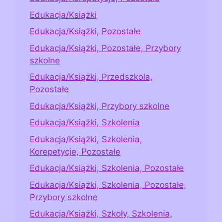
Edukacja/Książki
Edukacja/Książki, Pozostałe
Edukacja/Książki, Pozostałe, Przybory
szkolne
Edukacja/Książki, Przedszkola,
Pozostałe
Edukacja/Książki, Przybory szkolne
Edukacja/Książki, Szkolenia
Edukacja/Książki, Szkolenia,
Korepetycje, Pozostałe
Edukacja/Książki, Szkolenia, Pozostałe
Edukacja/Książki, Szkolenia, Pozostałe,
Przybory szkolne
Edukacja/Książki, Szkoły, Szkolenia,