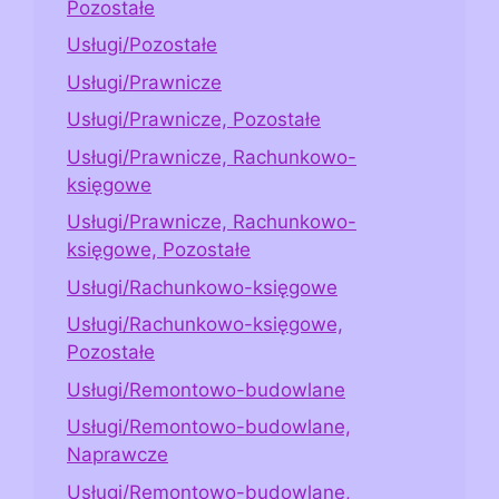
Pozostałe
Usługi/Pozostałe
Usługi/Prawnicze
Usługi/Prawnicze, Pozostałe
Usługi/Prawnicze, Rachunkowo-
księgowe
Usługi/Prawnicze, Rachunkowo-
księgowe, Pozostałe
Usługi/Rachunkowo-księgowe
Usługi/Rachunkowo-księgowe,
Pozostałe
Usługi/Remontowo-budowlane
Usługi/Remontowo-budowlane,
Naprawcze
Usługi/Remontowo-budowlane,