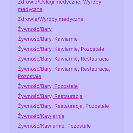
Zdrowie/Usługi medyczne, Wyroby
medyczne
Zdrowie/Wyroby medyczne
Żywność/Bary
Żywność/Bary, Kawiarnie
Żywność/Bary, Kawiarnie, Pozostałe
Żywność/Bary, Kawiarnie, Restauracja
Żywność/Bary, Kawiarnie, Restauracja,
Pozostałe
Żywność/Bary, Pozostałe
Żywność/Bary, Restauracja
Żywność/Bary, Restauracja, Pozostałe
Żywność/Kawiarnie
Żywność/Kawiarnie, Pozostałe