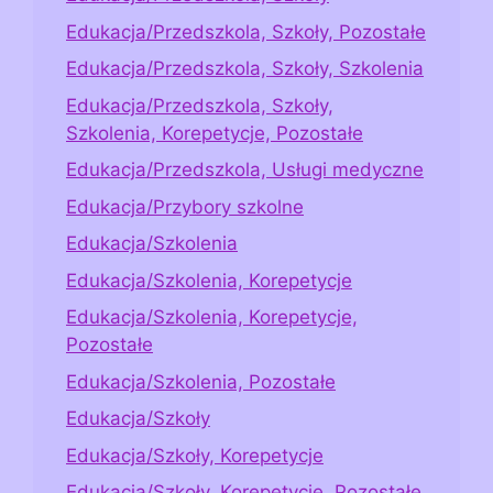
Edukacja/Przedszkola, Szkoły, Pozostałe
Edukacja/Przedszkola, Szkoły, Szkolenia
Edukacja/Przedszkola, Szkoły,
Szkolenia, Korepetycje, Pozostałe
Edukacja/Przedszkola, Usługi medyczne
Edukacja/Przybory szkolne
Edukacja/Szkolenia
Edukacja/Szkolenia, Korepetycje
Edukacja/Szkolenia, Korepetycje,
Pozostałe
Edukacja/Szkolenia, Pozostałe
Edukacja/Szkoły
Edukacja/Szkoły, Korepetycje
Edukacja/Szkoły, Korepetycje, Pozostałe