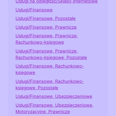
Usługi na odległość/Sklepy internetowe
Usługi/Finansowe
Usługi/Finansowe, Pozostałe
Usługi/Finansowe, Prawnicze
Usługi/Finansowe, Prawnicze,
Rachunkowo-księgowe
Usługi/Finansowe, Prawnicze,
Rachunkowo-księgowe, Pozostałe
Usługi/Finansowe, Rachunkowo-
księgowe
Usługi/Finansowe, Rachunkowo-
księgowe, Pozostałe
Usługi/Finansowe, Ubezpieczeniowe
Usługi/Finansowe, Ubezpieczeniowe,
Motoryzacyjne, Prawnicze