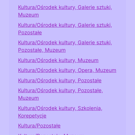
Kultura/Ośrodek kultury, Galerie sztuki,
Muzeum
Kultura/Ośrodek kultury, Galerie sztuki,
Pozostałe
Kultura/Ośrodek kultury, Galerie sztuki,
Pozostałe, Muzeum
Kultura/Ośrodek kultury, Muzeum
Kultura/Ośrodek kultury, Opera, Muzeum
Kultura/Ośrodek kultury, Pozostałe
Kultura/Ośrodek kultury, Pozostałe,
Muzeum
Kultura/Ośrodek kultury, Szkolenia,
Korepetycje
Kultura/Pozostałe