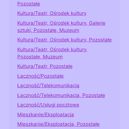
Pozostałe
Kultura/Teatr, Ośrodek kultury
Kultura/Teatr, Ośrodek kultury, Galerie
sztuki, Pozostałe, Muzeum
Kultura/Teatr, Ośrodek kultury, Pozostałe
Kultura/Teatr, Ośrodek kultury,
Pozostałe, Muzeum
Kultura/Teatr, Pozostałe
Łączność/Pozostałe
Łączność/Telekomunikacja
Łączność/Telekomunikacja, Pozostałe
Łączność/Usługi pocztowe
Mieszkanie/Eksploatacja
Mieszkanie/Eksploatacja, Pozostałe