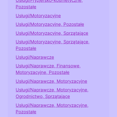
Usługi/Fryzjersko-kosmetyczne,
Pozostałe
Usługi/Motoryzacyjne
Usługi/Motoryzacyjne, Pozostałe
Usługi/Motoryzacyjne, Sprzątające
Usługi/Motoryzacyjne, Sprzątające,
Pozostałe
Usługi/Naprawcze
Usługi/Naprawcze, Finansowe,
Motoryzacyjne, Pozostałe
Usługi/Naprawcze, Motoryzacyjne
Usługi/Naprawcze, Motoryzacyjne,
Ogrodnictwo, Sprzątające
Usługi/Naprawcze, Motoryzacyjne,
Pozostałe