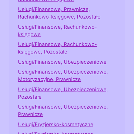
Usługi/Finansowe, Prawnicze,
Rachunkowo-księgowe, Pozostałe
Usługi/Finansowe, Rachunkowo-
księgowe
Usługi/Finansowe, Rachunkowo-
księgowe, Pozostałe
Usługi/Finansowe, Ubezpieczeniowe
Usługi/Finansowe, Ubezpieczeniowe,
Motoryzacyjne, Prawnicze
Usługi/Finansowe, Ubezpieczeniowe,
Pozostałe
Usługi/Finansowe, Ubezpieczeniowe,
Prawnicze
Usługi/Fryzjersko-kosmetyczne