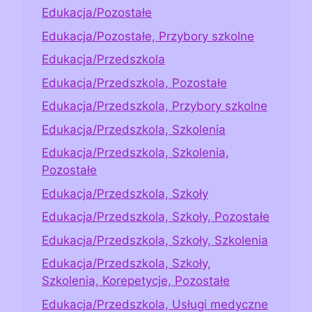
Edukacja/Pozostałe
Edukacja/Pozostałe, Przybory szkolne
Edukacja/Przedszkola
Edukacja/Przedszkola, Pozostałe
Edukacja/Przedszkola, Przybory szkolne
Edukacja/Przedszkola, Szkolenia
Edukacja/Przedszkola, Szkolenia,
Pozostałe
Edukacja/Przedszkola, Szkoły
Edukacja/Przedszkola, Szkoły, Pozostałe
Edukacja/Przedszkola, Szkoły, Szkolenia
Edukacja/Przedszkola, Szkoły,
Szkolenia, Korepetycje, Pozostałe
Edukacja/Przedszkola, Usługi medyczne