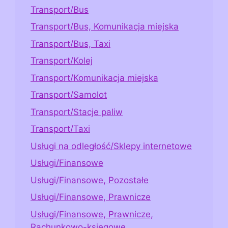
Transport/Bus
Transport/Bus, Komunikacja miejska
Transport/Bus, Taxi
Transport/Kolej
Transport/Komunikacja miejska
Transport/Samolot
Transport/Stacje paliw
Transport/Taxi
Usługi na odległość/Sklepy internetowe
Usługi/Finansowe
Usługi/Finansowe, Pozostałe
Usługi/Finansowe, Prawnicze
Usługi/Finansowe, Prawnicze,
Rachunkowo-księgowe