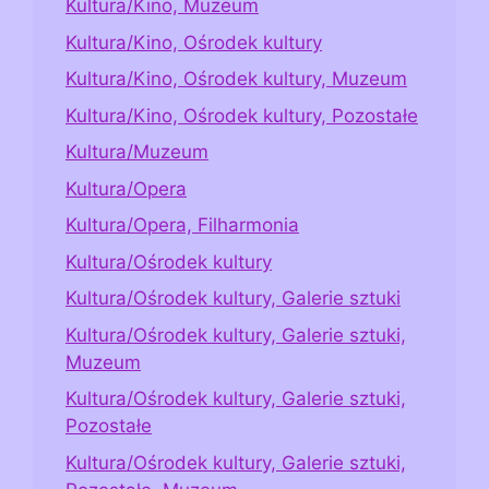
Kultura/Kino, Muzeum
Kultura/Kino, Ośrodek kultury
Kultura/Kino, Ośrodek kultury, Muzeum
Kultura/Kino, Ośrodek kultury, Pozostałe
Kultura/Muzeum
Kultura/Opera
Kultura/Opera, Filharmonia
Kultura/Ośrodek kultury
Kultura/Ośrodek kultury, Galerie sztuki
Kultura/Ośrodek kultury, Galerie sztuki,
Muzeum
Kultura/Ośrodek kultury, Galerie sztuki,
Pozostałe
Kultura/Ośrodek kultury, Galerie sztuki,