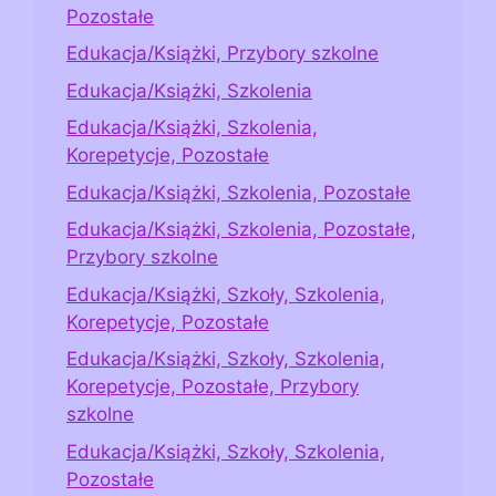
Pozostałe
Edukacja/Książki, Przybory szkolne
Edukacja/Książki, Szkolenia
Edukacja/Książki, Szkolenia,
Korepetycje, Pozostałe
Edukacja/Książki, Szkolenia, Pozostałe
Edukacja/Książki, Szkolenia, Pozostałe,
Przybory szkolne
Edukacja/Książki, Szkoły, Szkolenia,
Korepetycje, Pozostałe
Edukacja/Książki, Szkoły, Szkolenia,
Korepetycje, Pozostałe, Przybory
szkolne
Edukacja/Książki, Szkoły, Szkolenia,
Pozostałe