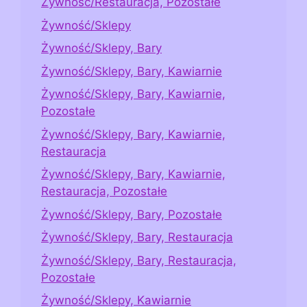
Żywność/Restauracja, Pozostałe
Żywność/Sklepy
Żywność/Sklepy, Bary
Żywność/Sklepy, Bary, Kawiarnie
Żywność/Sklepy, Bary, Kawiarnie,
Pozostałe
Żywność/Sklepy, Bary, Kawiarnie,
Restauracja
Żywność/Sklepy, Bary, Kawiarnie,
Restauracja, Pozostałe
Żywność/Sklepy, Bary, Pozostałe
Żywność/Sklepy, Bary, Restauracja
Żywność/Sklepy, Bary, Restauracja,
Pozostałe
Żywność/Sklepy, Kawiarnie