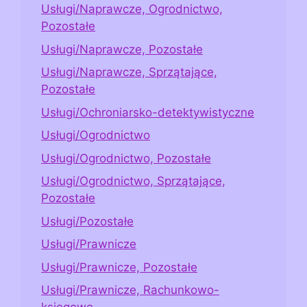
Usługi/Naprawcze, Ogrodnictwo,
Pozostałe
Usługi/Naprawcze, Pozostałe
Usługi/Naprawcze, Sprzątające,
Pozostałe
Usługi/Ochroniarsko-detektywistyczne
Usługi/Ogrodnictwo
Usługi/Ogrodnictwo, Pozostałe
Usługi/Ogrodnictwo, Sprzątające,
Pozostałe
Usługi/Pozostałe
Usługi/Prawnicze
Usługi/Prawnicze, Pozostałe
Usługi/Prawnicze, Rachunkowo-