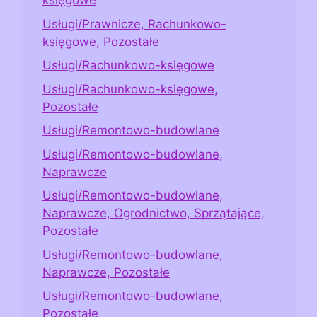
księgowe
Usługi/Prawnicze, Rachunkowo-
księgowe, Pozostałe
Usługi/Rachunkowo-księgowe
Usługi/Rachunkowo-księgowe,
Pozostałe
Usługi/Remontowo-budowlane
Usługi/Remontowo-budowlane,
Naprawcze
Usługi/Remontowo-budowlane,
Naprawcze, Ogrodnictwo, Sprzątające,
Pozostałe
Usługi/Remontowo-budowlane,
Naprawcze, Pozostałe
Usługi/Remontowo-budowlane,
Pozostałe