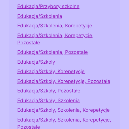
Edukacja/Przybory szkolne
Edukacja/Szkolenia
Edukacja/Szkolenia, Korepetycje
Edukacja/Szkolenia, Korepetycje,
Pozostałe
Edukacja/Szkolenia, Pozostałe
Edukacja/Szkoły
Edukacja/Szkoły, Korepetycje
Edukacja/Szkoły, Korepetycje, Pozostałe
Edukacja/Szkoły, Pozostałe
Edukacja/Szkoły, Szkolenia
Edukacja/Szkoły, Szkolenia, Korepetycje
Edukacja/Szkoły, Szkolenia, Korepetycje,
Pozostałe