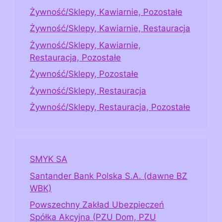
Żywność/Sklepy, Kawiarnie, Pozostałe
Żywność/Sklepy, Kawiarnie, Restauracja
Żywność/Sklepy, Kawiarnie,
Restauracja, Pozostałe
Żywność/Sklepy, Pozostałe
Żywność/Sklepy, Restauracja
Żywność/Sklepy, Restauracja, Pozostałe
SMYK SA
Santander Bank Polska S.A. (dawne BZ
WBK)
Powszechny Zakład Ubezpieczeń
Spółka Akcyjna (PZU Dom, PZU