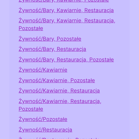
Żywność/Bary, Kawiarnie, Restauracja
Żywność/Bary, Kawiarnie, Restauracja,
Pozostałe
Żywność/Bary, Pozostałe
Żywność/Bary, Restauracja
Żywność/Bary, Restauracja, Pozostałe
Żywność/Kawiarnie
Żywność/Kawiarnie, Pozostałe
Żywność/Kawiarnie, Restauracja
Żywność/Kawiarnie, Restauracja,
Pozostałe
Żywność/Pozostałe
Żywność/Restauracja