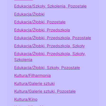
Edukacja/Szkoły, Szkolenia, Pozostałe
Edukacja/Żłobki
Edukacja/Żłobki, Pozostałe
Edukacja/Żłobki, Przedszkola
Edukacja/Żłobki, Przedszkola, Pozostałe
Edukacja/Żłobki, Przedszkola, Szkoły
Edukacja/Żłobki, Przedszkola, Szkoły,
Szkolenia
Edukacja/Żłobki, Szkoły, Pozostałe
Kultura/Filharmonia
Kultura/Galerie sztuki
Kultura/Galerie sztuki, Pozostałe
Kultura/Kino