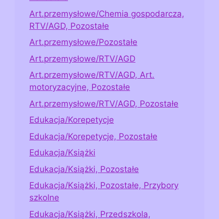
Art.przemysłowe/Chemia gospodarcza,
RTV/AGD, Pozostałe
Art.przemysłowe/Pozostałe
Art.przemysłowe/RTV/AGD
Art.przemysłowe/RTV/AGD, Art.
motoryzacyjne, Pozostałe
Art.przemysłowe/RTV/AGD, Pozostałe
Edukacja/Korepetycje
Edukacja/Korepetycje, Pozostałe
Edukacja/Książki
Edukacja/Książki, Pozostałe
Edukacja/Książki, Pozostałe, Przybory
szkolne
Edukacja/Książki, Przedszkola,