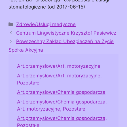
stomatologiczne (od 2017-06-15)
Kategorie
Zdrowie/Usługi medyczne
Centrum Lingwistyczne Krzysztof Pasiewicz
Powszechny Zakład Ubezpieczeń na Życie
Spółka Akcyjna
Art.przemysłowe/Art. motoryzacyjne
Art.przemysłowe/Art. motoryzacyjne,
Pozostałe
Art.przemysłowe/Chemia gospodarcza
Art.przemysłowe/Chemia gospodarcza,
Art. motoryzacyjne, Pozostałe
Art.przemysłowe/Chemia gospodarcza,
Pozostałe