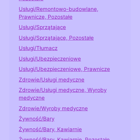
Usługi/Remontowo-budowlane,
Prawnicze, Pozostałe
Usługi/Sprzątające
Usługi/Sprzątające, Pozostałe
Usługi/Tłumacz
Usługi/Ubezpieczeniowe
Usługi/Ubezpieczeniowe, Prawnicze
Zdrowie/Usługi medyczne
Zdrowie/Usługi medyczne, Wyroby
medyczne
Zdrowie/Wyroby medyczne
Żywność/Bary
Żywność/Bary, Kawiarnie
Żywność/Bary, Kawiarnie, Pozostałe