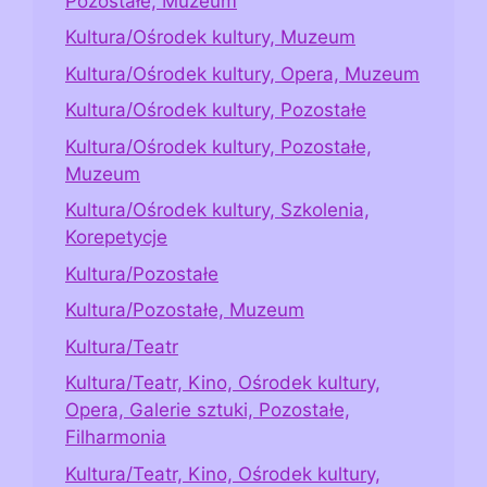
Pozostałe, Muzeum
Kultura/Ośrodek kultury, Muzeum
Kultura/Ośrodek kultury, Opera, Muzeum
Kultura/Ośrodek kultury, Pozostałe
Kultura/Ośrodek kultury, Pozostałe,
Muzeum
Kultura/Ośrodek kultury, Szkolenia,
Korepetycje
Kultura/Pozostałe
Kultura/Pozostałe, Muzeum
Kultura/Teatr
Kultura/Teatr, Kino, Ośrodek kultury,
Opera, Galerie sztuki, Pozostałe,
Filharmonia
Kultura/Teatr, Kino, Ośrodek kultury,