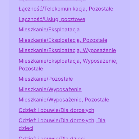
Łączność/Telekomunikacja, Pozostałe
Łączność/Usługi pocztowe
Mieszkanie/Eksploatacja
Mieszkanie/Eksploatacja, Pozostałe
Mieszkanie/Eksploatacja, Wyposażenie
Mieszkanie/Eksploatacja, Wyposażenie,
Pozostałe
Mieszkanie/Pozostałe
Mieszkanie/Wyposażenie
Mieszkanie/Wyposażenie, Pozostałe
Odzież i obuwie/Dla dorosłych
Odzież i obuwie/Dla dorosłych, Dla
dzieci
Odzież i obuwie/Dla dzieci