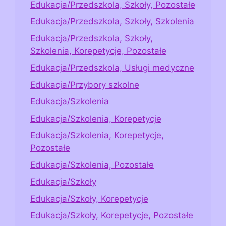
Edukacja/Przedszkola, Szkoły, Pozostałe
Edukacja/Przedszkola, Szkoły, Szkolenia
Edukacja/Przedszkola, Szkoły,
Szkolenia, Korepetycje, Pozostałe
Edukacja/Przedszkola, Usługi medyczne
Edukacja/Przybory szkolne
Edukacja/Szkolenia
Edukacja/Szkolenia, Korepetycje
Edukacja/Szkolenia, Korepetycje,
Pozostałe
Edukacja/Szkolenia, Pozostałe
Edukacja/Szkoły
Edukacja/Szkoły, Korepetycje
Edukacja/Szkoły, Korepetycje, Pozostałe