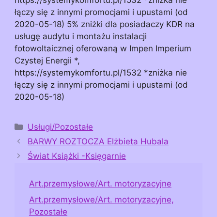
łączy się z innymi promocjami i upustami (od
2020-05-18) 5% zniżki dla posiadaczy KDR na
usługę audytu i montażu instalacji
fotowoltaicznej oferowaną w Impen Imperium
Czystej Energii *,
https://systemykomfortu.pl/1532 *zniżka nie
łączy się z innymi promocjami i upustami (od
2020-05-18)
Kategorie
Usługi/Pozostałe
BARWY ROZTOCZA Elżbieta Hubala
Świat Książki -Księgarnie
Art.przemysłowe/Art. motoryzacyjne
Art.przemysłowe/Art. motoryzacyjne,
Pozostałe