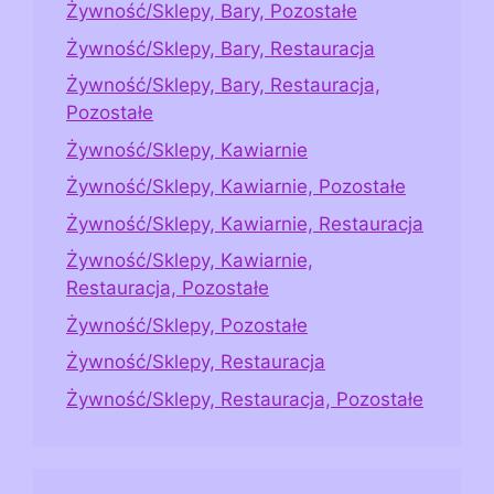
Żywność/Sklepy, Bary, Pozostałe
Żywność/Sklepy, Bary, Restauracja
Żywność/Sklepy, Bary, Restauracja,
Pozostałe
Żywność/Sklepy, Kawiarnie
Żywność/Sklepy, Kawiarnie, Pozostałe
Żywność/Sklepy, Kawiarnie, Restauracja
Żywność/Sklepy, Kawiarnie,
Restauracja, Pozostałe
Żywność/Sklepy, Pozostałe
Żywność/Sklepy, Restauracja
Żywność/Sklepy, Restauracja, Pozostałe