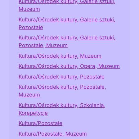
Kultura/Ośrodek kultury, Galerie sztuki,
Muzeum
Kultura/Ośrodek kultury, Galerie sztuki,
Pozostałe
Kultura/Ośrodek kultury, Galerie sztuki,
Pozostałe, Muzeum
Kultura/Ośrodek kultury, Muzeum
Kultura/Ośrodek kultury, Opera, Muzeum
Kultura/Ośrodek kultury, Pozostałe
Kultura/Ośrodek kultury, Pozostałe,
Muzeum
Kultura/Ośrodek kultury, Szkolenia,
Korepetycje
Kultura/Pozostałe
Kultura/Pozostałe, Muzeum