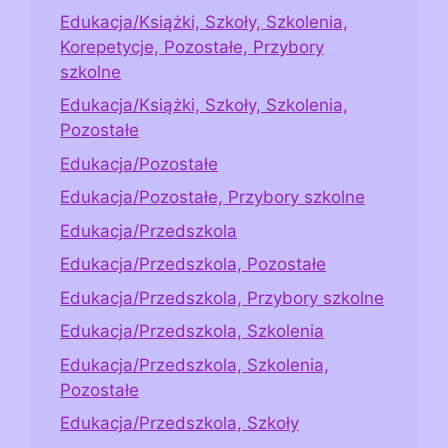
Edukacja/Książki, Szkoły, Szkolenia,
Korepetycje, Pozostałe, Przybory
szkolne
Edukacja/Książki, Szkoły, Szkolenia,
Pozostałe
Edukacja/Pozostałe
Edukacja/Pozostałe, Przybory szkolne
Edukacja/Przedszkola
Edukacja/Przedszkola, Pozostałe
Edukacja/Przedszkola, Przybory szkolne
Edukacja/Przedszkola, Szkolenia
Edukacja/Przedszkola, Szkolenia,
Pozostałe
Edukacja/Przedszkola, Szkoły