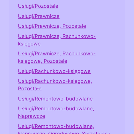
Usługi/Pozostałe
Usługi/Prawnicze
Usługi/Prawnicze, Pozostałe
Usługi/Prawnicze, Rachunkowo-
księgowe
Usługi/Prawnicze, Rachunkowo-
księgowe, Pozostałe
Usługi/Rachunkowo-księgowe
Usługi/Rachunkowo-księgowe,
Pozostałe
Usługi/Remontowo-budowlane
Usługi/Remontowo-budowlane,
Naprawcze
Usługi/Remontowo-budowlane,
Naprawcze, Ogrodnictwo, Sprzątające,