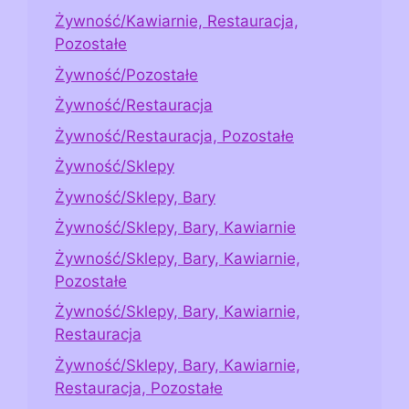
Żywność/Kawiarnie, Restauracja,
Pozostałe
Żywność/Pozostałe
Żywność/Restauracja
Żywność/Restauracja, Pozostałe
Żywność/Sklepy
Żywność/Sklepy, Bary
Żywność/Sklepy, Bary, Kawiarnie
Żywność/Sklepy, Bary, Kawiarnie,
Pozostałe
Żywność/Sklepy, Bary, Kawiarnie,
Restauracja
Żywność/Sklepy, Bary, Kawiarnie,
Restauracja, Pozostałe