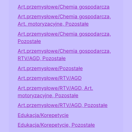
Art.przemysłowe/Chemia gospodarcza
Art.przemysłowe/Chemia gospodarcza,
Art. motoryzacyjne, Pozostałe
Art.przemysłowe/Chemia gospodarcza,
Pozostałe
Art.przemysłowe/Chemia gospodarcza,
RTV/AGD, Pozostałe
Art.przemysłowe/Pozostałe
Art.przemysłowe/RTV/AGD
Art.przemysłowe/RTV/AGD, Art.
motoryzacyjne, Pozostałe
Art.przemysłowe/RTV/AGD, Pozostałe
Edukacja/Korepetycje
Edukacja/Korepetycje, Pozostałe