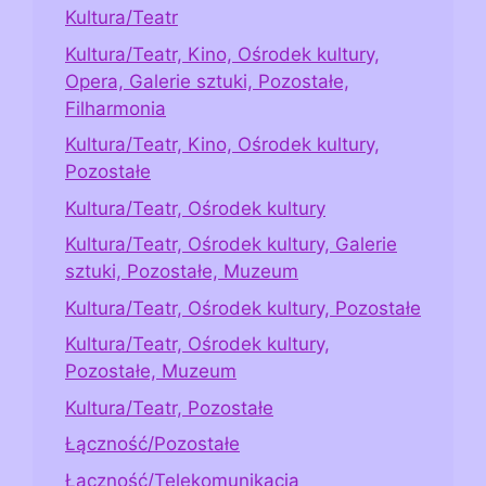
Kultura/Teatr
Kultura/Teatr, Kino, Ośrodek kultury,
Opera, Galerie sztuki, Pozostałe,
Filharmonia
Kultura/Teatr, Kino, Ośrodek kultury,
Pozostałe
Kultura/Teatr, Ośrodek kultury
Kultura/Teatr, Ośrodek kultury, Galerie
sztuki, Pozostałe, Muzeum
Kultura/Teatr, Ośrodek kultury, Pozostałe
Kultura/Teatr, Ośrodek kultury,
Pozostałe, Muzeum
Kultura/Teatr, Pozostałe
Łączność/Pozostałe
Łączność/Telekomunikacja