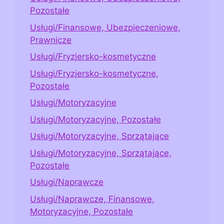
Pozostałe
Usługi/Finansowe, Ubezpieczeniowe,
Prawnicze
Usługi/Fryzjersko-kosmetyczne
Usługi/Fryzjersko-kosmetyczne,
Pozostałe
Usługi/Motoryzacyjne
Usługi/Motoryzacyjne, Pozostałe
Usługi/Motoryzacyjne, Sprzątające
Usługi/Motoryzacyjne, Sprzątające,
Pozostałe
Usługi/Naprawcze
Usługi/Naprawcze, Finansowe,
Motoryzacyjne, Pozostałe