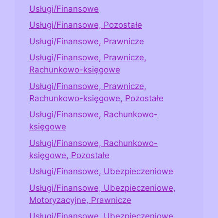
Usługi/Finansowe
Usługi/Finansowe, Pozostałe
Usługi/Finansowe, Prawnicze
Usługi/Finansowe, Prawnicze,
Rachunkowo-księgowe
Usługi/Finansowe, Prawnicze,
Rachunkowo-księgowe, Pozostałe
Usługi/Finansowe, Rachunkowo-
księgowe
Usługi/Finansowe, Rachunkowo-
księgowe, Pozostałe
Usługi/Finansowe, Ubezpieczeniowe
Usługi/Finansowe, Ubezpieczeniowe,
Motoryzacyjne, Prawnicze
Usługi/Finansowe, Ubezpieczeniowe,