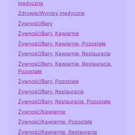
medyczne
Zdrowie/Wyroby medyczne
Żywność/Bary
Żywność/Bary, Kawiarnie
Żywność/Bary, Kawiarnie, Pozostałe
Żywność/Bary, Kawiarnie, Restauracja
Żywność/Bary, Kawiarnie, Restauracja,
Pozostałe
Żywność/Bary, Pozostałe
Żywność/Bary, Restauracja
Żywność/Bary, Restauracja, Pozostałe
Żywność/Kawiarnie
Żywność/Kawiarnie, Pozostałe
Żywność/Kawiarnie, Restauracja