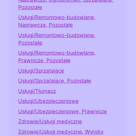
Pozostałe
Usługi/Remontowo-budowlane,
Naprawcze, Pozostałe
Usługi/Remontowo-budowlane,
Pozostałe
Usługi/Remontowo-budowlane,
Prawnicze, Pozostałe
Usługi/Sprzątające
Usługi/Sprzątające, Pozostałe
Usługi/Tłumacz
Usługi/Ubezpieczeniowe
Usługi/Ubezpieczeniowe, Prawnicze
Zdrowie/Usługi medyczne
Zdrowie/Usługi medyczne, Wyroby