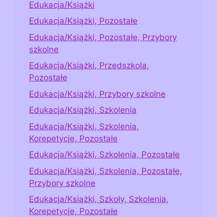
Edukacja/Książki
Edukacja/Książki, Pozostałe
Edukacja/Książki, Pozostałe, Przybory
szkolne
Edukacja/Książki, Przedszkola,
Pozostałe
Edukacja/Książki, Przybory szkolne
Edukacja/Książki, Szkolenia
Edukacja/Książki, Szkolenia,
Korepetycje, Pozostałe
Edukacja/Książki, Szkolenia, Pozostałe
Edukacja/Książki, Szkolenia, Pozostałe,
Przybory szkolne
Edukacja/Książki, Szkoły, Szkolenia,
Korepetycje, Pozostałe