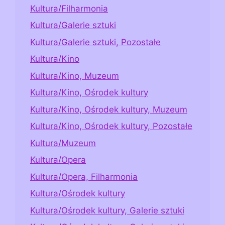
Kultura/Filharmonia
Kultura/Galerie sztuki
Kultura/Galerie sztuki, Pozostałe
Kultura/Kino
Kultura/Kino, Muzeum
Kultura/Kino, Ośrodek kultury
Kultura/Kino, Ośrodek kultury, Muzeum
Kultura/Kino, Ośrodek kultury, Pozostałe
Kultura/Muzeum
Kultura/Opera
Kultura/Opera, Filharmonia
Kultura/Ośrodek kultury
Kultura/Ośrodek kultury, Galerie sztuki