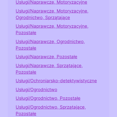
Usługi/Naprawcze, Motoryzacyjne
Usługi/Naprawcze, Motoryzacyjne,
Ogrodnictwo, Sprzątające
Usługi/Naprawcze, Motoryzacyjne,
Pozostałe
Usługi/Naprawcze, Ogrodnictwo,
Pozostałe
Usługi/Naprawcze, Pozostałe
Usługi/Naprawcze, Sprzątające,
Pozostałe
Usługi/Ochroniarsko-detektywistyczne
Usługi/Ogrodnictwo
Usługi/Ogrodnictwo, Pozostałe
Usługi/Ogrodnictwo, Sprzątające,
Pozostałe