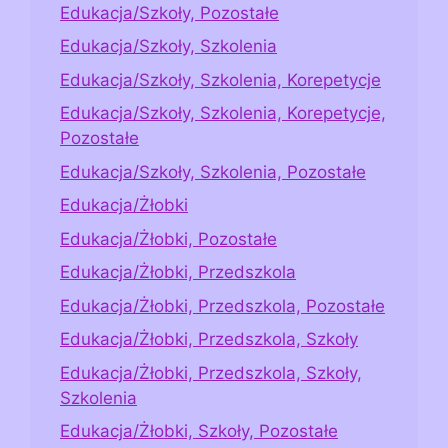
Edukacja/Szkoły, Pozostałe
Edukacja/Szkoły, Szkolenia
Edukacja/Szkoły, Szkolenia, Korepetycje
Edukacja/Szkoły, Szkolenia, Korepetycje,
Pozostałe
Edukacja/Szkoły, Szkolenia, Pozostałe
Edukacja/Żłobki
Edukacja/Żłobki, Pozostałe
Edukacja/Żłobki, Przedszkola
Edukacja/Żłobki, Przedszkola, Pozostałe
Edukacja/Żłobki, Przedszkola, Szkoły
Edukacja/Żłobki, Przedszkola, Szkoły,
Szkolenia
Edukacja/Żłobki, Szkoły, Pozostałe