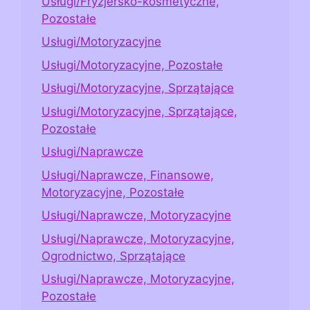
Usługi/Fryzjersko-kosmetyczne,
Pozostałe
Usługi/Motoryzacyjne
Usługi/Motoryzacyjne, Pozostałe
Usługi/Motoryzacyjne, Sprzątające
Usługi/Motoryzacyjne, Sprzątające,
Pozostałe
Usługi/Naprawcze
Usługi/Naprawcze, Finansowe,
Motoryzacyjne, Pozostałe
Usługi/Naprawcze, Motoryzacyjne
Usługi/Naprawcze, Motoryzacyjne,
Ogrodnictwo, Sprzątające
Usługi/Naprawcze, Motoryzacyjne,
Pozostałe