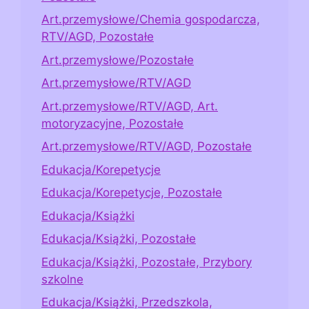
Art.przemysłowe/Chemia gospodarcza,
RTV/AGD, Pozostałe
Art.przemysłowe/Pozostałe
Art.przemysłowe/RTV/AGD
Art.przemysłowe/RTV/AGD, Art.
motoryzacyjne, Pozostałe
Art.przemysłowe/RTV/AGD, Pozostałe
Edukacja/Korepetycje
Edukacja/Korepetycje, Pozostałe
Edukacja/Książki
Edukacja/Książki, Pozostałe
Edukacja/Książki, Pozostałe, Przybory
szkolne
Edukacja/Książki, Przedszkola,