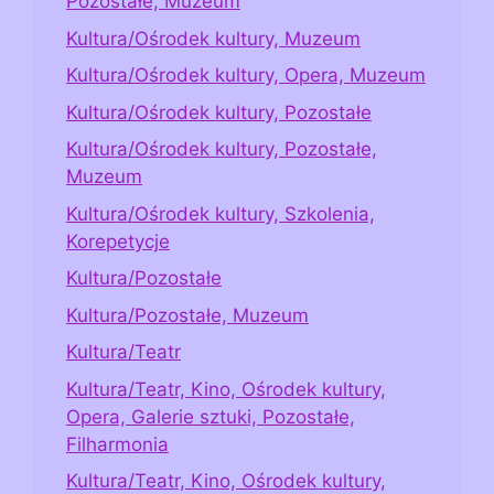
Pozostałe, Muzeum
Kultura/Ośrodek kultury, Muzeum
Kultura/Ośrodek kultury, Opera, Muzeum
Kultura/Ośrodek kultury, Pozostałe
Kultura/Ośrodek kultury, Pozostałe,
Muzeum
Kultura/Ośrodek kultury, Szkolenia,
Korepetycje
Kultura/Pozostałe
Kultura/Pozostałe, Muzeum
Kultura/Teatr
Kultura/Teatr, Kino, Ośrodek kultury,
Opera, Galerie sztuki, Pozostałe,
Filharmonia
Kultura/Teatr, Kino, Ośrodek kultury,