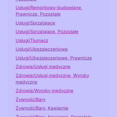
Usługi/Remontowo-budowlane,
Prawnicze, Pozostałe
Usługi/Sprzątające
Usługi/Sprzątające, Pozostałe
Usługi/Tłumacz
Usługi/Ubezpieczeniowe
Usługi/Ubezpieczeniowe, Prawnicze
Zdrowie/Usługi medyczne
Zdrowie/Usługi medyczne, Wyroby
medyczne
Zdrowie/Wyroby medyczne
Żywność/Bary
Żywność/Bary, Kawiarnie
Żywność/Bary, Kawiarnie, Pozostałe