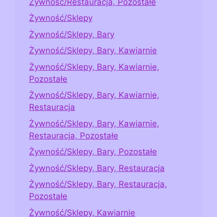
Żywność/Restauracja, Pozostałe
Żywność/Sklepy
Żywność/Sklepy, Bary
Żywność/Sklepy, Bary, Kawiarnie
Żywność/Sklepy, Bary, Kawiarnie,
Pozostałe
Żywność/Sklepy, Bary, Kawiarnie,
Restauracja
Żywność/Sklepy, Bary, Kawiarnie,
Restauracja, Pozostałe
Żywność/Sklepy, Bary, Pozostałe
Żywność/Sklepy, Bary, Restauracja
Żywność/Sklepy, Bary, Restauracja,
Pozostałe
Żywność/Sklepy, Kawiarnie