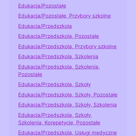
Edukacja/Pozostałe
Edukacja/Pozostałe, Przybory szkolne
Edukacja/Przedszkola
Edukacja/Przedszkola, Pozostałe
Edukacja/Przedszkola, Przybory szkolne
Edukacja/Przedszkola, Szkolenia
Edukacja/Przedszkola, Szkolenia,
Pozostałe
Edukacja/Przedszkola, Szkoły
Edukacja/Przedszkola, Szkoły, Pozostałe
Edukacja/Przedszkola, Szkoły, Szkolenia
Edukacja/Przedszkola, Szkoły,
Szkolenia, Korepetycje, Pozostałe
Edukacja/Przedszkola, Usługi medyczne