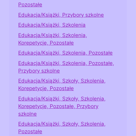
Pozostałe
Edukacja/Książki, Przybory szkolne
Edukacja/Książki, Szkolenia
Edukacja/Książki, Szkolenia,
Korepetycje, Pozostałe
Edukacja/Książki, Szkolenia, Pozostałe
Edukacja/Książki, Szkolenia, Pozostałe,
Przybory szkolne
Edukacja/Książki, Szkoły, Szkolenia,
Korepetycje, Pozostałe
Edukacja/Książki, Szkoły, Szkolenia,
Korepetycje, Pozostałe, Przybory
szkolne
Edukacja/Książki, Szkoły, Szkolenia,
Pozostałe