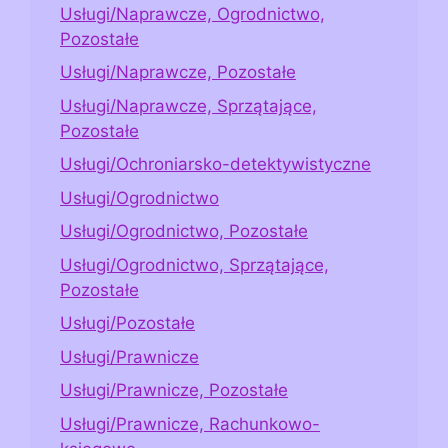
Usługi/Naprawcze, Ogrodnictwo,
Pozostałe
Usługi/Naprawcze, Pozostałe
Usługi/Naprawcze, Sprzątające,
Pozostałe
Usługi/Ochroniarsko-detektywistyczne
Usługi/Ogrodnictwo
Usługi/Ogrodnictwo, Pozostałe
Usługi/Ogrodnictwo, Sprzątające,
Pozostałe
Usługi/Pozostałe
Usługi/Prawnicze
Usługi/Prawnicze, Pozostałe
Usługi/Prawnicze, Rachunkowo-