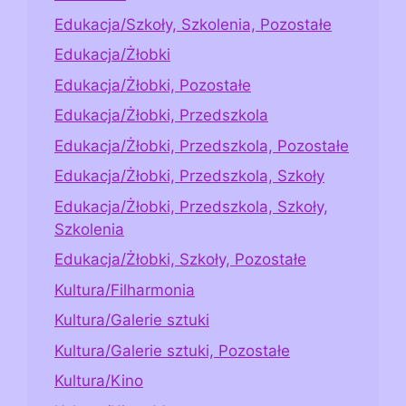
Edukacja/Szkoły, Szkolenia, Pozostałe
Edukacja/Żłobki
Edukacja/Żłobki, Pozostałe
Edukacja/Żłobki, Przedszkola
Edukacja/Żłobki, Przedszkola, Pozostałe
Edukacja/Żłobki, Przedszkola, Szkoły
Edukacja/Żłobki, Przedszkola, Szkoły,
Szkolenia
Edukacja/Żłobki, Szkoły, Pozostałe
Kultura/Filharmonia
Kultura/Galerie sztuki
Kultura/Galerie sztuki, Pozostałe
Kultura/Kino