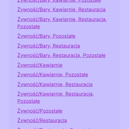
Żywność/Bary, Kawiarnie, Restauracja
Żywność/Bary, Kawiarnie, Restauracja,
Pozostałe
Żywność/Bary, Pozostałe
Żywność/Bary, Restauracja
Żywność/Bary, Restauracja, Pozostałe
Żywność/Kawiarnie
Żywność/Kawiarnie, Pozostałe
Żywność/Kawiarnie, Restauracja
Żywność/Kawiarnie, Restauracja,
Pozostałe
Żywność/Pozostałe
Żywność/Restauracja