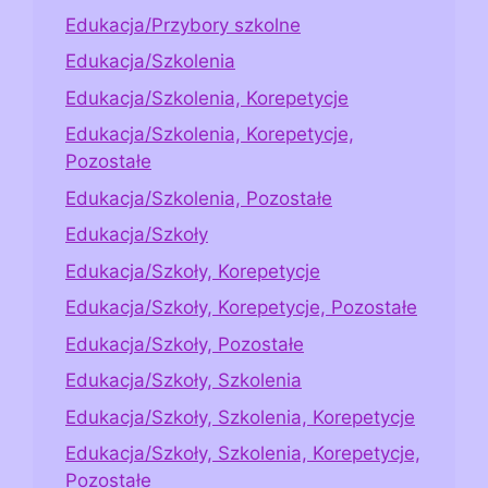
Edukacja/Przybory szkolne
Edukacja/Szkolenia
Edukacja/Szkolenia, Korepetycje
Edukacja/Szkolenia, Korepetycje,
Pozostałe
Edukacja/Szkolenia, Pozostałe
Edukacja/Szkoły
Edukacja/Szkoły, Korepetycje
Edukacja/Szkoły, Korepetycje, Pozostałe
Edukacja/Szkoły, Pozostałe
Edukacja/Szkoły, Szkolenia
Edukacja/Szkoły, Szkolenia, Korepetycje
Edukacja/Szkoły, Szkolenia, Korepetycje,
Pozostałe