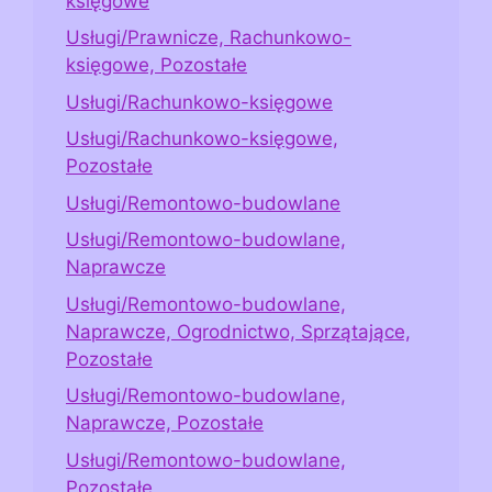
księgowe
Usługi/Prawnicze, Rachunkowo-
księgowe, Pozostałe
Usługi/Rachunkowo-księgowe
Usługi/Rachunkowo-księgowe,
Pozostałe
Usługi/Remontowo-budowlane
Usługi/Remontowo-budowlane,
Naprawcze
Usługi/Remontowo-budowlane,
Naprawcze, Ogrodnictwo, Sprzątające,
Pozostałe
Usługi/Remontowo-budowlane,
Naprawcze, Pozostałe
Usługi/Remontowo-budowlane,
Pozostałe