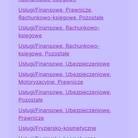
Usługi/Finansowe, Prawnicze,
Rachunkowo-księgowe, Pozostałe
Usługi/Finansowe, Rachunkowo-
księgowe
Usługi/Finansowe, Rachunkowo-
księgowe, Pozostałe
Usługi/Finansowe, Ubezpieczeniowe
Usługi/Finansowe, Ubezpieczeniowe,
Motoryzacyjne, Prawnicze
Usługi/Finansowe, Ubezpieczeniowe,
Pozostałe
Usługi/Finansowe, Ubezpieczeniowe,
Prawnicze
Usługi/Fryzjersko-kosmetyczne