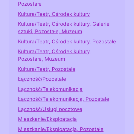
Pozostałe
Kultura/Teatr, Ośrodek kultury
Kultura/Teatr, Ośrodek kultury, Galerie
sztuki, Pozostałe, Muzeum
Kultura/Teatr, Ośrodek kultury, Pozostałe
Kultura/Teatr, Ośrodek kultury,
Pozostałe, Muzeum
Kultura/Teatr, Pozostałe
Łączność/Pozostałe
Łączność/Telekomunikacja
Łączność/Telekomunikacja, Pozostałe
Łączność/Usługi pocztowe
Mieszkanie/Eksploatacja
Mieszkanie/Eksploatacja, Pozostałe