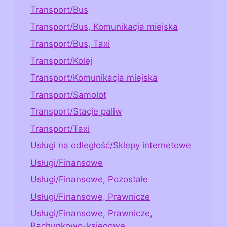
Transport/Bus
Transport/Bus, Komunikacja miejska
Transport/Bus, Taxi
Transport/Kolej
Transport/Komunikacja miejska
Transport/Samolot
Transport/Stacje paliw
Transport/Taxi
Usługi na odległość/Sklepy internetowe
Usługi/Finansowe
Usługi/Finansowe, Pozostałe
Usługi/Finansowe, Prawnicze
Usługi/Finansowe, Prawnicze,
Rachunkowo-księgowe