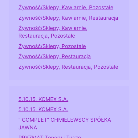
Żywność/Sklepy, Kawiarnie, Pozostałe
Żywność/Sklepy, Kawiarnie, Restauracja
Żywność/Sklepy, Kawiarnie,
Restauracja, Pozostałe
Żywność/Sklepy, Pozostałe
Żywność/Sklepy, Restauracja
Żywność/Sklepy, Restauracja, Pozostałe
5.10.15. KOMEX S.A.
5.10.15. KOMEX S.A.
” COMPLET” CHMIELEWSCY SPÓŁKA
JAWNA
PRYZMAT Tonery i Tusze