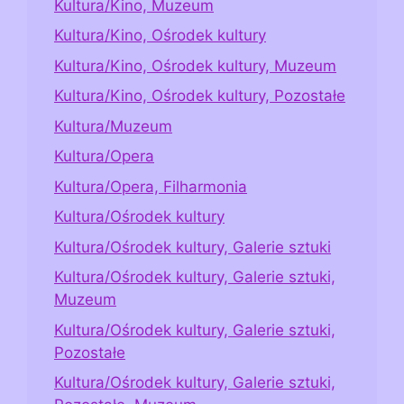
Kultura/Kino, Muzeum
Kultura/Kino, Ośrodek kultury
Kultura/Kino, Ośrodek kultury, Muzeum
Kultura/Kino, Ośrodek kultury, Pozostałe
Kultura/Muzeum
Kultura/Opera
Kultura/Opera, Filharmonia
Kultura/Ośrodek kultury
Kultura/Ośrodek kultury, Galerie sztuki
Kultura/Ośrodek kultury, Galerie sztuki,
Muzeum
Kultura/Ośrodek kultury, Galerie sztuki,
Pozostałe
Kultura/Ośrodek kultury, Galerie sztuki,