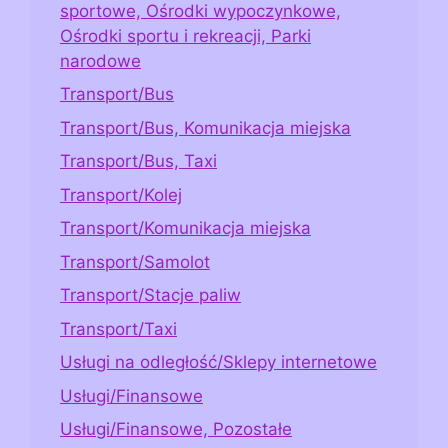
sportowe, Ośrodki wypoczynkowe,
Ośrodki sportu i rekreacji, Parki
narodowe
Transport/Bus
Transport/Bus, Komunikacja miejska
Transport/Bus, Taxi
Transport/Kolej
Transport/Komunikacja miejska
Transport/Samolot
Transport/Stacje paliw
Transport/Taxi
Usługi na odległość/Sklepy internetowe
Usługi/Finansowe
Usługi/Finansowe, Pozostałe