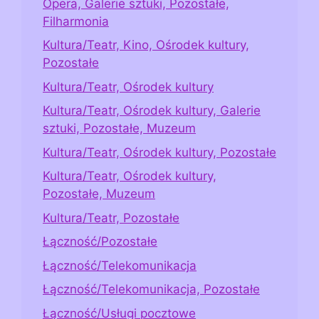
Opera, Galerie sztuki, Pozostałe,
Filharmonia
Kultura/Teatr, Kino, Ośrodek kultury,
Pozostałe
Kultura/Teatr, Ośrodek kultury
Kultura/Teatr, Ośrodek kultury, Galerie
sztuki, Pozostałe, Muzeum
Kultura/Teatr, Ośrodek kultury, Pozostałe
Kultura/Teatr, Ośrodek kultury,
Pozostałe, Muzeum
Kultura/Teatr, Pozostałe
Łączność/Pozostałe
Łączność/Telekomunikacja
Łączność/Telekomunikacja, Pozostałe
Łączność/Usługi pocztowe