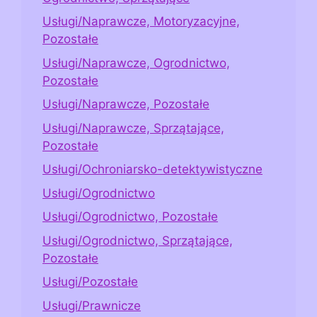
Usługi/Naprawcze, Motoryzacyjne,
Pozostałe
Usługi/Naprawcze, Ogrodnictwo,
Pozostałe
Usługi/Naprawcze, Pozostałe
Usługi/Naprawcze, Sprzątające,
Pozostałe
Usługi/Ochroniarsko-detektywistyczne
Usługi/Ogrodnictwo
Usługi/Ogrodnictwo, Pozostałe
Usługi/Ogrodnictwo, Sprzątające,
Pozostałe
Usługi/Pozostałe
Usługi/Prawnicze