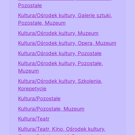
Pozostałe
Kultura/Ośrodek kultury, Galerie sztuki,
Pozostałe, Muzeum
Kultura/Ośrodek kultury, Muzeum
Kultura/Ośrodek kultury, Opera, Muzeum
Kultura/Ośrodek kultury, Pozostałe
Kultura/Ośrodek kultury, Pozostałe,
Muzeum
Kultura/Ośrodek kultury, Szkolenia,
Korepetycje
Kultura/Pozostałe
Kultura/Pozostałe, Muzeum
Kultura/Teatr
Kultura/Teatr, Kino, Ośrodek kultury,