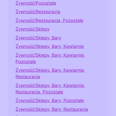
Żywność/Pozostałe
Żywność/Restauracja
Żywność/Restauracja, Pozostałe
Żywność/Sklepy
Żywność/Sklepy, Bary
Żywność/Sklepy, Bary, Kawiarnie
Żywność/Sklepy, Bary, Kawiarnie,
Pozostałe
Żywność/Sklepy, Bary, Kawiarnie,
Restauracja
Żywność/Sklepy, Bary, Kawiarnie,
Restauracja, Pozostałe
Żywność/Sklepy, Bary, Pozostałe
Żywność/Sklepy, Bary, Restauracja