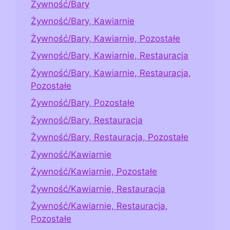
Żywność/Bary
Żywność/Bary, Kawiarnie
Żywność/Bary, Kawiarnie, Pozostałe
Żywność/Bary, Kawiarnie, Restauracja
Żywność/Bary, Kawiarnie, Restauracja,
Pozostałe
Żywność/Bary, Pozostałe
Żywność/Bary, Restauracja
Żywność/Bary, Restauracja, Pozostałe
Żywność/Kawiarnie
Żywność/Kawiarnie, Pozostałe
Żywność/Kawiarnie, Restauracja
Żywność/Kawiarnie, Restauracja,
Pozostałe