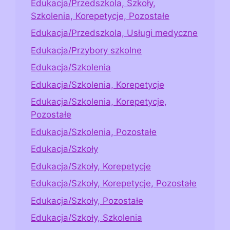
Edukacja/Przedszkola, Szkoły,
Szkolenia, Korepetycje, Pozostałe
Edukacja/Przedszkola, Usługi medyczne
Edukacja/Przybory szkolne
Edukacja/Szkolenia
Edukacja/Szkolenia, Korepetycje
Edukacja/Szkolenia, Korepetycje,
Pozostałe
Edukacja/Szkolenia, Pozostałe
Edukacja/Szkoły
Edukacja/Szkoły, Korepetycje
Edukacja/Szkoły, Korepetycje, Pozostałe
Edukacja/Szkoły, Pozostałe
Edukacja/Szkoły, Szkolenia