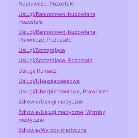
Naprawcze, Pozostałe
Usługi/Remontowo-budowlane,
Pozostałe
Usługi/Remontowo-budowlane,
Prawnicze, Pozostałe
Usługi/Sprzątające
Usługi/Sprzątające, Pozostałe
Usługi/Tłumacz
Usługi/Ubezpieczeniowe
Usługi/Ubezpieczeniowe, Prawnicze
Zdrowie/Usługi medyczne
Zdrowie/Usługi medyczne, Wyroby
medyczne
Zdrowie/Wyroby medyczne