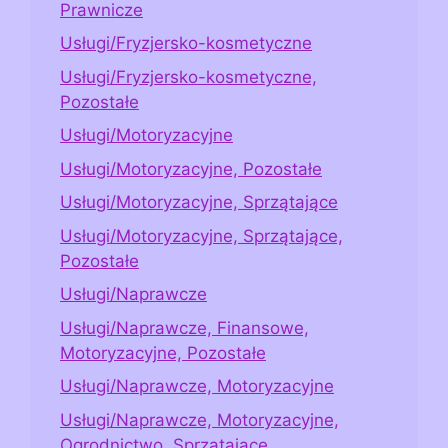
Prawnicze
Usługi/Fryzjersko-kosmetyczne
Usługi/Fryzjersko-kosmetyczne,
Pozostałe
Usługi/Motoryzacyjne
Usługi/Motoryzacyjne, Pozostałe
Usługi/Motoryzacyjne, Sprzątające
Usługi/Motoryzacyjne, Sprzątające,
Pozostałe
Usługi/Naprawcze
Usługi/Naprawcze, Finansowe,
Motoryzacyjne, Pozostałe
Usługi/Naprawcze, Motoryzacyjne
Usługi/Naprawcze, Motoryzacyjne,
Ogrodnictwo, Sprzątające