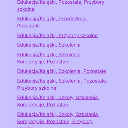
Edukacja/Książki, Pozostałe, Przybory
szkolne
Edukacja/Książki, Przedszkola,
Pozostałe
Edukacja/Książki, Przybory szkolne
Edukacja/Książki, Szkolenia
Edukacja/Książki, Szkolenia,
Korepetycje, Pozostałe
Edukacja/Książki, Szkolenia, Pozostałe
Edukacja/Książki, Szkolenia, Pozostałe,
Przybory szkolne
Edukacja/Książki, Szkoły, Szkolenia,
Korepetycje, Pozostałe
Edukacja/Książki, Szkoły, Szkolenia,
Korepetycje, Pozostałe, Przybory