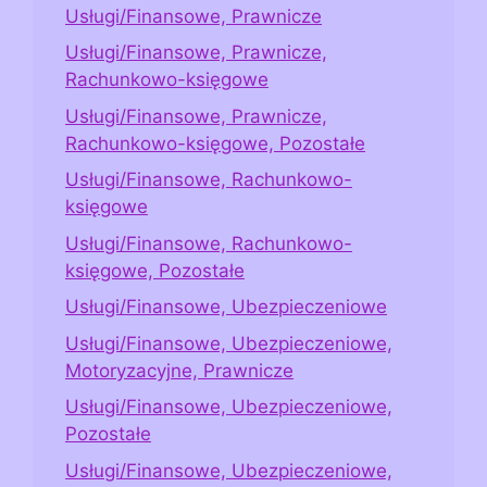
Usługi/Finansowe, Prawnicze
Usługi/Finansowe, Prawnicze,
Rachunkowo-księgowe
Usługi/Finansowe, Prawnicze,
Rachunkowo-księgowe, Pozostałe
Usługi/Finansowe, Rachunkowo-
księgowe
Usługi/Finansowe, Rachunkowo-
księgowe, Pozostałe
Usługi/Finansowe, Ubezpieczeniowe
Usługi/Finansowe, Ubezpieczeniowe,
Motoryzacyjne, Prawnicze
Usługi/Finansowe, Ubezpieczeniowe,
Pozostałe
Usługi/Finansowe, Ubezpieczeniowe,