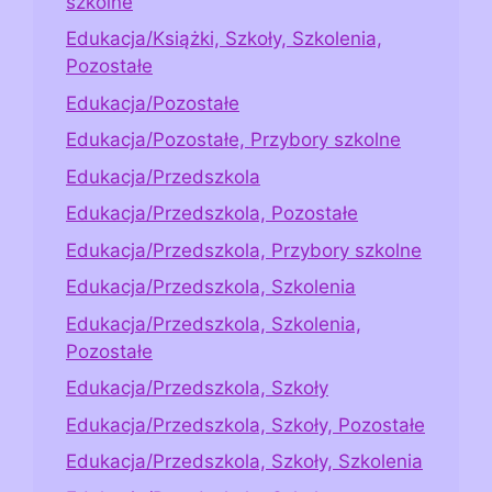
szkolne
Edukacja/Książki, Szkoły, Szkolenia,
Pozostałe
Edukacja/Pozostałe
Edukacja/Pozostałe, Przybory szkolne
Edukacja/Przedszkola
Edukacja/Przedszkola, Pozostałe
Edukacja/Przedszkola, Przybory szkolne
Edukacja/Przedszkola, Szkolenia
Edukacja/Przedszkola, Szkolenia,
Pozostałe
Edukacja/Przedszkola, Szkoły
Edukacja/Przedszkola, Szkoły, Pozostałe
Edukacja/Przedszkola, Szkoły, Szkolenia