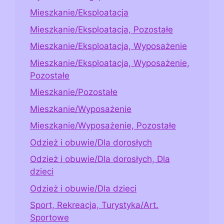
Mieszkanie/Eksploatacja
Mieszkanie/Eksploatacja, Pozostałe
Mieszkanie/Eksploatacja, Wyposażenie
Mieszkanie/Eksploatacja, Wyposażenie,
Pozostałe
Mieszkanie/Pozostałe
Mieszkanie/Wyposażenie
Mieszkanie/Wyposażenie, Pozostałe
Odzież i obuwie/Dla dorosłych
Odzież i obuwie/Dla dorosłych, Dla
dzieci
Odzież i obuwie/Dla dzieci
Sport, Rekreacja, Turystyka/Art.
Sportowe