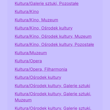
Kultura/Galerie sztuki, Pozostałe
Kultura/Kino
Kultura/Kino, Muzeum
Kultura/Kino, Ośrodek kultury
Kultura/Kino, Ośrodek kultury, Muzeum
Kultura/Kino, Ośrodek kultury, Pozostałe
Kultura/Muzeum
Kultura/Opera
Kultura/Opera, Filharmonia
Kultura/Ośrodek kultury
Kultura/Ośrodek kultury, Galerie sztuki
Kultura/Ośrodek kultury, Galerie sztuki,
Muzeum
Kultura/Ośrodek kultury, Galerie sztuki,