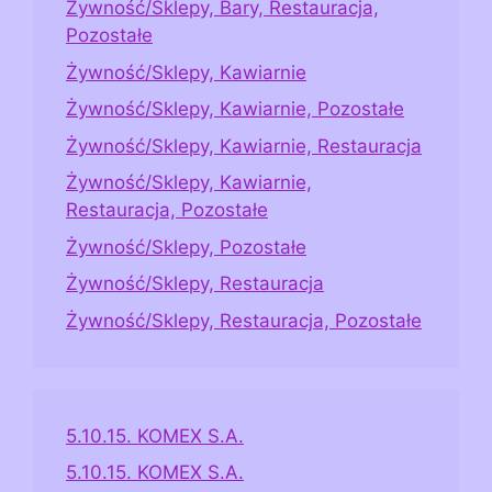
Żywność/Sklepy, Bary, Restauracja,
Pozostałe
Żywność/Sklepy, Kawiarnie
Żywność/Sklepy, Kawiarnie, Pozostałe
Żywność/Sklepy, Kawiarnie, Restauracja
Żywność/Sklepy, Kawiarnie,
Restauracja, Pozostałe
Żywność/Sklepy, Pozostałe
Żywność/Sklepy, Restauracja
Żywność/Sklepy, Restauracja, Pozostałe
5.10.15. KOMEX S.A.
5.10.15. KOMEX S.A.