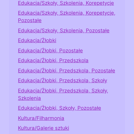
Edukacja/Szkoły, Szkolenia, Korepetycje
Edukacja/Szkoły, Szkolenia, Korepetycje,
Pozostałe
Edukacja/Szkoły, Szkolenia, Pozostałe
Edukacja/Żłobki
Edukacja/Żłobki, Pozostałe
Edukacja/Żłobki, Przedszkola
Edukacja/Żłobki, Przedszkola, Pozostałe
Edukacja/Żłobki, Przedszkola, Szkoły
Edukacja/Żłobki, Przedszkola, Szkoły,
Szkolenia
Edukacja/Żłobki, Szkoły, Pozostałe
Kultura/Filharmonia
Kultura/Galerie sztuki