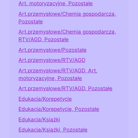
Art. motoryzacyjne, Pozostałe
Art.przemysłowe/Chemia gospodarcza,
Pozostałe
Art.przemysłowe/Chemia gospodarcza,
RTV/AGD, Pozostałe
Art.przemysłowe/Pozostałe
Art.przemysłowe/RTV/AGD
Art.przemysłowe/RTV/AGD, Art.
motoryzacyjne, Pozostałe
Art.przemysłowe/RTV/AGD, Pozostałe
Edukacja/Korepetycje
Edukacja/Korepetycje, Pozostałe
Edukacja/Książki
Edukacja/Książki, Pozostałe