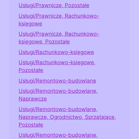
Usługi/Prawnicze, Pozostałe
Usługi/Prawnicze, Rachunkowo-
księgowe
Usługi/Prawnicze, Rachunkowo-
księgowe, Pozostałe
Usługi/Rachunkowo-księgowe
Usługi/Rachunkowo-księgowe,
Pozostałe
Usługi/Remontowo-budowlane
Usługi/Remontowo-budowlane,
Naprawcze
Usługi/Remontowo-budowlane,
Naprawcze, Ogrodnictwo, Sprzątające,
Pozostałe
Usługi/Remontowo-budowlane,