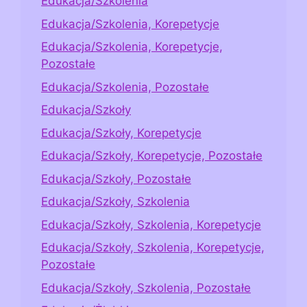
Edukacja/Szkolenia
Edukacja/Szkolenia, Korepetycje
Edukacja/Szkolenia, Korepetycje,
Pozostałe
Edukacja/Szkolenia, Pozostałe
Edukacja/Szkoły
Edukacja/Szkoły, Korepetycje
Edukacja/Szkoły, Korepetycje, Pozostałe
Edukacja/Szkoły, Pozostałe
Edukacja/Szkoły, Szkolenia
Edukacja/Szkoły, Szkolenia, Korepetycje
Edukacja/Szkoły, Szkolenia, Korepetycje,
Pozostałe
Edukacja/Szkoły, Szkolenia, Pozostałe