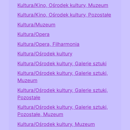
Kultura/Kino, Ośrodek kultury, Muzeum
Kultura/Kino, Ośrodek kultury, Pozostałe
Kultura/Muzeum
Kultura/Opera
Kultura/Opera, Filharmonia
Kultura/Ośrodek kultury
Kultura/Ośrodek kultury, Galerie sztuki
Kultura/Ośrodek kultury, Galerie sztuki,
Muzeum
Kultura/Ośrodek kultury, Galerie sztuki,
Pozostałe
Kultura/Ośrodek kultury, Galerie sztuki,
Pozostałe, Muzeum
Kultura/Ośrodek kultury, Muzeum