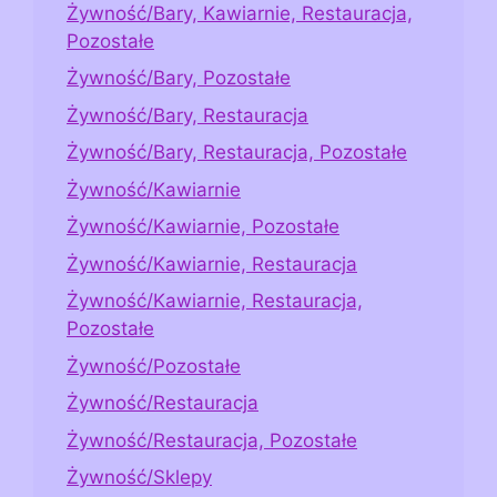
Żywność/Bary, Kawiarnie, Restauracja,
Pozostałe
Żywność/Bary, Pozostałe
Żywność/Bary, Restauracja
Żywność/Bary, Restauracja, Pozostałe
Żywność/Kawiarnie
Żywność/Kawiarnie, Pozostałe
Żywność/Kawiarnie, Restauracja
Żywność/Kawiarnie, Restauracja,
Pozostałe
Żywność/Pozostałe
Żywność/Restauracja
Żywność/Restauracja, Pozostałe
Żywność/Sklepy