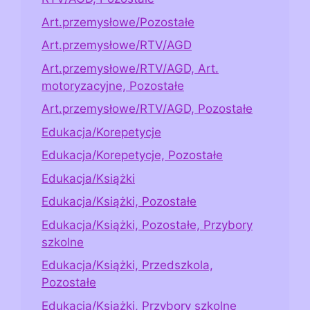
Art.przemysłowe/Pozostałe
Art.przemysłowe/RTV/AGD
Art.przemysłowe/RTV/AGD, Art.
motoryzacyjne, Pozostałe
Art.przemysłowe/RTV/AGD, Pozostałe
Edukacja/Korepetycje
Edukacja/Korepetycje, Pozostałe
Edukacja/Książki
Edukacja/Książki, Pozostałe
Edukacja/Książki, Pozostałe, Przybory
szkolne
Edukacja/Książki, Przedszkola,
Pozostałe
Edukacja/Książki, Przybory szkolne