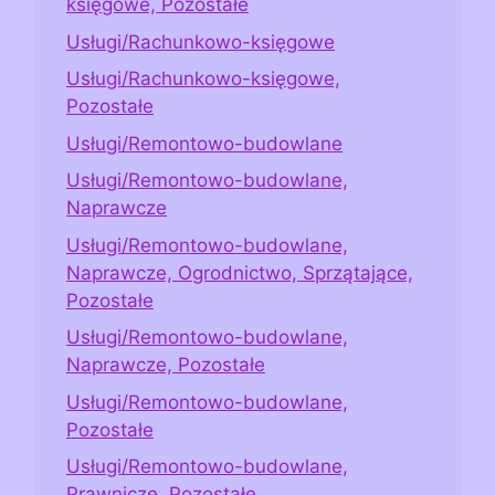
księgowe, Pozostałe
Usługi/Rachunkowo-księgowe
Usługi/Rachunkowo-księgowe,
Pozostałe
Usługi/Remontowo-budowlane
Usługi/Remontowo-budowlane,
Naprawcze
Usługi/Remontowo-budowlane,
Naprawcze, Ogrodnictwo, Sprzątające,
Pozostałe
Usługi/Remontowo-budowlane,
Naprawcze, Pozostałe
Usługi/Remontowo-budowlane,
Pozostałe
Usługi/Remontowo-budowlane,
Prawnicze, Pozostałe