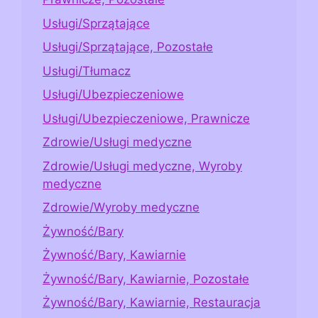
Usługi/Sprzątające
Usługi/Sprzątające, Pozostałe
Usługi/Tłumacz
Usługi/Ubezpieczeniowe
Usługi/Ubezpieczeniowe, Prawnicze
Zdrowie/Usługi medyczne
Zdrowie/Usługi medyczne, Wyroby
medyczne
Zdrowie/Wyroby medyczne
Żywność/Bary
Żywność/Bary, Kawiarnie
Żywność/Bary, Kawiarnie, Pozostałe
Żywność/Bary, Kawiarnie, Restauracja