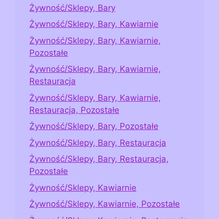
Żywność/Sklepy, Bary
Żywność/Sklepy, Bary, Kawiarnie
Żywność/Sklepy, Bary, Kawiarnie,
Pozostałe
Żywność/Sklepy, Bary, Kawiarnie,
Restauracja
Żywność/Sklepy, Bary, Kawiarnie,
Restauracja, Pozostałe
Żywność/Sklepy, Bary, Pozostałe
Żywność/Sklepy, Bary, Restauracja
Żywność/Sklepy, Bary, Restauracja,
Pozostałe
Żywność/Sklepy, Kawiarnie
Żywność/Sklepy, Kawiarnie, Pozostałe