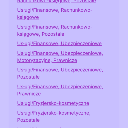
Rachunkowo-księgowe, Pozostałe
Usługi/Finansowe, Rachunkowo-
księgowe
Usługi/Finansowe, Rachunkowo-
księgowe, Pozostałe
Usługi/Finansowe, Ubezpieczeniowe
Usługi/Finansowe, Ubezpieczeniowe,
Motoryzacyjne, Prawnicze
Usługi/Finansowe, Ubezpieczeniowe,
Pozostałe
Usługi/Finansowe, Ubezpieczeniowe,
Prawnicze
Usługi/Fryzjersko-kosmetyczne
Usługi/Fryzjersko-kosmetyczne,
Pozostałe