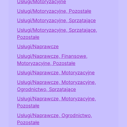
Usługi/Motoryzacyjne
Usługi/Motoryzacyjne, Pozostałe
Usługi/Motoryzacyjne, Sprzątające
Usługi/Motoryzacyjne, Sprzątające,
Pozostałe
Usługi/Naprawcze
Usługi/Naprawcze, Finansowe,
Motoryzacyjne, Pozostałe
Usługi/Naprawcze, Motoryzacyjne
Usługi/Naprawcze, Motoryzacyjne,
Ogrodnictwo, Sprzątające
Usługi/Naprawcze, Motoryzacyjne,
Pozostałe
Usługi/Naprawcze, Ogrodnictwo,
Pozostałe