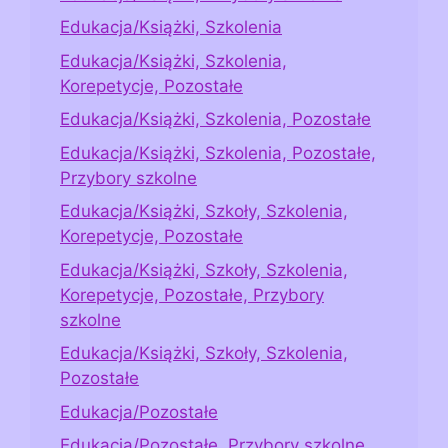
Edukacja/Książki, Szkolenia
Edukacja/Książki, Szkolenia,
Korepetycje, Pozostałe
Edukacja/Książki, Szkolenia, Pozostałe
Edukacja/Książki, Szkolenia, Pozostałe,
Przybory szkolne
Edukacja/Książki, Szkoły, Szkolenia,
Korepetycje, Pozostałe
Edukacja/Książki, Szkoły, Szkolenia,
Korepetycje, Pozostałe, Przybory
szkolne
Edukacja/Książki, Szkoły, Szkolenia,
Pozostałe
Edukacja/Pozostałe
Edukacja/Pozostałe, Przybory szkolne