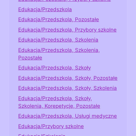
Edukacja/Przedszkola
Edukacja/Przedszkola, Pozostałe
Edukacja/Przedszkola, Przybory szkolne
Edukacja/Przedszkola, Szkolenia
Edukacja/Przedszkola, Szkolenia,
Pozostałe
Edukacja/Przedszkola, Szkoły
Edukacja/Przedszkola, Szkoły, Pozostałe
Edukacja/Przedszkola, Szkoły, Szkolenia
Edukacja/Przedszkola, Szkoły,
Szkolenia, Korepetycje, Pozostałe
Edukacja/Przedszkola, Usługi medyczne
Edukacja/Przybory szkolne