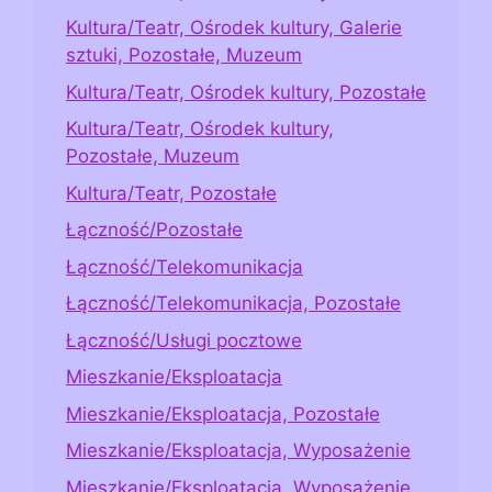
Kultura/Teatr, Ośrodek kultury, Galerie
sztuki, Pozostałe, Muzeum
Kultura/Teatr, Ośrodek kultury, Pozostałe
Kultura/Teatr, Ośrodek kultury,
Pozostałe, Muzeum
Kultura/Teatr, Pozostałe
Łączność/Pozostałe
Łączność/Telekomunikacja
Łączność/Telekomunikacja, Pozostałe
Łączność/Usługi pocztowe
Mieszkanie/Eksploatacja
Mieszkanie/Eksploatacja, Pozostałe
Mieszkanie/Eksploatacja, Wyposażenie
Mieszkanie/Eksploatacja, Wyposażenie,