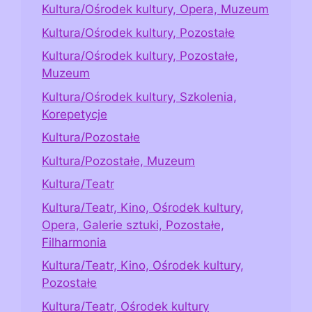
Kultura/Ośrodek kultury, Opera, Muzeum
Kultura/Ośrodek kultury, Pozostałe
Kultura/Ośrodek kultury, Pozostałe,
Muzeum
Kultura/Ośrodek kultury, Szkolenia,
Korepetycje
Kultura/Pozostałe
Kultura/Pozostałe, Muzeum
Kultura/Teatr
Kultura/Teatr, Kino, Ośrodek kultury,
Opera, Galerie sztuki, Pozostałe,
Filharmonia
Kultura/Teatr, Kino, Ośrodek kultury,
Pozostałe
Kultura/Teatr, Ośrodek kultury