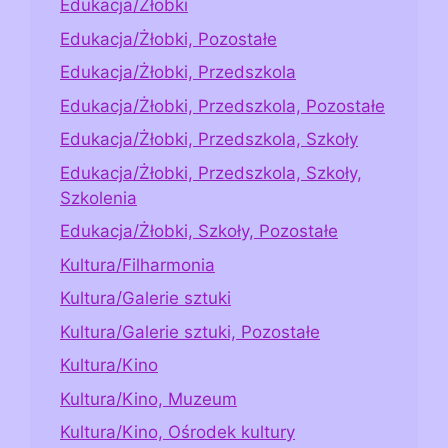
Edukacja/Żłobki
Edukacja/Żłobki, Pozostałe
Edukacja/Żłobki, Przedszkola
Edukacja/Żłobki, Przedszkola, Pozostałe
Edukacja/Żłobki, Przedszkola, Szkoły
Edukacja/Żłobki, Przedszkola, Szkoły,
Szkolenia
Edukacja/Żłobki, Szkoły, Pozostałe
Kultura/Filharmonia
Kultura/Galerie sztuki
Kultura/Galerie sztuki, Pozostałe
Kultura/Kino
Kultura/Kino, Muzeum
Kultura/Kino, Ośrodek kultury