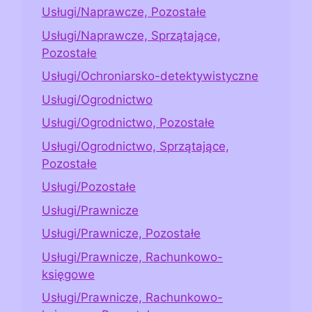
Usługi/Naprawcze, Pozostałe
Usługi/Naprawcze, Sprzątające,
Pozostałe
Usługi/Ochroniarsko-detektywistyczne
Usługi/Ogrodnictwo
Usługi/Ogrodnictwo, Pozostałe
Usługi/Ogrodnictwo, Sprzątające,
Pozostałe
Usługi/Pozostałe
Usługi/Prawnicze
Usługi/Prawnicze, Pozostałe
Usługi/Prawnicze, Rachunkowo-
księgowe
Usługi/Prawnicze, Rachunkowo-