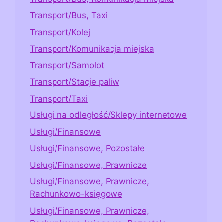
Transport/Bus, Taxi
Transport/Kolej
Transport/Komunikacja miejska
Transport/Samolot
Transport/Stacje paliw
Transport/Taxi
Usługi na odległość/Sklepy internetowe
Usługi/Finansowe
Usługi/Finansowe, Pozostałe
Usługi/Finansowe, Prawnicze
Usługi/Finansowe, Prawnicze,
Rachunkowo-księgowe
Usługi/Finansowe, Prawnicze,