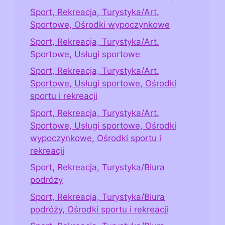
Sport, Rekreacja, Turystyka/Art.
Sportowe, Ośrodki wypoczynkowe
Sport, Rekreacja, Turystyka/Art.
Sportowe, Usługi sportowe
Sport, Rekreacja, Turystyka/Art.
Sportowe, Usługi sportowe, Ośrodki
sportu i rekreacji
Sport, Rekreacja, Turystyka/Art.
Sportowe, Usługi sportowe, Ośrodki
wypoczynkowe, Ośrodki sportu i
rekreacji
Sport, Rekreacja, Turystyka/Biura
podróży
Sport, Rekreacja, Turystyka/Biura
podróży, Ośrodki sportu i rekreacji