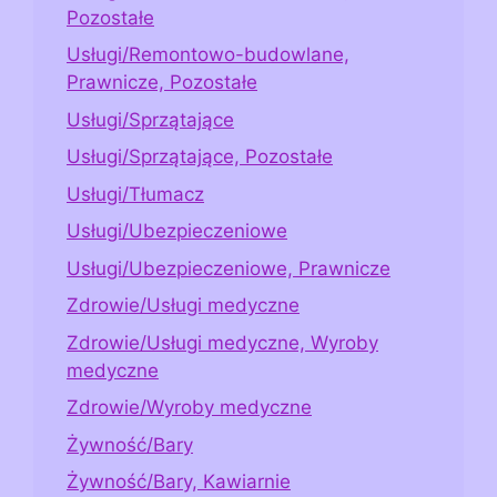
Pozostałe
Usługi/Remontowo-budowlane,
Prawnicze, Pozostałe
Usługi/Sprzątające
Usługi/Sprzątające, Pozostałe
Usługi/Tłumacz
Usługi/Ubezpieczeniowe
Usługi/Ubezpieczeniowe, Prawnicze
Zdrowie/Usługi medyczne
Zdrowie/Usługi medyczne, Wyroby
medyczne
Zdrowie/Wyroby medyczne
Żywność/Bary
Żywność/Bary, Kawiarnie