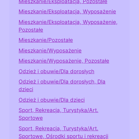
Mieszkanie/Eksploatacja, Pozostałe
Mieszkanie/Eksploatacja, Wyposażenie
Mieszkanie/Eksploatacja, Wyposażenie,
Pozostałe
Mieszkanie/Pozostałe
Mieszkanie/Wyposażenie
Mieszkanie/Wyposażenie, Pozostałe
Odzież i obuwie/Dla dorosłych
Odzież i obuwie/Dla dorosłych, Dla
dzieci
Odzież i obuwie/Dla dzieci
Sport, Rekreacja, Turystyka/Art.
Sportowe
Sport, Rekreacja, Turystyka/Art.
Sportowe, Ośrodki sportu i rekreacji