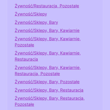
Żywność/Restauracja, Pozostałe
Żywność/Sklepy
Żywność/Sklepy, Bary
Żywność/Sklepy, Bary, Kawiarnie
Żywność/Sklepy, Bary, Kawiarnie,
Pozostałe
Żywność/Sklepy, Bary, Kawiarnie,
Restauracja
Żywność/Sklepy, Bary, Kawiarnie,
Restauracja, Pozostałe
Żywność/Sklepy, Bary, Pozostałe
Żywność/Sklepy, Bary, Restauracja
Żywność/Sklepy, Bary, Restauracja,
Pozostałe