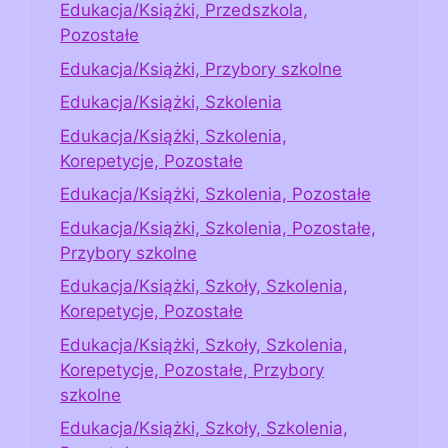
Edukacja/Książki, Przedszkola,
Pozostałe
Edukacja/Książki, Przybory szkolne
Edukacja/Książki, Szkolenia
Edukacja/Książki, Szkolenia,
Korepetycje, Pozostałe
Edukacja/Książki, Szkolenia, Pozostałe
Edukacja/Książki, Szkolenia, Pozostałe,
Przybory szkolne
Edukacja/Książki, Szkoły, Szkolenia,
Korepetycje, Pozostałe
Edukacja/Książki, Szkoły, Szkolenia,
Korepetycje, Pozostałe, Przybory
szkolne
Edukacja/Książki, Szkoły, Szkolenia,