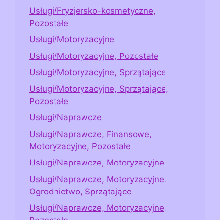
Usługi/Fryzjersko-kosmetyczne,
Pozostałe
Usługi/Motoryzacyjne
Usługi/Motoryzacyjne, Pozostałe
Usługi/Motoryzacyjne, Sprzątające
Usługi/Motoryzacyjne, Sprzątające,
Pozostałe
Usługi/Naprawcze
Usługi/Naprawcze, Finansowe,
Motoryzacyjne, Pozostałe
Usługi/Naprawcze, Motoryzacyjne
Usługi/Naprawcze, Motoryzacyjne,
Ogrodnictwo, Sprzątające
Usługi/Naprawcze, Motoryzacyjne,