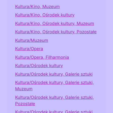
Kultura/Kino, Muzeum
Kultura/Kino, Ośrodek kultury
Kultura/Kino, Ośrodek kultury, Muzeum
Kultura/Kino, Ośrodek kultury, Pozostałe
Kultura/Muzeum
Kultura/Opera
Kultura/Opera, Filharmonia
Kultura/Ośrodek kultury
Kultura/Ośrodek kultury, Galerie sztuki
Kultura/Ośrodek kultury, Galerie sztuki,
Muzeum
Kultura/Ośrodek kultury, Galerie sztuki,
Pozostałe
Kultura/Ośrodek kultury, Galerie sztuki,