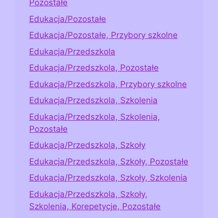
Pozostałe
Edukacja/Pozostałe
Edukacja/Pozostałe, Przybory szkolne
Edukacja/Przedszkola
Edukacja/Przedszkola, Pozostałe
Edukacja/Przedszkola, Przybory szkolne
Edukacja/Przedszkola, Szkolenia
Edukacja/Przedszkola, Szkolenia,
Pozostałe
Edukacja/Przedszkola, Szkoły
Edukacja/Przedszkola, Szkoły, Pozostałe
Edukacja/Przedszkola, Szkoły, Szkolenia
Edukacja/Przedszkola, Szkoły,
Szkolenia, Korepetycje, Pozostałe