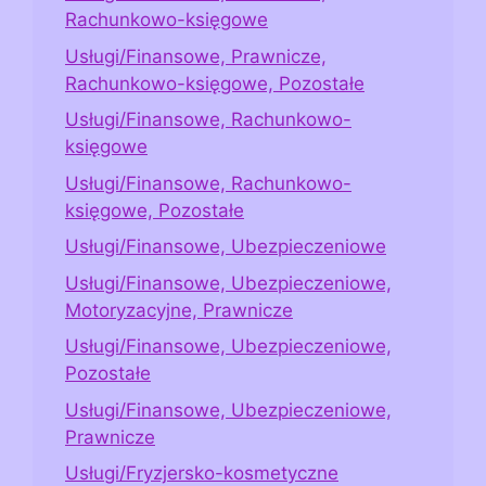
Rachunkowo-księgowe
Usługi/Finansowe, Prawnicze,
Rachunkowo-księgowe, Pozostałe
Usługi/Finansowe, Rachunkowo-
księgowe
Usługi/Finansowe, Rachunkowo-
księgowe, Pozostałe
Usługi/Finansowe, Ubezpieczeniowe
Usługi/Finansowe, Ubezpieczeniowe,
Motoryzacyjne, Prawnicze
Usługi/Finansowe, Ubezpieczeniowe,
Pozostałe
Usługi/Finansowe, Ubezpieczeniowe,
Prawnicze
Usługi/Fryzjersko-kosmetyczne