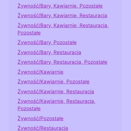
Żywność/Bary, Kawiarnie, Pozostałe
Żywność/Bary, Kawiarnie, Restauracja
Żywność/Bary, Kawiarnie, Restauracja,
Pozostałe
Żywność/Bary, Pozostałe
Żywność/Bary, Restauracja
Żywność/Bary, Restauracja, Pozostałe
Żywność/Kawiarnie
Żywność/Kawiarnie, Pozostałe
Żywność/Kawiarnie, Restauracja
Żywność/Kawiarnie, Restauracja,
Pozostałe
Żywność/Pozostałe
Żywność/Restauracja