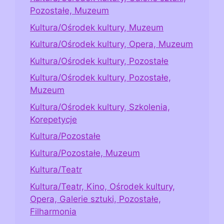
Pozostałe, Muzeum
Kultura/Ośrodek kultury, Muzeum
Kultura/Ośrodek kultury, Opera, Muzeum
Kultura/Ośrodek kultury, Pozostałe
Kultura/Ośrodek kultury, Pozostałe,
Muzeum
Kultura/Ośrodek kultury, Szkolenia,
Korepetycje
Kultura/Pozostałe
Kultura/Pozostałe, Muzeum
Kultura/Teatr
Kultura/Teatr, Kino, Ośrodek kultury,
Opera, Galerie sztuki, Pozostałe,
Filharmonia