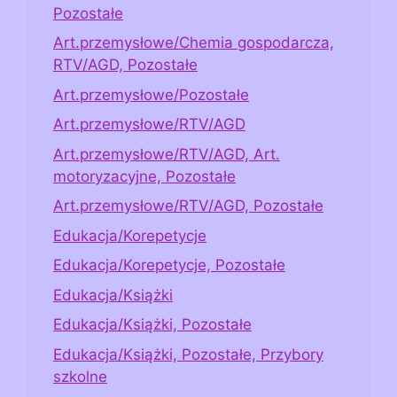
Pozostałe
Art.przemysłowe/Chemia gospodarcza,
RTV/AGD, Pozostałe
Art.przemysłowe/Pozostałe
Art.przemysłowe/RTV/AGD
Art.przemysłowe/RTV/AGD, Art.
motoryzacyjne, Pozostałe
Art.przemysłowe/RTV/AGD, Pozostałe
Edukacja/Korepetycje
Edukacja/Korepetycje, Pozostałe
Edukacja/Książki
Edukacja/Książki, Pozostałe
Edukacja/Książki, Pozostałe, Przybory
szkolne