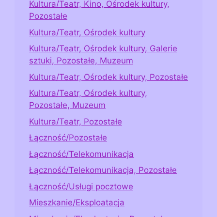
Kultura/Teatr, Kino, Ośrodek kultury,
Pozostałe
Kultura/Teatr, Ośrodek kultury
Kultura/Teatr, Ośrodek kultury, Galerie
sztuki, Pozostałe, Muzeum
Kultura/Teatr, Ośrodek kultury, Pozostałe
Kultura/Teatr, Ośrodek kultury,
Pozostałe, Muzeum
Kultura/Teatr, Pozostałe
Łączność/Pozostałe
Łączność/Telekomunikacja
Łączność/Telekomunikacja, Pozostałe
Łączność/Usługi pocztowe
Mieszkanie/Eksploatacja