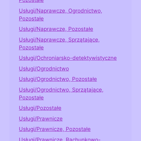
Pozostałe
Usługi/Naprawcze, Ogrodnictwo,
Pozostałe
Usługi/Naprawcze, Pozostałe
Usługi/Naprawcze, Sprzątające,
Pozostałe
Usługi/Ochroniarsko-detektywistyczne
Usługi/Ogrodnictwo
Usługi/Ogrodnictwo, Pozostałe
Usługi/Ogrodnictwo, Sprzątające,
Pozostałe
Usługi/Pozostałe
Usługi/Prawnicze
Usługi/Prawnicze, Pozostałe
Usługi/Prawnicze, Rachunkowo-