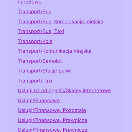
narodowe
Transport/Bus
Transport/Bus, Komunikacja miejska
Transport/Bus, Taxi
Transport/Kolej
Transport/Komunikacja miejska
Transport/Samolot
Transport/Stacje paliw
Transport/Taxi
Usługi na odległość/Sklepy internetowe
Usługi/Finansowe
Usługi/Finansowe, Pozostałe
Usługi/Finansowe, Prawnicze
Usługi/Finansowe, Prawnicze,