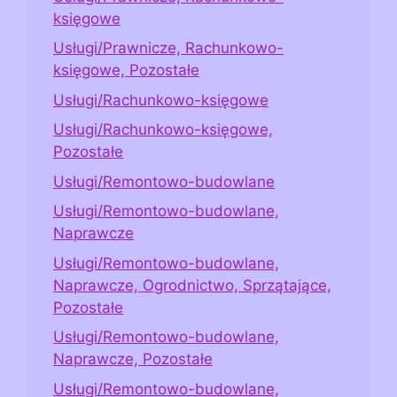
księgowe
Usługi/Prawnicze, Rachunkowo-
księgowe, Pozostałe
Usługi/Rachunkowo-księgowe
Usługi/Rachunkowo-księgowe,
Pozostałe
Usługi/Remontowo-budowlane
Usługi/Remontowo-budowlane,
Naprawcze
Usługi/Remontowo-budowlane,
Naprawcze, Ogrodnictwo, Sprzątające,
Pozostałe
Usługi/Remontowo-budowlane,
Naprawcze, Pozostałe
Usługi/Remontowo-budowlane,