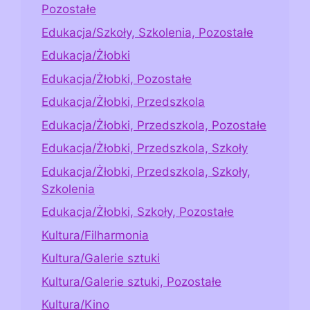
Pozostałe
Edukacja/Szkoły, Szkolenia, Pozostałe
Edukacja/Żłobki
Edukacja/Żłobki, Pozostałe
Edukacja/Żłobki, Przedszkola
Edukacja/Żłobki, Przedszkola, Pozostałe
Edukacja/Żłobki, Przedszkola, Szkoły
Edukacja/Żłobki, Przedszkola, Szkoły,
Szkolenia
Edukacja/Żłobki, Szkoły, Pozostałe
Kultura/Filharmonia
Kultura/Galerie sztuki
Kultura/Galerie sztuki, Pozostałe
Kultura/Kino