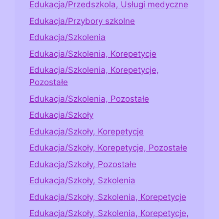
Edukacja/Przedszkola, Usługi medyczne
Edukacja/Przybory szkolne
Edukacja/Szkolenia
Edukacja/Szkolenia, Korepetycje
Edukacja/Szkolenia, Korepetycje,
Pozostałe
Edukacja/Szkolenia, Pozostałe
Edukacja/Szkoły
Edukacja/Szkoły, Korepetycje
Edukacja/Szkoły, Korepetycje, Pozostałe
Edukacja/Szkoły, Pozostałe
Edukacja/Szkoły, Szkolenia
Edukacja/Szkoły, Szkolenia, Korepetycje
Edukacja/Szkoły, Szkolenia, Korepetycje,