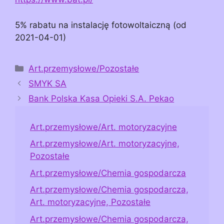
5% rabatu na instalację fotowoltaiczną (od
2021-04-01)
Kategorie
Art.przemysłowe/Pozostałe
SMYK SA
Bank Polska Kasa Opieki S.A. Pekao
Art.przemysłowe/Art. motoryzacyjne
Art.przemysłowe/Art. motoryzacyjne,
Pozostałe
Art.przemysłowe/Chemia gospodarcza
Art.przemysłowe/Chemia gospodarcza,
Art. motoryzacyjne, Pozostałe
Art.przemysłowe/Chemia gospodarcza,