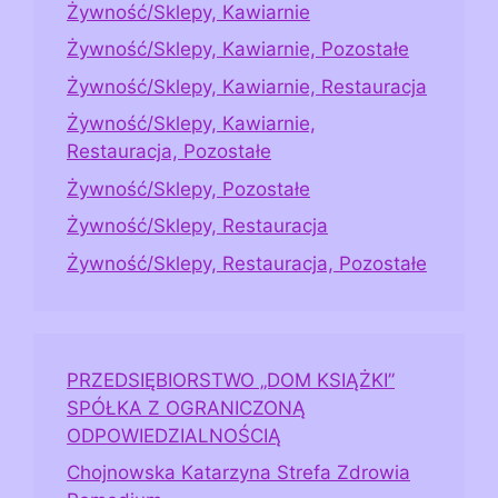
Żywność/Sklepy, Kawiarnie
Żywność/Sklepy, Kawiarnie, Pozostałe
Żywność/Sklepy, Kawiarnie, Restauracja
Żywność/Sklepy, Kawiarnie,
Restauracja, Pozostałe
Żywność/Sklepy, Pozostałe
Żywność/Sklepy, Restauracja
Żywność/Sklepy, Restauracja, Pozostałe
PRZEDSIĘBIORSTWO „DOM KSIĄŻKI”
SPÓŁKA Z OGRANICZONĄ
ODPOWIEDZIALNOŚCIĄ
Chojnowska Katarzyna Strefa Zdrowia