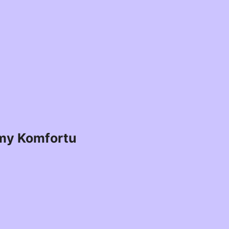
my Komfortu