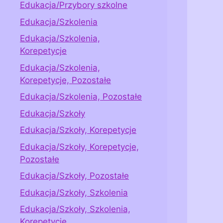
Edukacja/Przybory szkolne
Edukacja/Szkolenia
Edukacja/Szkolenia,
Korepetycje
Edukacja/Szkolenia,
Korepetycje, Pozostałe
Edukacja/Szkolenia, Pozostałe
Edukacja/Szkoły
Edukacja/Szkoły, Korepetycje
Edukacja/Szkoły, Korepetycje,
Pozostałe
Edukacja/Szkoły, Pozostałe
Edukacja/Szkoły, Szkolenia
Edukacja/Szkoły, Szkolenia,
Korepetycje