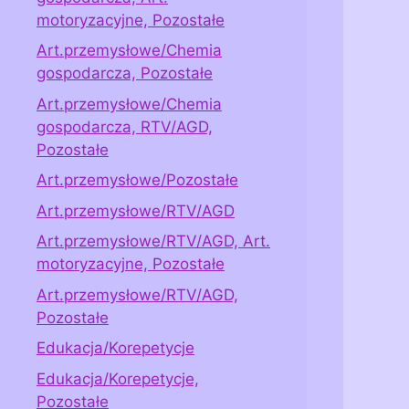
motoryzacyjne, Pozostałe
Art.przemysłowe/Chemia
gospodarcza, Pozostałe
Art.przemysłowe/Chemia
gospodarcza, RTV/AGD,
Pozostałe
Art.przemysłowe/Pozostałe
Art.przemysłowe/RTV/AGD
Art.przemysłowe/RTV/AGD, Art.
motoryzacyjne, Pozostałe
Art.przemysłowe/RTV/AGD,
Pozostałe
Edukacja/Korepetycje
Edukacja/Korepetycje,
Pozostałe