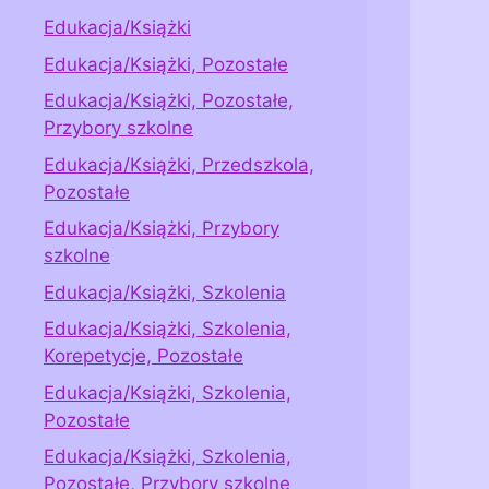
Edukacja/Książki
Edukacja/Książki, Pozostałe
Edukacja/Książki, Pozostałe,
Przybory szkolne
Edukacja/Książki, Przedszkola,
Pozostałe
Edukacja/Książki, Przybory
szkolne
Edukacja/Książki, Szkolenia
Edukacja/Książki, Szkolenia,
Korepetycje, Pozostałe
Edukacja/Książki, Szkolenia,
Pozostałe
Edukacja/Książki, Szkolenia,
Pozostałe, Przybory szkolne