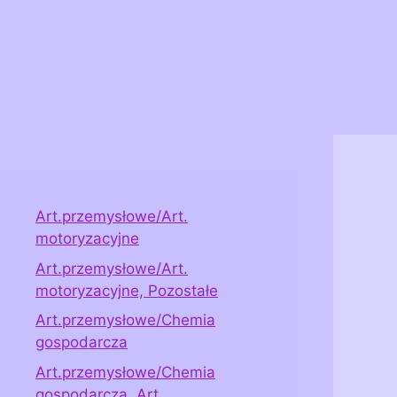
Art.przemysłowe/Art.
motoryzacyjne
Art.przemysłowe/Art.
motoryzacyjne, Pozostałe
Art.przemysłowe/Chemia
gospodarcza
Art.przemysłowe/Chemia
gospodarcza, Art.