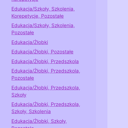
Edukacja/Szkoły, Szkolenia,
Korepetycje, Pozostałe
Edukacja/Szkoły, Szkolenia,
Pozostałe
Edukacja/Żłobki
Edukacja/Żłobki, Pozostałe
Edukacja/Żłobki, Przedszkola
Edukacja/Żłobki, Przedszkola,
Pozostałe
Edukacja/Żłobki, Przedszkola,
Szkoły
Edukacja/Żłobki, Przedszkola,
Szkoły, Szkolenia
Edukacja/Żłobki, Szkoły,