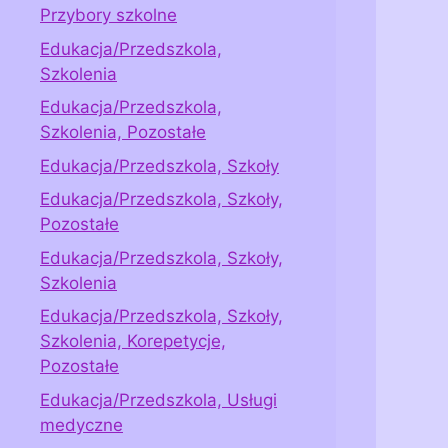
Przybory szkolne
Edukacja/Przedszkola,
Szkolenia
Edukacja/Przedszkola,
Szkolenia, Pozostałe
Edukacja/Przedszkola, Szkoły
Edukacja/Przedszkola, Szkoły,
Pozostałe
Edukacja/Przedszkola, Szkoły,
Szkolenia
Edukacja/Przedszkola, Szkoły,
Szkolenia, Korepetycje,
Pozostałe
Edukacja/Przedszkola, Usługi
medyczne