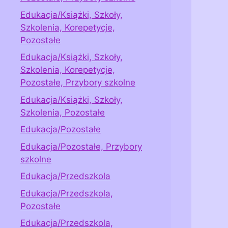
Edukacja/Książki, Szkoły,
Szkolenia, Korepetycje,
Pozostałe
Edukacja/Książki, Szkoły,
Szkolenia, Korepetycje,
Pozostałe, Przybory szkolne
Edukacja/Książki, Szkoły,
Szkolenia, Pozostałe
Edukacja/Pozostałe
Edukacja/Pozostałe, Przybory
szkolne
Edukacja/Przedszkola
Edukacja/Przedszkola,
Pozostałe
Edukacja/Przedszkola,