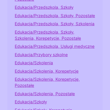
Edukacja/Przedszkola, Szkoły
Edukacja/Przedszkola, Szkoły, Pozostałe
Edukacja/Przedszkola, Szkoły, Szkolenia
Edukacja/Przedszkola, Szkoły,
Szkolenia, Korepetycje, Pozostałe
Edukacja/Przedszkola, Usługi medyczne
Edukacja/Przybory szkolne
Edukacja/Szkolenia
Edukacja/Szkolenia, Korepetycje
Edukacja/Szkolenia, Korepetycje,
Pozostałe
Edukacja/Szkolenia, Pozostałe
Edukacja/Szkoły