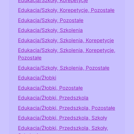
Edukacja/Szkoły, Korepetycje
Edukacja/Szkoły, Korepetycje, Pozostałe
Edukacja/Szkoły, Pozostałe
Edukacja/Szkoły, Szkolenia
Edukacja/Szkoły, Szkolenia, Korepetycje
Edukacja/Szkoły, Szkolenia, Korepetycje,
Pozostałe
Edukacja/Szkoły, Szkolenia, Pozostałe
Edukacja/Żłobki
Edukacja/Żłobki, Pozostałe
Edukacja/Żłobki, Przedszkola
Edukacja/Żłobki, Przedszkola, Pozostałe
Edukacja/Żłobki, Przedszkola, Szkoły
Edukacja/Żłobki, Przedszkola, Szkoły,