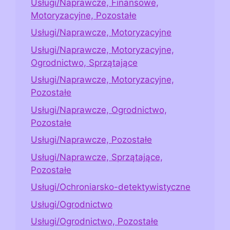
Usługi/Naprawcze, Finansowe,
Motoryzacyjne, Pozostałe
Usługi/Naprawcze, Motoryzacyjne
Usługi/Naprawcze, Motoryzacyjne,
Ogrodnictwo, Sprzątające
Usługi/Naprawcze, Motoryzacyjne,
Pozostałe
Usługi/Naprawcze, Ogrodnictwo,
Pozostałe
Usługi/Naprawcze, Pozostałe
Usługi/Naprawcze, Sprzątające,
Pozostałe
Usługi/Ochroniarsko-detektywistyczne
Usługi/Ogrodnictwo
Usługi/Ogrodnictwo, Pozostałe