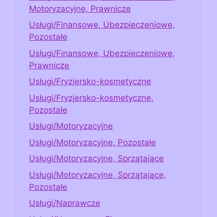
Motoryzacyjne, Prawnicze
Usługi/Finansowe, Ubezpieczeniowe,
Pozostałe
Usługi/Finansowe, Ubezpieczeniowe,
Prawnicze
Usługi/Fryzjersko-kosmetyczne
Usługi/Fryzjersko-kosmetyczne,
Pozostałe
Usługi/Motoryzacyjne
Usługi/Motoryzacyjne, Pozostałe
Usługi/Motoryzacyjne, Sprzątające
Usługi/Motoryzacyjne, Sprzątające,
Pozostałe
Usługi/Naprawcze