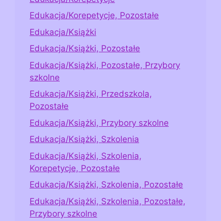
Edukacja/Korepetycje, Pozostałe
Edukacja/Książki
Edukacja/Książki, Pozostałe
Edukacja/Książki, Pozostałe, Przybory
szkolne
Edukacja/Książki, Przedszkola,
Pozostałe
Edukacja/Książki, Przybory szkolne
Edukacja/Książki, Szkolenia
Edukacja/Książki, Szkolenia,
Korepetycje, Pozostałe
Edukacja/Książki, Szkolenia, Pozostałe
Edukacja/Książki, Szkolenia, Pozostałe,
Przybory szkolne