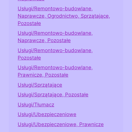
Usługi/Remontowo-budowlane,
Naprawcze, Ogrodnictwo, Sprzątające,
Pozostałe
Usługi/Remontowo-budowlane,
Naprawcze, Pozostałe
Usługi/Remontowo-budowlane,
Pozostałe
Usługi/Remontowo-budowlane,
Prawnicze, Pozostałe
Usługi/Sprzątające
Usługi/Sprzątające, Pozostałe
Usługi/Tłumacz
Usługi/Ubezpieczeniowe
Usługi/Ubezpieczeniowe, Prawnicze