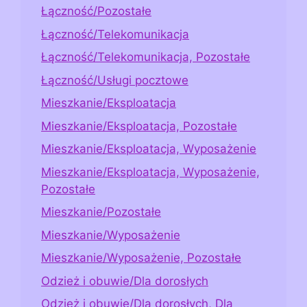
Łączność/Pozostałe
Łączność/Telekomunikacja
Łączność/Telekomunikacja, Pozostałe
Łączność/Usługi pocztowe
Mieszkanie/Eksploatacja
Mieszkanie/Eksploatacja, Pozostałe
Mieszkanie/Eksploatacja, Wyposażenie
Mieszkanie/Eksploatacja, Wyposażenie,
Pozostałe
Mieszkanie/Pozostałe
Mieszkanie/Wyposażenie
Mieszkanie/Wyposażenie, Pozostałe
Odzież i obuwie/Dla dorosłych
Odzież i obuwie/Dla dorosłych, Dla