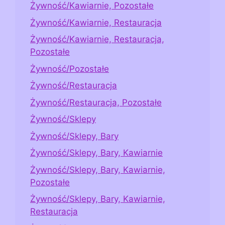
Żywność/Kawiarnie, Pozostałe
Żywność/Kawiarnie, Restauracja
Żywność/Kawiarnie, Restauracja,
Pozostałe
Żywność/Pozostałe
Żywność/Restauracja
Żywność/Restauracja, Pozostałe
Żywność/Sklepy
Żywność/Sklepy, Bary
Żywność/Sklepy, Bary, Kawiarnie
Żywność/Sklepy, Bary, Kawiarnie,
Pozostałe
Żywność/Sklepy, Bary, Kawiarnie,
Restauracja