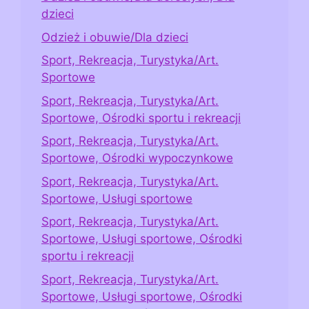
dzieci
Odzież i obuwie/Dla dzieci
Sport, Rekreacja, Turystyka/Art.
Sportowe
Sport, Rekreacja, Turystyka/Art.
Sportowe, Ośrodki sportu i rekreacji
Sport, Rekreacja, Turystyka/Art.
Sportowe, Ośrodki wypoczynkowe
Sport, Rekreacja, Turystyka/Art.
Sportowe, Usługi sportowe
Sport, Rekreacja, Turystyka/Art.
Sportowe, Usługi sportowe, Ośrodki
sportu i rekreacji
Sport, Rekreacja, Turystyka/Art.
Sportowe, Usługi sportowe, Ośrodki