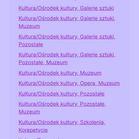
Kultura/Ośrodek kultury, Galerie sztuki
Kultura/Ośrodek kultury, Galerie sztuki,
Muzeum
Kultura/Ośrodek kultury, Galerie sztuki,
Pozostałe
Kultura/Ośrodek kultury, Galerie sztuki,
Pozostałe, Muzeum
Kultura/Ośrodek kultury, Muzeum
Kultura/Ośrodek kultury, Opera, Muzeum
Kultura/Ośrodek kultury, Pozostałe
Kultura/Ośrodek kultury, Pozostałe,
Muzeum
Kultura/Ośrodek kultury, Szkolenia,
Korepetycje