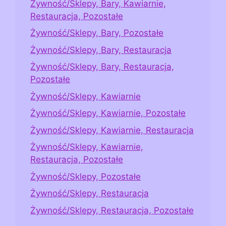
Żywność/Sklepy, Bary, Kawiarnie,
Restauracja, Pozostałe
Żywność/Sklepy, Bary, Pozostałe
Żywność/Sklepy, Bary, Restauracja
Żywność/Sklepy, Bary, Restauracja,
Pozostałe
Żywność/Sklepy, Kawiarnie
Żywność/Sklepy, Kawiarnie, Pozostałe
Żywność/Sklepy, Kawiarnie, Restauracja
Żywność/Sklepy, Kawiarnie,
Restauracja, Pozostałe
Żywność/Sklepy, Pozostałe
Żywność/Sklepy, Restauracja
Żywność/Sklepy, Restauracja, Pozostałe