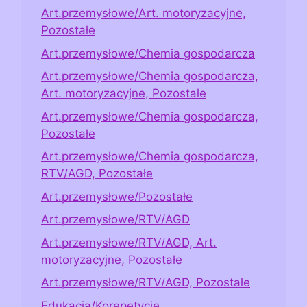
Art.przemysłowe/Art. motoryzacyjne,
Pozostałe
Art.przemysłowe/Chemia gospodarcza
Art.przemysłowe/Chemia gospodarcza,
Art. motoryzacyjne, Pozostałe
Art.przemysłowe/Chemia gospodarcza,
Pozostałe
Art.przemysłowe/Chemia gospodarcza,
RTV/AGD, Pozostałe
Art.przemysłowe/Pozostałe
Art.przemysłowe/RTV/AGD
Art.przemysłowe/RTV/AGD, Art.
motoryzacyjne, Pozostałe
Art.przemysłowe/RTV/AGD, Pozostałe
Edukacja/Korepetycje