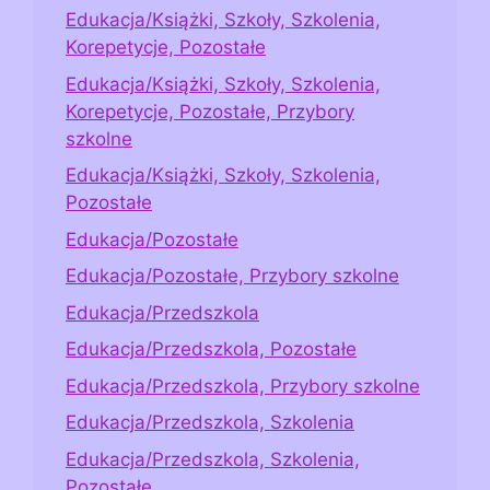
Edukacja/Książki, Szkoły, Szkolenia,
Korepetycje, Pozostałe
Edukacja/Książki, Szkoły, Szkolenia,
Korepetycje, Pozostałe, Przybory
szkolne
Edukacja/Książki, Szkoły, Szkolenia,
Pozostałe
Edukacja/Pozostałe
Edukacja/Pozostałe, Przybory szkolne
Edukacja/Przedszkola
Edukacja/Przedszkola, Pozostałe
Edukacja/Przedszkola, Przybory szkolne
Edukacja/Przedszkola, Szkolenia
Edukacja/Przedszkola, Szkolenia,
Pozostałe