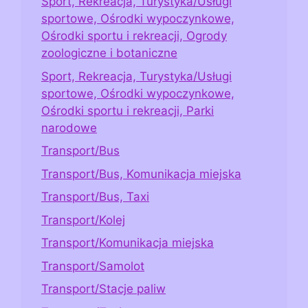
Sport, Rekreacja, Turystyka/Usługi
sportowe, Ośrodki wypoczynkowe,
Ośrodki sportu i rekreacji, Ogrody
zoologiczne i botaniczne
Sport, Rekreacja, Turystyka/Usługi
sportowe, Ośrodki wypoczynkowe,
Ośrodki sportu i rekreacji, Parki
narodowe
Transport/Bus
Transport/Bus, Komunikacja miejska
Transport/Bus, Taxi
Transport/Kolej
Transport/Komunikacja miejska
Transport/Samolot
Transport/Stacje paliw