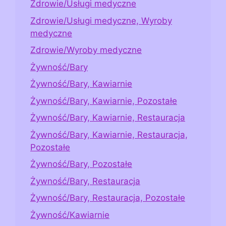
Zdrowie/Usługi medyczne
Zdrowie/Usługi medyczne, Wyroby
medyczne
Zdrowie/Wyroby medyczne
Żywność/Bary
Żywność/Bary, Kawiarnie
Żywność/Bary, Kawiarnie, Pozostałe
Żywność/Bary, Kawiarnie, Restauracja
Żywność/Bary, Kawiarnie, Restauracja,
Pozostałe
Żywność/Bary, Pozostałe
Żywność/Bary, Restauracja
Żywność/Bary, Restauracja, Pozostałe
Żywność/Kawiarnie