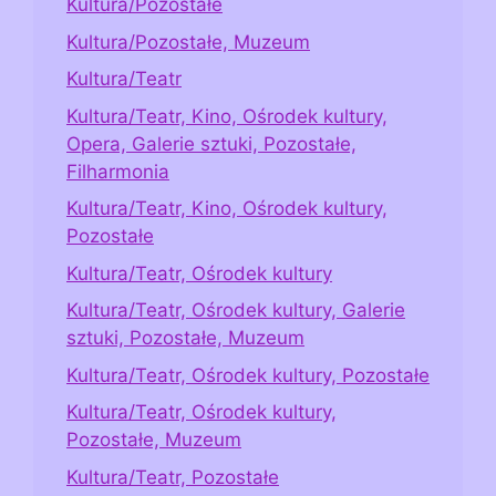
Kultura/Pozostałe
Kultura/Pozostałe, Muzeum
Kultura/Teatr
Kultura/Teatr, Kino, Ośrodek kultury,
Opera, Galerie sztuki, Pozostałe,
Filharmonia
Kultura/Teatr, Kino, Ośrodek kultury,
Pozostałe
Kultura/Teatr, Ośrodek kultury
Kultura/Teatr, Ośrodek kultury, Galerie
sztuki, Pozostałe, Muzeum
Kultura/Teatr, Ośrodek kultury, Pozostałe
Kultura/Teatr, Ośrodek kultury,
Pozostałe, Muzeum
Kultura/Teatr, Pozostałe