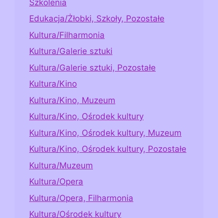
Szkolenia
Edukacja/Żłobki, Szkoły, Pozostałe
Kultura/Filharmonia
Kultura/Galerie sztuki
Kultura/Galerie sztuki, Pozostałe
Kultura/Kino
Kultura/Kino, Muzeum
Kultura/Kino, Ośrodek kultury
Kultura/Kino, Ośrodek kultury, Muzeum
Kultura/Kino, Ośrodek kultury, Pozostałe
Kultura/Muzeum
Kultura/Opera
Kultura/Opera, Filharmonia
Kultura/Ośrodek kultury