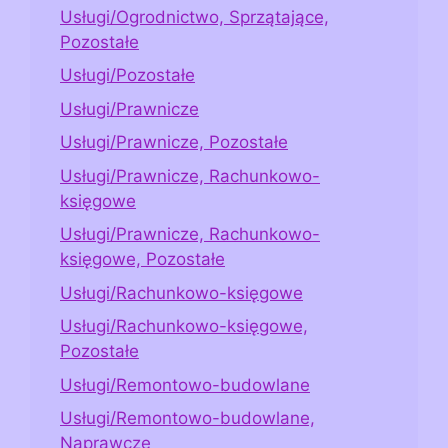
Usługi/Ogrodnictwo, Sprzątające,
Pozostałe
Usługi/Pozostałe
Usługi/Prawnicze
Usługi/Prawnicze, Pozostałe
Usługi/Prawnicze, Rachunkowo-
księgowe
Usługi/Prawnicze, Rachunkowo-
księgowe, Pozostałe
Usługi/Rachunkowo-księgowe
Usługi/Rachunkowo-księgowe,
Pozostałe
Usługi/Remontowo-budowlane
Usługi/Remontowo-budowlane,
Naprawcze