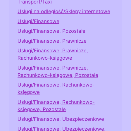
Transport/Taxi
Usługi na odległość/Sklepy internetowe
Usługi/Finansowe
Usługi/Finansowe, Pozostałe
Usługi/Finansowe, Prawnicze
Usługi/Finansowe, Prawnicze,
Rachunkowo-księgowe
Usługi/Finansowe, Prawnicze,
Rachunkowo-księgowe, Pozostałe
Usługi/Finansowe, Rachunkowo-
księgowe
Usługi/Finansowe, Rachunkowo-
księgowe, Pozostałe
Usługi/Finansowe, Ubezpieczeniowe
Usługi/Finansowe, Ubezpieczeniowe,