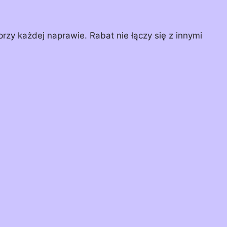
rzy każdej naprawie. Rabat nie łączy się z innymi