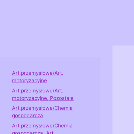
Art.przemysłowe/Art.
motoryzacyjne
Art.przemysłowe/Art.
motoryzacyjne, Pozostałe
Art.przemysłowe/Chemia
gospodarcza
Art.przemysłowe/Chemia
gospodarcza, Art.