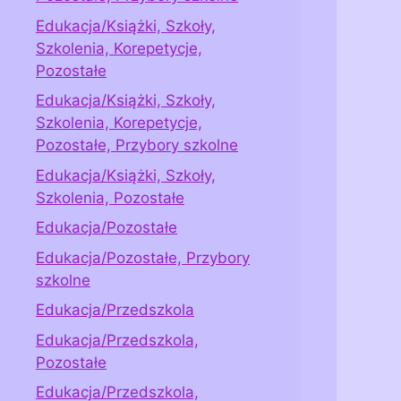
Edukacja/Książki, Szkoły,
Szkolenia, Korepetycje,
Pozostałe
Edukacja/Książki, Szkoły,
Szkolenia, Korepetycje,
Pozostałe, Przybory szkolne
Edukacja/Książki, Szkoły,
Szkolenia, Pozostałe
Edukacja/Pozostałe
Edukacja/Pozostałe, Przybory
szkolne
Edukacja/Przedszkola
Edukacja/Przedszkola,
Pozostałe
Edukacja/Przedszkola,