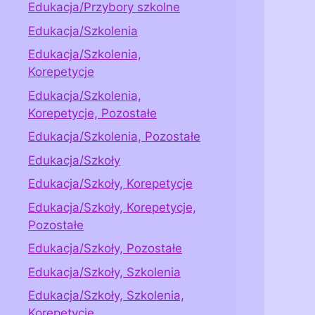
Edukacja/Przybory szkolne
Edukacja/Szkolenia
Edukacja/Szkolenia,
Korepetycje
Edukacja/Szkolenia,
Korepetycje, Pozostałe
Edukacja/Szkolenia, Pozostałe
Edukacja/Szkoły
Edukacja/Szkoły, Korepetycje
Edukacja/Szkoły, Korepetycje,
Pozostałe
Edukacja/Szkoły, Pozostałe
Edukacja/Szkoły, Szkolenia
Edukacja/Szkoły, Szkolenia,
Korepetycje