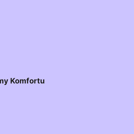
my Komfortu