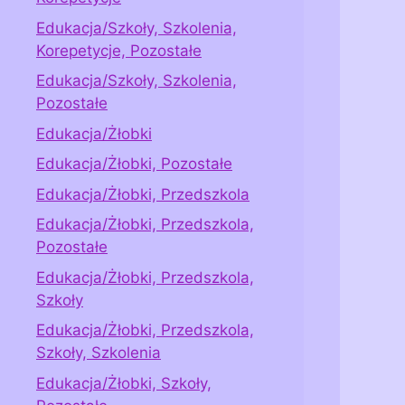
Edukacja/Szkoły, Szkolenia,
Korepetycje, Pozostałe
Edukacja/Szkoły, Szkolenia,
Pozostałe
Edukacja/Żłobki
Edukacja/Żłobki, Pozostałe
Edukacja/Żłobki, Przedszkola
Edukacja/Żłobki, Przedszkola,
Pozostałe
Edukacja/Żłobki, Przedszkola,
Szkoły
Edukacja/Żłobki, Przedszkola,
Szkoły, Szkolenia
Edukacja/Żłobki, Szkoły,