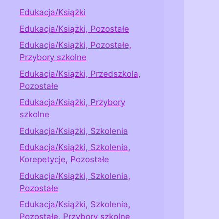
Edukacja/Książki
Edukacja/Książki, Pozostałe
Edukacja/Książki, Pozostałe,
Przybory szkolne
Edukacja/Książki, Przedszkola,
Pozostałe
Edukacja/Książki, Przybory
szkolne
Edukacja/Książki, Szkolenia
Edukacja/Książki, Szkolenia,
Korepetycje, Pozostałe
Edukacja/Książki, Szkolenia,
Pozostałe
Edukacja/Książki, Szkolenia,
Pozostałe, Przybory szkolne