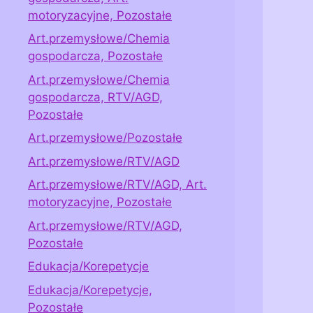
motoryzacyjne, Pozostałe
Art.przemysłowe/Chemia
gospodarcza, Pozostałe
Art.przemysłowe/Chemia
gospodarcza, RTV/AGD,
Pozostałe
Art.przemysłowe/Pozostałe
Art.przemysłowe/RTV/AGD
Art.przemysłowe/RTV/AGD, Art.
motoryzacyjne, Pozostałe
Art.przemysłowe/RTV/AGD,
Pozostałe
Edukacja/Korepetycje
Edukacja/Korepetycje,
Pozostałe