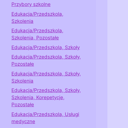
Przybory szkolne
Edukacja/Przedszkola,
Szkolenia
Edukacja/Przedszkola,
Szkolenia, Pozostałe
Edukacja/Przedszkola, Szkoły
Edukacja/Przedszkola, Szkoły,
Pozostałe
Edukacja/Przedszkola, Szkoły,
Szkolenia
Edukacja/Przedszkola, Szkoły,
Szkolenia, Korepetycje,
Pozostałe
Edukacja/Przedszkola, Usługi
medyczne