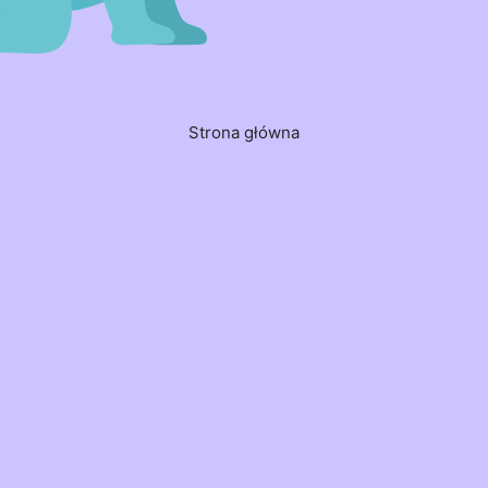
Strona główna