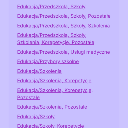
Edukacja/Przedszkola, Szkoły
Edukacja/Przedszkola, Szkoły, Pozostałe
Edukacja/Przedszkola, Szkoły, Szkolenia
Edukacja/Przedszkola, Szkoły,
Szkolenia, Korepetycje, Pozostałe
Edukacja/Przedszkola, Usługi medyczne
Edukacja/Przybory szkolne
Edukacja/Szkolenia
Edukacja/Szkolenia, Korepetycje
Edukacja/Szkolenia, Korepetycje,
Pozostałe
Edukacja/Szkolenia, Pozostałe
Edukacja/Szkoły
Edukacja/Szkoły, Korepetycje