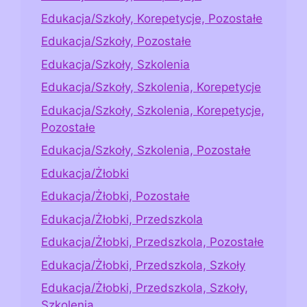
Edukacja/Szkoły, Korepetycje, Pozostałe
Edukacja/Szkoły, Pozostałe
Edukacja/Szkoły, Szkolenia
Edukacja/Szkoły, Szkolenia, Korepetycje
Edukacja/Szkoły, Szkolenia, Korepetycje,
Pozostałe
Edukacja/Szkoły, Szkolenia, Pozostałe
Edukacja/Żłobki
Edukacja/Żłobki, Pozostałe
Edukacja/Żłobki, Przedszkola
Edukacja/Żłobki, Przedszkola, Pozostałe
Edukacja/Żłobki, Przedszkola, Szkoły
Edukacja/Żłobki, Przedszkola, Szkoły,
Szkolenia