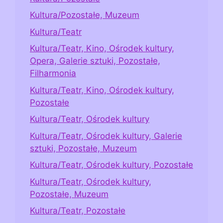
Kultura/Pozostałe, Muzeum
Kultura/Teatr
Kultura/Teatr, Kino, Ośrodek kultury,
Opera, Galerie sztuki, Pozostałe,
Filharmonia
Kultura/Teatr, Kino, Ośrodek kultury,
Pozostałe
Kultura/Teatr, Ośrodek kultury
Kultura/Teatr, Ośrodek kultury, Galerie
sztuki, Pozostałe, Muzeum
Kultura/Teatr, Ośrodek kultury, Pozostałe
Kultura/Teatr, Ośrodek kultury,
Pozostałe, Muzeum
Kultura/Teatr, Pozostałe