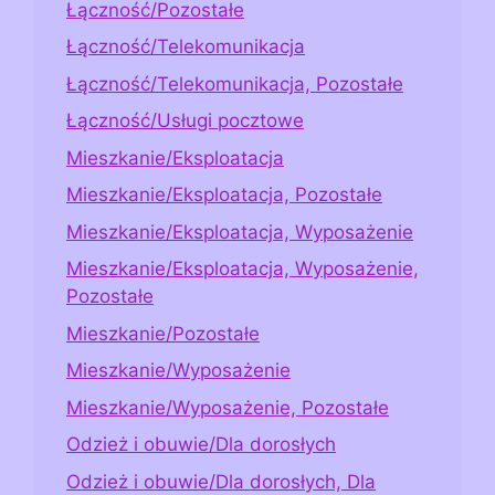
Łączność/Pozostałe
Łączność/Telekomunikacja
Łączność/Telekomunikacja, Pozostałe
Łączność/Usługi pocztowe
Mieszkanie/Eksploatacja
Mieszkanie/Eksploatacja, Pozostałe
Mieszkanie/Eksploatacja, Wyposażenie
Mieszkanie/Eksploatacja, Wyposażenie,
Pozostałe
Mieszkanie/Pozostałe
Mieszkanie/Wyposażenie
Mieszkanie/Wyposażenie, Pozostałe
Odzież i obuwie/Dla dorosłych
Odzież i obuwie/Dla dorosłych, Dla