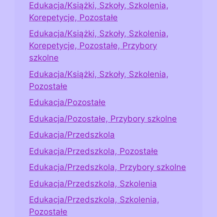
Edukacja/Książki, Szkoły, Szkolenia,
Korepetycje, Pozostałe
Edukacja/Książki, Szkoły, Szkolenia,
Korepetycje, Pozostałe, Przybory
szkolne
Edukacja/Książki, Szkoły, Szkolenia,
Pozostałe
Edukacja/Pozostałe
Edukacja/Pozostałe, Przybory szkolne
Edukacja/Przedszkola
Edukacja/Przedszkola, Pozostałe
Edukacja/Przedszkola, Przybory szkolne
Edukacja/Przedszkola, Szkolenia
Edukacja/Przedszkola, Szkolenia,
Pozostałe