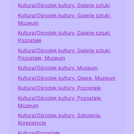
Kultura/Ośrodek kultury, Galerie sztuki
Kultura/Ośrodek kultury, Galerie sztuki,
Muzeum
Kultura/Ośrodek kultury, Galerie sztuki,
Pozostałe
Kultura/Ośrodek kultury, Galerie sztuki,
Pozostałe, Muzeum
Kultura/Ośrodek kultury, Muzeum
Kultura/Ośrodek kultury, Opera, Muzeum
Kultura/Ośrodek kultury, Pozostałe
Kultura/Ośrodek kultury, Pozostałe,
Muzeum
Kultura/Ośrodek kultury, Szkolenia,
Korepetycje
Kultura/Pozostałe