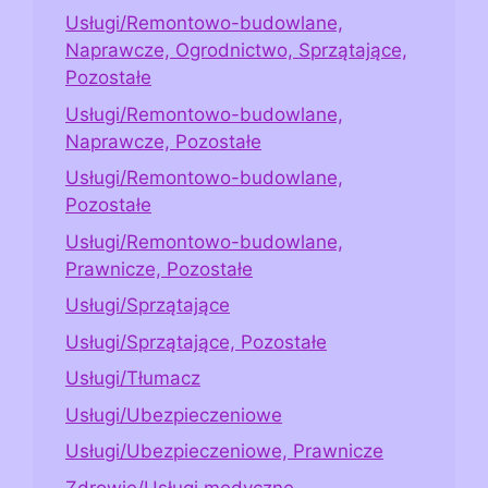
Usługi/Remontowo-budowlane,
Naprawcze, Ogrodnictwo, Sprzątające,
Pozostałe
Usługi/Remontowo-budowlane,
Naprawcze, Pozostałe
Usługi/Remontowo-budowlane,
Pozostałe
Usługi/Remontowo-budowlane,
Prawnicze, Pozostałe
Usługi/Sprzątające
Usługi/Sprzątające, Pozostałe
Usługi/Tłumacz
Usługi/Ubezpieczeniowe
Usługi/Ubezpieczeniowe, Prawnicze
Zdrowie/Usługi medyczne