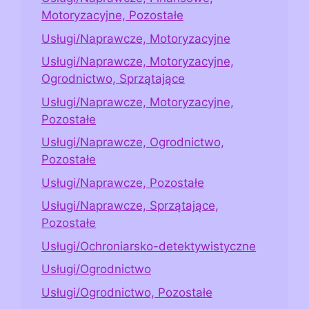
Motoryzacyjne, Pozostałe
Usługi/Naprawcze, Motoryzacyjne
Usługi/Naprawcze, Motoryzacyjne,
Ogrodnictwo, Sprzątające
Usługi/Naprawcze, Motoryzacyjne,
Pozostałe
Usługi/Naprawcze, Ogrodnictwo,
Pozostałe
Usługi/Naprawcze, Pozostałe
Usługi/Naprawcze, Sprzątające,
Pozostałe
Usługi/Ochroniarsko-detektywistyczne
Usługi/Ogrodnictwo
Usługi/Ogrodnictwo, Pozostałe