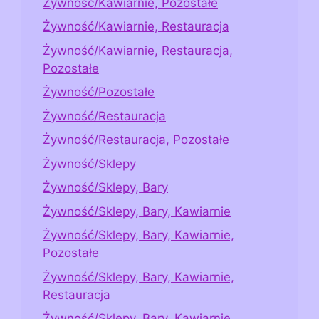
Żywność/Kawiarnie, Pozostałe
Żywność/Kawiarnie, Restauracja
Żywność/Kawiarnie, Restauracja,
Pozostałe
Żywność/Pozostałe
Żywność/Restauracja
Żywność/Restauracja, Pozostałe
Żywność/Sklepy
Żywność/Sklepy, Bary
Żywność/Sklepy, Bary, Kawiarnie
Żywność/Sklepy, Bary, Kawiarnie,
Pozostałe
Żywność/Sklepy, Bary, Kawiarnie,
Restauracja
Żywność/Sklepy, Bary, Kawiarnie,