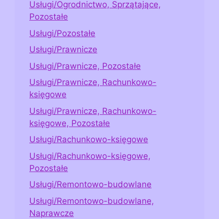
Usługi/Ogrodnictwo, Sprzątające,
Pozostałe
Usługi/Pozostałe
Usługi/Prawnicze
Usługi/Prawnicze, Pozostałe
Usługi/Prawnicze, Rachunkowo-
księgowe
Usługi/Prawnicze, Rachunkowo-
księgowe, Pozostałe
Usługi/Rachunkowo-księgowe
Usługi/Rachunkowo-księgowe,
Pozostałe
Usługi/Remontowo-budowlane
Usługi/Remontowo-budowlane,
Naprawcze