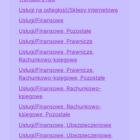
Usługi na odległość/Sklepy internetowe
Usługi/Finansowe
Usługi/Finansowe, Pozostałe
Usługi/Finansowe, Prawnicze
Usługi/Finansowe, Prawnicze,
Rachunkowo-księgowe
Usługi/Finansowe, Prawnicze,
Rachunkowo-księgowe, Pozostałe
Usługi/Finansowe, Rachunkowo-
księgowe
Usługi/Finansowe, Rachunkowo-
księgowe, Pozostałe
Usługi/Finansowe, Ubezpieczeniowe
Usługi/Finansowe, Ubezpieczeniowe,