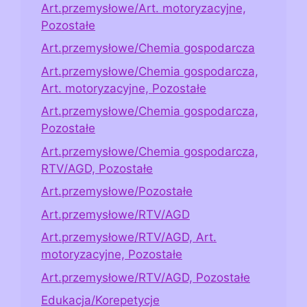
Art.przemysłowe/Art. motoryzacyjne,
Pozostałe
Art.przemysłowe/Chemia gospodarcza
Art.przemysłowe/Chemia gospodarcza,
Art. motoryzacyjne, Pozostałe
Art.przemysłowe/Chemia gospodarcza,
Pozostałe
Art.przemysłowe/Chemia gospodarcza,
RTV/AGD, Pozostałe
Art.przemysłowe/Pozostałe
Art.przemysłowe/RTV/AGD
Art.przemysłowe/RTV/AGD, Art.
motoryzacyjne, Pozostałe
Art.przemysłowe/RTV/AGD, Pozostałe
Edukacja/Korepetycje