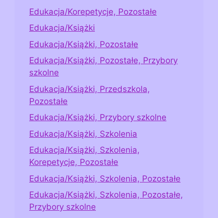
Edukacja/Korepetycje, Pozostałe
Edukacja/Książki
Edukacja/Książki, Pozostałe
Edukacja/Książki, Pozostałe, Przybory
szkolne
Edukacja/Książki, Przedszkola,
Pozostałe
Edukacja/Książki, Przybory szkolne
Edukacja/Książki, Szkolenia
Edukacja/Książki, Szkolenia,
Korepetycje, Pozostałe
Edukacja/Książki, Szkolenia, Pozostałe
Edukacja/Książki, Szkolenia, Pozostałe,
Przybory szkolne