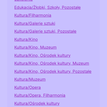
Edukacja/Żłobki, Szkoły, Pozostałe
Kultura/Filharmonia
Kultura/Galerie sztuki
Kultura/Galerie sztuki, Pozostałe
Kultura/Kino
Kultura/Kino, Muzeum
Kultura/Kino, Ośrodek kultury
Kultura/Kino, Ośrodek kultury, Muzeum
Kultura/Kino, Ośrodek kultury, Pozostałe
Kultura/Muzeum
Kultura/Opera
Kultura/Opera, Filharmonia
Kultura/Ośrodek kultury