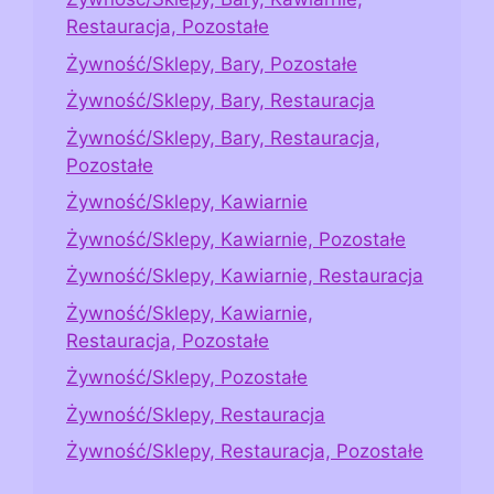
Restauracja, Pozostałe
Żywność/Sklepy, Bary, Pozostałe
Żywność/Sklepy, Bary, Restauracja
Żywność/Sklepy, Bary, Restauracja,
Pozostałe
Żywność/Sklepy, Kawiarnie
Żywność/Sklepy, Kawiarnie, Pozostałe
Żywność/Sklepy, Kawiarnie, Restauracja
Żywność/Sklepy, Kawiarnie,
Restauracja, Pozostałe
Żywność/Sklepy, Pozostałe
Żywność/Sklepy, Restauracja
Żywność/Sklepy, Restauracja, Pozostałe