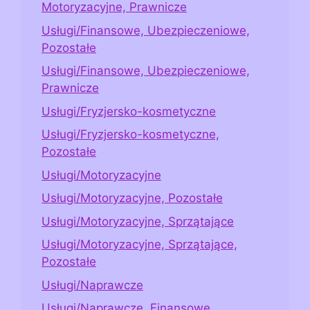
Motoryzacyjne, Prawnicze
Usługi/Finansowe, Ubezpieczeniowe,
Pozostałe
Usługi/Finansowe, Ubezpieczeniowe,
Prawnicze
Usługi/Fryzjersko-kosmetyczne
Usługi/Fryzjersko-kosmetyczne,
Pozostałe
Usługi/Motoryzacyjne
Usługi/Motoryzacyjne, Pozostałe
Usługi/Motoryzacyjne, Sprzątające
Usługi/Motoryzacyjne, Sprzątające,
Pozostałe
Usługi/Naprawcze
Usługi/Naprawcze, Finansowe,