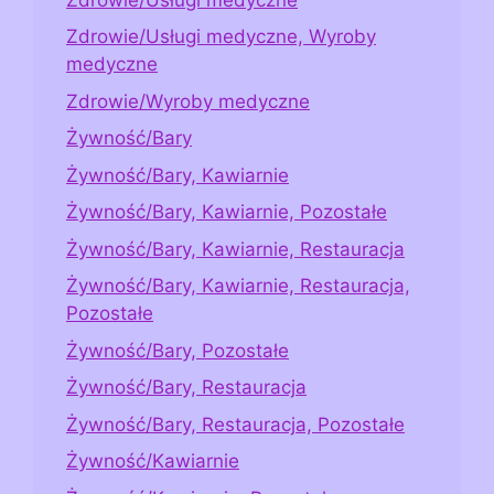
Zdrowie/Usługi medyczne, Wyroby
medyczne
Zdrowie/Wyroby medyczne
Żywność/Bary
Żywność/Bary, Kawiarnie
Żywność/Bary, Kawiarnie, Pozostałe
Żywność/Bary, Kawiarnie, Restauracja
Żywność/Bary, Kawiarnie, Restauracja,
Pozostałe
Żywność/Bary, Pozostałe
Żywność/Bary, Restauracja
Żywność/Bary, Restauracja, Pozostałe
Żywność/Kawiarnie