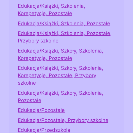
Edukacja/Książki, Szkolenia,
Korepetycje, Pozostałe
Edukacja/Książki, Szkolenia, Pozostałe
Edukacja/Książki, Szkolenia, Pozostałe,
Przybory szkolne
Edukacja/Książki, Szkoły, Szkolenia,
Korepetycje, Pozostałe
Edukacja/Książki, Szkoły, Szkolenia,
Korepetycje, Pozostałe, Przybory
szkolne
Edukacja/Książki, Szkoły, Szkolenia,
Pozostałe
Edukacja/Pozostałe
Edukacja/Pozostałe, Przybory szkolne
Edukacja/Przedszkola