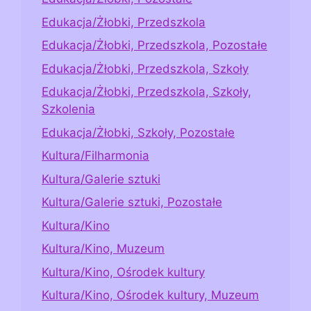
Edukacja/Żłobki, Przedszkola
Edukacja/Żłobki, Przedszkola, Pozostałe
Edukacja/Żłobki, Przedszkola, Szkoły
Edukacja/Żłobki, Przedszkola, Szkoły,
Szkolenia
Edukacja/Żłobki, Szkoły, Pozostałe
Kultura/Filharmonia
Kultura/Galerie sztuki
Kultura/Galerie sztuki, Pozostałe
Kultura/Kino
Kultura/Kino, Muzeum
Kultura/Kino, Ośrodek kultury
Kultura/Kino, Ośrodek kultury, Muzeum