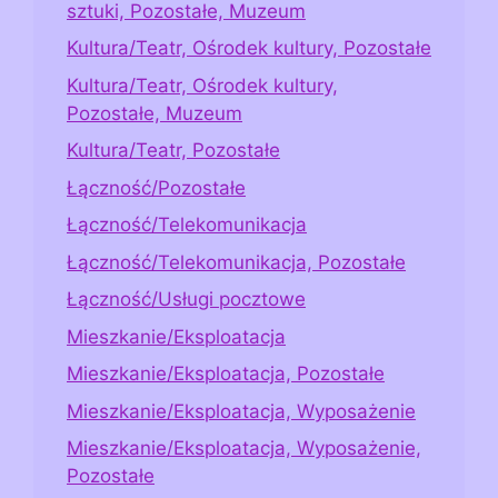
sztuki, Pozostałe, Muzeum
Kultura/Teatr, Ośrodek kultury, Pozostałe
Kultura/Teatr, Ośrodek kultury,
Pozostałe, Muzeum
Kultura/Teatr, Pozostałe
Łączność/Pozostałe
Łączność/Telekomunikacja
Łączność/Telekomunikacja, Pozostałe
Łączność/Usługi pocztowe
Mieszkanie/Eksploatacja
Mieszkanie/Eksploatacja, Pozostałe
Mieszkanie/Eksploatacja, Wyposażenie
Mieszkanie/Eksploatacja, Wyposażenie,
Pozostałe