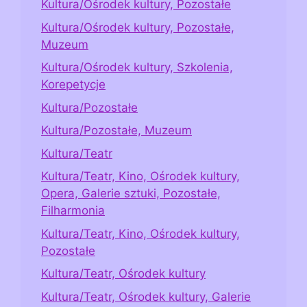
Kultura/Ośrodek kultury, Pozostałe
Kultura/Ośrodek kultury, Pozostałe,
Muzeum
Kultura/Ośrodek kultury, Szkolenia,
Korepetycje
Kultura/Pozostałe
Kultura/Pozostałe, Muzeum
Kultura/Teatr
Kultura/Teatr, Kino, Ośrodek kultury,
Opera, Galerie sztuki, Pozostałe,
Filharmonia
Kultura/Teatr, Kino, Ośrodek kultury,
Pozostałe
Kultura/Teatr, Ośrodek kultury
Kultura/Teatr, Ośrodek kultury, Galerie