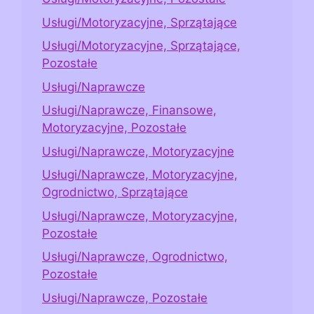
Usługi/Motoryzacyjne, Sprzątające
Usługi/Motoryzacyjne, Sprzątające,
Pozostałe
Usługi/Naprawcze
Usługi/Naprawcze, Finansowe,
Motoryzacyjne, Pozostałe
Usługi/Naprawcze, Motoryzacyjne
Usługi/Naprawcze, Motoryzacyjne,
Ogrodnictwo, Sprzątające
Usługi/Naprawcze, Motoryzacyjne,
Pozostałe
Usługi/Naprawcze, Ogrodnictwo,
Pozostałe
Usługi/Naprawcze, Pozostałe