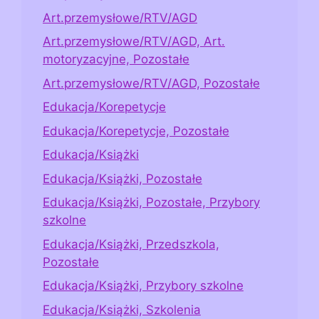
Art.przemysłowe/RTV/AGD
Art.przemysłowe/RTV/AGD, Art.
motoryzacyjne, Pozostałe
Art.przemysłowe/RTV/AGD, Pozostałe
Edukacja/Korepetycje
Edukacja/Korepetycje, Pozostałe
Edukacja/Książki
Edukacja/Książki, Pozostałe
Edukacja/Książki, Pozostałe, Przybory
szkolne
Edukacja/Książki, Przedszkola,
Pozostałe
Edukacja/Książki, Przybory szkolne
Edukacja/Książki, Szkolenia