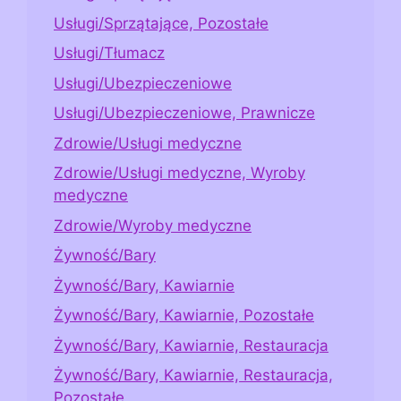
Usługi/Sprzątające, Pozostałe
Usługi/Tłumacz
Usługi/Ubezpieczeniowe
Usługi/Ubezpieczeniowe, Prawnicze
Zdrowie/Usługi medyczne
Zdrowie/Usługi medyczne, Wyroby
medyczne
Zdrowie/Wyroby medyczne
Żywność/Bary
Żywność/Bary, Kawiarnie
Żywność/Bary, Kawiarnie, Pozostałe
Żywność/Bary, Kawiarnie, Restauracja
Żywność/Bary, Kawiarnie, Restauracja,
Pozostałe