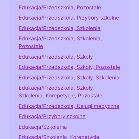
Edukacja/Przedszkola, Pozostałe
Edukacja/Przedszkola, Przybory szkolne
Edukacja/Przedszkola, Szkolenia
Edukacja/Przedszkola, Szkolenia,
Pozostałe
Edukacja/Przedszkola, Szkoły
Edukacja/Przedszkola, Szkoły, Pozostałe
Edukacja/Przedszkola, Szkoły, Szkolenia
Edukacja/Przedszkola, Szkoły,
Szkolenia, Korepetycje, Pozostałe
Edukacja/Przedszkola, Usługi medyczne
Edukacja/Przybory szkolne
Edukacja/Szkolenia
Edukacja/Szkolenia, Korepetycje