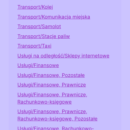
Transport/Kolej
Transport/Komunikacja miejska
Transport/Samolot
Transport/Stacje paliw
Transport/Taxi
Usługi na odległość/Sklepy internetowe
Usługi/Finansowe
Usługi/Finansowe, Pozostałe
Usługi/Finansowe, Prawnicze
Usługi/Finansowe, Prawnicze,
Rachunkowo-księgowe
Usługi/Finansowe, Prawnicze,
Rachunkowo-księgowe, Pozostałe
Usługi/Finansowe, Rachunkowo-