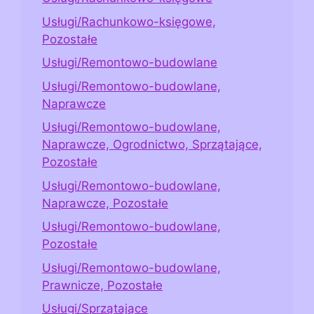
Usługi/Rachunkowo-księgowe,
Pozostałe
Usługi/Remontowo-budowlane
Usługi/Remontowo-budowlane,
Naprawcze
Usługi/Remontowo-budowlane,
Naprawcze, Ogrodnictwo, Sprzątające,
Pozostałe
Usługi/Remontowo-budowlane,
Naprawcze, Pozostałe
Usługi/Remontowo-budowlane,
Pozostałe
Usługi/Remontowo-budowlane,
Prawnicze, Pozostałe
Usługi/Sprzątające