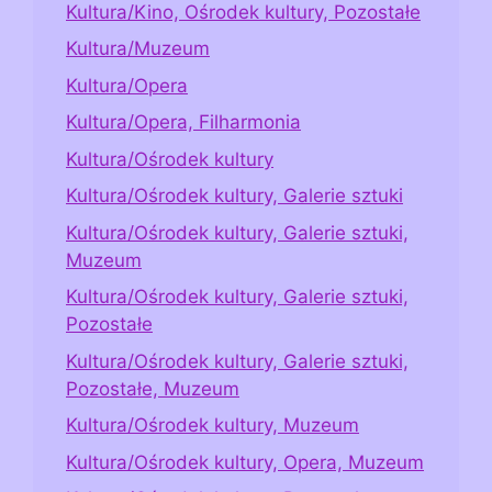
Kultura/Kino, Ośrodek kultury, Pozostałe
Kultura/Muzeum
Kultura/Opera
Kultura/Opera, Filharmonia
Kultura/Ośrodek kultury
Kultura/Ośrodek kultury, Galerie sztuki
Kultura/Ośrodek kultury, Galerie sztuki,
Muzeum
Kultura/Ośrodek kultury, Galerie sztuki,
Pozostałe
Kultura/Ośrodek kultury, Galerie sztuki,
Pozostałe, Muzeum
Kultura/Ośrodek kultury, Muzeum
Kultura/Ośrodek kultury, Opera, Muzeum