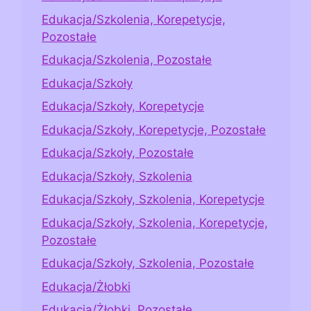
Edukacja/Szkolenia, Korepetycje,
Pozostałe
Edukacja/Szkolenia, Pozostałe
Edukacja/Szkoły
Edukacja/Szkoły, Korepetycje
Edukacja/Szkoły, Korepetycje, Pozostałe
Edukacja/Szkoły, Pozostałe
Edukacja/Szkoły, Szkolenia
Edukacja/Szkoły, Szkolenia, Korepetycje
Edukacja/Szkoły, Szkolenia, Korepetycje,
Pozostałe
Edukacja/Szkoły, Szkolenia, Pozostałe
Edukacja/Żłobki
Edukacja/Żłobki, Pozostałe