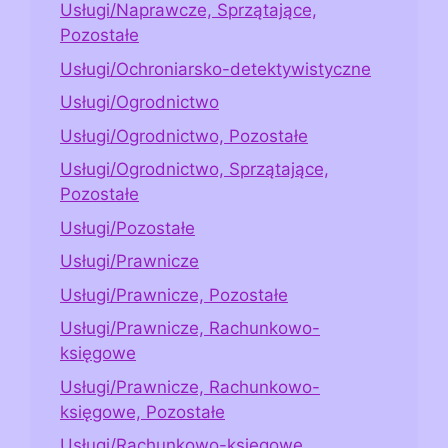
Usługi/Naprawcze, Sprzątające,
Pozostałe
Usługi/Ochroniarsko-detektywistyczne
Usługi/Ogrodnictwo
Usługi/Ogrodnictwo, Pozostałe
Usługi/Ogrodnictwo, Sprzątające,
Pozostałe
Usługi/Pozostałe
Usługi/Prawnicze
Usługi/Prawnicze, Pozostałe
Usługi/Prawnicze, Rachunkowo-
księgowe
Usługi/Prawnicze, Rachunkowo-
księgowe, Pozostałe
Usługi/Rachunkowo-księgowe