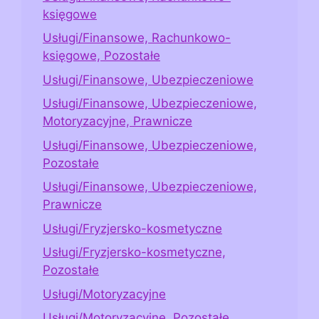
księgowe
Usługi/Finansowe, Rachunkowo-
księgowe, Pozostałe
Usługi/Finansowe, Ubezpieczeniowe
Usługi/Finansowe, Ubezpieczeniowe,
Motoryzacyjne, Prawnicze
Usługi/Finansowe, Ubezpieczeniowe,
Pozostałe
Usługi/Finansowe, Ubezpieczeniowe,
Prawnicze
Usługi/Fryzjersko-kosmetyczne
Usługi/Fryzjersko-kosmetyczne,
Pozostałe
Usługi/Motoryzacyjne
Usługi/Motoryzacyjne, Pozostałe