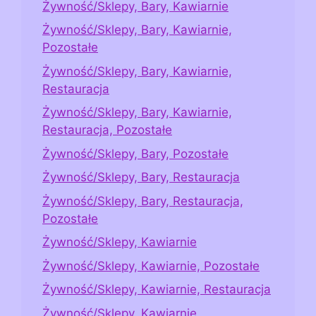
Żywność/Sklepy, Bary, Kawiarnie
Żywność/Sklepy, Bary, Kawiarnie,
Pozostałe
Żywność/Sklepy, Bary, Kawiarnie,
Restauracja
Żywność/Sklepy, Bary, Kawiarnie,
Restauracja, Pozostałe
Żywność/Sklepy, Bary, Pozostałe
Żywność/Sklepy, Bary, Restauracja
Żywność/Sklepy, Bary, Restauracja,
Pozostałe
Żywność/Sklepy, Kawiarnie
Żywność/Sklepy, Kawiarnie, Pozostałe
Żywność/Sklepy, Kawiarnie, Restauracja
Żywność/Sklepy, Kawiarnie,