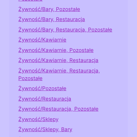
Żywność/Bary, Pozostałe
Żywność/Bary, Restauracja
Żywność/Bary, Restauracja, Pozostałe
Żywność/Kawiarnie
Żywność/Kawiarnie, Pozostałe
Żywność/Kawiarnie, Restauracja
Żywność/Kawiarnie, Restauracja,
Pozostałe
Żywność/Pozostałe
Żywność/Restauracja
Żywność/Restauracja, Pozostałe
Żywność/Sklepy
Żywność/Sklepy, Bary