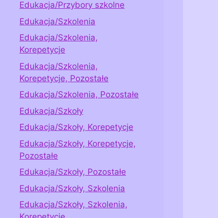
Edukacja/Przybory szkolne
Edukacja/Szkolenia
Edukacja/Szkolenia,
Korepetycje
Edukacja/Szkolenia,
Korepetycje, Pozostałe
Edukacja/Szkolenia, Pozostałe
Edukacja/Szkoły
Edukacja/Szkoły, Korepetycje
Edukacja/Szkoły, Korepetycje,
Pozostałe
Edukacja/Szkoły, Pozostałe
Edukacja/Szkoły, Szkolenia
Edukacja/Szkoły, Szkolenia,
Korepetycje