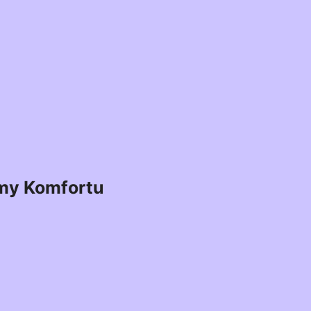
my Komfortu