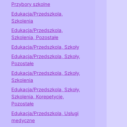
Przybory szkolne
Edukacja/Przedszkola,
Szkolenia
Edukacja/Przedszkola,
Szkolenia, Pozostałe
Edukacja/Przedszkola, Szkoły
Edukacja/Przedszkola, Szkoły,
Pozostałe
Edukacja/Przedszkola, Szkoły,
Szkolenia
Edukacja/Przedszkola, Szkoły,
Szkolenia, Korepetycje,
Pozostałe
Edukacja/Przedszkola, Usługi
medyczne