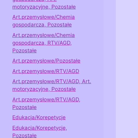
motoryzacyjne, Pozostałe
Art.przemysłowe/Chemia
gospodarcza, Pozostałe
Art.przemysłowe/Chemia
gospodarcza, RTV/AGD,
Pozostałe
Art.przemysłowe/Pozostałe
Art.przemysłowe/RTV/AGD
Art.przemysłowe/RTV/AGD, Art.
motoryzacyjne, Pozostałe
Art.przemysłowe/RTV/AGD,
Pozostałe
Edukacja/Korepetycje
Edukacja/Korepetycje,
Pozostałe