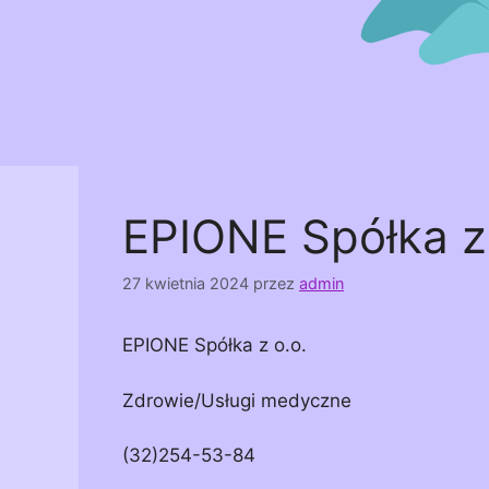
EPIONE Spółka z 
27 kwietnia 2024
przez
admin
EPIONE Spółka z o.o.
Zdrowie/Usługi medyczne
(32)254-53-84