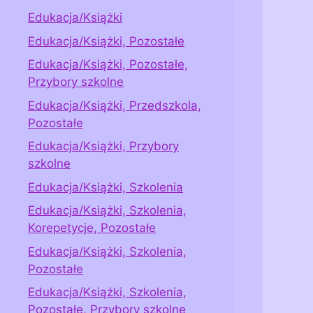
Edukacja/Książki
Edukacja/Książki, Pozostałe
Edukacja/Książki, Pozostałe,
Przybory szkolne
Edukacja/Książki, Przedszkola,
Pozostałe
Edukacja/Książki, Przybory
szkolne
Edukacja/Książki, Szkolenia
Edukacja/Książki, Szkolenia,
Korepetycje, Pozostałe
Edukacja/Książki, Szkolenia,
Pozostałe
Edukacja/Książki, Szkolenia,
Pozostałe, Przybory szkolne