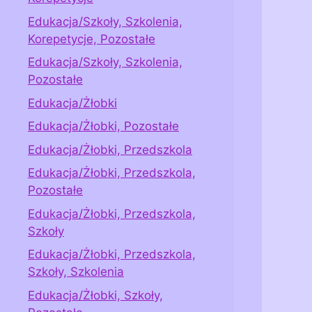
Edukacja/Szkoły, Szkolenia,
Korepetycje, Pozostałe
Edukacja/Szkoły, Szkolenia,
Pozostałe
Edukacja/Żłobki
Edukacja/Żłobki, Pozostałe
Edukacja/Żłobki, Przedszkola
Edukacja/Żłobki, Przedszkola,
Pozostałe
Edukacja/Żłobki, Przedszkola,
Szkoły
Edukacja/Żłobki, Przedszkola,
Szkoły, Szkolenia
Edukacja/Żłobki, Szkoły,