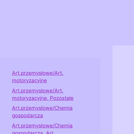
Art.przemysłowe/Art.
motoryzacyjne
Art.przemysłowe/Art.
motoryzacyjne, Pozostałe
Art.przemysłowe/Chemia
gospodarcza
Art.przemysłowe/Chemia
gospodarcza, Art.