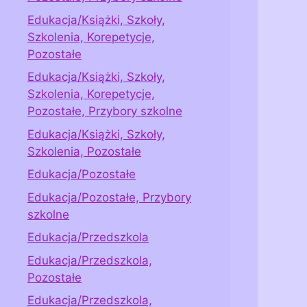
Edukacja/Książki, Szkoły,
Szkolenia, Korepetycje,
Pozostałe
Edukacja/Książki, Szkoły,
Szkolenia, Korepetycje,
Pozostałe, Przybory szkolne
Edukacja/Książki, Szkoły,
Szkolenia, Pozostałe
Edukacja/Pozostałe
Edukacja/Pozostałe, Przybory
szkolne
Edukacja/Przedszkola
Edukacja/Przedszkola,
Pozostałe
Edukacja/Przedszkola,