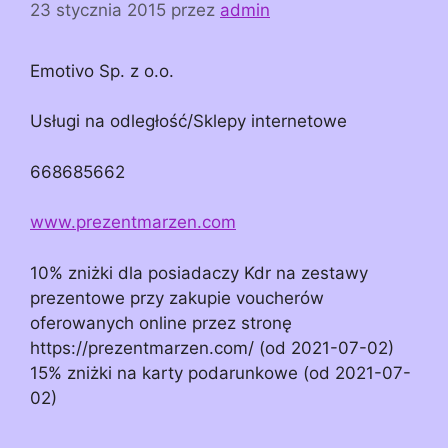
23 stycznia 2015
przez
admin
Emotivo Sp. z o.o.
Usługi na odległość/Sklepy internetowe
668685662
www.prezentmarzen.com
10% zniżki dla posiadaczy Kdr na zestawy
prezentowe przy zakupie voucherów
oferowanych online przez stronę
https://prezentmarzen.com/ (od 2021-07-02)
15% zniżki na karty podarunkowe (od 2021-07-
02)