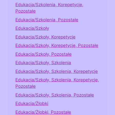
Edukacja/Szkolenia, Korepetycje,
Pozostałe
Edukacja/Szkolenia, Pozostałe
Edukacja/Szkoły
Edukacja/Szkoły, Korepetycje
Edukacja/Szkoły, Korepetycje, Pozostałe
Edukacja/Szkoły, Pozostałe
Edukacja/Szkoły, Szkolenia
Edukacja/Szkoły, Szkolenia, Korepetycje
Edukacja/Szkoły, Szkolenia, Korepetycje,
Pozostałe
Edukacja/Szkoły, Szkolenia, Pozostałe
Edukacja/Żłobki
Edukacja/Żłobki, Pozostałe