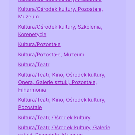
Kultura/Ośrodek kultury, Pozostałe,
Muzeum
Kultura/Ośrodek kultury, Szkolenia,
Korepetycje
Kultura/Pozostałe
Kultura/Pozostałe, Muzeum
Kultura/Teatr
Kultura/Teatr, Kino, Ośrodek kultury,
Opera, Galerie sztuki, Pozostałe,
Filharmonia
Kultura/Teatr, Kino, Ośrodek kultury,
Pozostałe
Kultura/Teatr, Ośrodek kultury
Kultura/Teatr, Ośrodek kultury, Galerie