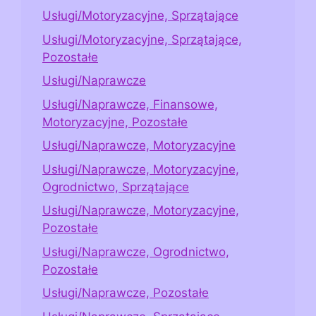
Usługi/Motoryzacyjne, Sprzątające
Usługi/Motoryzacyjne, Sprzątające,
Pozostałe
Usługi/Naprawcze
Usługi/Naprawcze, Finansowe,
Motoryzacyjne, Pozostałe
Usługi/Naprawcze, Motoryzacyjne
Usługi/Naprawcze, Motoryzacyjne,
Ogrodnictwo, Sprzątające
Usługi/Naprawcze, Motoryzacyjne,
Pozostałe
Usługi/Naprawcze, Ogrodnictwo,
Pozostałe
Usługi/Naprawcze, Pozostałe