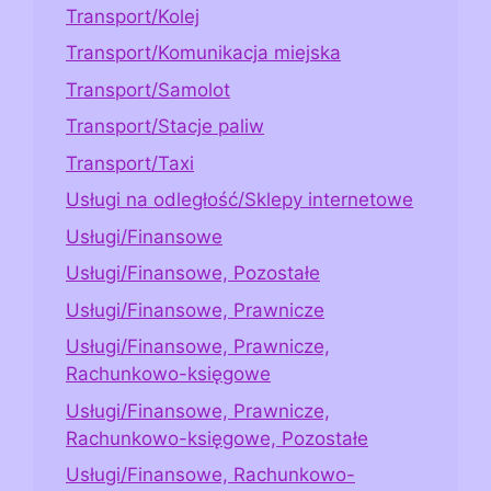
Transport/Kolej
Transport/Komunikacja miejska
Transport/Samolot
Transport/Stacje paliw
Transport/Taxi
Usługi na odległość/Sklepy internetowe
Usługi/Finansowe
Usługi/Finansowe, Pozostałe
Usługi/Finansowe, Prawnicze
Usługi/Finansowe, Prawnicze,
Rachunkowo-księgowe
Usługi/Finansowe, Prawnicze,
Rachunkowo-księgowe, Pozostałe
Usługi/Finansowe, Rachunkowo-