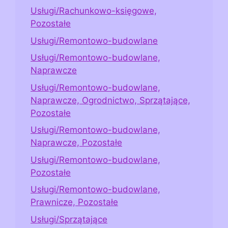
Usługi/Rachunkowo-księgowe,
Pozostałe
Usługi/Remontowo-budowlane
Usługi/Remontowo-budowlane,
Naprawcze
Usługi/Remontowo-budowlane,
Naprawcze, Ogrodnictwo, Sprzątające,
Pozostałe
Usługi/Remontowo-budowlane,
Naprawcze, Pozostałe
Usługi/Remontowo-budowlane,
Pozostałe
Usługi/Remontowo-budowlane,
Prawnicze, Pozostałe
Usługi/Sprzątające