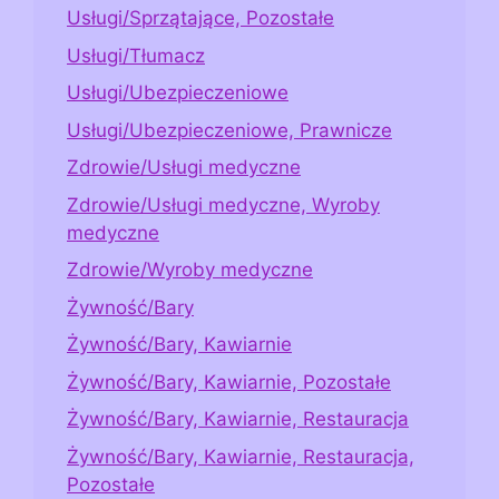
Usługi/Sprzątające, Pozostałe
Usługi/Tłumacz
Usługi/Ubezpieczeniowe
Usługi/Ubezpieczeniowe, Prawnicze
Zdrowie/Usługi medyczne
Zdrowie/Usługi medyczne, Wyroby
medyczne
Zdrowie/Wyroby medyczne
Żywność/Bary
Żywność/Bary, Kawiarnie
Żywność/Bary, Kawiarnie, Pozostałe
Żywność/Bary, Kawiarnie, Restauracja
Żywność/Bary, Kawiarnie, Restauracja,
Pozostałe