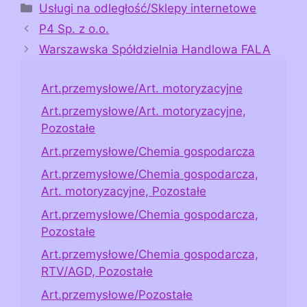
Kategorie
Usługi na odległość/Sklepy internetowe
P4 Sp. z o.o.
Warszawska Spółdzielnia Handlowa FALA
Art.przemysłowe/Art. motoryzacyjne
Art.przemysłowe/Art. motoryzacyjne,
Pozostałe
Art.przemysłowe/Chemia gospodarcza
Art.przemysłowe/Chemia gospodarcza,
Art. motoryzacyjne, Pozostałe
Art.przemysłowe/Chemia gospodarcza,
Pozostałe
Art.przemysłowe/Chemia gospodarcza,
RTV/AGD, Pozostałe
Art.przemysłowe/Pozostałe