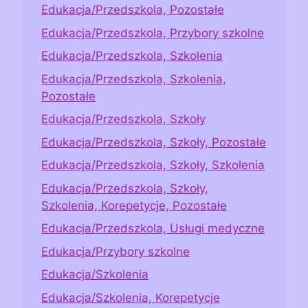
Edukacja/Przedszkola, Pozostałe
Edukacja/Przedszkola, Przybory szkolne
Edukacja/Przedszkola, Szkolenia
Edukacja/Przedszkola, Szkolenia,
Pozostałe
Edukacja/Przedszkola, Szkoły
Edukacja/Przedszkola, Szkoły, Pozostałe
Edukacja/Przedszkola, Szkoły, Szkolenia
Edukacja/Przedszkola, Szkoły,
Szkolenia, Korepetycje, Pozostałe
Edukacja/Przedszkola, Usługi medyczne
Edukacja/Przybory szkolne
Edukacja/Szkolenia
Edukacja/Szkolenia, Korepetycje