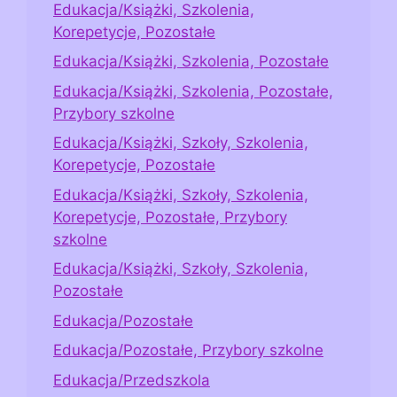
Edukacja/Książki, Szkolenia,
Korepetycje, Pozostałe
Edukacja/Książki, Szkolenia, Pozostałe
Edukacja/Książki, Szkolenia, Pozostałe,
Przybory szkolne
Edukacja/Książki, Szkoły, Szkolenia,
Korepetycje, Pozostałe
Edukacja/Książki, Szkoły, Szkolenia,
Korepetycje, Pozostałe, Przybory
szkolne
Edukacja/Książki, Szkoły, Szkolenia,
Pozostałe
Edukacja/Pozostałe
Edukacja/Pozostałe, Przybory szkolne
Edukacja/Przedszkola