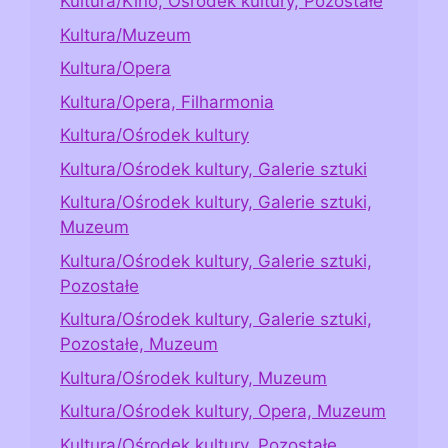
Kultura/Kino, Ośrodek kultury, Pozostałe
Kultura/Muzeum
Kultura/Opera
Kultura/Opera, Filharmonia
Kultura/Ośrodek kultury
Kultura/Ośrodek kultury, Galerie sztuki
Kultura/Ośrodek kultury, Galerie sztuki,
Muzeum
Kultura/Ośrodek kultury, Galerie sztuki,
Pozostałe
Kultura/Ośrodek kultury, Galerie sztuki,
Pozostałe, Muzeum
Kultura/Ośrodek kultury, Muzeum
Kultura/Ośrodek kultury, Opera, Muzeum
Kultura/Ośrodek kultury, Pozostałe