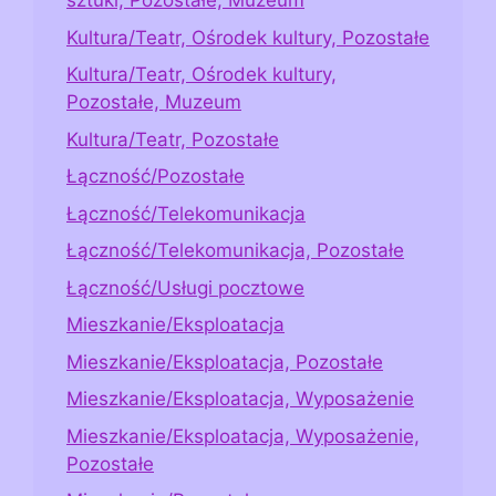
sztuki, Pozostałe, Muzeum
Kultura/Teatr, Ośrodek kultury, Pozostałe
Kultura/Teatr, Ośrodek kultury,
Pozostałe, Muzeum
Kultura/Teatr, Pozostałe
Łączność/Pozostałe
Łączność/Telekomunikacja
Łączność/Telekomunikacja, Pozostałe
Łączność/Usługi pocztowe
Mieszkanie/Eksploatacja
Mieszkanie/Eksploatacja, Pozostałe
Mieszkanie/Eksploatacja, Wyposażenie
Mieszkanie/Eksploatacja, Wyposażenie,
Pozostałe