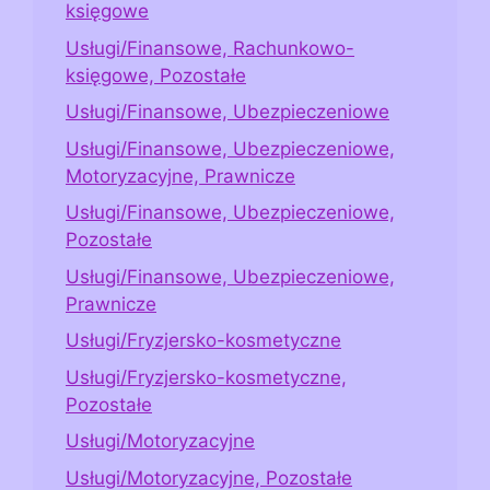
księgowe
Usługi/Finansowe, Rachunkowo-
księgowe, Pozostałe
Usługi/Finansowe, Ubezpieczeniowe
Usługi/Finansowe, Ubezpieczeniowe,
Motoryzacyjne, Prawnicze
Usługi/Finansowe, Ubezpieczeniowe,
Pozostałe
Usługi/Finansowe, Ubezpieczeniowe,
Prawnicze
Usługi/Fryzjersko-kosmetyczne
Usługi/Fryzjersko-kosmetyczne,
Pozostałe
Usługi/Motoryzacyjne
Usługi/Motoryzacyjne, Pozostałe