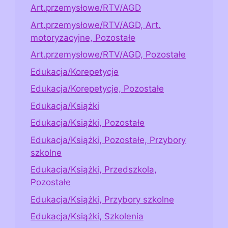
Art.przemysłowe/RTV/AGD
Art.przemysłowe/RTV/AGD, Art.
motoryzacyjne, Pozostałe
Art.przemysłowe/RTV/AGD, Pozostałe
Edukacja/Korepetycje
Edukacja/Korepetycje, Pozostałe
Edukacja/Książki
Edukacja/Książki, Pozostałe
Edukacja/Książki, Pozostałe, Przybory
szkolne
Edukacja/Książki, Przedszkola,
Pozostałe
Edukacja/Książki, Przybory szkolne
Edukacja/Książki, Szkolenia