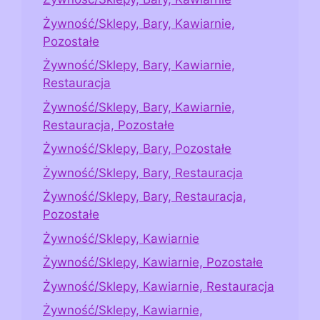
Żywność/Sklepy, Bary, Kawiarnie,
Pozostałe
Żywność/Sklepy, Bary, Kawiarnie,
Restauracja
Żywność/Sklepy, Bary, Kawiarnie,
Restauracja, Pozostałe
Żywność/Sklepy, Bary, Pozostałe
Żywność/Sklepy, Bary, Restauracja
Żywność/Sklepy, Bary, Restauracja,
Pozostałe
Żywność/Sklepy, Kawiarnie
Żywność/Sklepy, Kawiarnie, Pozostałe
Żywność/Sklepy, Kawiarnie, Restauracja
Żywność/Sklepy, Kawiarnie,