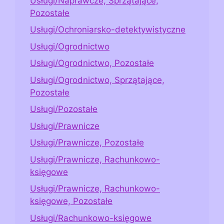
Usługi/Naprawcze, Sprzątające,
Pozostałe
Usługi/Ochroniarsko-detektywistyczne
Usługi/Ogrodnictwo
Usługi/Ogrodnictwo, Pozostałe
Usługi/Ogrodnictwo, Sprzątające,
Pozostałe
Usługi/Pozostałe
Usługi/Prawnicze
Usługi/Prawnicze, Pozostałe
Usługi/Prawnicze, Rachunkowo-
księgowe
Usługi/Prawnicze, Rachunkowo-
księgowe, Pozostałe
Usługi/Rachunkowo-księgowe