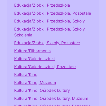
Edukacja/Żłobki, Przedszkola
Edukacja/Żłobki, Przedszkola, Pozostałe
Edukacja/Żłobki, Przedszkola, Szkoły
Edukacja/Żłobki, Przedszkola, Szkoły,
Szkolenia
Edukacja/Żłobki, Szkoły, Pozostałe
Kultura/Filharmonia
Kultura/Galerie sztuki
Kultura/Galerie sztuki, Pozostałe
Kultura/Kino
Kultura/Kino, Muzeum
Kultura/Kino, Ośrodek kultury
Kultura/Kino, Ośrodek kultury, Muzeum