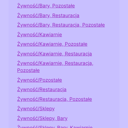
Żywność/Bary, Pozostałe
Żywność/Bary, Restauracja
Żywność/Bary, Restauracja, Pozostałe
Żywność/Kawiarnie
Żywność/Kawiarnie, Pozostałe
Żywność/Kawiarnie, Restauracja
Żywność/Kawiarnie, Restauracja,
Pozostałe
Żywność/Pozostałe
Żywność/Restauracja
Żywność/Restauracja, Pozostałe
Żywność/Sklepy
Żywność/Sklepy, Bary
Żywność/Sklepy, Bary, Kawiarnie