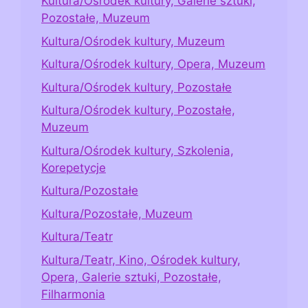
Kultura/Ośrodek kultury, Galerie sztuki,
Pozostałe, Muzeum
Kultura/Ośrodek kultury, Muzeum
Kultura/Ośrodek kultury, Opera, Muzeum
Kultura/Ośrodek kultury, Pozostałe
Kultura/Ośrodek kultury, Pozostałe,
Muzeum
Kultura/Ośrodek kultury, Szkolenia,
Korepetycje
Kultura/Pozostałe
Kultura/Pozostałe, Muzeum
Kultura/Teatr
Kultura/Teatr, Kino, Ośrodek kultury,
Opera, Galerie sztuki, Pozostałe,
Filharmonia