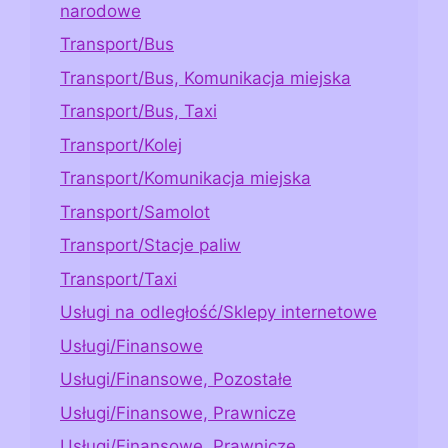
narodowe
Transport/Bus
Transport/Bus, Komunikacja miejska
Transport/Bus, Taxi
Transport/Kolej
Transport/Komunikacja miejska
Transport/Samolot
Transport/Stacje paliw
Transport/Taxi
Usługi na odległość/Sklepy internetowe
Usługi/Finansowe
Usługi/Finansowe, Pozostałe
Usługi/Finansowe, Prawnicze
Usługi/Finansowe, Prawnicze,