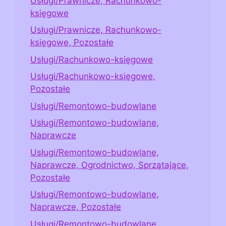
Usługi/Prawnicze, Rachunkowo-
księgowe
Usługi/Prawnicze, Rachunkowo-
księgowe, Pozostałe
Usługi/Rachunkowo-księgowe
Usługi/Rachunkowo-księgowe,
Pozostałe
Usługi/Remontowo-budowlane
Usługi/Remontowo-budowlane,
Naprawcze
Usługi/Remontowo-budowlane,
Naprawcze, Ogrodnictwo, Sprzątające,
Pozostałe
Usługi/Remontowo-budowlane,
Naprawcze, Pozostałe
Usługi/Remontowo-budowlane,