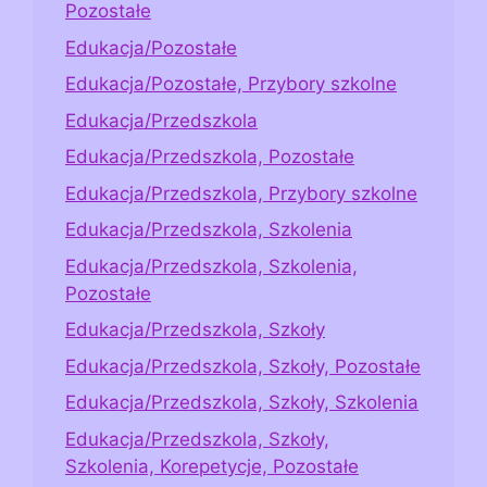
Pozostałe
Edukacja/Pozostałe
Edukacja/Pozostałe, Przybory szkolne
Edukacja/Przedszkola
Edukacja/Przedszkola, Pozostałe
Edukacja/Przedszkola, Przybory szkolne
Edukacja/Przedszkola, Szkolenia
Edukacja/Przedszkola, Szkolenia,
Pozostałe
Edukacja/Przedszkola, Szkoły
Edukacja/Przedszkola, Szkoły, Pozostałe
Edukacja/Przedszkola, Szkoły, Szkolenia
Edukacja/Przedszkola, Szkoły,
Szkolenia, Korepetycje, Pozostałe