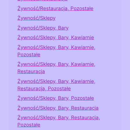
Żywność/Restauracja, Pozostałe
Żywność/Sklepy
Żywność/Sklepy, Bary
Żywność/Sklepy, Bary, Kawiarnie
Żywność/Sklepy, Bary, Kawiarnie,
Pozostałe
Żywność/Sklepy, Bary, Kawiarnie,
Restauracja
Żywność/Sklepy, Bary, Kawiarnie,
Restauracja, Pozostałe
Żywność/Sklepy, Bary, Pozostałe
Żywność/Sklepy, Bary, Restauracja
Żywność/Sklepy, Bary, Restauracja,
Pozostałe