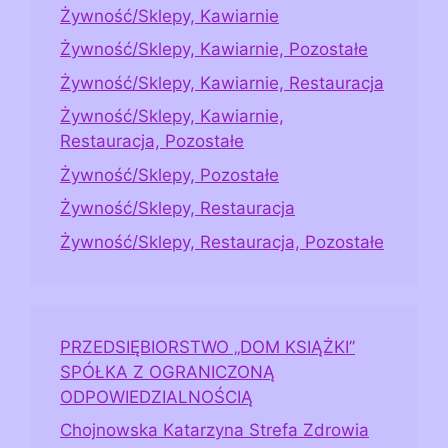
Żywność/Sklepy, Kawiarnie
Żywność/Sklepy, Kawiarnie, Pozostałe
Żywność/Sklepy, Kawiarnie, Restauracja
Żywność/Sklepy, Kawiarnie,
Restauracja, Pozostałe
Żywność/Sklepy, Pozostałe
Żywność/Sklepy, Restauracja
Żywność/Sklepy, Restauracja, Pozostałe
PRZEDSIĘBIORSTWO „DOM KSIĄŻKI”
SPÓŁKA Z OGRANICZONĄ
ODPOWIEDZIALNOŚCIĄ
Chojnowska Katarzyna Strefa Zdrowia