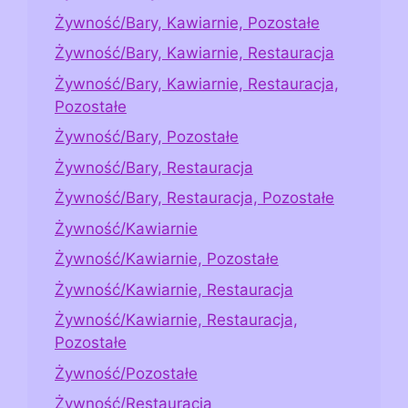
Żywność/Bary, Kawiarnie, Pozostałe
Żywność/Bary, Kawiarnie, Restauracja
Żywność/Bary, Kawiarnie, Restauracja,
Pozostałe
Żywność/Bary, Pozostałe
Żywność/Bary, Restauracja
Żywność/Bary, Restauracja, Pozostałe
Żywność/Kawiarnie
Żywność/Kawiarnie, Pozostałe
Żywność/Kawiarnie, Restauracja
Żywność/Kawiarnie, Restauracja,
Pozostałe
Żywność/Pozostałe
Żywność/Restauracja