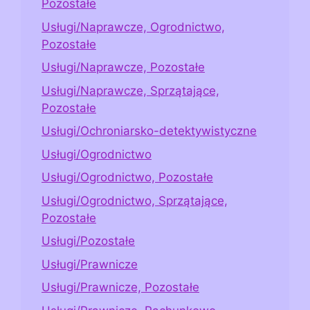
Pozostałe
Usługi/Naprawcze, Ogrodnictwo,
Pozostałe
Usługi/Naprawcze, Pozostałe
Usługi/Naprawcze, Sprzątające,
Pozostałe
Usługi/Ochroniarsko-detektywistyczne
Usługi/Ogrodnictwo
Usługi/Ogrodnictwo, Pozostałe
Usługi/Ogrodnictwo, Sprzątające,
Pozostałe
Usługi/Pozostałe
Usługi/Prawnicze
Usługi/Prawnicze, Pozostałe