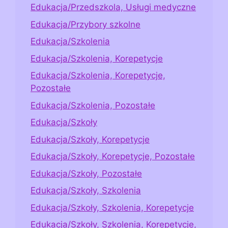
Edukacja/Przedszkola, Usługi medyczne
Edukacja/Przybory szkolne
Edukacja/Szkolenia
Edukacja/Szkolenia, Korepetycje
Edukacja/Szkolenia, Korepetycje,
Pozostałe
Edukacja/Szkolenia, Pozostałe
Edukacja/Szkoły
Edukacja/Szkoły, Korepetycje
Edukacja/Szkoły, Korepetycje, Pozostałe
Edukacja/Szkoły, Pozostałe
Edukacja/Szkoły, Szkolenia
Edukacja/Szkoły, Szkolenia, Korepetycje
Edukacja/Szkoły, Szkolenia, Korepetycje,