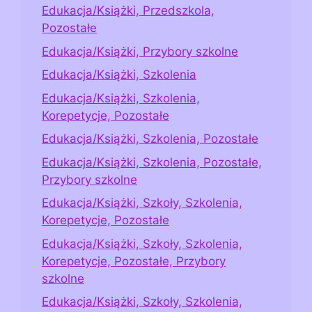
Edukacja/Książki, Przedszkola,
Pozostałe
Edukacja/Książki, Przybory szkolne
Edukacja/Książki, Szkolenia
Edukacja/Książki, Szkolenia,
Korepetycje, Pozostałe
Edukacja/Książki, Szkolenia, Pozostałe
Edukacja/Książki, Szkolenia, Pozostałe,
Przybory szkolne
Edukacja/Książki, Szkoły, Szkolenia,
Korepetycje, Pozostałe
Edukacja/Książki, Szkoły, Szkolenia,
Korepetycje, Pozostałe, Przybory
szkolne
Edukacja/Książki, Szkoły, Szkolenia,