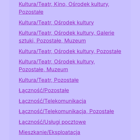
Kultura/Teatr, Kino, Ośrodek kultury,
Pozostałe
Kultura/Teatr, Ośrodek kultury
Kultura/Teatr, Ośrodek kultury, Galerie
sztuki, Pozostałe, Muzeum
Kultura/Teatr, Ośrodek kultury, Pozostałe
Kultura/Teatr, Ośrodek kultury,
Pozostałe, Muzeum
Kultura/Teatr, Pozostałe
Łączność/Pozostałe
Łączność/Telekomunikacja
Łączność/Telekomunikacja, Pozostałe
Łączność/Usługi pocztowe
Mieszkanie/Eksploatacja