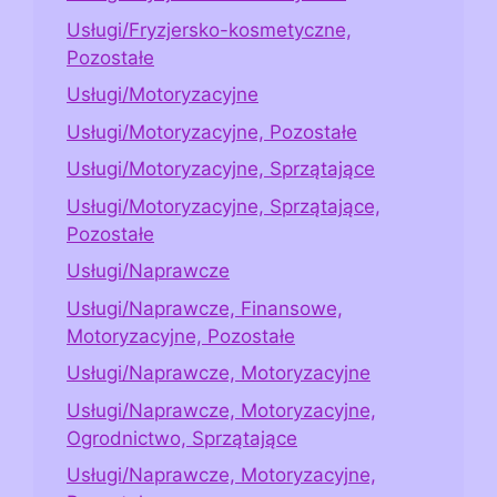
Usługi/Fryzjersko-kosmetyczne,
Pozostałe
Usługi/Motoryzacyjne
Usługi/Motoryzacyjne, Pozostałe
Usługi/Motoryzacyjne, Sprzątające
Usługi/Motoryzacyjne, Sprzątające,
Pozostałe
Usługi/Naprawcze
Usługi/Naprawcze, Finansowe,
Motoryzacyjne, Pozostałe
Usługi/Naprawcze, Motoryzacyjne
Usługi/Naprawcze, Motoryzacyjne,
Ogrodnictwo, Sprzątające
Usługi/Naprawcze, Motoryzacyjne,