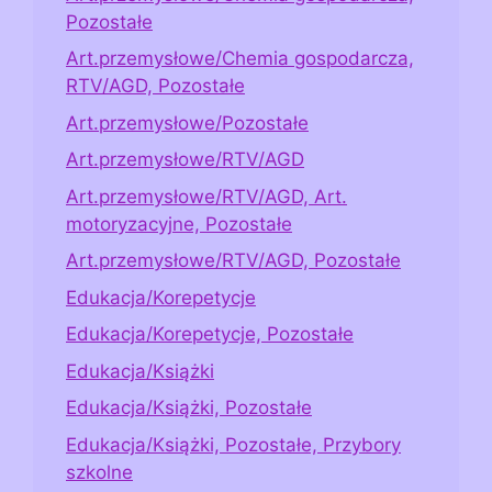
Pozostałe
Art.przemysłowe/Chemia gospodarcza,
RTV/AGD, Pozostałe
Art.przemysłowe/Pozostałe
Art.przemysłowe/RTV/AGD
Art.przemysłowe/RTV/AGD, Art.
motoryzacyjne, Pozostałe
Art.przemysłowe/RTV/AGD, Pozostałe
Edukacja/Korepetycje
Edukacja/Korepetycje, Pozostałe
Edukacja/Książki
Edukacja/Książki, Pozostałe
Edukacja/Książki, Pozostałe, Przybory
szkolne