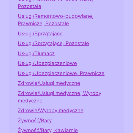
Pozostałe
Usługi/Remontowo-budowlane,
Prawnicze, Pozostałe
Usługi/Sprzątające
Usługi/Sprzątające, Pozostałe
Usługi/Tłumacz
Usługi/Ubezpieczeniowe
Usługi/Ubezpieczeniowe, Prawnicze
Zdrowie/Usługi medyczne
Zdrowie/Usługi medyczne, Wyroby
medyczne
Zdrowie/Wyroby medyczne
Żywność/Bary
Żywność/Bary, Kawiarnie