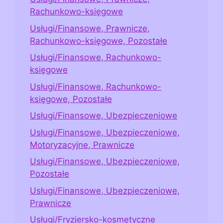
Rachunkowo-księgowe
Usługi/Finansowe, Prawnicze,
Rachunkowo-księgowe, Pozostałe
Usługi/Finansowe, Rachunkowo-
księgowe
Usługi/Finansowe, Rachunkowo-
księgowe, Pozostałe
Usługi/Finansowe, Ubezpieczeniowe
Usługi/Finansowe, Ubezpieczeniowe,
Motoryzacyjne, Prawnicze
Usługi/Finansowe, Ubezpieczeniowe,
Pozostałe
Usługi/Finansowe, Ubezpieczeniowe,
Prawnicze
Usługi/Fryzjersko-kosmetyczne