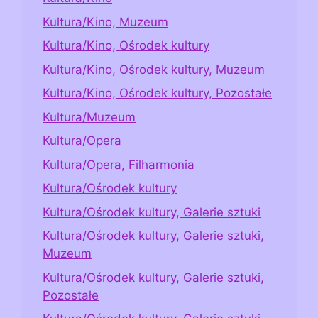
Kultura/Kino, Muzeum
Kultura/Kino, Ośrodek kultury
Kultura/Kino, Ośrodek kultury, Muzeum
Kultura/Kino, Ośrodek kultury, Pozostałe
Kultura/Muzeum
Kultura/Opera
Kultura/Opera, Filharmonia
Kultura/Ośrodek kultury
Kultura/Ośrodek kultury, Galerie sztuki
Kultura/Ośrodek kultury, Galerie sztuki,
Muzeum
Kultura/Ośrodek kultury, Galerie sztuki,
Pozostałe