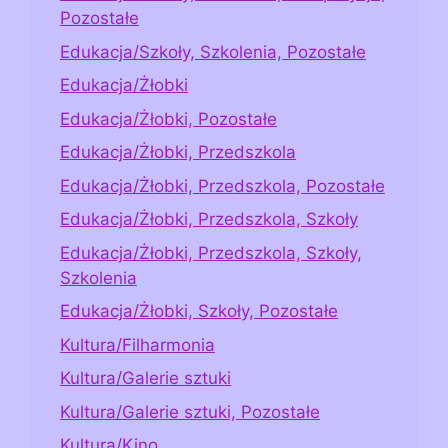
Pozostałe
Edukacja/Szkoły, Szkolenia, Pozostałe
Edukacja/Żłobki
Edukacja/Żłobki, Pozostałe
Edukacja/Żłobki, Przedszkola
Edukacja/Żłobki, Przedszkola, Pozostałe
Edukacja/Żłobki, Przedszkola, Szkoły
Edukacja/Żłobki, Przedszkola, Szkoły,
Szkolenia
Edukacja/Żłobki, Szkoły, Pozostałe
Kultura/Filharmonia
Kultura/Galerie sztuki
Kultura/Galerie sztuki, Pozostałe
Kultura/Kino