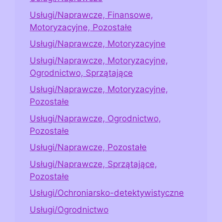
Usługi/Naprawcze, Finansowe,
Motoryzacyjne, Pozostałe
Usługi/Naprawcze, Motoryzacyjne
Usługi/Naprawcze, Motoryzacyjne,
Ogrodnictwo, Sprzątające
Usługi/Naprawcze, Motoryzacyjne,
Pozostałe
Usługi/Naprawcze, Ogrodnictwo,
Pozostałe
Usługi/Naprawcze, Pozostałe
Usługi/Naprawcze, Sprzątające,
Pozostałe
Usługi/Ochroniarsko-detektywistyczne
Usługi/Ogrodnictwo