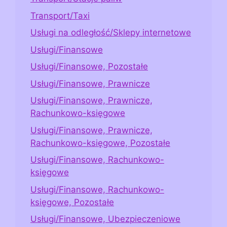
Transport/Taxi
Usługi na odległość/Sklepy internetowe
Usługi/Finansowe
Usługi/Finansowe, Pozostałe
Usługi/Finansowe, Prawnicze
Usługi/Finansowe, Prawnicze,
Rachunkowo-księgowe
Usługi/Finansowe, Prawnicze,
Rachunkowo-księgowe, Pozostałe
Usługi/Finansowe, Rachunkowo-
księgowe
Usługi/Finansowe, Rachunkowo-
księgowe, Pozostałe
Usługi/Finansowe, Ubezpieczeniowe