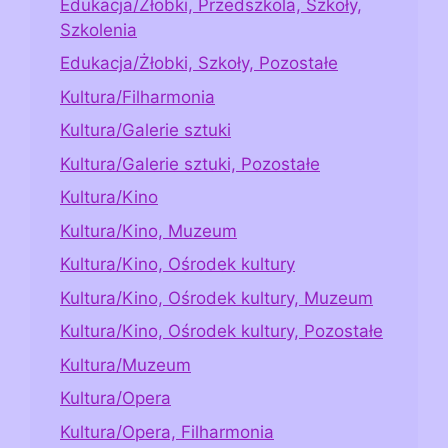
Edukacja/Żłobki, Przedszkola, Szkoły,
Szkolenia
Edukacja/Żłobki, Szkoły, Pozostałe
Kultura/Filharmonia
Kultura/Galerie sztuki
Kultura/Galerie sztuki, Pozostałe
Kultura/Kino
Kultura/Kino, Muzeum
Kultura/Kino, Ośrodek kultury
Kultura/Kino, Ośrodek kultury, Muzeum
Kultura/Kino, Ośrodek kultury, Pozostałe
Kultura/Muzeum
Kultura/Opera
Kultura/Opera, Filharmonia