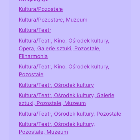
Kultura/Pozostałe
Kultura/Pozostałe, Muzeum
Kultura/Teatr
Kultura/Teatr, Kino, Ośrodek kultury,
Opera, Galerie sztuki, Pozostałe,
Filharmonia
Kultura/Teatr, Kino, Ośrodek kultury,
Pozostałe
Kultura/Teatr, Ośrodek kultury
Kultura/Teatr, Ośrodek kultury, Galerie
sztuki, Pozostałe, Muzeum
Kultura/Teatr, Ośrodek kultury, Pozostałe
Kultura/Teatr, Ośrodek kultury,
Pozostałe, Muzeum