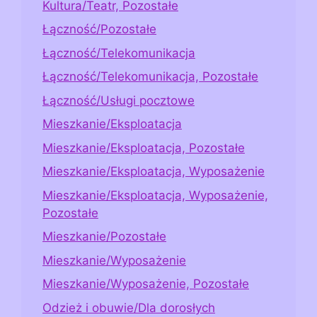
Kultura/Teatr, Pozostałe
Łączność/Pozostałe
Łączność/Telekomunikacja
Łączność/Telekomunikacja, Pozostałe
Łączność/Usługi pocztowe
Mieszkanie/Eksploatacja
Mieszkanie/Eksploatacja, Pozostałe
Mieszkanie/Eksploatacja, Wyposażenie
Mieszkanie/Eksploatacja, Wyposażenie,
Pozostałe
Mieszkanie/Pozostałe
Mieszkanie/Wyposażenie
Mieszkanie/Wyposażenie, Pozostałe
Odzież i obuwie/Dla dorosłych