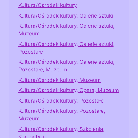
Kultura/Ośrodek kultury
Kultura/Ośrodek kultury, Galerie sztuki
Kultura/Ośrodek kultury, Galerie sztuki,
Muzeum
Kultura/Ośrodek kultury, Galerie sztuki,
Pozostałe
Kultura/Ośrodek kultury, Galerie sztuki,
Pozostałe, Muzeum
Kultura/Ośrodek kultury, Muzeum
Kultura/Ośrodek kultury, Opera, Muzeum
Kultura/Ośrodek kultury, Pozostałe
Kultura/Ośrodek kultury, Pozostałe,
Muzeum
Kultura/Ośrodek kultury, Szkolenia,
Korepetycje