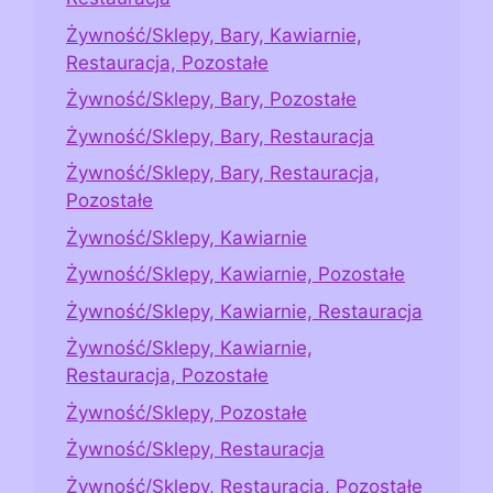
Żywność/Sklepy, Bary, Kawiarnie,
Restauracja, Pozostałe
Żywność/Sklepy, Bary, Pozostałe
Żywność/Sklepy, Bary, Restauracja
Żywność/Sklepy, Bary, Restauracja,
Pozostałe
Żywność/Sklepy, Kawiarnie
Żywność/Sklepy, Kawiarnie, Pozostałe
Żywność/Sklepy, Kawiarnie, Restauracja
Żywność/Sklepy, Kawiarnie,
Restauracja, Pozostałe
Żywność/Sklepy, Pozostałe
Żywność/Sklepy, Restauracja
Żywność/Sklepy, Restauracja, Pozostałe