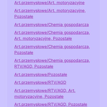
Art.przemysłowe/Art. motoryzacyjne
Art.przemysłowe/Art. motoryzacyjne,
Pozostałe
Art.przemysłowe/Chemia gospodarcza
Art.przemysłowe/Chemia gospodarcza,
Art. motoryzacyjne, Pozostałe
Art.przemysłowe/Chemia gospodarcza,
Pozostałe
Art.przemysłowe/Chemia gospodarcza,
RTV/AGD, Pozostałe
Art.przemysłowe/Pozostałe
Art.przemysłowe/RTV/AGD
Art.przemysłowe/RTV/AGD, Art.
motoryzacyjne, Pozostałe
Art.przemysłowe/RTV/AGD, Pozostałe