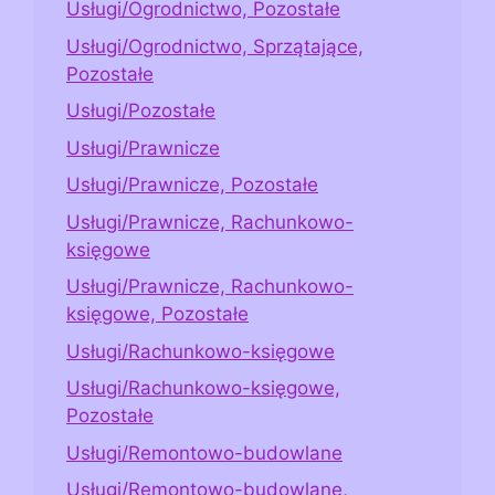
Usługi/Ogrodnictwo, Pozostałe
Usługi/Ogrodnictwo, Sprzątające,
Pozostałe
Usługi/Pozostałe
Usługi/Prawnicze
Usługi/Prawnicze, Pozostałe
Usługi/Prawnicze, Rachunkowo-
księgowe
Usługi/Prawnicze, Rachunkowo-
księgowe, Pozostałe
Usługi/Rachunkowo-księgowe
Usługi/Rachunkowo-księgowe,
Pozostałe
Usługi/Remontowo-budowlane
Usługi/Remontowo-budowlane,