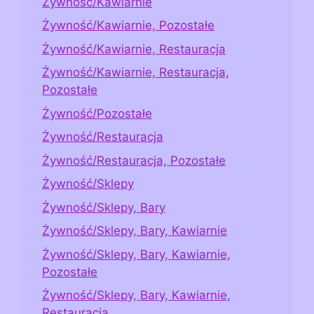
Żywność/Kawiarnie
Żywność/Kawiarnie, Pozostałe
Żywność/Kawiarnie, Restauracja
Żywność/Kawiarnie, Restauracja,
Pozostałe
Żywność/Pozostałe
Żywność/Restauracja
Żywność/Restauracja, Pozostałe
Żywność/Sklepy
Żywność/Sklepy, Bary
Żywność/Sklepy, Bary, Kawiarnie
Żywność/Sklepy, Bary, Kawiarnie,
Pozostałe
Żywność/Sklepy, Bary, Kawiarnie,
Restauracja