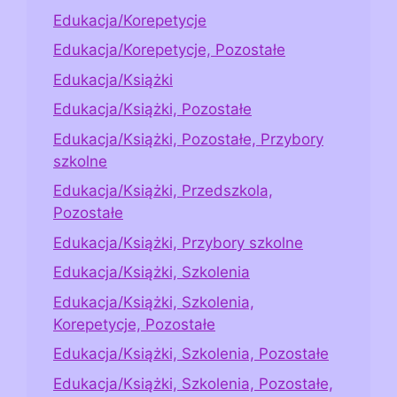
Edukacja/Korepetycje
Edukacja/Korepetycje, Pozostałe
Edukacja/Książki
Edukacja/Książki, Pozostałe
Edukacja/Książki, Pozostałe, Przybory
szkolne
Edukacja/Książki, Przedszkola,
Pozostałe
Edukacja/Książki, Przybory szkolne
Edukacja/Książki, Szkolenia
Edukacja/Książki, Szkolenia,
Korepetycje, Pozostałe
Edukacja/Książki, Szkolenia, Pozostałe
Edukacja/Książki, Szkolenia, Pozostałe,