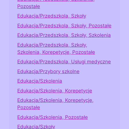
Pozostałe
Edukacja/Przedszkola, Szkoły
Edukacja/Przedszkola, Szkoły, Pozostałe
Edukacja/Przedszkola, Szkoły, Szkolenia
Edukacja/Przedszkola, Szkoły,
Szkolenia, Korepetycje, Pozostałe
Edukacja/Przedszkola, Usługi medyczne
Edukacja/Przybory szkolne
Edukacja/Szkolenia
Edukacja/Szkolenia, Korepetycje
Edukacja/Szkolenia, Korepetycje,
Pozostałe
Edukacja/Szkolenia, Pozostałe
Edukacja/Szkoły