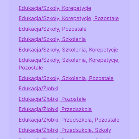
Edukacja/Szkoły, Korepetycje
Edukacja/Szkoły, Korepetycje, Pozostałe
Edukacja/Szkoły, Pozostałe
Edukacja/Szkoły, Szkolenia
Edukacja/Szkoły, Szkolenia, Korepetycje
Edukacja/Szkoły, Szkolenia, Korepetycje,
Pozostałe
Edukacja/Szkoły, Szkolenia, Pozostałe
Edukacja/Żłobki
Edukacja/Żłobki, Pozostałe
Edukacja/Żłobki, Przedszkola
Edukacja/Żłobki, Przedszkola, Pozostałe
Edukacja/Żłobki, Przedszkola, Szkoły