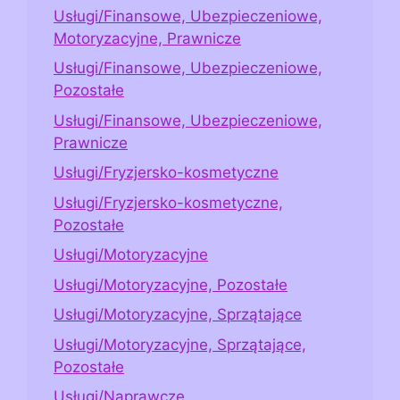
Usługi/Finansowe, Ubezpieczeniowe,
Motoryzacyjne, Prawnicze
Usługi/Finansowe, Ubezpieczeniowe,
Pozostałe
Usługi/Finansowe, Ubezpieczeniowe,
Prawnicze
Usługi/Fryzjersko-kosmetyczne
Usługi/Fryzjersko-kosmetyczne,
Pozostałe
Usługi/Motoryzacyjne
Usługi/Motoryzacyjne, Pozostałe
Usługi/Motoryzacyjne, Sprzątające
Usługi/Motoryzacyjne, Sprzątające,
Pozostałe
Usługi/Naprawcze