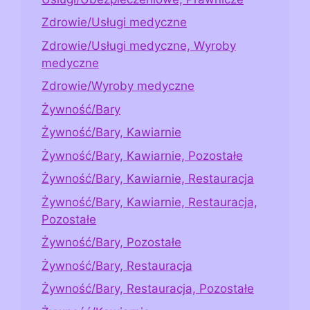
Zdrowie/Usługi medyczne
Zdrowie/Usługi medyczne, Wyroby
medyczne
Zdrowie/Wyroby medyczne
Żywność/Bary
Żywność/Bary, Kawiarnie
Żywność/Bary, Kawiarnie, Pozostałe
Żywność/Bary, Kawiarnie, Restauracja
Żywność/Bary, Kawiarnie, Restauracja,
Pozostałe
Żywność/Bary, Pozostałe
Żywność/Bary, Restauracja
Żywność/Bary, Restauracja, Pozostałe