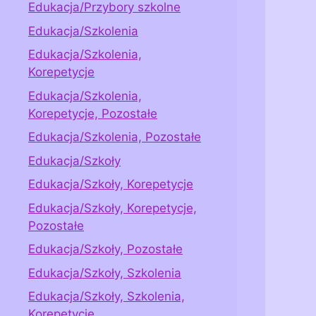
Edukacja/Przybory szkolne
Edukacja/Szkolenia
Edukacja/Szkolenia,
Korepetycje
Edukacja/Szkolenia,
Korepetycje, Pozostałe
Edukacja/Szkolenia, Pozostałe
Edukacja/Szkoły
Edukacja/Szkoły, Korepetycje
Edukacja/Szkoły, Korepetycje,
Pozostałe
Edukacja/Szkoły, Pozostałe
Edukacja/Szkoły, Szkolenia
Edukacja/Szkoły, Szkolenia,
Korepetycje