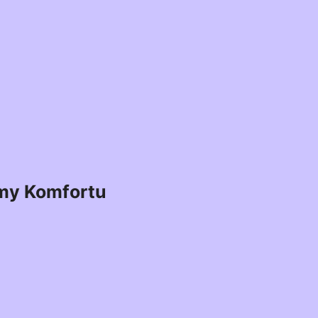
my Komfortu