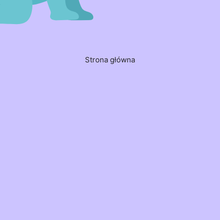
Strona główna