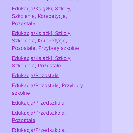
Edukacja/Książki, Szkoły,
Szkolenia, Korepetycje,
Pozostałe
Edukacja/Książki, Szkoły,
Szkolenia, Korepetycje,
Pozostałe, Przybory szkolne
Edukacja/Książki, Szkoły,
Szkolenia, Pozostałe
Edukacja/Pozostałe
Edukacja/Pozostałe, Przybory
szkolne
Edukacja/Przedszkola
Edukacja/Przedszkola,
Pozostałe
Edukacja/Przedszkola,