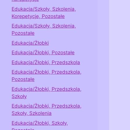
Edukacja/Szkoły, Szkolenia,
Korepetycje, Pozostałe
Edukacja/Szkoły, Szkolenia,
Pozostałe
Edukacja/Żłobki
Edukacja/Żłobki, Pozostałe
Edukacja/Żłobki, Przedszkola
Edukacja/Żłobki, Przedszkola,
Pozostałe
Edukacja/Żłobki, Przedszkola,
Szkoły
Edukacja/Żłobki, Przedszkola,
Szkoły, Szkolenia
Edukacja/Żłobki, Szkoły,