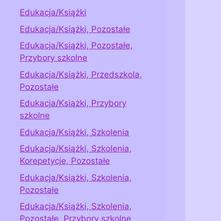
Edukacja/Książki
Edukacja/Książki, Pozostałe
Edukacja/Książki, Pozostałe,
Przybory szkolne
Edukacja/Książki, Przedszkola,
Pozostałe
Edukacja/Książki, Przybory
szkolne
Edukacja/Książki, Szkolenia
Edukacja/Książki, Szkolenia,
Korepetycje, Pozostałe
Edukacja/Książki, Szkolenia,
Pozostałe
Edukacja/Książki, Szkolenia,
Pozostałe, Przybory szkolne