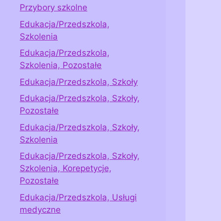
Przybory szkolne
Edukacja/Przedszkola,
Szkolenia
Edukacja/Przedszkola,
Szkolenia, Pozostałe
Edukacja/Przedszkola, Szkoły
Edukacja/Przedszkola, Szkoły,
Pozostałe
Edukacja/Przedszkola, Szkoły,
Szkolenia
Edukacja/Przedszkola, Szkoły,
Szkolenia, Korepetycje,
Pozostałe
Edukacja/Przedszkola, Usługi
medyczne