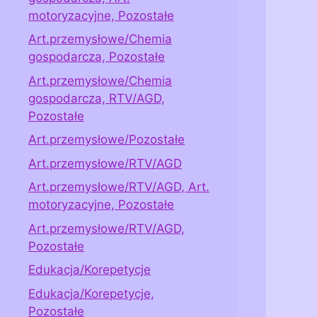
motoryzacyjne, Pozostałe
Art.przemysłowe/Chemia
gospodarcza, Pozostałe
Art.przemysłowe/Chemia
gospodarcza, RTV/AGD,
Pozostałe
Art.przemysłowe/Pozostałe
Art.przemysłowe/RTV/AGD
Art.przemysłowe/RTV/AGD, Art.
motoryzacyjne, Pozostałe
Art.przemysłowe/RTV/AGD,
Pozostałe
Edukacja/Korepetycje
Edukacja/Korepetycje,
Pozostałe