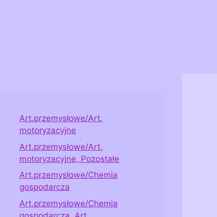
Art.przemysłowe/Art.
motoryzacyjne
Art.przemysłowe/Art.
motoryzacyjne, Pozostałe
Art.przemysłowe/Chemia
gospodarcza
Art.przemysłowe/Chemia
gospodarcza, Art.