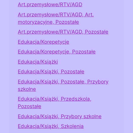
Art.przemysłowe/RTV/AGD
Art.przemysłowe/RTV/AGD, Art.
motoryzacyjne, Pozostałe
Art.przemysłowe/RTV/AGD, Pozostałe
Edukacja/Korepetycje
Edukacja/Korepetycje, Pozostałe
Edukacja/Książki
Edukacja/Książki, Pozostałe
Edukacja/Książki, Pozostałe, Przybory
szkolne
Edukacja/Książki, Przedszkola,
Pozostałe
Edukacja/Książki, Przybory szkolne
Edukacja/Książki, Szkolenia