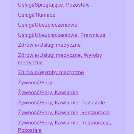
Usługi/Sprzątające, Pozostałe
Usługi/Tłumacz
Usługi/Ubezpieczeniowe
Usługi/Ubezpieczeniowe, Prawnicze
Zdrowie/Usługi medyczne
Zdrowie/Usługi medyczne, Wyroby
medyczne
Zdrowie/Wyroby medyczne
Żywność/Bary
Żywność/Bary, Kawiarnie
Żywność/Bary, Kawiarnie, Pozostałe
Żywność/Bary, Kawiarnie, Restauracja
Żywność/Bary, Kawiarnie, Restauracja,
Pozostałe