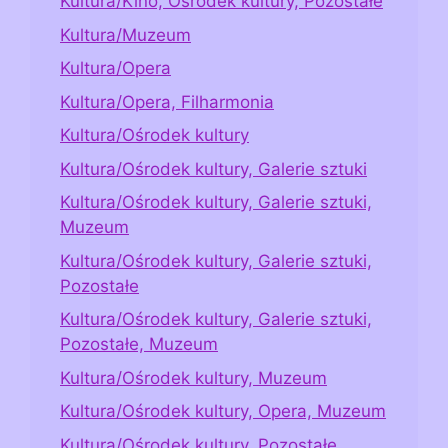
Kultura/Kino, Ośrodek kultury, Pozostałe
Kultura/Muzeum
Kultura/Opera
Kultura/Opera, Filharmonia
Kultura/Ośrodek kultury
Kultura/Ośrodek kultury, Galerie sztuki
Kultura/Ośrodek kultury, Galerie sztuki,
Muzeum
Kultura/Ośrodek kultury, Galerie sztuki,
Pozostałe
Kultura/Ośrodek kultury, Galerie sztuki,
Pozostałe, Muzeum
Kultura/Ośrodek kultury, Muzeum
Kultura/Ośrodek kultury, Opera, Muzeum
Kultura/Ośrodek kultury, Pozostałe