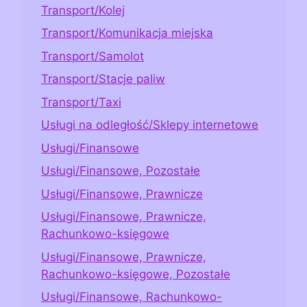
Transport/Kolej
Transport/Komunikacja miejska
Transport/Samolot
Transport/Stacje paliw
Transport/Taxi
Usługi na odległość/Sklepy internetowe
Usługi/Finansowe
Usługi/Finansowe, Pozostałe
Usługi/Finansowe, Prawnicze
Usługi/Finansowe, Prawnicze,
Rachunkowo-księgowe
Usługi/Finansowe, Prawnicze,
Rachunkowo-księgowe, Pozostałe
Usługi/Finansowe, Rachunkowo-