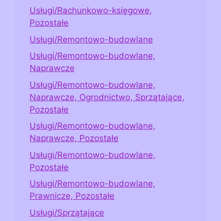
Usługi/Rachunkowo-księgowe,
Pozostałe
Usługi/Remontowo-budowlane
Usługi/Remontowo-budowlane,
Naprawcze
Usługi/Remontowo-budowlane,
Naprawcze, Ogrodnictwo, Sprzątające,
Pozostałe
Usługi/Remontowo-budowlane,
Naprawcze, Pozostałe
Usługi/Remontowo-budowlane,
Pozostałe
Usługi/Remontowo-budowlane,
Prawnicze, Pozostałe
Usługi/Sprzątające