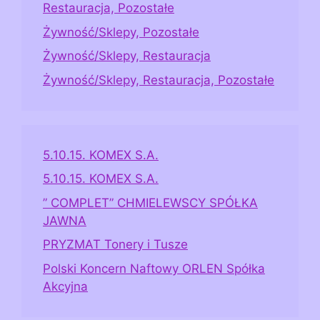
Restauracja, Pozostałe
Żywność/Sklepy, Pozostałe
Żywność/Sklepy, Restauracja
Żywność/Sklepy, Restauracja, Pozostałe
5.10.15. KOMEX S.A.
5.10.15. KOMEX S.A.
” COMPLET” CHMIELEWSCY SPÓŁKA
JAWNA
PRYZMAT Tonery i Tusze
Polski Koncern Naftowy ORLEN Spółka
Akcyjna