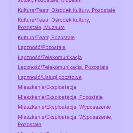
sztuki, Pozostałe, Muzeum
Kultura/Teatr, Ośrodek kultury, Pozostałe
Kultura/Teatr, Ośrodek kultury,
Pozostałe, Muzeum
Kultura/Teatr, Pozostałe
Łączność/Pozostałe
Łączność/Telekomunikacja
Łączność/Telekomunikacja, Pozostałe
Łączność/Usługi pocztowe
Mieszkanie/Eksploatacja
Mieszkanie/Eksploatacja, Pozostałe
Mieszkanie/Eksploatacja, Wyposażenie
Mieszkanie/Eksploatacja, Wyposażenie,
Pozostałe