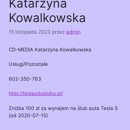
Katarzyna
Kowalkowska
15 listopada 2023
przez
admin
CD-MEDIA Katarzyna Kowalkowska
Usługi/Pozostałe
602-350-763
http://teslasdoslubu.pl/
Zniżka 100 zł za wynajem na ślub auta Tesla S
(od 2020-07-15)