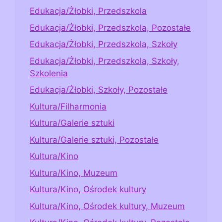
Edukacja/Żłobki, Przedszkola
Edukacja/Żłobki, Przedszkola, Pozostałe
Edukacja/Żłobki, Przedszkola, Szkoły
Edukacja/Żłobki, Przedszkola, Szkoły,
Szkolenia
Edukacja/Żłobki, Szkoły, Pozostałe
Kultura/Filharmonia
Kultura/Galerie sztuki
Kultura/Galerie sztuki, Pozostałe
Kultura/Kino
Kultura/Kino, Muzeum
Kultura/Kino, Ośrodek kultury
Kultura/Kino, Ośrodek kultury, Muzeum