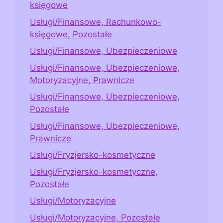
księgowe
Usługi/Finansowe, Rachunkowo-
księgowe, Pozostałe
Usługi/Finansowe, Ubezpieczeniowe
Usługi/Finansowe, Ubezpieczeniowe,
Motoryzacyjne, Prawnicze
Usługi/Finansowe, Ubezpieczeniowe,
Pozostałe
Usługi/Finansowe, Ubezpieczeniowe,
Prawnicze
Usługi/Fryzjersko-kosmetyczne
Usługi/Fryzjersko-kosmetyczne,
Pozostałe
Usługi/Motoryzacyjne
Usługi/Motoryzacyjne, Pozostałe