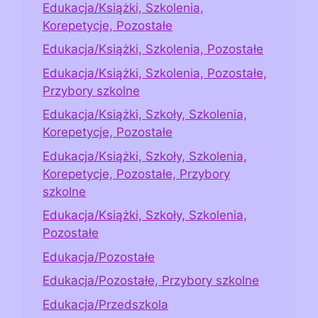
Edukacja/Książki, Szkolenia,
Korepetycje, Pozostałe
Edukacja/Książki, Szkolenia, Pozostałe
Edukacja/Książki, Szkolenia, Pozostałe,
Przybory szkolne
Edukacja/Książki, Szkoły, Szkolenia,
Korepetycje, Pozostałe
Edukacja/Książki, Szkoły, Szkolenia,
Korepetycje, Pozostałe, Przybory
szkolne
Edukacja/Książki, Szkoły, Szkolenia,
Pozostałe
Edukacja/Pozostałe
Edukacja/Pozostałe, Przybory szkolne
Edukacja/Przedszkola