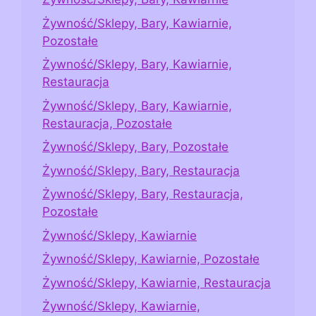
Żywność/Sklepy, Bary, Kawiarnie,
Pozostałe
Żywność/Sklepy, Bary, Kawiarnie,
Restauracja
Żywność/Sklepy, Bary, Kawiarnie,
Restauracja, Pozostałe
Żywność/Sklepy, Bary, Pozostałe
Żywność/Sklepy, Bary, Restauracja
Żywność/Sklepy, Bary, Restauracja,
Pozostałe
Żywność/Sklepy, Kawiarnie
Żywność/Sklepy, Kawiarnie, Pozostałe
Żywność/Sklepy, Kawiarnie, Restauracja
Żywność/Sklepy, Kawiarnie,