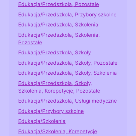
Edukacja/Przedszkola, Pozostałe
Edukacja/Przedszkola, Przybory szkolne
Edukacja/Przedszkola, Szkolenia
Edukacja/Przedszkola, Szkolenia,
Pozostałe
Edukacja/Przedszkola, Szkoły
Edukacja/Przedszkola, Szkoły, Pozostałe
Edukacja/Przedszkola, Szkoły, Szkolenia
Edukacja/Przedszkola, Szkoły,
Szkolenia, Korepetycje, Pozostałe
Edukacja/Przedszkola, Usługi medyczne
Edukacja/Przybory szkolne
Edukacja/Szkolenia
Edukacja/Szkolenia, Korepetycje