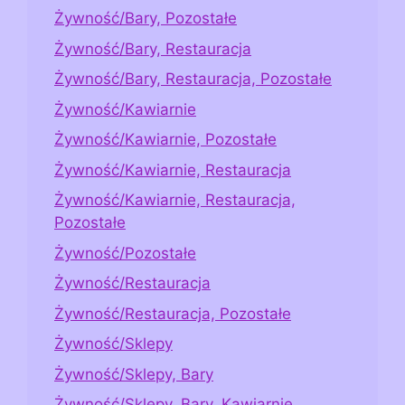
Żywność/Bary, Pozostałe
Żywność/Bary, Restauracja
Żywność/Bary, Restauracja, Pozostałe
Żywność/Kawiarnie
Żywność/Kawiarnie, Pozostałe
Żywność/Kawiarnie, Restauracja
Żywność/Kawiarnie, Restauracja,
Pozostałe
Żywność/Pozostałe
Żywność/Restauracja
Żywność/Restauracja, Pozostałe
Żywność/Sklepy
Żywność/Sklepy, Bary
Żywność/Sklepy, Bary, Kawiarnie