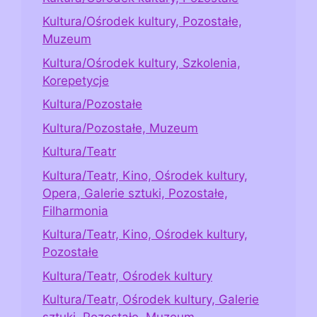
Kultura/Ośrodek kultury, Pozostałe,
Muzeum
Kultura/Ośrodek kultury, Szkolenia,
Korepetycje
Kultura/Pozostałe
Kultura/Pozostałe, Muzeum
Kultura/Teatr
Kultura/Teatr, Kino, Ośrodek kultury,
Opera, Galerie sztuki, Pozostałe,
Filharmonia
Kultura/Teatr, Kino, Ośrodek kultury,
Pozostałe
Kultura/Teatr, Ośrodek kultury
Kultura/Teatr, Ośrodek kultury, Galerie