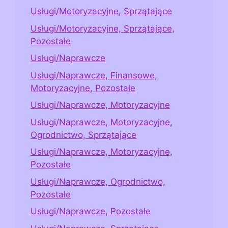
Usługi/Motoryzacyjne, Sprzątające
Usługi/Motoryzacyjne, Sprzątające,
Pozostałe
Usługi/Naprawcze
Usługi/Naprawcze, Finansowe,
Motoryzacyjne, Pozostałe
Usługi/Naprawcze, Motoryzacyjne
Usługi/Naprawcze, Motoryzacyjne,
Ogrodnictwo, Sprzątające
Usługi/Naprawcze, Motoryzacyjne,
Pozostałe
Usługi/Naprawcze, Ogrodnictwo,
Pozostałe
Usługi/Naprawcze, Pozostałe