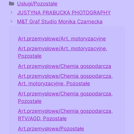
Kategorie
Usługi/Pozostałe
JUSTYNA PRABUCKA PHOTOGRAPHY
M&T Graf Studio Monika Czarnecka
Art.przemysłowe/Art. motoryzacyjne
Art.przemysłowe/Art. motoryzacyjne,
Pozostałe
Art.przemysłowe/Chemia gospodarcza
Art.przemysłowe/Chemia gospodarcza,
Art. motoryzacyjne, Pozostałe
Art.przemysłowe/Chemia gospodarcza,
Pozostałe
Art.przemysłowe/Chemia gospodarcza,
RTV/AGD, Pozostałe
Art.przemysłowe/Pozostałe