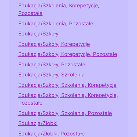
Edukacja/Szkolenia, Korepetycje,
Pozostałe
Edukacja/Szkolenia, Pozostałe
Edukacja/Szkoły
Edukacja/Szkoły, Korepetycje
Edukacja/Szkoły, Korepetycje, Pozostałe
Edukacja/Szkoły, Pozostałe
Edukacja/Szkoły, Szkolenia
Edukacja/Szkoły, Szkolenia, Korepetycje
Edukacja/Szkoły, Szkolenia, Korepetycje,
Pozostałe
Edukacja/Szkoły, Szkolenia, Pozostałe
Edukacja/Żłobki
Edukacja/Żłobki, Pozostałe