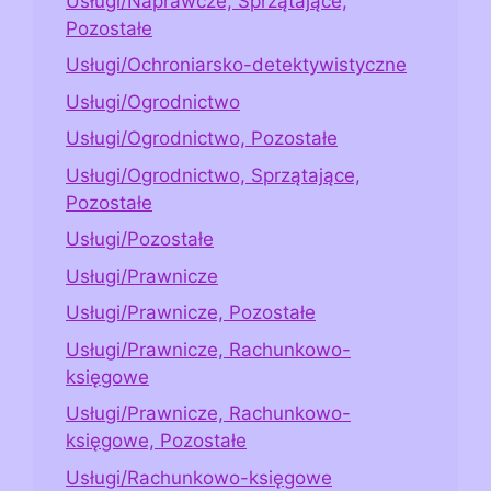
Usługi/Naprawcze, Sprzątające,
Pozostałe
Usługi/Ochroniarsko-detektywistyczne
Usługi/Ogrodnictwo
Usługi/Ogrodnictwo, Pozostałe
Usługi/Ogrodnictwo, Sprzątające,
Pozostałe
Usługi/Pozostałe
Usługi/Prawnicze
Usługi/Prawnicze, Pozostałe
Usługi/Prawnicze, Rachunkowo-
księgowe
Usługi/Prawnicze, Rachunkowo-
księgowe, Pozostałe
Usługi/Rachunkowo-księgowe