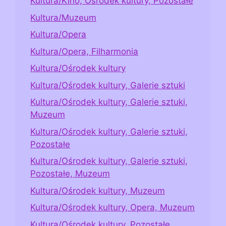
Kultura/Kino, Ośrodek kultury, Pozostałe
Kultura/Muzeum
Kultura/Opera
Kultura/Opera, Filharmonia
Kultura/Ośrodek kultury
Kultura/Ośrodek kultury, Galerie sztuki
Kultura/Ośrodek kultury, Galerie sztuki,
Muzeum
Kultura/Ośrodek kultury, Galerie sztuki,
Pozostałe
Kultura/Ośrodek kultury, Galerie sztuki,
Pozostałe, Muzeum
Kultura/Ośrodek kultury, Muzeum
Kultura/Ośrodek kultury, Opera, Muzeum
Kultura/Ośrodek kultury, Pozostałe