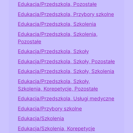
Edukacja/Przedszkola, Pozostałe
Edukacja/Przedszkola, Przybory szkolne
Edukacja/Przedszkola, Szkolenia
Edukacja/Przedszkola, Szkolenia,
Pozostałe
Edukacja/Przedszkola, Szkoły
Edukacja/Przedszkola, Szkoły, Pozostałe
Edukacja/Przedszkola, Szkoły, Szkolenia
Edukacja/Przedszkola, Szkoły,
Szkolenia, Korepetycje, Pozostałe
Edukacja/Przedszkola, Usługi medyczne
Edukacja/Przybory szkolne
Edukacja/Szkolenia
Edukacja/Szkolenia, Korepetycje