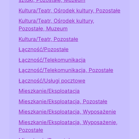
sztuki, Pozostałe, Muzeum
Kultura/Teatr, Ośrodek kultury, Pozostałe
Kultura/Teatr, Ośrodek kultury,
Pozostałe, Muzeum
Kultura/Teatr, Pozostałe
Łączność/Pozostałe
Łączność/Telekomunikacja
Łączność/Telekomunikacja, Pozostałe
Łączność/Usługi pocztowe
Mieszkanie/Eksploatacja
Mieszkanie/Eksploatacja, Pozostałe
Mieszkanie/Eksploatacja, Wyposażenie
Mieszkanie/Eksploatacja, Wyposażenie,
Pozostałe