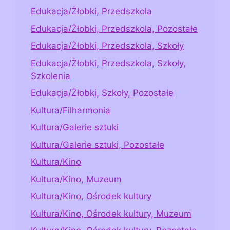
Edukacja/Żłobki, Przedszkola
Edukacja/Żłobki, Przedszkola, Pozostałe
Edukacja/Żłobki, Przedszkola, Szkoły
Edukacja/Żłobki, Przedszkola, Szkoły,
Szkolenia
Edukacja/Żłobki, Szkoły, Pozostałe
Kultura/Filharmonia
Kultura/Galerie sztuki
Kultura/Galerie sztuki, Pozostałe
Kultura/Kino
Kultura/Kino, Muzeum
Kultura/Kino, Ośrodek kultury
Kultura/Kino, Ośrodek kultury, Muzeum