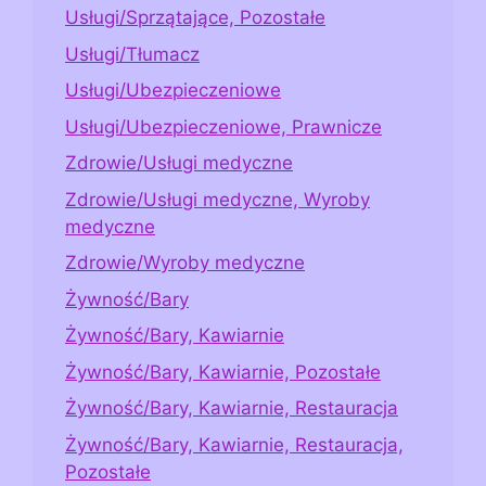
Usługi/Sprzątające, Pozostałe
Usługi/Tłumacz
Usługi/Ubezpieczeniowe
Usługi/Ubezpieczeniowe, Prawnicze
Zdrowie/Usługi medyczne
Zdrowie/Usługi medyczne, Wyroby
medyczne
Zdrowie/Wyroby medyczne
Żywność/Bary
Żywność/Bary, Kawiarnie
Żywność/Bary, Kawiarnie, Pozostałe
Żywność/Bary, Kawiarnie, Restauracja
Żywność/Bary, Kawiarnie, Restauracja,
Pozostałe