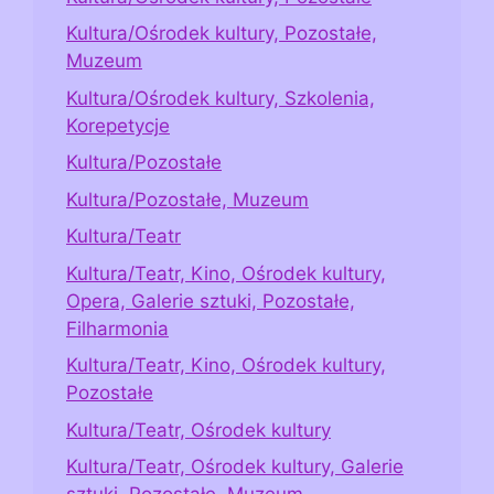
Kultura/Ośrodek kultury, Pozostałe,
Muzeum
Kultura/Ośrodek kultury, Szkolenia,
Korepetycje
Kultura/Pozostałe
Kultura/Pozostałe, Muzeum
Kultura/Teatr
Kultura/Teatr, Kino, Ośrodek kultury,
Opera, Galerie sztuki, Pozostałe,
Filharmonia
Kultura/Teatr, Kino, Ośrodek kultury,
Pozostałe
Kultura/Teatr, Ośrodek kultury
Kultura/Teatr, Ośrodek kultury, Galerie