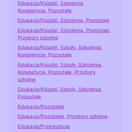
Edukacja/Książki, Szkolenia,
Korepetycje, Pozostałe
Edukacja/Książki, Szkolenia, Pozostałe
Edukacja/Książki, Szkolenia, Pozostałe,
Przybory szkolne
Edukacja/Książki, Szkoły, Szkolenia,
Korepetycje, Pozostałe
Edukacja/Książki, Szkoły, Szkolenia,
Korepetycje, Pozostałe, Przybory
szkolne
Edukacja/Książki, Szkoły, Szkolenia,
Pozostałe
Edukacja/Pozostałe
Edukacja/Pozostałe, Przybory szkolne
Edukacja/Przedszkola