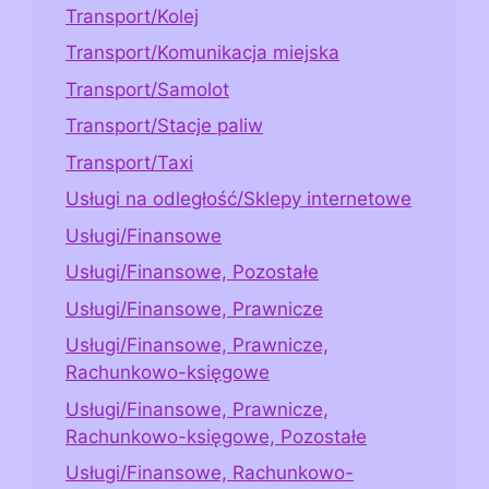
Transport/Kolej
Transport/Komunikacja miejska
Transport/Samolot
Transport/Stacje paliw
Transport/Taxi
Usługi na odległość/Sklepy internetowe
Usługi/Finansowe
Usługi/Finansowe, Pozostałe
Usługi/Finansowe, Prawnicze
Usługi/Finansowe, Prawnicze,
Rachunkowo-księgowe
Usługi/Finansowe, Prawnicze,
Rachunkowo-księgowe, Pozostałe
Usługi/Finansowe, Rachunkowo-