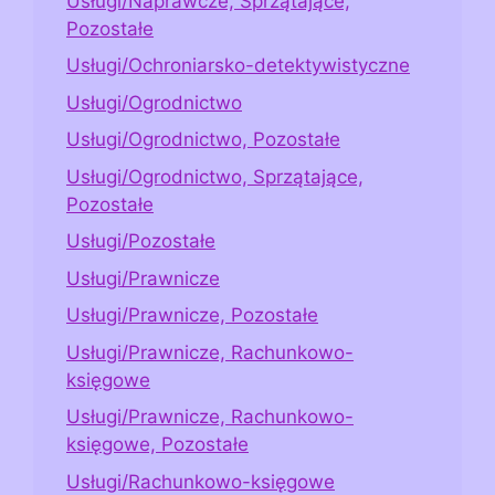
Usługi/Naprawcze, Sprzątające,
Pozostałe
Usługi/Ochroniarsko-detektywistyczne
Usługi/Ogrodnictwo
Usługi/Ogrodnictwo, Pozostałe
Usługi/Ogrodnictwo, Sprzątające,
Pozostałe
Usługi/Pozostałe
Usługi/Prawnicze
Usługi/Prawnicze, Pozostałe
Usługi/Prawnicze, Rachunkowo-
księgowe
Usługi/Prawnicze, Rachunkowo-
księgowe, Pozostałe
Usługi/Rachunkowo-księgowe