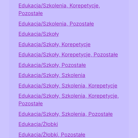
Edukacja/Szkolenia, Korepetycje,
Pozostałe
Edukacja/Szkolenia, Pozostałe
Edukacja/Szkoły
Edukacja/Szkoły, Korepetycje
Edukacja/Szkoły, Korepetycje, Pozostałe
Edukacja/Szkoły, Pozostałe
Edukacja/Szkoły, Szkolenia
Edukacja/Szkoły, Szkolenia, Korepetycje
Edukacja/Szkoły, Szkolenia, Korepetycje,
Pozostałe
Edukacja/Szkoły, Szkolenia, Pozostałe
Edukacja/Żłobki
Edukacja/Żłobki, Pozostałe