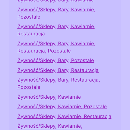
Żywność/Sklepy, Bary, Kawiarnie,
Pozostałe
Żywność/Sklepy, Bary, Kawiarnie,
Restauracja
Żywność/Sklepy, Bary, Kawiarnie,
Restauracja, Pozostałe
Żywność/Sklepy, Bary, Pozostałe
Żywność/Sklepy, Bary, Restauracja
Żywność/Sklepy, Bary, Restauracja,
Pozostałe
Żywność/Sklepy, Kawiarnie
Żywność/Sklepy, Kawiarnie, Pozostałe
Żywność/Sklepy, Kawiarnie, Restauracja
Żywność/Sklepy, Kawiarnie,