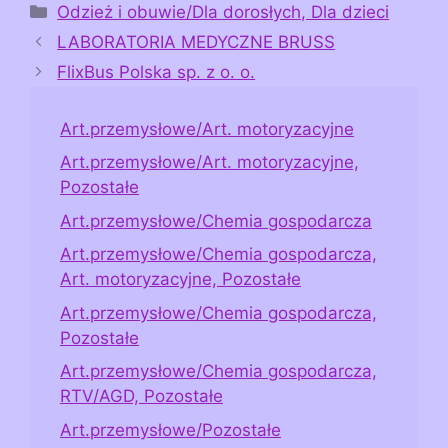
Kategorie
Odzież i obuwie/Dla dorosłych, Dla dzieci
LABORATORIA MEDYCZNE BRUSS
FlixBus Polska sp. z o. o.
Art.przemysłowe/Art. motoryzacyjne
Art.przemysłowe/Art. motoryzacyjne,
Pozostałe
Art.przemysłowe/Chemia gospodarcza
Art.przemysłowe/Chemia gospodarcza,
Art. motoryzacyjne, Pozostałe
Art.przemysłowe/Chemia gospodarcza,
Pozostałe
Art.przemysłowe/Chemia gospodarcza,
RTV/AGD, Pozostałe
Art.przemysłowe/Pozostałe