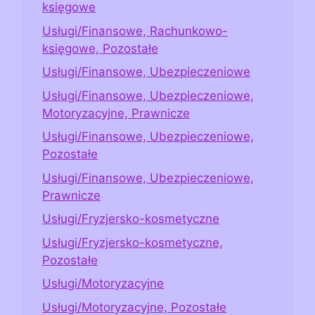
księgowe
Usługi/Finansowe, Rachunkowo-
księgowe, Pozostałe
Usługi/Finansowe, Ubezpieczeniowe
Usługi/Finansowe, Ubezpieczeniowe,
Motoryzacyjne, Prawnicze
Usługi/Finansowe, Ubezpieczeniowe,
Pozostałe
Usługi/Finansowe, Ubezpieczeniowe,
Prawnicze
Usługi/Fryzjersko-kosmetyczne
Usługi/Fryzjersko-kosmetyczne,
Pozostałe
Usługi/Motoryzacyjne
Usługi/Motoryzacyjne, Pozostałe