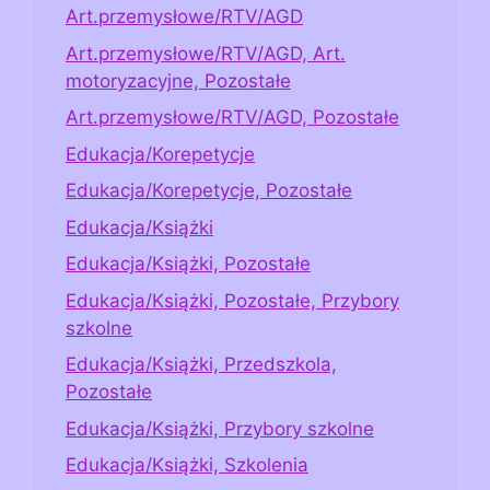
Art.przemysłowe/RTV/AGD
Art.przemysłowe/RTV/AGD, Art.
motoryzacyjne, Pozostałe
Art.przemysłowe/RTV/AGD, Pozostałe
Edukacja/Korepetycje
Edukacja/Korepetycje, Pozostałe
Edukacja/Książki
Edukacja/Książki, Pozostałe
Edukacja/Książki, Pozostałe, Przybory
szkolne
Edukacja/Książki, Przedszkola,
Pozostałe
Edukacja/Książki, Przybory szkolne
Edukacja/Książki, Szkolenia