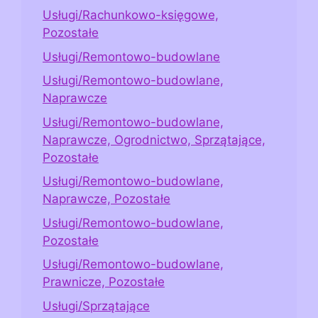
Usługi/Rachunkowo-księgowe,
Pozostałe
Usługi/Remontowo-budowlane
Usługi/Remontowo-budowlane,
Naprawcze
Usługi/Remontowo-budowlane,
Naprawcze, Ogrodnictwo, Sprzątające,
Pozostałe
Usługi/Remontowo-budowlane,
Naprawcze, Pozostałe
Usługi/Remontowo-budowlane,
Pozostałe
Usługi/Remontowo-budowlane,
Prawnicze, Pozostałe
Usługi/Sprzątające