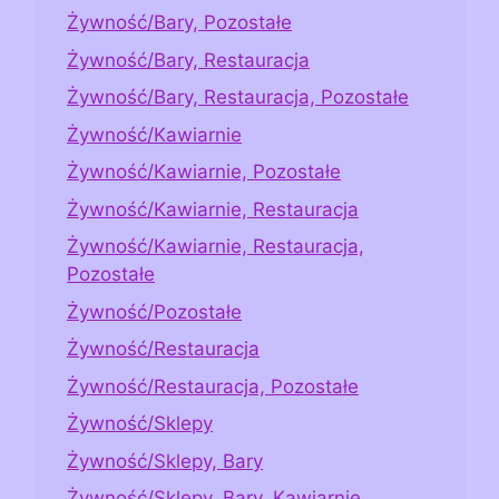
Żywność/Bary, Pozostałe
Żywność/Bary, Restauracja
Żywność/Bary, Restauracja, Pozostałe
Żywność/Kawiarnie
Żywność/Kawiarnie, Pozostałe
Żywność/Kawiarnie, Restauracja
Żywność/Kawiarnie, Restauracja,
Pozostałe
Żywność/Pozostałe
Żywność/Restauracja
Żywność/Restauracja, Pozostałe
Żywność/Sklepy
Żywność/Sklepy, Bary
Żywność/Sklepy, Bary, Kawiarnie