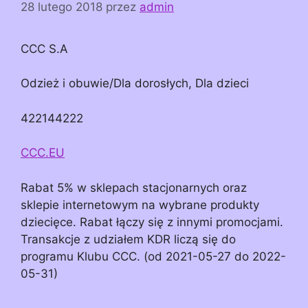
28 lutego 2018
przez
admin
CCC S.A
Odzież i obuwie/Dla dorosłych, Dla dzieci
422144222
CCC.EU
Rabat 5% w sklepach stacjonarnych oraz
sklepie internetowym na wybrane produkty
dziecięce. Rabat łączy się z innymi promocjami.
Transakcje z udziałem KDR liczą się do
programu Klubu CCC. (od 2021-05-27 do 2022-
05-31)