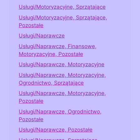
Usługi/Motoryzacyjne, Sprzątające
Usługi/Motoryzacyjne, Sprzątające,
Pozostałe
Usługi/Naprawcze
Usługi/Naprawcze, Finansowe,
Motoryzacyjne, Pozostałe
Usługi/Naprawcze, Motoryzacyjne
Usługi/Naprawcze, Motoryzacyjne,
Ogrodnictwo, Sprzątające
Usługi/Naprawcze, Motoryzacyjne,
Pozostałe
Usługi/Naprawcze, Ogrodnictwo,
Pozostałe
Usługi/Naprawcze, Pozostałe