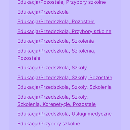
Edukacja/Pozostałe, Przybory szkolne
Edukacja/Przedszkola
Edukacja/Przedszkola, Pozostałe
Edukacja/Przedszkola, Przybory szkolne
Edukacja/Przedszkola, Szkolenia
Edukacja/Przedszkola, Szkolenia,
Pozostałe
Edukacja/Przedszkola, Szkoły
Edukacja/Przedszkola, Szkoły, Pozostałe
Edukacja/Przedszkola, Szkoły, Szkolenia
Edukacja/Przedszkola, Szkoły,
Szkolenia, Korepetycje, Pozostałe
Edukacja/Przedszkola, Usługi medyczne
Edukacja/Przybory szkolne