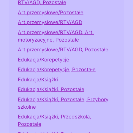
RTV/AGD, Pozostałe
Art.przemysłowe/Pozostałe
Art.przemysłowe/RTV/AGD
Art.przemysłowe/RTV/AGD, Art.
motoryzacyjne, Pozostałe
Art.przemysłowe/RTV/AGD, Pozostałe
Edukacja/Korepetycje
Edukacja/Korepetycje, Pozostałe
Edukacja/Książki
Edukacja/Książki, Pozostałe
Edukacja/Książki, Pozostałe, Przybory
szkolne
Edukacja/Książki, Przedszkola,
Pozostałe