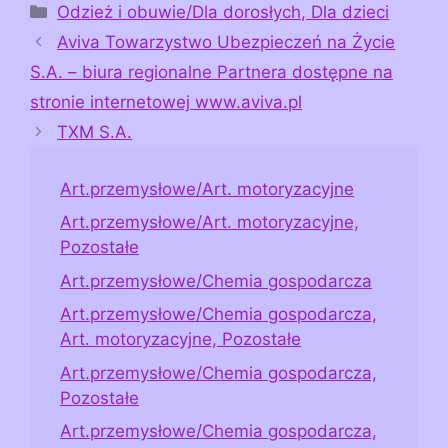
Kategorie
Odzież i obuwie/Dla dorosłych, Dla dzieci
Aviva Towarzystwo Ubezpieczeń na Życie
S.A. – biura regionalne Partnera dostępne na
stronie internetowej www.aviva.pl
TXM S.A.
Art.przemysłowe/Art. motoryzacyjne
Art.przemysłowe/Art. motoryzacyjne,
Pozostałe
Art.przemysłowe/Chemia gospodarcza
Art.przemysłowe/Chemia gospodarcza,
Art. motoryzacyjne, Pozostałe
Art.przemysłowe/Chemia gospodarcza,
Pozostałe
Art.przemysłowe/Chemia gospodarcza,