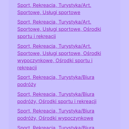
Sport, Rekreacja, Turystyka/Art.
Sportowe, Usługi sportowe
Sport, Rekreacja, Turystyka/Art.
Sportowe, Usługi sportowe, Ośrodki
sportu i rekreacji
Sport, Rekreacja, Turystyka/Art.
Sportowe, Usługi sportowe, Ośrodki
wypoczynkowe, Ośrodki sportu i
rekreacji
Sport, Rekreacja, Turystyka/Biura
podróży
Sport, Rekreacja, Turystyka/Biura
podróży, Ośrodki sportu i rekreacji
Sport, Rekreacja, Turystyka/Biura
podróży, Ośrodki wypoczynkowe
Sport, Rekreacja, Turystyka/Biura