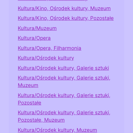
Kultura/Kino, Ośrodek kultury, Muzeum
Kultura/Kino, Ośrodek kultury, Pozostałe
Kultura/Muzeum
Kultura/Opera
Kultura/Opera, Filharmonia
Kultura/Ośrodek kultury
Kultura/Ośrodek kultury, Galerie sztuki
Kultura/Ośrodek kultury, Galerie sztuki,
Muzeum
Kultura/Ośrodek kultury, Galerie sztuki,
Pozostałe
Kultura/Ośrodek kultury, Galerie sztuki,
Pozostałe, Muzeum
Kultura/Ośrodek kultury, Muzeum