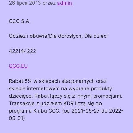
26 lipca 2013
przez
admin
CCC S.A
Odzież i obuwie/Dla dorosłych, Dla dzieci
422144222
CCC.EU
Rabat 5% w sklepach stacjonarnych oraz
sklepie internetowym na wybrane produkty
dziecięce. Rabat łączy się z innymi promocjami.
Transakcje z udziałem KDR liczą się do
programu Klubu CCC. (od 2021-05-27 do 2022-
05-31)