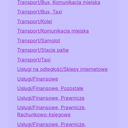
Transport/Bus, Komunikacja miejska
Transport/Bus, Taxi
Transport/Kolej
Transport/Komunikacja miejska
Transport/Samolot
Transport/Stacje paliw
Transport/Taxi
Usługi na odległość/Sklepy internetowe
Usługi/Finansowe
Usługi/Finansowe, Pozostałe
Usługi/Finansowe, Prawnicze
Usługi/Finansowe, Prawnicze,
Rachunkowo-księgowe
Usługi/Finansowe, Prawnicze,