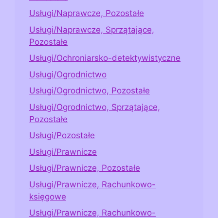
Usługi/Naprawcze, Pozostałe
Usługi/Naprawcze, Sprzątające,
Pozostałe
Usługi/Ochroniarsko-detektywistyczne
Usługi/Ogrodnictwo
Usługi/Ogrodnictwo, Pozostałe
Usługi/Ogrodnictwo, Sprzątające,
Pozostałe
Usługi/Pozostałe
Usługi/Prawnicze
Usługi/Prawnicze, Pozostałe
Usługi/Prawnicze, Rachunkowo-
księgowe
Usługi/Prawnicze, Rachunkowo-