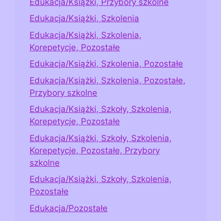
Edukacja/Książki, Przybory szkolne
Edukacja/Książki, Szkolenia
Edukacja/Książki, Szkolenia,
Korepetycje, Pozostałe
Edukacja/Książki, Szkolenia, Pozostałe
Edukacja/Książki, Szkolenia, Pozostałe,
Przybory szkolne
Edukacja/Książki, Szkoły, Szkolenia,
Korepetycje, Pozostałe
Edukacja/Książki, Szkoły, Szkolenia,
Korepetycje, Pozostałe, Przybory
szkolne
Edukacja/Książki, Szkoły, Szkolenia,
Pozostałe
Edukacja/Pozostałe