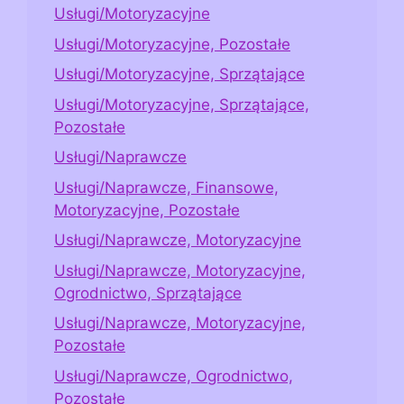
Usługi/Motoryzacyjne
Usługi/Motoryzacyjne, Pozostałe
Usługi/Motoryzacyjne, Sprzątające
Usługi/Motoryzacyjne, Sprzątające,
Pozostałe
Usługi/Naprawcze
Usługi/Naprawcze, Finansowe,
Motoryzacyjne, Pozostałe
Usługi/Naprawcze, Motoryzacyjne
Usługi/Naprawcze, Motoryzacyjne,
Ogrodnictwo, Sprzątające
Usługi/Naprawcze, Motoryzacyjne,
Pozostałe
Usługi/Naprawcze, Ogrodnictwo,
Pozostałe