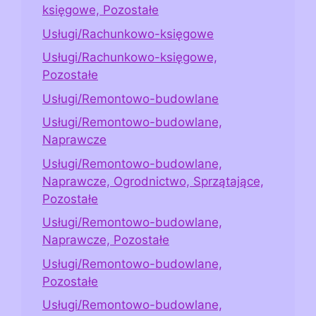
księgowe, Pozostałe
Usługi/Rachunkowo-księgowe
Usługi/Rachunkowo-księgowe,
Pozostałe
Usługi/Remontowo-budowlane
Usługi/Remontowo-budowlane,
Naprawcze
Usługi/Remontowo-budowlane,
Naprawcze, Ogrodnictwo, Sprzątające,
Pozostałe
Usługi/Remontowo-budowlane,
Naprawcze, Pozostałe
Usługi/Remontowo-budowlane,
Pozostałe
Usługi/Remontowo-budowlane,