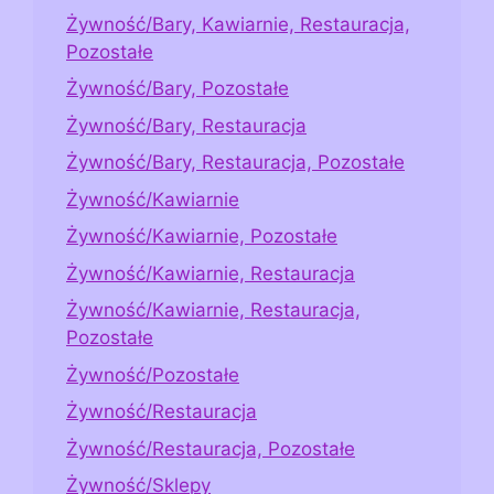
Żywność/Bary, Kawiarnie, Restauracja,
Pozostałe
Żywność/Bary, Pozostałe
Żywność/Bary, Restauracja
Żywność/Bary, Restauracja, Pozostałe
Żywność/Kawiarnie
Żywność/Kawiarnie, Pozostałe
Żywność/Kawiarnie, Restauracja
Żywność/Kawiarnie, Restauracja,
Pozostałe
Żywność/Pozostałe
Żywność/Restauracja
Żywność/Restauracja, Pozostałe
Żywność/Sklepy