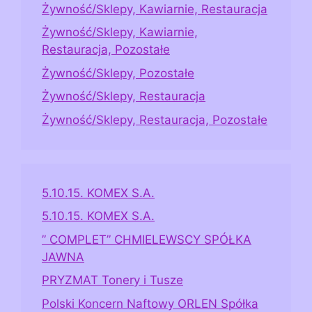
Żywność/Sklepy, Kawiarnie, Restauracja
Żywność/Sklepy, Kawiarnie,
Restauracja, Pozostałe
Żywność/Sklepy, Pozostałe
Żywność/Sklepy, Restauracja
Żywność/Sklepy, Restauracja, Pozostałe
5.10.15. KOMEX S.A.
5.10.15. KOMEX S.A.
” COMPLET” CHMIELEWSCY SPÓŁKA
JAWNA
PRYZMAT Tonery i Tusze
Polski Koncern Naftowy ORLEN Spółka