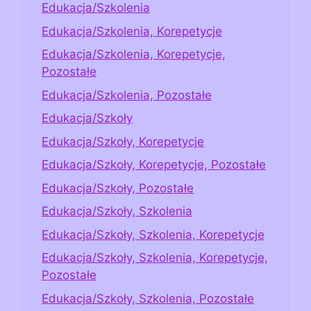
Edukacja/Szkolenia
Edukacja/Szkolenia, Korepetycje
Edukacja/Szkolenia, Korepetycje,
Pozostałe
Edukacja/Szkolenia, Pozostałe
Edukacja/Szkoły
Edukacja/Szkoły, Korepetycje
Edukacja/Szkoły, Korepetycje, Pozostałe
Edukacja/Szkoły, Pozostałe
Edukacja/Szkoły, Szkolenia
Edukacja/Szkoły, Szkolenia, Korepetycje
Edukacja/Szkoły, Szkolenia, Korepetycje,
Pozostałe
Edukacja/Szkoły, Szkolenia, Pozostałe