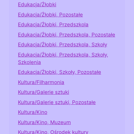
Edukacja/Żłobki
Edukacja/Żłobki, Pozostałe
Edukacja/Żłobki, Przedszkola
Edukacja/Żłobki, Przedszkola, Pozostałe
Edukacja/Żłobki, Przedszkola, Szkoły
Edukacja/Żłobki, Przedszkola, Szkoły,
Szkolenia
Edukacja/Żłobki, Szkoły, Pozostałe
Kultura/Filharmonia
Kultura/Galerie sztuki
Kultura/Galerie sztuki, Pozostałe
Kultura/Kino
Kultura/Kino, Muzeum
Kultura/Kino, Ośrodek kultury