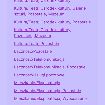
Kultura/Teatr, Ośrodek kultury
Kultura/Teatr, Ośrodek kultury, Galerie
sztuki, Pozostałe, Muzeum
Kultura/Teatr, Ośrodek kultury, Pozostałe
Kultura/Teatr, Ośrodek kultury,
Pozostałe, Muzeum
Kultura/Teatr, Pozostałe
Łączność/Pozostałe
Łączność/Telekomunikacja
Łączność/Telekomunikacja, Pozostałe
Łączność/Usługi pocztowe
Mieszkanie/Eksploatacja
Mieszkanie/Eksploatacja, Pozostałe
Mieszkanie/Eksploatacja, Wyposażenie