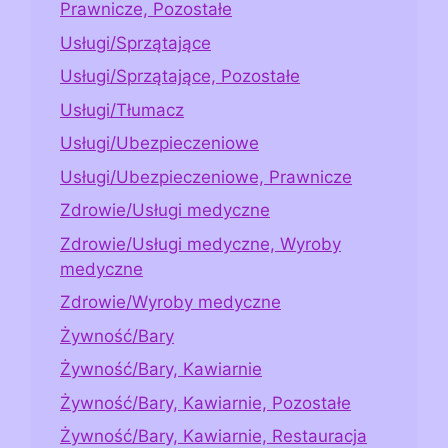
Prawnicze, Pozostałe
Usługi/Sprzątające
Usługi/Sprzątające, Pozostałe
Usługi/Tłumacz
Usługi/Ubezpieczeniowe
Usługi/Ubezpieczeniowe, Prawnicze
Zdrowie/Usługi medyczne
Zdrowie/Usługi medyczne, Wyroby
medyczne
Zdrowie/Wyroby medyczne
Żywność/Bary
Żywność/Bary, Kawiarnie
Żywność/Bary, Kawiarnie, Pozostałe
Żywność/Bary, Kawiarnie, Restauracja